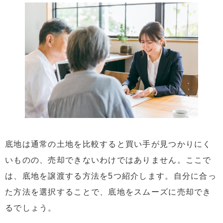
底地は通常の土地を比較すると買い手が見つかりにく
いものの、売却できないわけではありません。ここで
は、底地を譲渡する方法を5つ紹介します。自分に合っ
た方法を選択することで、底地をスムーズに売却でき
るでしょう。