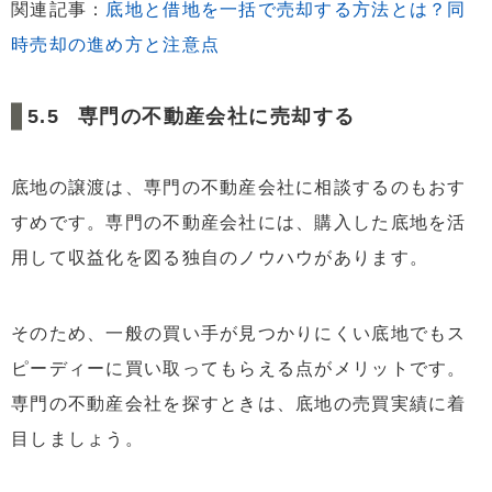
関連記事：
底地と借地を一括で売却する方法とは？同
時売却の進め方と注意点
専門の不動産会社に売却する
底地の譲渡は、専門の不動産会社に相談するのもおす
すめです。専門の不動産会社には、購入した底地を活
用して収益化を図る独自のノウハウがあります。
そのため、一般の買い手が見つかりにくい底地でもス
ピーディーに買い取ってもらえる点がメリットです。
専門の不動産会社を探すときは、底地の売買実績に着
目しましょう。