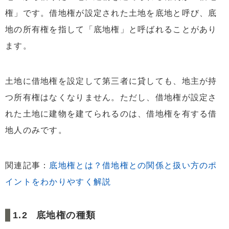
権」です。借地権が設定された土地を底地と呼び、底
地の所有権を指して「底地権」と呼ばれることがあり
ます。
土地に借地権を設定して第三者に貸しても、地主が持
つ所有権はなくなりません。ただし、借地権が設定さ
れた土地に建物を建てられるのは、借地権を有する借
地人のみです。
関連記事：
底地権とは？借地権との関係と扱い方のポ
イントをわかりやすく解説
底地権の種類