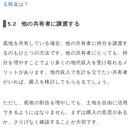
る税金は？
他の共有者に譲渡する
底地を共有している場合、他の共有者に持分を譲渡す
るのもひとつの方法です。他の共有者にとっても、持
分を増やすことでより多くの地代収入を受け取れるメ
リットがあります。地代収入で生計を立てたい共有者
がいれば、購入を検討してもらえるでしょう。
ただし、底地の割合を増やしても、土地を自由に活用
できるようにはなりません。まずは購入の意思がある
か、さりげなく確認することが大切です。