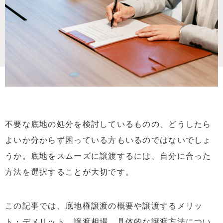
不要な底地の処分を検討しているものの、どうしたら
よいか分からず困っている方もいるのではないでしょ
うか。底地をスムーズに譲渡するには、自分に合った
方法を選択することが大切です。
この記事では、底地権譲渡の概要や譲渡するメリッ
ト・デメリット、譲渡相場、具体的な譲渡方法につい