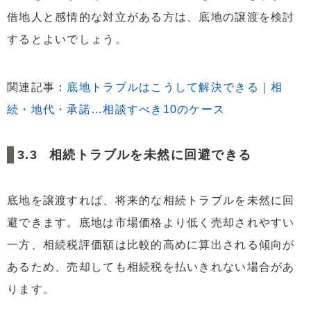
借地人と感情的な対立がある方は、底地の譲渡を検討
するとよいでしょう。
関連記事：
底地トラブルはこうして解決できる｜相
続・地代・承諾…相談すべき10のケース
相続トラブルを未然に回避できる
底地を譲渡すれば、将来的な相続トラブルを未然に回
避できます。底地は市場価格より低く売却されやすい
一方、相続税評価額は比較的高めに算出される傾向が
あるため、売却しても相続税を払いきれない場合があ
ります。