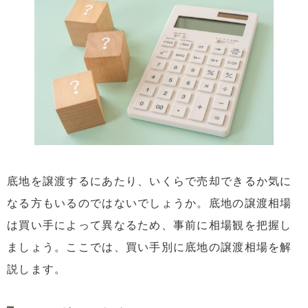
底地を譲渡するにあたり、いくらで売却できるか気に
なる方もいるのではないでしょうか。底地の譲渡相場
は買い手によって異なるため、事前に相場観を把握し
ましょう。ここでは、買い手別に底地の譲渡相場を解
説します。