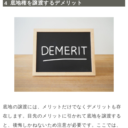
底地権を譲渡するデメリット
底地の譲渡には、メリットだけでなくデメリットも存
在します。目先のメリットに引かれて底地を譲渡する
と、後悔しかねないため注意が必要です。ここでは、