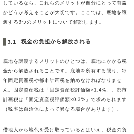
しているなら、これらのメリットが自分にとって有益
かどうか考えることが大切です。ここでは、底地を譲
渡する3つのメリットについて解説します。
税金の負担から解放される
底地を譲渡するメリットのひとつは、底地にかかる税
金から解放されることです。底地を所有する限り、毎
年固定資産税や都市計画税を納めなければなりませ
ん。固定資産税は「固定資産税評価額×1.4%」、都市
計画税は「固定資産税評価額×0.3%」で求められます
（税率は自治体によって異なる場合があります）。
借地人から地代を受け取っているとはいえ、税金の負