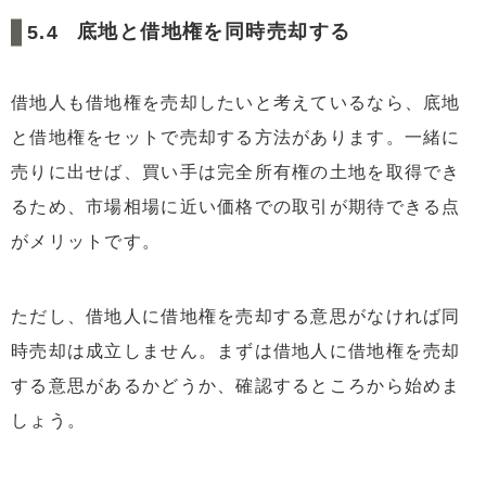
底地と借地権を同時売却する
借地人も借地権を売却したいと考えているなら、底地
と借地権をセットで売却する方法があります。一緒に
売りに出せば、買い手は完全所有権の土地を取得でき
るため、市場相場に近い価格での取引が期待できる点
がメリットです。
ただし、借地人に借地権を売却する意思がなければ同
時売却は成立しません。まずは借地人に借地権を売却
する意思があるかどうか、確認するところから始めま
しょう。