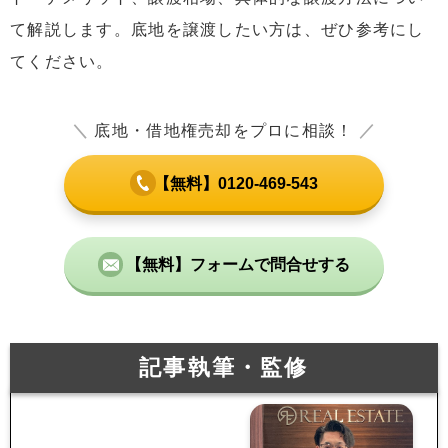
て解説します。底地を譲渡したい方は、ぜひ参考にし
てください。
＼
底地・借地権売却をプロに相談！
／
【無料】0120-469-543
【無料】フォームで問合せする
記事執筆・監修