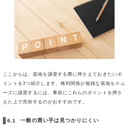
ここからは、底地を譲渡する際に押さえておきたいポ
イントを3つ紹介します。権利関係が複雑な底地をスム
ーズに譲渡するには、事前にこれらのポイントを押さ
えた上で売却するのがおすすめです。
一般の買い手は見つかりにくい