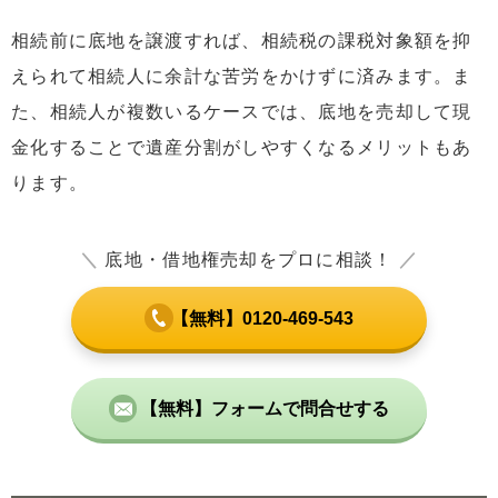
相続前に底地を譲渡すれば、相続税の課税対象額を抑
えられて相続人に余計な苦労をかけずに済みます。ま
た、相続人が複数いるケースでは、底地を売却して現
金化することで遺産分割がしやすくなるメリットもあ
ります。
＼
底地・借地権売却をプロに相談！
／
【無料】0120-469-543
【無料】フォームで問合せする