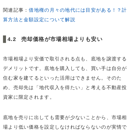
関連記事：
借地権の月々の地代には目安がある！？計
算方法と金額設定について解説
売却価格が市場相場よりも安い
市場相場より安価で取引される点も、底地を譲渡する
デメリットです。底地を購入しても、買い手は自分が
住む家を建てるといった活用はできません。そのた
め、売却先は「地代収入を得たい」と考える不動産投
資家に限定されます。
底地を売りに出しても需要が少ないことから、市場相
場より低い価格を設定しなければならないのが実情で