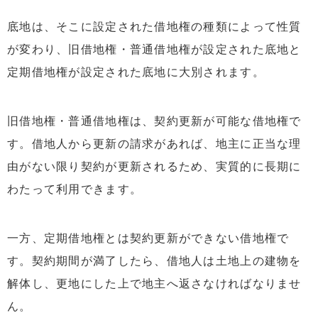
底地は、そこに設定された借地権の種類によって性質
が変わり、旧借地権・普通借地権が設定された底地と
定期借地権が設定された底地に大別されます。
旧借地権・普通借地権は、契約更新が可能な借地権で
す。借地人から更新の請求があれば、地主に正当な理
由がない限り契約が更新されるため、実質的に長期に
わたって利用できます。
一方、定期借地権とは契約更新ができない借地権で
す。契約期間が満了したら、借地人は土地上の建物を
解体し、更地にした上で地主へ返さなければなりませ
ん。