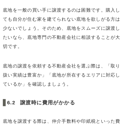
底地を一般の買い手に譲渡するのは困難です。購入し
ても自分が住む家を建てられない底地を欲しがる方は
少ないでしょう。そのため、底地をスムーズに譲渡し
たいなら、底地専門の不動産会社に相談することが大
切です。
底地の譲渡を依頼する不動産会社を選ぶ際は、「取り
扱い実績は豊富か」「底地が所在するエリアに対応し
ているか」を確認しましょう。
譲渡時に費用がかかる
底地を譲渡する際は、仲介手数料や印紙税といった費