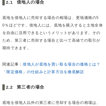
借地人の場合
底地を借地人に売却する場合の相場は、更地価格の5
0％ほどです。借地人には、底地を購入すると土地全体
を自由に活用できるというメリットがあります。その
ため、第三者に売却する場合と比べて高値での取引が
期待できます。
関連記事：
借地人が底地を買い取る場合の価格とは？
「限定価格」の仕組みと計算方法を徹底解説
第三者の場合
底地を借地人以外の第三者に売却する場合の相場は、