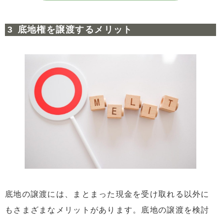
底地権を譲渡するメリット
底地の譲渡には、まとまった現金を受け取れる以外に
もさまざまなメリットがあります。底地の譲渡を検討