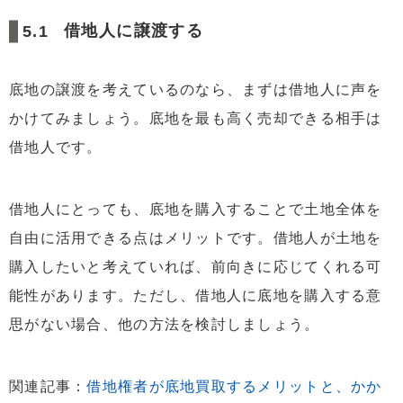
借地人に譲渡する
底地の譲渡を考えているのなら、まずは借地人に声を
かけてみましょう。底地を最も高く売却できる相手は
借地人です。
借地人にとっても、底地を購入することで土地全体を
自由に活用できる点はメリットです。借地人が土地を
購入したいと考えていれば、前向きに応じてくれる可
能性があります。ただし、借地人に底地を購入する意
思がない場合、他の方法を検討しましょう。
関連記事：
借地権者が底地買取するメリットと、かか