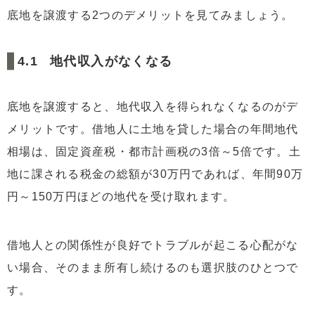
底地を譲渡する2つのデメリットを見てみましょう。
地代収入がなくなる
底地を譲渡すると、地代収入を得られなくなるのがデ
メリットです。借地人に土地を貸した場合の年間地代
相場は、固定資産税・都市計画税の3倍～5倍です。土
地に課される税金の総額が30万円であれば、年間90万
円～150万円ほどの地代を受け取れます。
借地人との関係性が良好でトラブルが起こる心配がな
い場合、そのまま所有し続けるのも選択肢のひとつで
す。