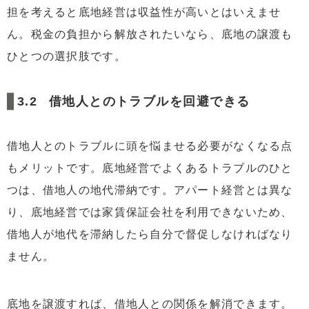
担を考えると底地経営は収益性が高いとはいえませ
ん。税金の負担から解放されたいなら、底地の譲渡も
ひとつの選択肢です。
借地人とのトラブルを回避できる
借地人とのトラブルに頭を悩ませる必要がなくなる点
もメリットです。底地経営でよくあるトラブルのひと
つは、借地人の地代滞納です。アパート経営とは異な
り、底地経営では家賃保証会社を利用できないため、
借地人が地代を滞納したら自分で督促しなければなり
ません。
底地を譲渡すれば、借地人との関係を解消できます。