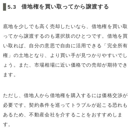
借地権を買い取ってから譲渡する
底地を少しでも高く売却したいなら、借地権を買い取
ってから譲渡するのも選択肢のひとつです。借地を買
い取れば、自分の意思で自由に活用できる「完全所有
権」の土地となり、より買い手が見つかりやすいでし
ょう。また、市場相場に近い価格での売却が期待でき
ます。
ただし、借地人から借地権を購入するには価格交渉が
必要です。契約条件を巡ってトラブルが起こる恐れも
あるため、不動産会社を介することをおすすめしま
す。