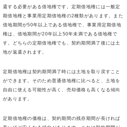
還する必要がある借地権です。定期借地権には一般定
期借地権と事業用定期借地権の2種類があります。また
借地期間が50年以上である借地権で、事業用定期借地
権は、借地期間が20年以上50年未満である借地権で
す。どちらの定期借地権でも、契約期間満了後には土
地が返還されます。
定期借地権は契約期間満了時には土地を取り戻すこと
ができます。そのため普通借地権に比べると、土地を
自由に使える可能性が高く、売却価格も高くなる傾向
があります。
定期借地権の価格は、契約期間の残存期間が長ければ