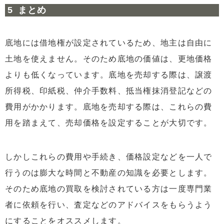
まとめ
底地には借地権が設定されているため、地主は自由に
土地を使えません。そのため底地の価値は、更地価格
よりも低くなっています。底地を売却する際は、譲渡
所得税、印紙税、仲介手数料、抵当権抹消登記などの
費用がかかります。底地を売却する際は、これらの費
用を踏まえて、売却価格を設定することが大切です。
しかしこれらの費用や手続き、価格設定などを一人で
行うのは膨大な時間と不動産の知識を必要とします。
そのため底地の買取を検討されている方は一度専門業
者に依頼を行い、査定などのアドバイスをもらうよう
にすることをオススメします。