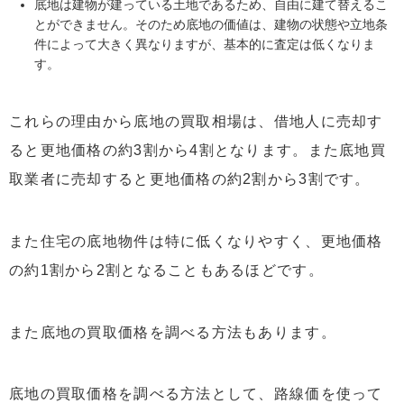
底地は建物が建っている土地であるため、自由に建て替えるこ
とができません。そのため底地の価値は、建物の状態や立地条
件によって大きく異なりますが、基本的に査定は低くなりま
す。
これらの理由から底地の買取相場は、借地人に売却す
ると更地価格の約3割から4割となります。また底地買
取業者に売却すると更地価格の約2割から3割です。
また住宅の底地物件は特に低くなりやすく、更地価格
の約1割から2割となることもあるほどです。
また底地の買取価格を調べる方法もあります。
底地の買取価格を調べる方法として、路線価を使って