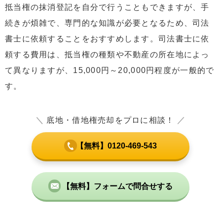
抵当権の抹消登記を自分で行うこともできますが、手
続きが煩雑で、専門的な知識が必要となるため、司法
書士に依頼することをおすすめします。司法書士に依
頼する費用は、抵当権の種類や不動産の所在地によっ
て異なりますが、15,000円～20,000円程度が一般的で
す。
＼
底地・借地権売却をプロに相談！
／
【無料】0120-469-543
【無料】フォームで問合せする