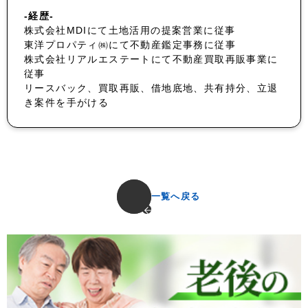
-経歴-
株式会社MDIにて土地活用の提案営業に従事
東洋プロパティ㈱にて不動産鑑定事務に従事
株式会社リアルエステートにて不動産買取再販事業に
従事
リースバック、買取再販、借地底地、共有持分、立退
き案件を手がける
一覧へ戻る