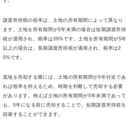
す。
譲渡所得税の税率は、土地の所有期間によって異なり
ます。土地を所有期間が5年未満の場合は短期譲渡所得
税が適用され、税率は39%です。土地を所有期間が5年
以上の場合は、長期譲渡所得税が適用され、税率は2
0%です。
底地を売却する際には、土地の所有期間が5年付近であ
れば税率を抑えるため、時期を判断して売却する必要
があります。例えば土地の所有期間が5年未満であって
も、5年になる前に売却することで、短期譲渡所得税を
回避することができます。