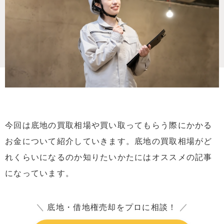
今回は底地の買取相場や買い取ってもらう際にかかる
お金について紹介していきます。底地の買取相場がど
れくらいになるのか知りたいかたにはオススメの記事
になっています。
＼
底地・借地権売却をプロに相談！
／