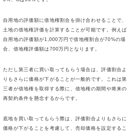
自用地の評価額に借地権割合を掛け合わせることで、
土地の借地権評価を計算することが可能です。例えば
自用地の評価額が1,000万円で借地権割合が70%の場
合、借地権評価額は700万円となります。
ただし第三者に買い取ってもらう場合は、評価割合よ
りもさらに価格が下がることが一般的です。これは第
三者が借地権を取得する際に、借地権の期間や将来の
再契約条件を懸念するからです。
底地を買い取ってもらう際は、評価割合よりもさらに
価格が下がることを考慮して、売却価格を設定するこ