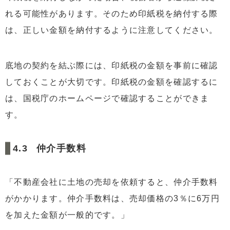
れる可能性があります。そのため印紙税を納付する際
は、正しい金額を納付するように注意してください。
底地の契約を結ぶ際には、印紙税の金額を事前に確認
しておくことが大切です。印紙税の金額を確認するに
は、国税庁のホームページで確認することができま
す。
仲介手数料
「不動産会社に土地の売却を依頼すると、仲介手数料
がかかります。仲介手数料は、売却価格の3％に6万円
を加えた金額が一般的です。」