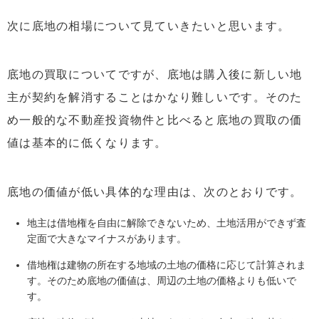
次に底地の相場について見ていきたいと思います。
底地の買取についてですが、底地は購入後に新しい地
主が契約を解消することはかなり難しいです。そのた
め一般的な不動産投資物件と比べると底地の買取の価
値は基本的に低くなります。
底地の価値が低い具体的な理由は、次のとおりです。
地主は借地権を自由に解除できないため、土地活用ができず査
定面で大きなマイナスがあります。
借地権は建物の所在する地域の土地の価格に応じて計算されま
す。そのため底地の価値は、周辺の土地の価格よりも低いで
す。