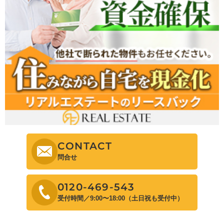
CONTACT
問合せ
0120-469-543
受付時間／9:00〜18:00（土日祝も受付中）