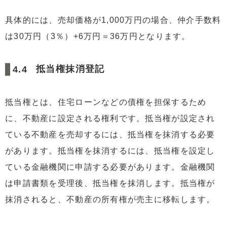
具体的には、売却価格が1,000万円の場合、仲介手数料
は30万円（3％）+6万円＝36万円となります。
抵当権抹消登記
抵当権とは、住宅ローンなどの債権を担保するため
に、不動産に設定される権利です。抵当権が設定され
ている不動産を売却するには、抵当権を抹消する必要
があります。抵当権を抹消するには、抵当権を設定し
ている金融機関に申請する必要があります。金融機関
は申請書類を受理後、抵当権を抹消します。抵当権が
抹消されると、不動産の所有権が売主に移転します。