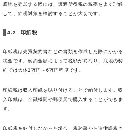
底地を売却する際には、譲渡所得税の税率をよく理解
して、節税対策を検討することが大切です。
印紙税
印紙税は売買契約書などの書類を作成した際にかかる
税金です。契約金額によって税額が異なり、底地の契
約では大体1万円～6万円程度です。
印紙税は収入印紙を貼り付けることで納付します。収
入印紙は、金融機関や郵便局で購入することができま
す。
印紙税を納付しなかった場合、税務署から追徴課税さ