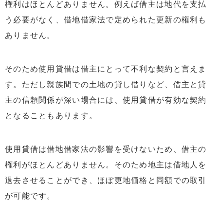
権利はほとんどありません。例えば借主は地代を支払
う必要がなく、借地借家法で定められた更新の権利も
ありません。
そのため使用貸借は借主にとって不利な契約と言えま
す。ただし親族間での土地の貸し借りなど、借主と貸
主の信頼関係が深い場合には、使用貸借が有効な契約
となることもあります。
使用貸借は借地借家法の影響を受けないため、借主の
権利がほとんどありません。そのため地主は借地人を
退去させることができ、ほぼ更地価格と同額での取引
が可能です。