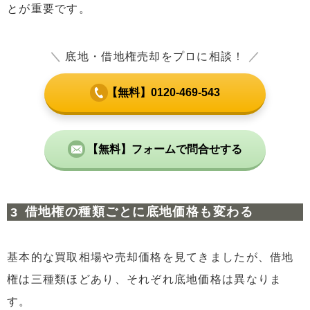
とが重要です。
＼
底地・借地権売却をプロに相談！
／
【無料】0120-469-543
【無料】フォームで問合せする
借地権の種類ごとに底地価格も変わる
基本的な買取相場や売却価格を見てきましたが、借地
権は三種類ほどあり、それぞれ底地価格は異なりま
す。