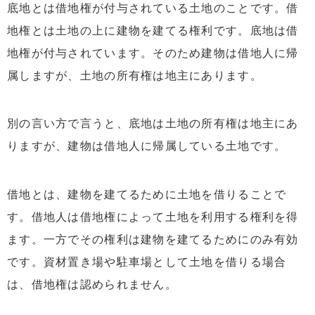
底地とは借地権が付与されている土地のことです。借
地権とは土地の上に建物を建てる権利です。底地は借
地権が付与されています。そのため建物は借地人に帰
属しますが、土地の所有権は地主にあります。
別の言い方で言うと、底地は土地の所有権は地主にあ
りますが、建物は借地人に帰属している土地です。
借地とは、建物を建てるために土地を借りることで
す。借地人は借地権によって土地を利用する権利を得
ます。一方でその権利は建物を建てるためにのみ有効
です。資材置き場や駐車場として土地を借りる場合
は、借地権は認められません。