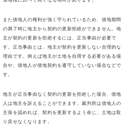
また借地人の権利が強く守られているため、借地期間
の満了時に地主から契約の更新拒絶ができません。地
主が契約の更新を拒絶するには、正当事由が必要で
す。正当事由とは、地主が契約を更新しない合理的な
理由です。例えば地主が土地を自用する必要がある場
合や、借地人が借地契約を遵守していない場合などで
す。
地主が正当事由なく契約の更新を拒絶した場合、借地
人は地主を訴えることができます。裁判所は借地人の
主張を認めれば、契約を更新するよう命じ、土地は取
り戻せなくなります。