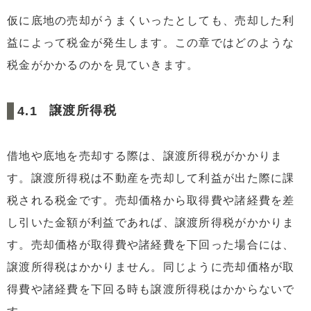
仮に底地の売却がうまくいったとしても、売却した利
益によって税金が発生します。この章ではどのような
税金がかかるのかを見ていきます。
譲渡所得税
借地や底地を売却する際は、譲渡所得税がかかりま
す。譲渡所得税は不動産を売却して利益が出た際に課
税される税金です。売却価格から取得費や諸経費を差
し引いた金額が利益であれば、譲渡所得税がかかりま
す。売却価格が取得費や諸経費を下回った場合には、
譲渡所得税はかかりません。同じように売却価格が取
得費や諸経費を下回る時も譲渡所得税はかからないで