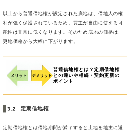
以上から普通借地権が設定された底地は、借地人の権
利が強く保護されているため、買主が自由に使える可
能性は非常に低くなります。そのため底地の価格は、
更地価格から大幅に下がります。
普通借地権とは？定期借地権
との違いや相続・契約更新の
ポイント
定期借地権
定期借地権とは借地期間が満了すると土地を地主に返