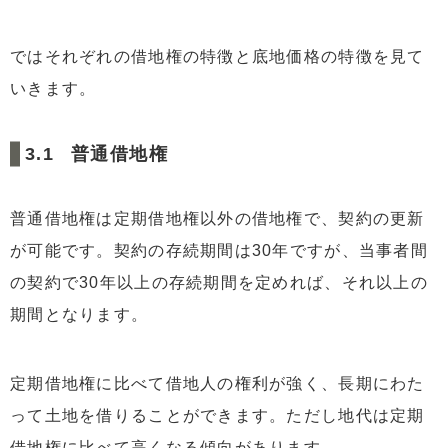
ではそれぞれの借地権の特徴と底地価格の特徴を見て
いきます。
普通借地権
普通借地権は定期借地権以外の借地権で、契約の更新
が可能です。契約の存続期間は30年ですが、当事者間
の契約で30年以上の存続期間を定めれば、それ以上の
期間となります。
定期借地権に比べて借地人の権利が強く、長期にわた
って土地を借りることができます。ただし地代は定期
借地権に比べて高くなる傾向があります。