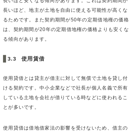
長いほど安くなる傾向があります。これは契約期間が
長いほど、地主が土地を自由に使える可能性が高くな
るためです。また契約期間が50年の定期借地権の価格
は、契約期間が20年の定期借地権の価格よりも安くな
る傾向があります。
使用賃借
使用貸借とは貸主が借主に対して無償で土地を貸し付
ける契約です。中小企業などで社長が個人名義で所有
している土地を会社が借りている時などに使われるこ
とが多いです。
使用貸借は借地借家法の影響を受けないため、借主の