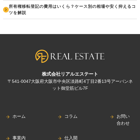
所有権移転登記の費用はいくら？ケース別の相場や安く抑えるコ
ツを解説
株式会社リアルエステート
〒541-0047大阪府大阪市中央区淡路町4丁目2番13号アーバンネ
ット御堂筋ビル7F
ホーム
コラム
お問い
合わせ
事業内
仕入開