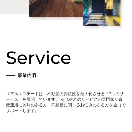
Service
事業内容
リアルエステートは、不動産の資産性を最大化させる「7つのサ
ービス」を展開しています。 それぞれのサービスの専門家が資
産運用に興味のある方、不動産に関するお悩みのある方を全力で
サポートします。