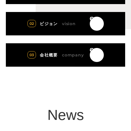
vision
ビジョン
company
会社概要
News