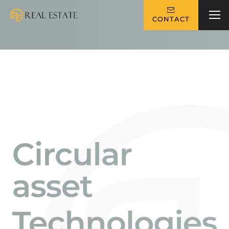
CONTACT
TOP