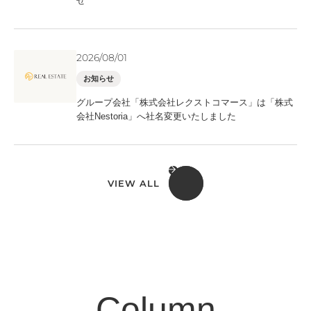
せ
2026/08/01
お知らせ
グループ会社「株式会社レクストコマース」は「株式
会社Nestoria」へ社名変更いたしました
VIEW ALL
Column