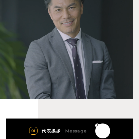
Message
代表挨拶