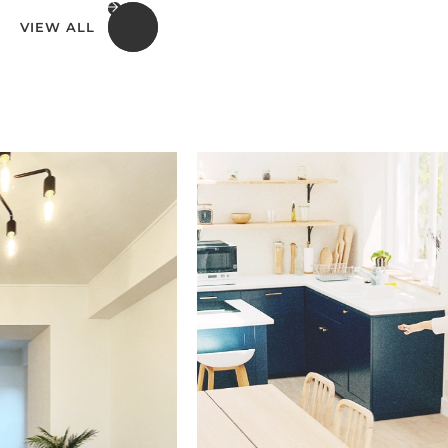
VIEW ALL