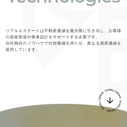
未来へつなぐ循環型不動産
リアルエステートは不動産価値を最大限に引き出し、お客様
の資産形成や将来設計をサポートする企業です。
自社独自のノウハウで付加価値を持たせ、真なる資産価値を
提供しています。