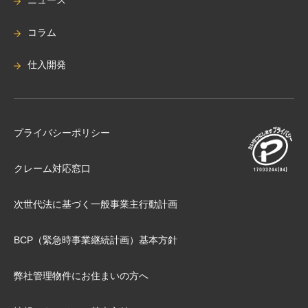
コラム
仕入開発
プライバシーポリシー
クレーム対応窓口
次世代法に基づく⼀般事業主⾏動計画
BCP（緊急時事業継続計画）基本⽅針
弊社管理物件にお住まいの⽅へ