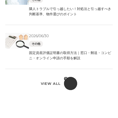
隣人トラブルで引っ越したい！対処法と引っ越すべき
判断基準、物件選びのポイント
2026/06/30
その他
固定資産評価証明書の取得方法｜窓口・郵送・コンビ
ニ・オンライン申請の手順を解説
VIEW ALL