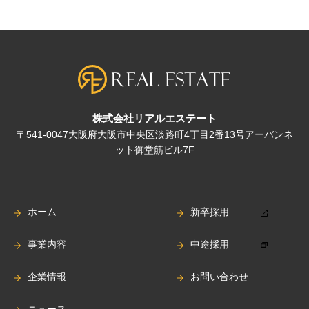
株式会社リアルエステート
〒541-0047大阪府大阪市中央区淡路町4丁目2番13号アーバンネ
ット御堂筋ビル7F
ホーム
新卒採用
事業内容
中途採用
企業情報
お問い合わせ
ニュース