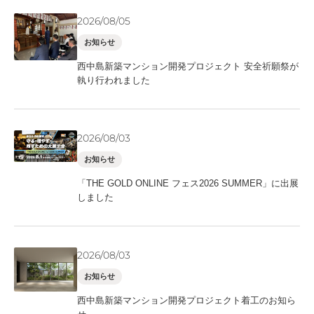
2026/08/05
お知らせ
西中島新築マンション開発プロジェクト 安全祈願祭が
執り行われました
2026/08/03
お知らせ
「THE GOLD ONLINE フェス2026 SUMMER」に出展
しました
2026/08/03
お知らせ
西中島新築マンション開発プロジェクト着工のお知ら