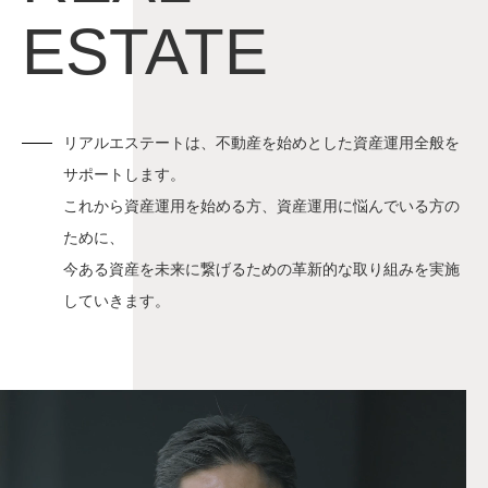
ESTATE
リアルエステートは、不動産を始めとした資産運用全般を
サポートします。
これから資産運用を始める方、資産運用に悩んでいる方の
ために、
今ある資産を未来に繋げるための革新的な取り組みを実施
していきます。