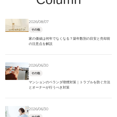
2026/08/07
その他
家の価値は何年でなくなる？築年数別の目安と売却前
の注意点を解説
2026/06/30
その他
マンションのベランダ喫煙対策｜トラブルを防ぐ方法
とオーナーが行うべき対策
2026/06/30
その他