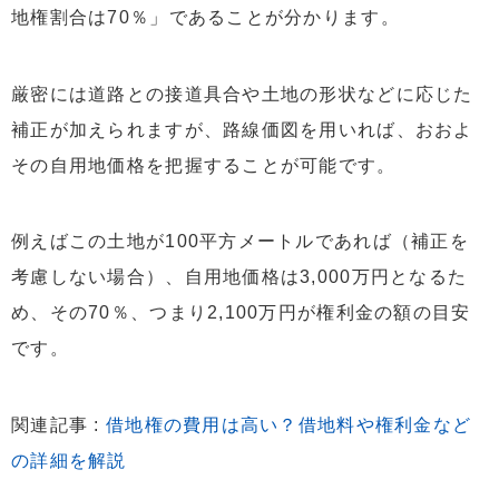
地権割合は70％」であることが分かります。
厳密には道路との接道具合や土地の形状などに応じた
補正が加えられますが、路線価図を用いれば、おおよ
その自用地価格を把握することが可能です。
例えばこの土地が100平方メートルであれば（補正を
考慮しない場合）、自用地価格は3,000万円となるた
め、その70％、つまり2,100万円が権利金の額の目安
です。
関連記事 :
借地権の費用は高い？借地料や権利金など
の詳細を解説