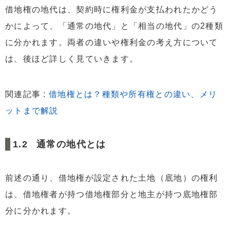
借地権の地代は、契約時に権利金が支払われたかどう
かによって、「通常の地代」と「相当の地代」の2種類
に分かれます。両者の違いや権利金の考え方について
は、後ほど詳しく見ていきます。
関連記事 :
借地権とは？種類や所有権との違い、メリ
ットまで解説
通常の地代とは
前述の通り、借地権が設定された土地（底地）の権利
は、借地権者が持つ借地権部分と地主が持つ底地権部
分に分かれます。