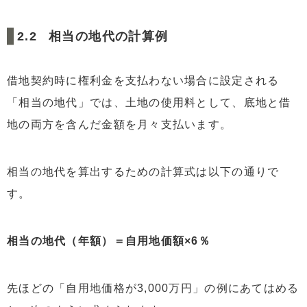
相当の地代の計算例
借地契約時に権利金を支払わない場合に設定される
「相当の地代」では、土地の使用料として、底地と借
地の両方を含んだ金額を月々支払います。
相当の地代を算出するための計算式は以下の通りで
す。
相当の地代（年額）＝自用地価額×6％
先ほどの「自用地価格が3,000万円」の例にあてはめる