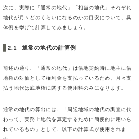
次に、実際に「通常の地代」「相当の地代」それぞれ
地代が月々どのくらいになるのかの目安について、具
体例を挙げて計算してみましょう。
通常の地代の計算例
前述の通り、「通常の地代」は借地契約時に地主に借
地権の対価として権利金を支払っているため、月々支
払う地代は底地権に関する使用料のみになります。
通常の地代の算出には、「周辺地域の地代の調査に代
わって、実務上地代を算定するために簡便的に用いら
れているもの」として、以下の計算式が使用されま