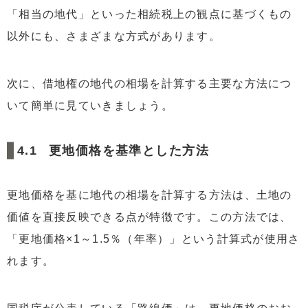
「相当の地代」といった相続税上の観点に基づくもの
以外にも、さまざまな方式があります。
次に、借地権の地代の相場を計算する主要な方法につ
いて簡単に見ていきましょう。
更地価格を基準とした方法
更地価格を基に地代の相場を計算する方法は、土地の
価値を直接反映できる点が特徴です。この方法では、
「更地価格×1～1.5％（年率）」という計算式が使用さ
れます。