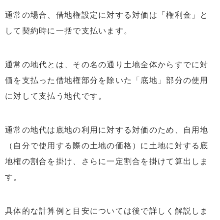
通常の場合、借地権設定に対する対価は「権利金」と
して契約時に一括で支払います。
通常の地代とは、その名の通り土地全体からすでに対
価を支払った借地権部分を除いた「底地」部分の使用
に対して支払う地代です。
通常の地代は底地の利用に対する対価のため、自用地
（自分で使用する際の土地の価格）に土地に対する底
地権の割合を掛け、さらに一定割合を掛けて算出しま
す。
具体的な計算例と目安については後で詳しく解説しま