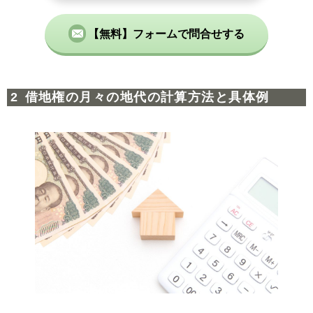
【無料】フォームで問合せする
借地権の月々の地代の計算方法と具体例