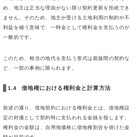
め、地主は正当な理由がない限り契約更新を拒絶でき
ません。そのため、地主が受ける土地利用の制約や不
利益を補う意味で、一時金として権利金を支払うのが
一般的です。
このため、相当の地代を支払う形式は親族間の契約な
ど、一部の事例に限られます。
借地権における権利金と計算方法
前述の通り、借地契約における権利金とは、借地権設
定の対価として契約時に支払われる金銭を指します。
権利金の金額は、自用地価格に借地権割合を掛けた金