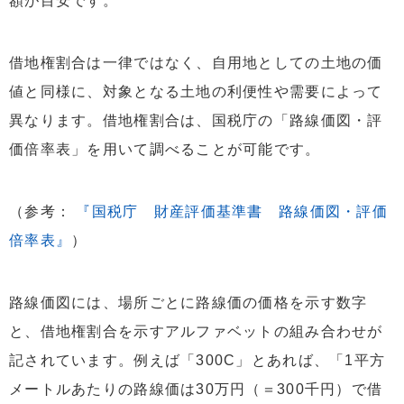
額が目安です。
借地権割合は一律ではなく、自用地としての土地の価
値と同様に、対象となる土地の利便性や需要によって
異なります。借地権割合は、国税庁の「路線価図・評
価倍率表」を用いて調べることが可能です。
（参考：
『国税庁 財産評価基準書 路線価図・評価
倍率表』
）
路線価図には、場所ごとに路線価の価格を示す数字
と、借地権割合を示すアルファベットの組み合わせが
記されています。例えば「300C」とあれば、「1平方
メートルあたりの路線価は30万円（＝300千円）で借