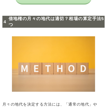
借地権の月々の地代は適切？相場の算定手法5
つ
月々の地代を決定する方法には、「通常の地代」や