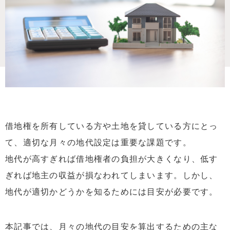
借地権を所有している方や土地を貸している方にとっ
て、適切な月々の地代設定は重要な課題です。
地代が高すぎれば借地権者の負担が大きくなり、低す
ぎれば地主の収益が損なわれてしまいます。しかし、
地代が適切かどうかを知るためには目安が必要です。
本記事では、月々の地代の目安を算出するための主な