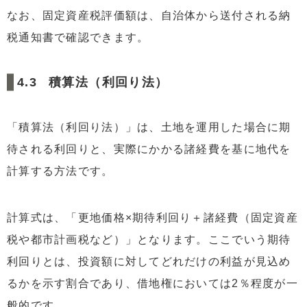
なお、固定資産税評価額は、自治体から送付される納
税通知書で確認できます。
積算法（利回り法）
「積算法（利回り法）」は、土地を運用した場合に期
待される利回りと、実際にかかる諸経費を基に地代を
計算する方法です。
計算式は、「更地価格×期待利回り＋諸経費（固定資産
税や都市計画税など）」となります。ここでいう期待
利回りとは、投資額に対してどれだけの利益が見込め
るかを示す割合であり、借地権においては2％程度が一
般的です。