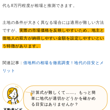
代も8万円程度が相場と推測できます。
土地の条件が大きく異なる場合には適用が難しい方法
ですが、
実際の市場価格を反映しやすいため、地主と
借地人の双方が納得しやすい金額を設定しやすいとい
う特徴があります。
関連記事 :
借地料の相場を徹底調査！地代の目安とメ
リット
計算式が難しくて……。もっと簡
単に地代が適切かどうかを確かめ
る目安はありませんか？
不動産ビギ