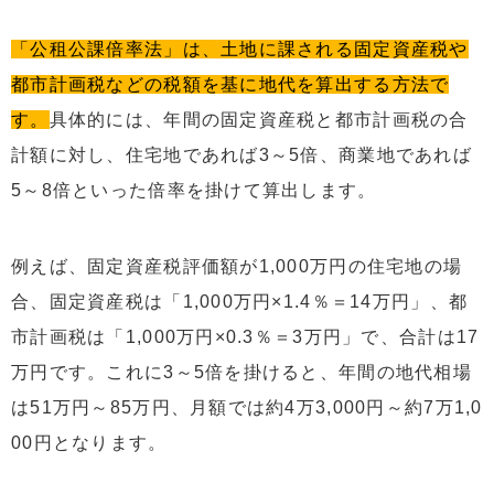
「公租公課倍率法」は、土地に課される固定資産税や
都市計画税などの税額を基に地代を算出する方法で
す。
具体的には、年間の固定資産税と都市計画税の合
計額に対し、住宅地であれば3～5倍、商業地であれば
5～8倍といった倍率を掛けて算出します。
例えば、固定資産税評価額が1,000万円の住宅地の場
合、固定資産税は「1,000万円×1.4％＝14万円」、都
市計画税は「1,000万円×0.3％＝3万円」で、合計は17
万円です。これに3～5倍を掛けると、年間の地代相場
は51万円～85万円、月額では約4万3,000円～約7万1,0
00円となります。