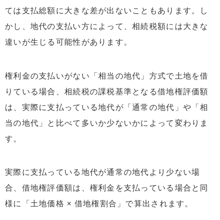
ては支払総額に大きな差が出ないこともあります。し
かし、地代の支払い方によって、相続税額には大きな
違いが生じる可能性があります。
権利金の支払いがない「相当の地代」方式で土地を借
りている場合、相続税の課税基準となる借地権評価額
は、実際に支払っている地代が「通常の地代」や「相
当の地代」と比べて多いか少ないかによって変わりま
す。
実際に支払っている地代が通常の地代より少ない場
合、借地権評価額は、権利金を支払っている場合と同
様に「土地価格 × 借地権割合」で算出されます。