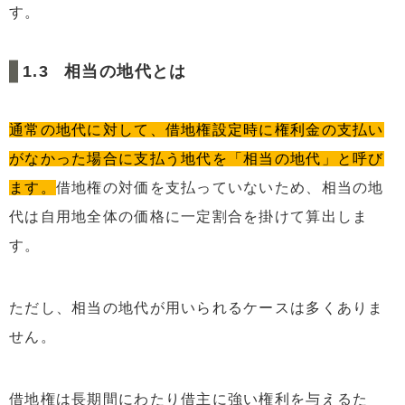
す。
相当の地代とは
通常の地代に対して、借地権設定時に権利金の支払い
がなかった場合に支払う地代を「相当の地代」と呼び
ます。
借地権の対価を支払っていないため、相当の地
代は自用地全体の価格に一定割合を掛けて算出しま
す。
ただし、相当の地代が用いられるケースは多くありま
せん。
借地権は長期間にわたり借主に強い権利を与えるた