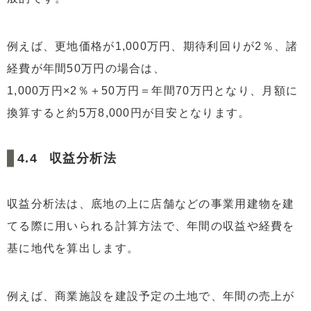
例えば、更地価格が1,000万円、期待利回りが2％、諸
経費が年間50万円の場合は、
1,000万円×2％＋50万円＝年間70万円となり、月額に
換算すると約5万8,000円が目安となります。
収益分析法
収益分析法は、底地の上に店舗などの事業用建物を建
てる際に用いられる計算方法で、年間の収益や経費を
基に地代を算出します。
例えば、商業施設を建設予定の土地で、年間の売上が