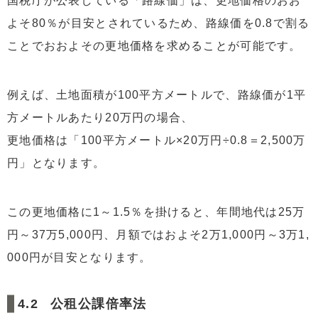
国税庁が公表している「路線価」は、更地価格のおお
よそ80％が目安とされているため、路線価を0.8で割る
ことでおおよその更地価格を求めることが可能です。
例えば、土地面積が100平方メートルで、路線価が1平
方メートルあたり20万円の場合、
更地価格は「100平方メートル×20万円÷0.8＝2,500万
円」となります。
この更地価格に1～1.5％を掛けると、年間地代は25万
円～37万5,000円、月額ではおよそ2万1,000円～3万1,
000円が目安となります。
公租公課倍率法