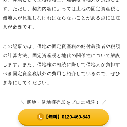
す。ただし、契約内容によっては土地の固定資産税も
借地人が負担しなければならないことがある点には注
意が必要です。
この記事では、借地の固定資産税の納付義務者や税額
の計算方法、固定資産税と地代の関係性について解説
します。また、借地権の相続に際して借地人が負担す
べき固定資産税以外の費用も紹介しているので、ぜひ
参考にしてください。
＼
底地・借地権売却をプロに相談！
／
【無料】0120-469-543