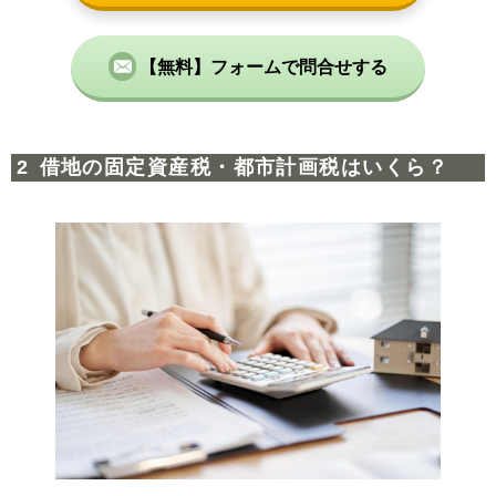
【無料】フォームで問合せする
借地の固定資産税・都市計画税はいくら？