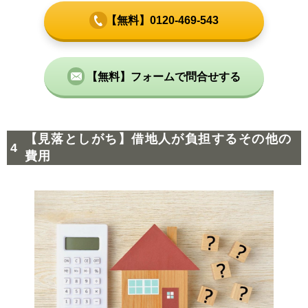
【無料】0120-469-543
【無料】フォームで問合せする
【見落としがち】借地人が負担するその他の
費用