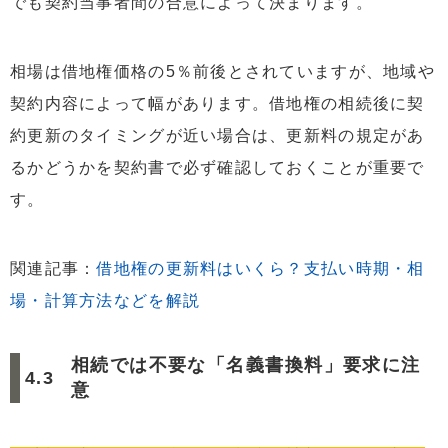
でも契約当事者間の合意によって決まります。
相場は借地権価格の5％前後とされていますが、地域や
契約内容によって幅があります。借地権の相続後に契
約更新のタイミングが近い場合は、更新料の規定があ
るかどうかを契約書で必ず確認しておくことが重要で
す。
関連記事：
借地権の更新料はいくら？支払い時期・相
場・計算方法などを解説
相続では不要な「名義書換料」要求に注
意