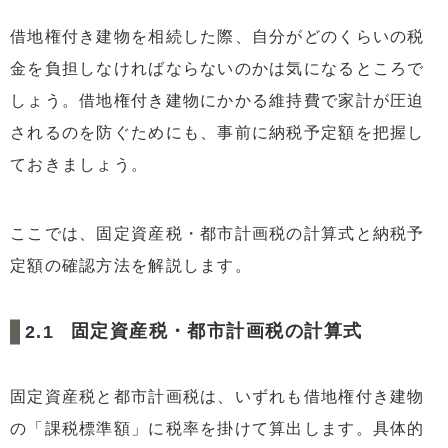
借地権付き建物を相続した際、自分がどのくらいの税
金を負担しなければならないのかは気になるところで
しょう。借地権付き建物にかかる維持費で家計が圧迫
されるのを防ぐためにも、事前に納税予定額を把握し
ておきましょう。
ここでは、固定資産税・都市計画税の計算式と納税予
定額の確認方法を解説します。
固定資産税・都市計画税の計算式
固定資産税と都市計画税は、いずれも借地権付き建物
の「課税標準額」に税率を掛けて算出します。具体的