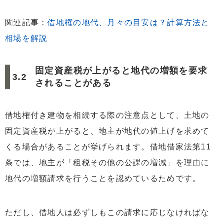
関連記事：
借地権の地代、月々の目安は？計算方法と
相場を解説
固定資産税が上がると地代の増額を要求
されることがある
借地権付き建物を相続する際の注意点として、土地の
固定資産税が上がると、地主が地代の値上げを求めて
くる場合があることが挙げられます。借地借家法第11
条では、地主が「租税その他の公課の増減」を理由に
地代の増額請求を行うことを認めているためです。
ただし、借地人は必ずしもこの請求に応じなければな