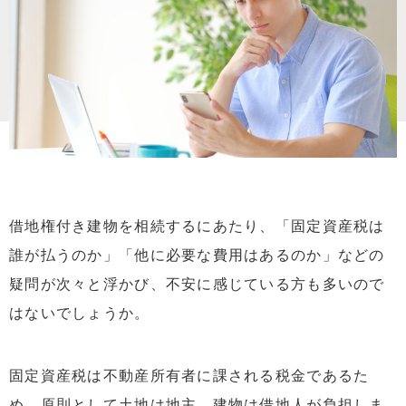
借地権付き建物を相続するにあたり、「固定資産税は
誰が払うのか」「他に必要な費用はあるのか」などの
疑問が次々と浮かび、不安に感じている方も多いので
はないでしょうか。
固定資産税は不動産所有者に課される税金であるた
め、原則として土地は地主、建物は借地人が負担しま