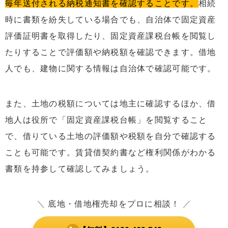
毎年送付される納税通知書を確認することです。
相続
時に書類を紛失している場合でも、自治体で固定資産
評価証明書を取得したり、固定資産課税台帳を閲覧し
たりすることで評価額や納税額を確認できます。借地
人でも、建物に関する情報は自治体で確認可能です。
また、土地の税額については地主に確認するほか、借
地人は役所で「固定資産課税台帳」を閲覧すること
で、借りている土地の評価額や税額を自分で確認する
ことも可能です。賃貸借契約書など権利関係がわかる
書類を持参して確認してみましょう。
＼
底地・借地権売却をプロに相談！
／