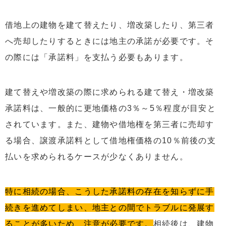
借地上の建物を建て替えたり、増改築したり、第三者
へ売却したりするときには地主の承諾が必要です。そ
の際には「承諾料」を支払う必要もあります。
建て替えや増改築の際に求められる建て替え・増改築
承諾料は、一般的に更地価格の3％～5％程度が目安と
されています。また、建物や借地権を第三者に売却す
る場合、譲渡承諾料として借地権価格の10％前後の支
払いを求められるケースが少なくありません。
特に相続の場合、こうした承諾料の存在を知らずに手
続きを進めてしまい、地主との間でトラブルに発展す
ることが多いため、注意が必要です。
相続後は、建物