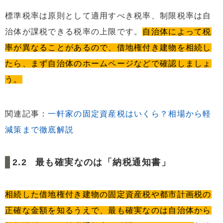
標準税率は原則として適用すべき税率、制限税率は自
治体が課税できる税率の上限です。
自治体によって税
率が異なることがあるので、借地権付き建物を相続し
たら、まず自治体のホームページなどで確認しましょ
う。
関連記事：
一軒家の固定資産税はいくら？相場から軽
減策まで徹底解説
最も確実なのは「納税通知書」
相続した借地権付き建物の固定資産税や都市計画税の
正確な金額を知るうえで、最も確実なのは自治体から