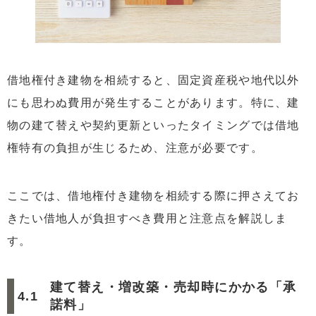
借地権付き建物を相続すると、固定資産税や地代以外
にも思わぬ費用が発生することがあります。特に、建
物の建て替えや契約更新といったタイミングでは借地
権特有の負担が生じるため、注意が必要です。
ここでは、借地権付き建物を相続する際に押さえてお
きたい借地人が負担すべき費用と注意点を解説しま
す。
建て替え・増改築・売却時にかかる「承
諾料」