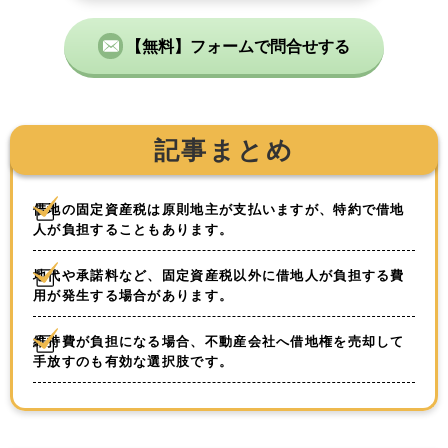
【無料】フォームで問合せする
記事まとめ
借地の固定資産税は原則地主が支払いますが、特約で借地
人が負担することもあります。
地代や承諾料など、固定資産税以外に借地人が負担する費
用が発生する場合があります。
維持費が負担になる場合、不動産会社へ借地権を売却して
手放すのも有効な選択肢です。