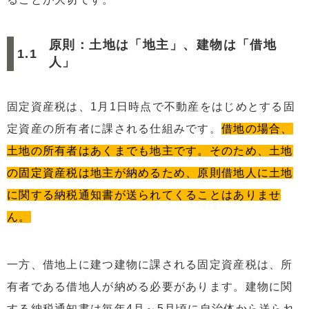
原則：土地は「地主」、建物は「借地
人」
固定資産税は、1月1日時点で不動産をはじめとする固
定資産の所有者に課される仕組みです。
借地の場合、
土地の所有者はあくまでも地主です。そのため、土地
の固定資産税は地主が納めるため、原則借地人に土地
に関する納税通知書が送られてくることはありませ
ん。
一方、借地上に建つ建物に課される固定資産税は、所
有者である借地人が納める必要があります。建物に関
する納税通知書は毎年4月～5月頃に自治体から送られ