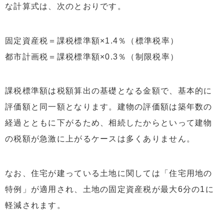
な計算式は、次のとおりです。
固定資産税＝課税標準額×1.4％（標準税率）
都市計画税＝課税標準額×0.3％（制限税率）
課税標準額は税額算出の基礎となる金額で、基本的に
評価額と同一額となります。建物の評価額は築年数の
経過とともに下がるため、相続したからといって建物
の税額が急激に上がるケースは多くありません。
なお、住宅が建っている土地に関しては「住宅用地の
特例」が適用され、土地の固定資産税が最大6分の1に
軽減されます。