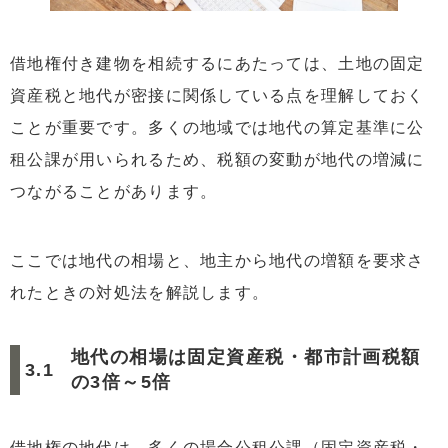
借地権付き建物を相続するにあたっては、土地の固定
資産税と地代が密接に関係している点を理解しておく
ことが重要です。多くの地域では地代の算定基準に公
租公課が用いられるため、税額の変動が地代の増減に
つながることがあります。
ここでは地代の相場と、地主から地代の増額を要求さ
れたときの対処法を解説します。
地代の相場は固定資産税・都市計画税額
の3倍～5倍
借地権の地代は、多くの場合公租公課（固定資産税・