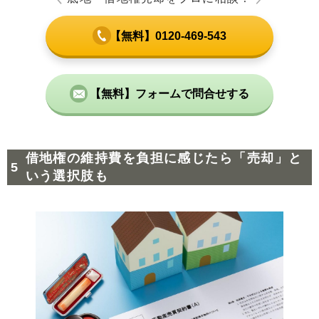
【無料】0120-469-543
【無料】フォームで問合せする
借地権の維持費を負担に感じたら「売却」と
いう選択肢も