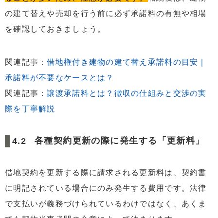
の建て替えや売却を行う前に必ず承諾料の有無や相場
を確認しておきましょう。
関連記事：
借地権付き建物の建て替え承諾料の目安｜
承諾料が不要なケースとは？
関連記事：
譲渡承諾料とは？徴収の仕組みと交渉の実
際を丁寧解説
各種契約更新の際に発生する「更新料」
借地契約を更新する際に請求される更新料は、契約書
に明記されている場合にのみ発生する費用です。法律
で支払いが義務づけられているわけではなく、あくま