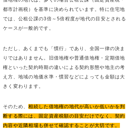
都市計画税）を基準に決められています。特に住宅地
では、公租公課の3倍～5倍程度が地代の目安とされる
ケースが一般的です。
ただし、あくまでも「慣行」であり、全国一律の決ま
りではありません。旧借地権や普通借地権・定期借地
権といった契約時期の違いによる契約形態や地主の考
え方、地域の地価水準・慣習などによっても金額は大
きく変わります。
そのため、
相続した借地権の地代が高いか低いかを判
断する際には、固定資産税額の目安だけでなく、契約
内容や近隣相場も併せて確認することが大切です。