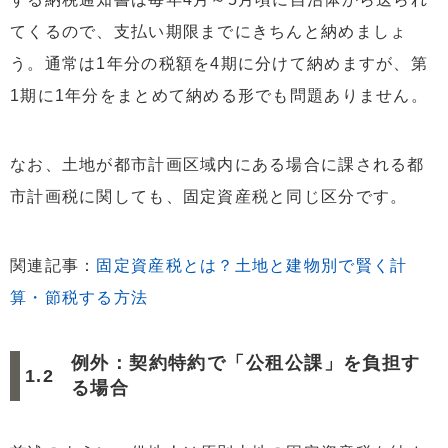
てくるので、支払い期限までにきちんと納めましょ
う。通常は1年分の税額を4期に分けて納めますが、第
1期に1年分をまとめて納める形でも問題ありません。
なお、土地が都市計画区域内にある場合に課される都
市計画税に関しても、固定資産税と同じ区分です。
関連記事：
固定資産税とは？土地と建物別で賢く計
算・節税する方法
例外：契約特約で「公租公課」を負担す
る場合