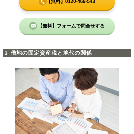
【無料】0120-469-543
【無料】フォームで問合せする
借地の固定資産税と地代の関係