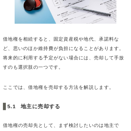
借地権を相続すると、固定資産税や地代、承諾料な
ど、思いのほか維持費が負担になることがあります。
将来的に利用する予定がない場合には、売却して手放
すのも選択肢の一つです。
ここでは、借地権を売却する方法を解説します。
地主に売却する
借地権の売却先として、まず検討したいのは地主で