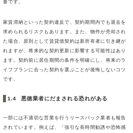
要です。
家賃滞納といった契約違反で、契約期間内でも退去を
求められるリスクもあります。また、物件が売却され
た場合、原則として賃貸借契約は新所有者に引き継が
れますが、将来的な契約更新に影響する可能性はあり
ます。契約前に居住期間の条件を明確にし、将来のラ
イフプランに合った契約を選ぶことが後悔しないコツ
です。
悪徳業者にだまされる恐れがある
一部には不適切な営業を行うリースバック業者も報告
されています。例えば、「強引な長時間勧誘や恐怖感