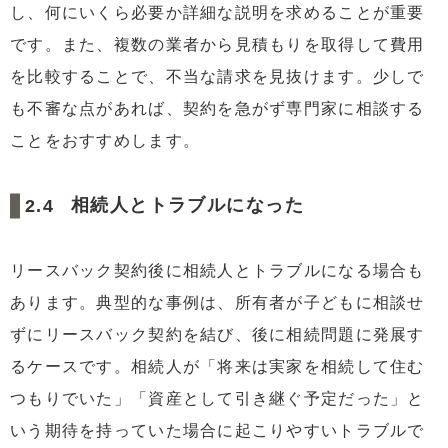
し、何にいくら必要か詳細な説明を求めることが重要
です。また、複数の業者から見積もりを取得して費用
を比較することで、不当な請求を見抜けます。少しで
も不審な点があれば、契約を急がず専門家に相談する
ことをおすすめします。
相続人とトラブルになった
リースバック契約後に相続人とトラブルになる場合も
あります。典型的な事例は、所有者が子どもに相談せ
ずにリースバック契約を結び、後に相続問題に発展す
るケースです。相続人が「将来は実家を相続して住む
つもりでいた」「資産として引き継ぐ予定だった」と
いう期待を持っていた場合に起こりやすいトラブルで