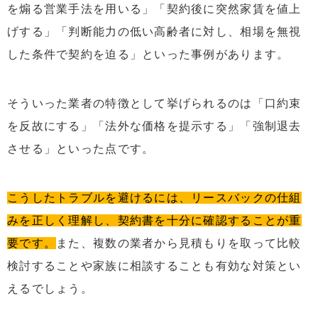
を煽る営業手法を用いる」「契約後に突然家賃を値上
げする」「判断能力の低い高齢者に対し、相場を無視
した条件で契約を迫る」といった事例があります。
そういった業者の特徴として挙げられるのは「口約束
を反故にする」「法外な価格を提示する」「強制退去
させる」といった点です。
こうしたトラブルを避けるには、リースバックの仕組
みを正しく理解し、契約書を十分に確認することが重
要です。
また、複数の業者から見積もりを取って比較
検討することや家族に相談することも有効な対策とい
えるでしょう。