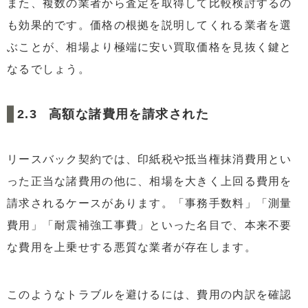
また、複数の業者から査定を取得して比較検討するの
も効果的です。価格の根拠を説明してくれる業者を選
ぶことが、相場より極端に安い買取価格を見抜く鍵と
なるでしょう。
高額な諸費用を請求された
リースバック契約では、印紙税や抵当権抹消費用とい
った正当な諸費用の他に、相場を大きく上回る費用を
請求されるケースがあります。「事務手数料」「測量
費用」「耐震補強工事費」といった名目で、本来不要
な費用を上乗せする悪質な業者が存在します。
このようなトラブルを避けるには、費用の内訳を確認