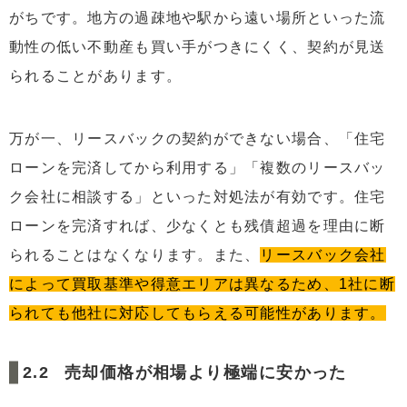
がちです。地方の過疎地や駅から遠い場所といった流
動性の低い不動産も買い手がつきにくく、契約が見送
られることがあります。
万が一、リースバックの契約ができない場合、「住宅
ローンを完済してから利用する」「複数のリースバッ
ク会社に相談する」といった対処法が有効です。住宅
ローンを完済すれば、少なくとも残債超過を理由に断
られることはなくなります。また、
リースバック会社
によって買取基準や得意エリアは異なるため、1社に断
られても他社に対応してもらえる可能性があります。
売却価格が相場より極端に安かった