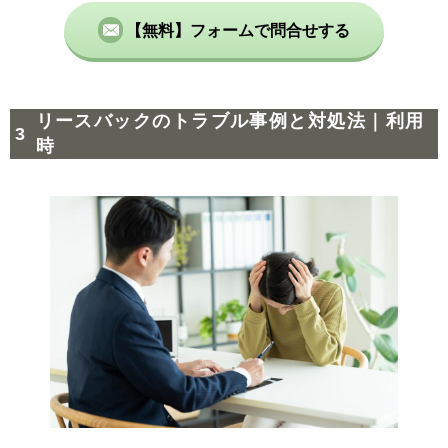
【無料】フォームで問合せする
リースバックのトラブル事例と対処法｜利用
時