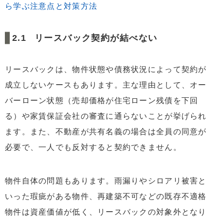
ら学ぶ注意点と対策方法
リースバック契約が結べない
リースバックは、物件状態や債務状況によって契約が
成立しないケースもあります。主な理由として、オー
バーローン状態（売却価格が住宅ローン残債を下回
る）や家賃保証会社の審査に通らないことが挙げられ
ます。また、不動産が共有名義の場合は全員の同意が
必要で、一人でも反対すると契約できません。
物件自体の問題もあります。雨漏りやシロアリ被害と
いった瑕疵がある物件、再建築不可などの既存不適格
物件は資産価値が低く、リースバックの対象外となり