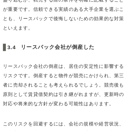
が重要です。信頼できる実績のある大手企業を選ぶこ
とも、リースバックで後悔しないための効果的な対策
といえます。
リースバック会社が倒産した
リースバック会社の倒産は、居住の安定性に影響する
リスクです。倒産すると物件が競売にかけられ、第三
者に売却されることも考えられるでしょう。競売後も
原則として賃貸借契約は引き継がれますが、更新時の
対応や将来的な方針が変わる可能性はあります。
このリスクを回避するには、会社の規模や経営状況、