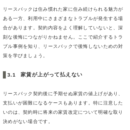
リースバックは住み慣れた家に住み続けられる魅力が
ある一方、利用中にさまざまなトラブルが発生する場
合があります。契約内容をよく理解していないと、深
刻な後悔につながりかねません。ここで紹介するトラ
ブル事例を知り、リースバックで後悔しないための対
策を学びましょう。
家賃が上がって払えない
リースバック契約後に予期せぬ家賃の値上げがあり、
支払いが困難になるケースもあります。特に注意した
いのは、契約時に将来の家賃改定について明確な取り
決めがない場合です。