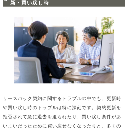
新・買い戻し時
リースバック契約に関するトラブルの中でも、更新時
や買い戻し時のトラブルは特に深刻です。契約更新を
拒否されて急に退去を迫られたり、買い戻し条件があ
いまいだったために買い戻せなくなったりと、多くの