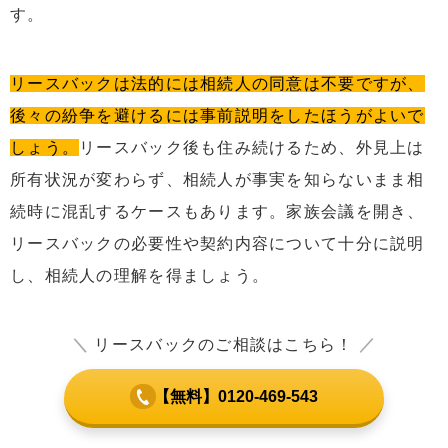
す。
リースバックは法的には相続人の同意は不要ですが、
後々の紛争を避けるには事前説明をしたほうがよいで
しょう。
リースバック後も住み続けるため、外見上は
所有状況が変わらず、相続人が事実を知らないまま相
続時に混乱するケースもあります。家族会議を開き、
リースバックの必要性や契約内容について十分に説明
し、相続人の理解を得ましょう。
＼
リースバックのご相談はこちら！
／
【無料】0120-469-543