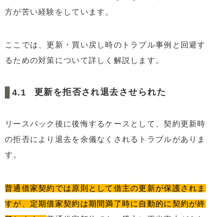
方が苦い経験をしています。
ここでは、更新・買い戻し時のトラブル事例と回避す
るための対策について詳しく解説します。
更新を拒否され退去させられた
リースバック後に後悔するケースとして、契約更新時
の拒否により退去を余儀なくされるトラブルがありま
す。
普通借家契約では原則として借主の更新が保護されま
すが、定期借家契約は期間満了時に自動的に契約が終