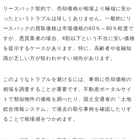
リースバック契約で、売却価格が相場より極端に安か
ったというトラブルは珍しくありません。一般的にリ
ースバックの買取価格は市場価格の60％～80％程度で
すが、悪質業者の場合、4割以下という不当に安い価格
を提示するケースがあります。特に、高齢者や金融知
識が乏しい方が狙われやすい傾向があります。
このようなトラブルを避けるには、事前に売却価格の
相場を調査することが重要です。不動産ポータルサイ
トで類似物件の価格を調べたり、国土交通省の「土地
総合情報システム」で過去の取引事例を確認したりす
ることで相場感をつかめます。