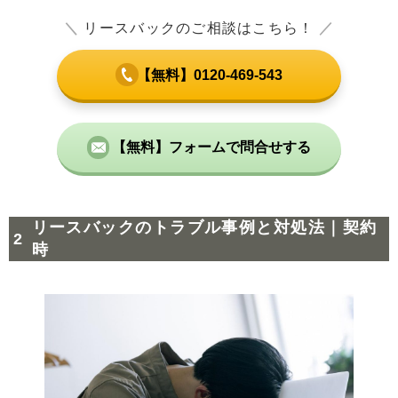
＼
リースバックのご相談はこちら！
／
【無料】0120-469-543
【無料】フォームで問合せする
リースバックのトラブル事例と対処法｜契約
時