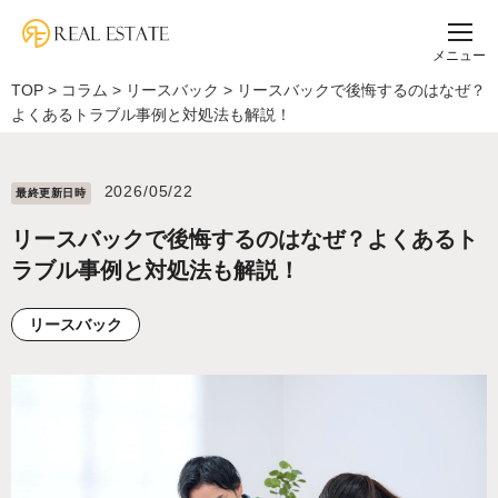
メニュー
TOP
>
コラム
>
リースバック
>
リースバックで後悔するのはなぜ？
よくあるトラブル事例と対処法も解説！
2026/05/22
最終更新⽇時
リースバックで後悔するのはなぜ？よくあるト
ラブル事例と対処法も解説！
リースバック