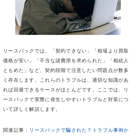
リースバックでは、「契約できない」「相場より買取
価格が安い」「不当な諸費用を求められた」「相続人
ともめた」など、契約段階で注意したい問題点が数多
く存在します。これらのトラブルは、適切な知識があ
れば回避できるケースがほとんどです。ここでは、リ
ースバックで実際に発生しやすいトラブルと対策につ
いて詳しく解説します。
関連記事：
リースバックで騙された？トラブル事例か