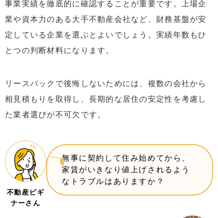
事業実績を徹底的に確認することが重要です。上場企
業や資本力のある大手不動産会社など、財務基盤が安
定している企業を選ぶとよいでしょう。実績年数もひ
とつの判断材料になります。
リースバックで後悔しないためには、複数の会社から
相見積もりを取得し、長期的な居住の安定性を考慮し
た業者選びが不可欠です。
無事に契約して住み始めてから、
家賃がいきなり値上げされるよう
なトラブルはありますか？
不動産ビギ
ナーさん