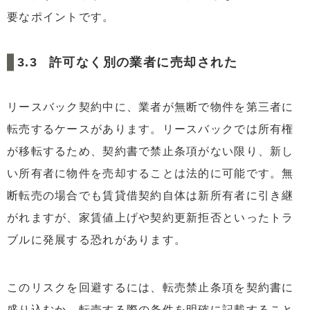
要なポイントです。
許可なく別の業者に売却された
リースバック契約中に、業者が無断で物件を第三者に
転売するケースがあります。リースバックでは所有権
が移転するため、契約書で禁止条項がない限り、新し
い所有者に物件を売却することは法的に可能です。無
断転売の場合でも賃貸借契約自体は新所有者に引き継
がれますが、家賃値上げや契約更新拒否といったトラ
ブルに発展する恐れがあります。
このリスクを回避するには、転売禁止条項を契約書に
盛り込むか、転売する際の条件を明確に記載すること