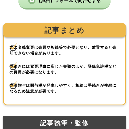
【無料】フォームで問合せする
記事まとめ
家の名義変更は売買や相続等で必要となり、放置すると売
却できない場合があります。
手続きには変更理由に応じた書類のほか、登録免許税など
の費用が必要になります。
生前贈与は贈与税が発生しやすく、相続は手続きが複雑に
なるため注意が必要です。
記事執筆・監修