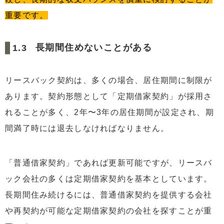
重要です。
長期間住めないことがある
リースバック契約は、多くの場合、居住期間に制限が
あります。契約形態として「定期借家契約」が採用さ
れることが多く、2年〜3年の居住期間が設定され、期
間満了時には退去しなければなりません。
「普通借家契約」であれば更新可能ですが、リースバ
ック会社の多くは定期借家契約を基本としています。
長期間住み続けるには、普通借家契約を提供する会社
や再契約が可能な定期借家契約の会社を探すことが重