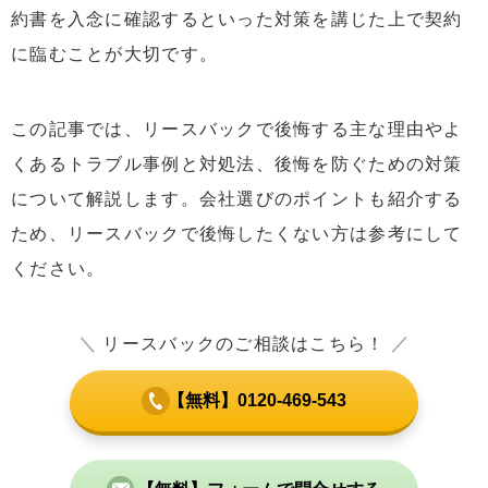
約書を入念に確認するといった対策を講じた上で契約
に臨むことが大切です。
この記事では、リースバックで後悔する主な理由やよ
くあるトラブル事例と対処法、後悔を防ぐための対策
について解説します。会社選びのポイントも紹介する
ため、リースバックで後悔したくない方は参考にして
ください。
＼
リースバックのご相談はこちら！
／
【無料】0120-469-543