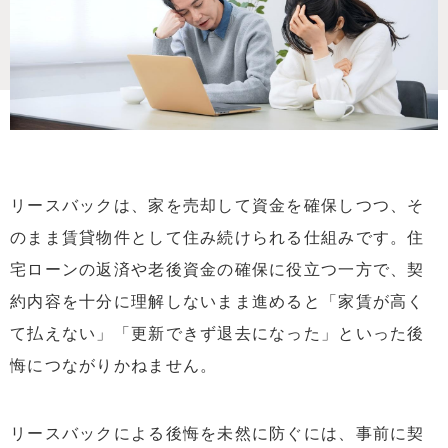
リースバックは、家を売却して資金を確保しつつ、そ
のまま賃貸物件として住み続けられる仕組みです。住
宅ローンの返済や老後資金の確保に役立つ一方で、契
約内容を十分に理解しないまま進めると「家賃が高く
て払えない」「更新できず退去になった」といった後
悔につながりかねません。
リースバックによる後悔を未然に防ぐには、事前に契