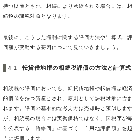
持つ財産とされ、相続により承継される場合には、相
続税の課税対象となります。
最後に、こうした権利に関する評価方法や計算式、評
価額が変動する要因について見ていきましょう。
転貸借地権の相続税評価の方法と計算式
相続税の評価においても、転貸借地権や転借権は経済
的価値を持つ資産とされ、原則として課税対象に含ま
れます。評価の基本的な考え方は売却時と類似します
が、相続税の場合には実勢価格ではなく、国税庁が毎
年公表する「路線価」に基づく「自用地評価額」を起
点に評価します。