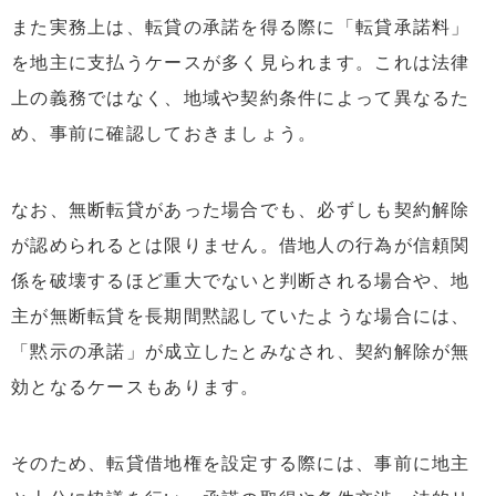
また実務上は、転貸の承諾を得る際に「転貸承諾料」
を地主に支払うケースが多く見られます。これは法律
上の義務ではなく、地域や契約条件によって異なるた
め、事前に確認しておきましょう。
なお、無断転貸があった場合でも、必ずしも契約解除
が認められるとは限りません。借地人の行為が信頼関
係を破壊するほど重大でないと判断される場合や、地
主が無断転貸を長期間黙認していたような場合には、
「黙示の承諾」が成立したとみなされ、契約解除が無
効となるケースもあります。
そのため、転貸借地権を設定する際には、事前に地主