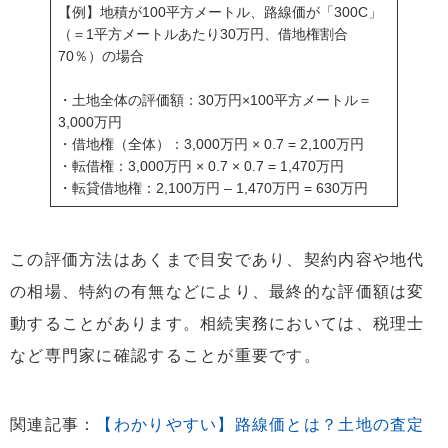
【例】地積が100平方メートル、路線価が「300C」
（＝1平方メートルあたり30万円、借地権割合
70％）の場合
・土地全体の評価額：30万円×100平方メートル＝
3,000万円
・借地権（全体）：3,000万円 × 0.7 = 2,100万円
・転借権：3,000万円 × 0.7 × 0.7 = 1,470万円
・転貸借地権：2,100万円 – 1,470万円 = 630万円
この評価方法はあくまで目安であり、契約内容や地代
の相場、特約の有無などにより、最終的な評価額は変
動することがあります。相続実務においては、税理士
など専門家に確認することが重要です。
関連記事：
【わかりやすい】路線価とは？土地の査定