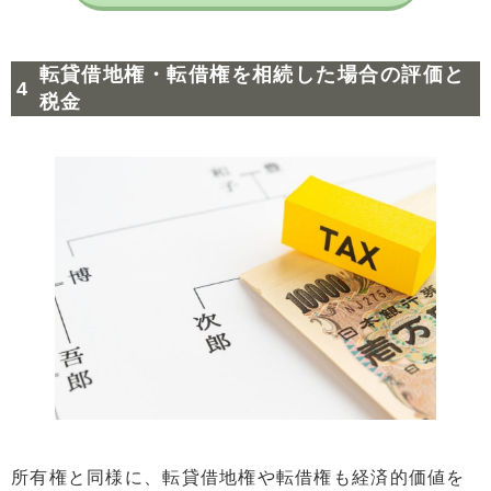
転貸借地権・転借権を相続した場合の評価と
税金
所有権と同様に、転貸借地権や転借権も経済的価値を