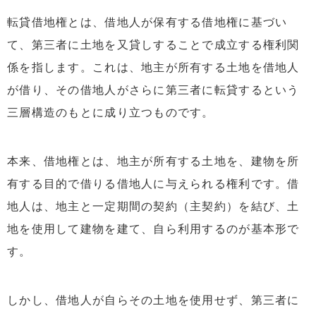
転貸借地権とは、借地人が保有する借地権に基づい
て、第三者に土地を又貸しすることで成立する権利関
係を指します。これは、地主が所有する土地を借地人
が借り、その借地人がさらに第三者に転貸するという
三層構造のもとに成り立つものです。
本来、借地権とは、地主が所有する土地を、建物を所
有する目的で借りる借地人に与えられる権利です。借
地人は、地主と一定期間の契約（主契約）を結び、土
地を使用して建物を建て、自ら利用するのが基本形で
す。
しかし、借地人が自らその土地を使用せず、第三者に