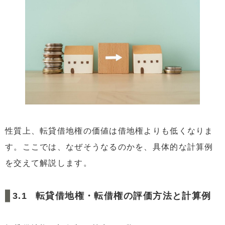
性質上、転貸借地権の価値は借地権よりも低くなりま
す。ここでは、なぜそうなるのかを、具体的な計算例
を交えて解説します。
転貸借地権・転借権の評価方法と計算例