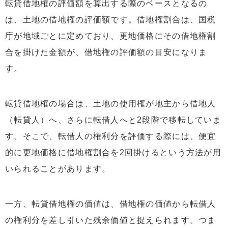
転貸借地権の評価額を算出する際のベースとなるの
は、土地の借地権の評価額です。借地権割合は、国税
庁が地域ごとに定めており、更地価格にその借地権割
合を掛けた金額が、借地権の評価額の目安になりま
す。
転貸借地権の場合は、土地の使用権が地主から借地人
（転貸人）へ、さらに転借人へと2段階で移転していま
す。そこで、転借人の権利分を評価する際には、便宜
的に更地価格に借地権割合を2回掛けるという方法が用
いられることがあります。
一方、転貸借地権の価値は、借地権の価値から転借人
の権利分を差し引いた残余価値と捉えられます。つま