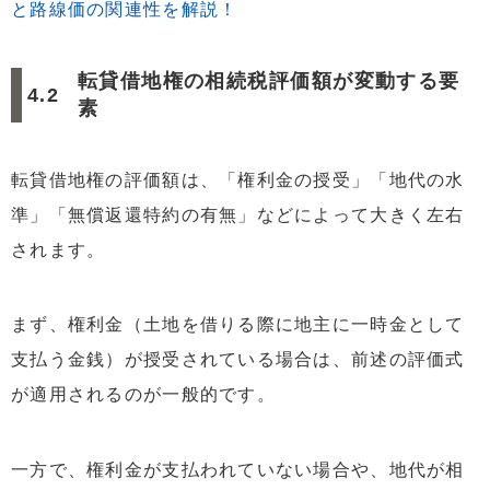
と路線価の関連性を解説！
転貸借地権の相続税評価額が変動する要
素
転貸借地権の評価額は、「権利金の授受」「地代の水
準」「無償返還特約の有無」などによって大きく左右
されます。
まず、権利金（土地を借りる際に地主に一時金として
支払う金銭）が授受されている場合は、前述の評価式
が適用されるのが一般的です。
一方で、権利金が支払われていない場合や、地代が相