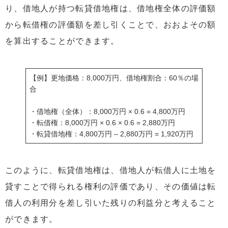
り、借地人が持つ転貸借地権は、借地権全体の評価額
から転借権の評価額を差し引くことで、おおよその額
を算出することができます。
【例】更地価格：8,000万円、借地権割合：60％の場
合
・借地権（全体）：8,000万円 × 0.6 = 4,800万円
・転借権：8,000万円 × 0.6 × 0.6 = 2,880万円
・転貸借地権：4,800万円 – 2,880万円 = 1,920万円
このように、転貸借地権は、借地人が転借人に土地を
貸すことで得られる権利の評価であり、その価値は転
借人の利用分を差し引いた残りの利益分と考えること
ができます。