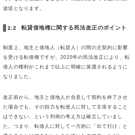
波堤となります。
転貸借地権に関する民法改正のポイント
制度上、地主と借地人（転貸人）の間の主契約に影響
を受ける転借権ですが、2020年の民法改正により、転
借人の権利がこれまで以上に明確に保護されるように
なりました。
改正前から、地主と借地人が合意して契約を終了させ
た場合でも、その効力を転借人に対して主張すること
はできない、という判例の考え方は確立していまし
た。つまり、転借人に対して一方的に「出て行け」と