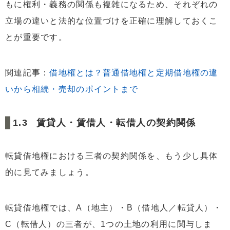
もに権利・義務の関係も複雑になるため、それぞれの
立場の違いと法的な位置づけを正確に理解しておくこ
とが重要です。
関連記事：
借地権とは？普通借地権と定期借地権の違
いから相続・売却のポイントまで
賃貸人・賃借人・転借人の契約関係
転貸借地権における三者の契約関係を、もう少し具体
的に見てみましょう。
転貸借地権では、A（地主）・B（借地人／転貸人）・
C（転借人）の三者が、1つの土地の利用に関与しま