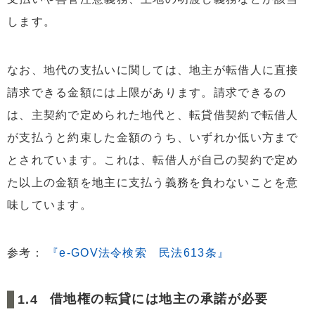
します。
なお、地代の支払いに関しては、地主が転借人に直接
請求できる金額には上限があります。請求できるの
は、主契約で定められた地代と、転貸借契約で転借人
が支払うと約束した金額のうち、いずれか低い方まで
とされています。これは、転借人が自己の契約で定め
た以上の金額を地主に支払う義務を負わないことを意
味しています。
参考：
『e-GOV法令検索 民法613条』
借地権の転貸には地主の承諾が必要