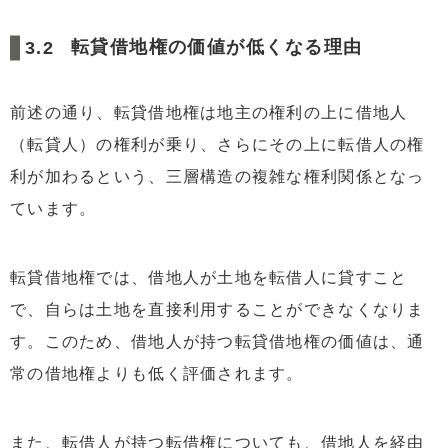
転貸借地権の価値が低くなる理由
前述の通り、転貸借地権は地主の権利の上に借地人
（転貸人）の権利が乗り、さらにその上に転借人の権
利が加わるという、三層構造の複雑な権利関係となっ
ています。
転貸借地権では、借地人が土地を転借人に貸すこと
で、自らは土地を直接利用することができなくなりま
す。このため、借地人が持つ転貸借地権の価値は、通
常の借地権よりも低く評価されます。
また、転借人が持つ転借権についても、借地人を経由