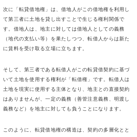
次に「転貸借地権」は、借地人がこの借地権を利用し
て第三者に土地を貸し出すことで生じる権利関係で
す。借地人は、地主に対しては借地人としての義務
（地代の支払い等）を果たしつつ、転借人からは新た
に賃料を受け取る立場に立ちます。
そして、第三者である転借人がこの転貸借契約に基づ
いて土地を使用する権利が「転借権」です。転借人は
土地を現実に使用する主体となり、地主との直接契約
はありませんが、一定の義務（善管注意義務、明渡し
義務など）を地主に対しても負うことになります。
このように、転貸借地権の構造は、契約の多層化とと