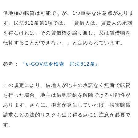
借地権の転貸は可能ですが、1つ重要な注意点がありま
す。民法612条第1項では、「賃借人は、賃貸人の承諾
を得なければ、その賃借権を譲り渡し、又は賃借物を
転貸することができない。」と定められています。
参考：
『e-GOV法令検索 民法612条』
この規定により、借地人が地主の承諾なく無断で転貸
を行った場合、地主は借地契約を解除できる可能性が
あります。さらに、損害が発生していれば、損害賠償
請求などの法的リスクも生じ得る点には注意が必要で
す。