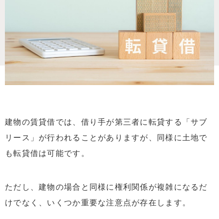
建物の賃貸借では、借り手が第三者に転貸する「サブ
リース」が行われることがありますが、同様に土地で
も転貸借は可能です。
ただし、建物の場合と同様に権利関係が複雑になるだ
けでなく、いくつか重要な注意点が存在します。