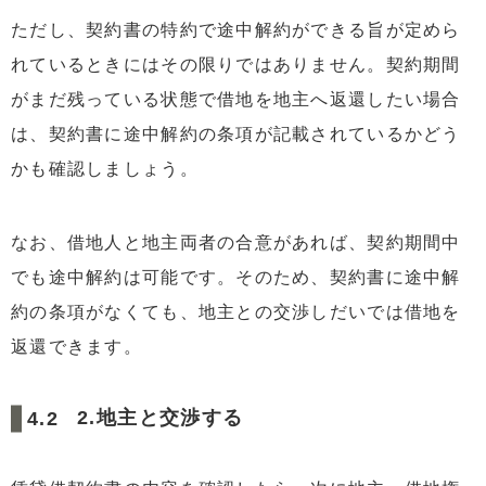
ただし、契約書の特約で途中解約ができる旨が定めら
れているときにはその限りではありません。契約期間
がまだ残っている状態で借地を地主へ返還したい場合
は、契約書に途中解約の条項が記載されているかどう
かも確認しましょう。
なお、借地人と地主両者の合意があれば、契約期間中
でも途中解約は可能です。そのため、契約書に途中解
約の条項がなくても、地主との交渉しだいでは借地を
返還できます。
2.地主と交渉する