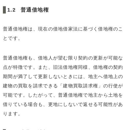
普通借地権
普通借地権は、現在の借地借家法に基づく借地権のこ
とです。
普通借地権も、借地人が望む限り契約の更新が可能な
点が特徴です。また、旧法借地権同様、借地権の契約
期間が満了して更新しないときには、地主へ借地上の
建物の買取を請求できる「建物買取請求権」の行使が
可能です。したがって、普通借地権で地主から土地を
借りている場合も、更地にしないで返せる可能性があ
ります。