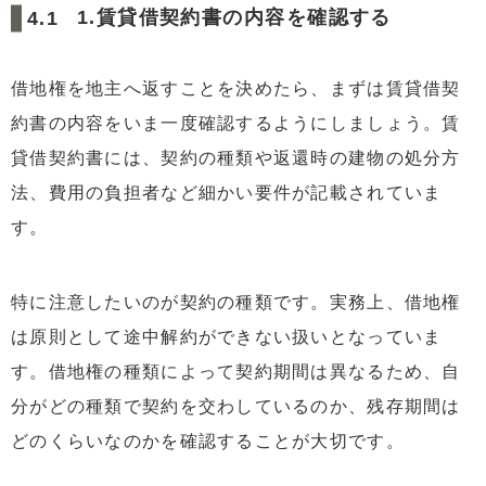
1.賃貸借契約書の内容を確認する
借地権を地主へ返すことを決めたら、まずは賃貸借契
約書の内容をいま一度確認するようにしましょう。賃
貸借契約書には、契約の種類や返還時の建物の処分方
法、費用の負担者など細かい要件が記載されていま
す。
特に注意したいのが契約の種類です。実務上、借地権
は原則として途中解約ができない扱いとなっていま
す。借地権の種類によって契約期間は異なるため、自
分がどの種類で契約を交わしているのか、残存期間は
どのくらいなのかを確認することが大切です。