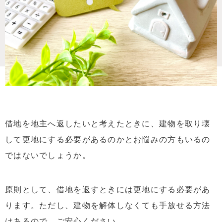
借地を地主へ返したいと考えたときに、建物を取り壊
して更地にする必要があるのかとお悩みの方もいるの
ではないでしょうか。
原則として、借地を返すときには更地にする必要があ
ります。ただし、建物を解体しなくても手放せる方法
はあるので、ご安心ください。