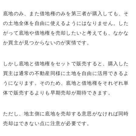
底地のみ、また借地権のみを第三者が購入しても、そ
の土地全体を自由に使えるようにはなりません。した
がって底地や借地権を売却したいと考えても、なかな
か買主が見つからないのが実情です。
しかし底地と借地権をセットで販売すると、購入した
買主は通常の不動産同様に土地を自由に活用できるよ
うになります。そのため、底地と借地権をそれぞれ単
体で販売するよりも早期売却が期待できます。
ただし、地主側に底地を売却する意思がなければ同時
売却はできない点に注意が必要です。