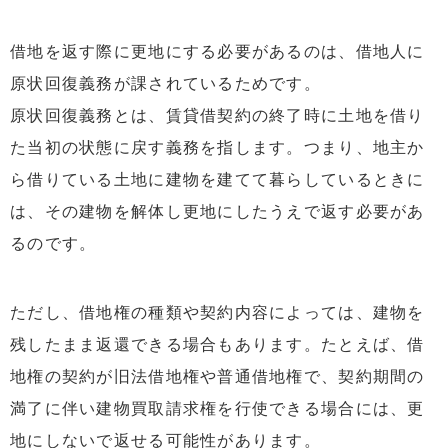
借地を返す際に更地にする必要があるのは、借地人に
原状回復義務が課されているためです。
原状回復義務とは、賃貸借契約の終了時に土地を借り
た当初の状態に戻す義務を指します。つまり、地主か
ら借りている土地に建物を建てて暮らしているときに
は、その建物を解体し更地にしたうえで返す必要があ
るのです。
ただし、借地権の種類や契約内容によっては、建物を
残したまま返還できる場合もあります。たとえば、借
地権の契約が旧法借地権や普通借地権で、契約期間の
満了に伴い建物買取請求権を行使できる場合には、更
地にしないで返せる可能性があります。