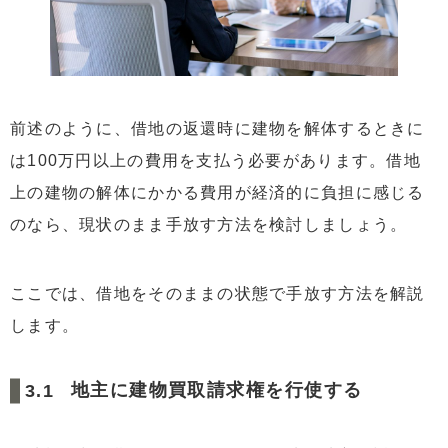
前述のように、借地の返還時に建物を解体するときに
は100万円以上の費用を支払う必要があります。借地
上の建物の解体にかかる費用が経済的に負担に感じる
のなら、現状のまま手放す方法を検討しましょう。
ここでは、借地をそのままの状態で手放す方法を解説
します。
地主に建物買取請求権を行使する