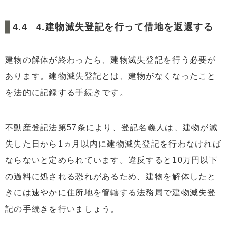
4.建物滅失登記を行って借地を返還する
建物の解体が終わったら、建物滅失登記を行う必要が
あります。建物滅失登記とは、建物がなくなったこと
を法的に記録する手続きです。
不動産登記法第57条により、登記名義人は、建物が滅
失した日から1ヵ月以内に建物滅失登記を行わなければ
ならないと定められています。違反すると10万円以下
の過料に処される恐れがあるため、建物を解体したと
きには速やかに住所地を管轄する法務局で建物滅失登
記の手続きを行いましょう。