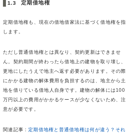
定期借地権
定期借地権も、現在の借地借家法に基づく借地権を指
します。
ただし普通借地権とは異なり、契約更新はできませ
ん。契約期間が終わったら借地上の建物を取り壊し、
更地にしたうえで地主へ返す必要があります。その際
にかかる建物の解体費用を負担するのは、地主から土
地を借りている借地人自身です。建物の解体には100
万円以上の費用がかかるケースが少なくないため、注
意が必要です。
関連記事 :
定期借地権と普通借地権は何が違う？それ