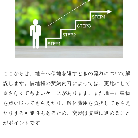
ここからは、地主へ借地を返すときの流れについて解
説します。借地権の契約内容によっては、更地にして
返さなくてもよいケースがあります。また地主に建物
を買い取ってもらえたり、解体費用を負担してもらえ
たりする可能性もあるため、交渉は慎重に進めること
がポイントです。