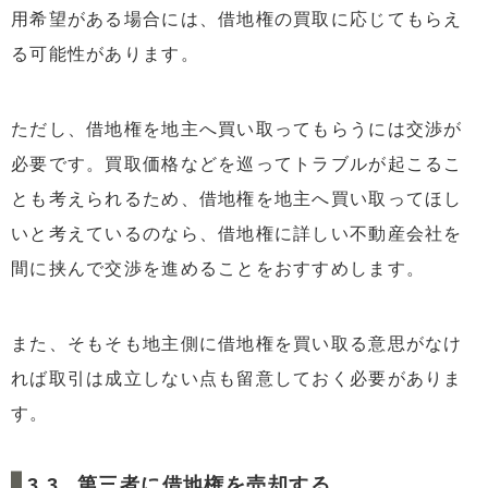
用希望がある場合には、借地権の買取に応じてもらえ
る可能性があります。
ただし、借地権を地主へ買い取ってもらうには交渉が
必要です。買取価格などを巡ってトラブルが起こるこ
とも考えられるため、借地権を地主へ買い取ってほし
いと考えているのなら、借地権に詳しい不動産会社を
間に挟んで交渉を進めることをおすすめします。
また、そもそも地主側に借地権を買い取る意思がなけ
れば取引は成立しない点も留意しておく必要がありま
す。
第三者に借地権を売却する