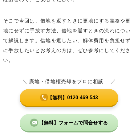
そこで今回は、借地を返すときに更地にする義務や更
地にせずに手放す方法、借地を返すときの流れについ
て解説します。借地を返したい、解体費用を負担せず
に手放したいとお考えの方は、ぜひ参考にしてくださ
い。
＼
底地・借地権売却をプロに相談！
／
【無料】0120-469-543
【無料】フォームで問合せする