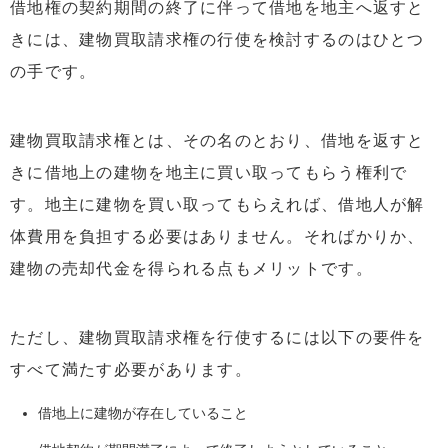
借地権の契約期間の終了に伴って借地を地主へ返すと
きには、建物買取請求権の行使を検討するのはひとつ
の手です。
建物買取請求権とは、その名のとおり、借地を返すと
きに借地上の建物を地主に買い取ってもらう権利で
す。地主に建物を買い取ってもらえれば、借地人が解
体費用を負担する必要はありません。そればかりか、
建物の売却代金を得られる点もメリットです。
ただし、建物買取請求権を行使するには以下の要件を
すべて満たす必要があります。
借地上に建物が存在していること