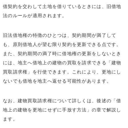
借契約を交わして土地を借りているときには、旧借地
法のルールが適用されます。
旧法借地権の特徴のひとつは、契約期間が満了して
も、原則借地人が望む限り契約を更新できる点です。
また、契約期間の満了時に借地権の更新をしないとき
には、地主へ借地上の建物の買取を請求できる「建物
買取請求権」を行使できます。これにより、更地にし
ないでも借地を地主へ返せる可能性があります。
なお、建物買取請求権について詳しくは、後述の「借
地上の建物を更地にせずに手放す方法」の章で解説し
ます。