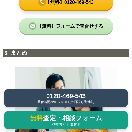
【無料】0120-469-543
【無料】フォームで問合せする
まとめ
0120-469-543
受付時間/9:00～18:00 (土日祝も受付中)
無料
査定・相談フォーム
24時間365日受付中