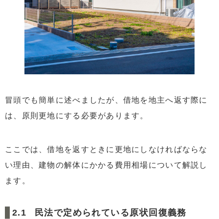
冒頭でも簡単に述べましたが、借地を地主へ返す際に
は、原則更地にする必要があります。
ここでは、借地を返すときに更地にしなければならな
い理由、建物の解体にかかる費用相場について解説し
ます。
民法で定められている原状回復義務