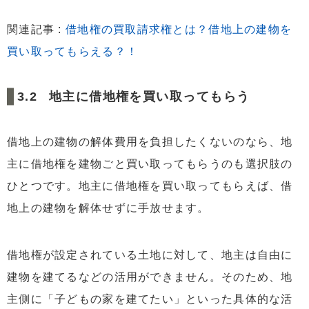
関連記事 :
借地権の買取請求権とは？借地上の建物を
買い取ってもらえる？！
地主に借地権を買い取ってもらう
借地上の建物の解体費用を負担したくないのなら、地
主に借地権を建物ごと買い取ってもらうのも選択肢の
ひとつです。地主に借地権を買い取ってもらえば、借
地上の建物を解体せずに手放せます。
借地権が設定されている土地に対して、地主は自由に
建物を建てるなどの活用ができません。そのため、地
主側に「子どもの家を建てたい」といった具体的な活