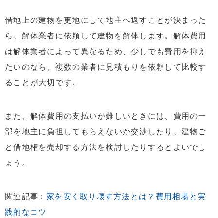
借地上の建物を更地にして地主へ返すことが決まった
ら、解体業者に依頼して建物を解体します。解体費用
は解体業者によって異なるため、少しでも費用を抑え
たいのなら、複数の業者に見積もりを依頼して比較す
ることが大切です。
また、解体費用の支払いが難しいときには、費用の一
部を地主に負担してもらえないか交渉したり、建物ご
と借地権を売却する方法を検討したりするとよいでし
ょう。
関連記事 :
家を安く取り壊す方法とは？費用相場と実
践的なコツ