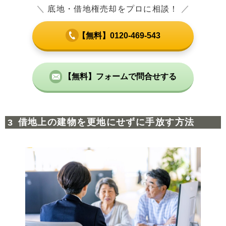
＼
底地・借地権売却をプロに相談！
／
【無料】0120-469-543
【無料】フォームで問合せする
借地上の建物を更地にせずに手放す方法