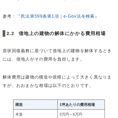
参考：
『民法第599条第1項｜e-Gov法令検索』
借地上の建物の解体にかかる費用相場
原状回復義務に基づいて借地上の建物を解体するとき
には、借地人がその費用を負担します。
解体費用は建物の構造や規模によって大きく異なりま
すが、おおまかな相場は以下のとおりです。
構造
1坪あたりの費用相場
木造
3万円～5万円