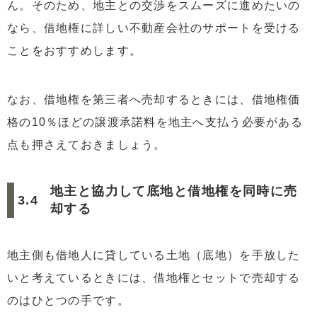
ん。そのため、地主との交渉をスムーズに進めたいの
なら、借地権に詳しい不動産会社のサポートを受ける
ことをおすすめします。
なお、借地権を第三者へ売却するときには、借地権価
格の10％ほどの譲渡承諾料を地主へ支払う必要がある
点も押さえておきましょう。
地主と協力して底地と借地権を同時に売
却する
地主側も借地人に貸している土地（底地）を手放した
いと考えているときには、借地権とセットで売却する
のはひとつの手です。