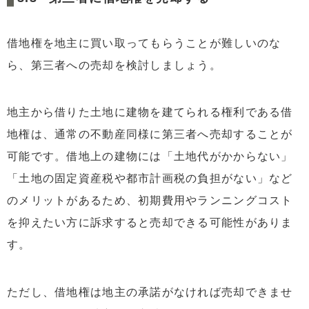
借地権を地主に買い取ってもらうことが難しいのな
ら、第三者への売却を検討しましょう。
地主から借りた土地に建物を建てられる権利である借
地権は、通常の不動産同様に第三者へ売却することが
可能です。借地上の建物には「土地代がかからない」
「土地の固定資産税や都市計画税の負担がない」など
のメリットがあるため、初期費用やランニングコスト
を抑えたい方に訴求すると売却できる可能性がありま
す。
ただし、借地権は地主の承諾がなければ売却できませ