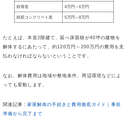
鉄骨造
4万円～6万円
鉄筋コンクリート造
5万円～8万円
たとえば、木造2階建て、延べ床面積が40坪の建物を
解体するにあたって、約120万円～200万円の費用を支
払わなければならないということです。
なお、解体費用は地域や敷地条件、周辺環境などによ
っても変動します。
関連記事 :
家屋解体の手続きと費用徹底ガイド｜事前
準備から完了まで