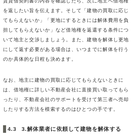
賃貸借契約書の内容を確認したら、次に地主へ借地権
を返したい旨を伝えます。そして「建物の買取に応じ
てもらえないか」「更地にするときには解体費用を負
担してもらえないか」など借地権を返還する条件につ
いて地主と交渉しましょう。また、建物を解体し更地
にして返す必要がある場合は、いつまでに解体を行う
のか具体的な日程も決めます。
なお、地主に建物の買取に応じてもらえないときに
は、借地権に詳しい不動産会社に直接買い取ってもら
ったり、不動産会社のサポートを受けて第三者へ売却
したりする方法を模索するのはひとつの手です。
3.解体業者に依頼して建物を解体する