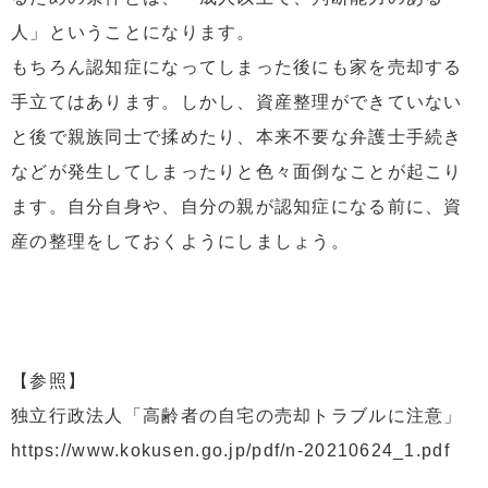
人」ということになります。
もちろん認知症になってしまった後にも家を売却する
手立てはあります。しかし、資産整理ができていない
と後で親族同士で揉めたり、本来不要な弁護士手続き
などが発生してしまったりと色々面倒なことが起こり
ます。自分自身や、自分の親が認知症になる前に、資
産の整理をしておくようにしましょう。
【参照】
独立行政法人「高齢者の自宅の売却トラブルに注意」
https://www.kokusen.go.jp/pdf/n-20210624_1.pdf