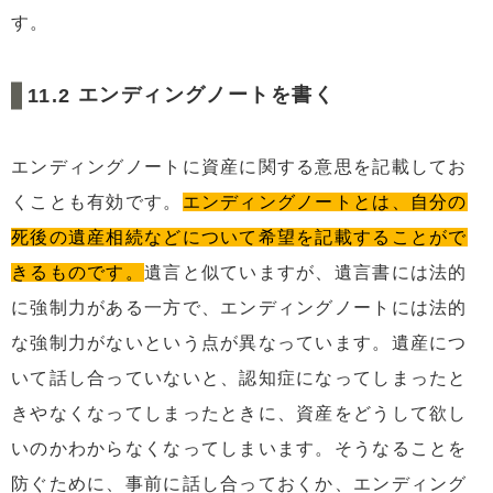
す。
エンディングノートを書く
エンディングノートに資産に関する意思を記載してお
くことも有効です。
エンディングノートとは、自分の
死後の遺産相続などについて希望を記載することがで
きるものです。
遺言と似ていますが、遺言書には法的
に強制力がある一方で、エンディングノートには法的
な強制力がないという点が異なっています。遺産につ
いて話し合っていないと、認知症になってしまったと
きやなくなってしまったときに、資産をどうして欲し
いのかわからなくなってしまいます。そうなることを
防ぐために、事前に話し合っておくか、エンディング