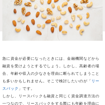
急に資金が必要になったときには、金融機関などから
融資を受けようとするでしょう。しかし、高齢者の場
合、年齢や収入の少なさを理由に断られてしまうこと
も多いかもしれません。そこで検討したいのが「
リー
スバック
」です。
しかし、リースバックも融資と同じく資金調達方法の
一つなので、リースバックをする際にも年齢を理由に