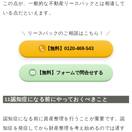
この点が、一般的な不動産リースバックとは相違して
いる点だといえます。
＼
リースバックのご相談はこちら！
／
【無料】0120-469-543
【無料】フォームで問合せする
認知症になる前にやっておくべきこと
認知症になる前に資産整理を行うことが重要です。認
知症を発症してから財産整理を考え始めるのでは遅す