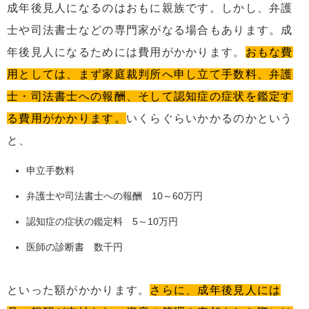
成年後見人になるのはおもに親族です。しかし、弁護
士や司法書士などの専門家がなる場合もあります。成
年後見人になるためには費用がかかります。
おもな費
用としては、まず家庭裁判所へ申し立て手数料、弁護
士・司法書士への報酬、そして認知症の症状を鑑定す
る費用がかかります。
いくらぐらいかかるのかという
と、
申立手数料
弁護士や司法書士への報酬 10～60万円
認知症の症状の鑑定料 5～10万円
医師の診断書 数千円
といった額がかかります。
さらに、成年後見人には