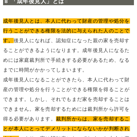
「成年後見人」とは
成年後見人とは、本人に代わって財産の管理や処分を
行うことができる権限を法的に与えられた人のことで
す。
後見人になれば、認知症になった親の家を売却す
ることができるようになります。成年後見人になるた
めには家庭裁判所で手続きする必要があるため、なる
までに時間がかかってしまいます。
成年後見人になることができたら、本人に代わって財
産の管理や処分を行うことができる権限を得ることが
できます。しかし、それでもまだ家を売却することは
できません。家を売却するためには裁判所から許可を
得る必要があります。
裁判所からは、家を売却するこ
とが本人にとってデメリットにならないかが判断され