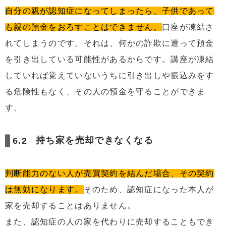
自分の親が認知症になってしまったら、子供であって
も親の預金をおろすことはできません。
口座が凍結さ
れてしまうのです。それは、何かの詐欺に遭って預金
を引き出している可能性があるからです。講座が凍結
していれば覚えていないうちに引き出しや振込みをす
る危険性もなく、その人の預金を守ることができま
す。
持ち家を売却できなくなる
判断能力のない人が売買契約を結んだ場合、その契約
は無効になります。
そのため、認知症になった本人が
家を売却することはありません。
また、認知症の人の家を代わりに売却することもでき