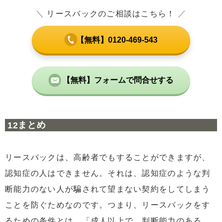
＼
リースバックのご相談はこちら！
／
【無料】0120-469-543
【無料】フォームで問合せする
まとめ
リースバックは、高齢者でもすることができますが、
認知症の人はできません。それは、認知症のような判
断能力のない人が騙されて望まない契約をしてしまう
ことを防ぐためなのです。つまり、リースバックをす
るための条件とは、「成人以上で、判断能力のある