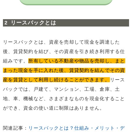
リースバックとは
リースバックとは、資産を売却して現金を調達した
後、賃貸契約を結び、その資産を引き続き利用する仕
組みです。
所有している不動産や物品を売却し、まと
まった現金を手に入れた後、賃貸契約を結んでその資
産を賃貸として利用し続けることができます。
リース
バックでは、戸建て、マンション、工場、倉庫、土
地、車、機械など、さまざまなものを現金化すること
ができ、資金の使い道に制限はありません。
関連記事：
リースバックとは？仕組み・メリット・デ