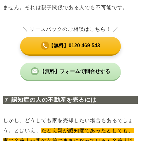
ません。それは親子関係である人でも不可能です。
＼
リースバックのご相談はこちら！
／
【無料】0120-469-543
【無料】フォームで問合せする
認知症の人の不動産を売るには
しかし、どうしても家を売却したい場合もあるでしょ
う。とはいえ、
たとえ親が認知症であったとしても、
家の名義人が親の名前のままになっていると名義人以