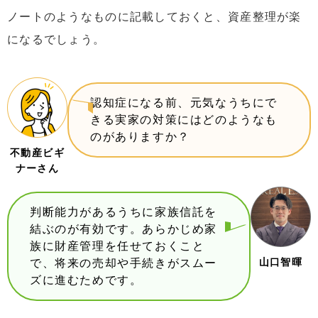
ノートのようなものに記載しておくと、資産整理が楽
になるでしょう。
認知症になる前、元気なうちにで
きる実家の対策にはどのようなも
のがありますか？
不動産ビギ
ナーさん
判断能力があるうちに家族信託を
結ぶのが有効です。あらかじめ家
族に財産管理を任せておくこと
山口智暉
で、将来の売却や手続きがスムー
ズに進むためです。