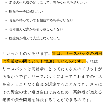
老後の生活費の足しにして、豊かな生活を送りたい
財産を平等に残したい
資産を持っていても相続する相手がいない
長年住んだ家から引っ越したくない
医療費が増えて支払えなくなった
といったものがあります。
実は、リースバックの利用
は高齢者の間でとても増加しているのです。
それは、
リースバックは高齢者にとってたくさんのメリットが
あるからです。リースバックによってこれまでの生活
を変えることなく資金を調達することができ、さらに
その資金の使い道は自由であるため、高齢者が抱える
老後の資金問題を解決することができるのです。