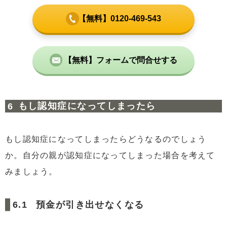
【無料】0120-469-543
【無料】フォームで問合せする
もし認知症になってしまったら
もし認知症になってしまったらどうなるのでしょう
か。自分の親が認知症になってしまった場合を考えて
みましょう。
預金が引き出せなくなる