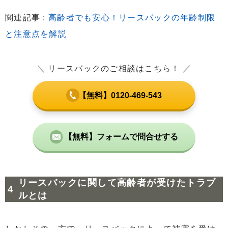
関連記事 :
高齢者でも安心！リースバックの年齢制限
と注意点を解説
＼
リースバックのご相談はこちら！
／
【無料】0120-469-543
【無料】フォームで問合せする
リースバックに関して高齢者が受けたトラブ
ルとは