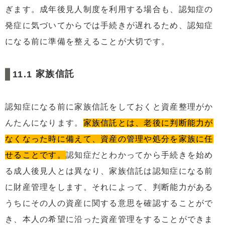
ぎます。成年後見人制度を利用する場合も、認知症の
発症に気づいてからでは手続きが遅れるため、認知症
になる前に準備を整えることが大切です。
家族信託
認知症になる前に家族信託をしておくと資産整理がか
んたんになります。
家族信託とは、老後に判断能力が
なくなった時に備えて、資産の管理や処分を家族に任
せることです。
認知症だとわかってから手続きを始め
る成人後見人とは異なり、家族信託は認知症になる前
に財産管理をします。それによって、判断能力がある
うちにその人の資産に関する意思を確認することがで
き、本人の希望に沿った資産管理をすることができま