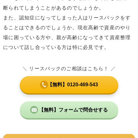
断られてしまうことがあるのでしょうか。
また、認知症になってしまった人はリースバックをす
ることはできるのでしょうか。現在高齢で資産のやり
場に困っている方や、親が高齢になってきて資産整理
について話し合っている方は特に必見です。
＼
リースバックのご相談はこちら！
／
【無料】0120-469-543
【無料】フォームで問合せする