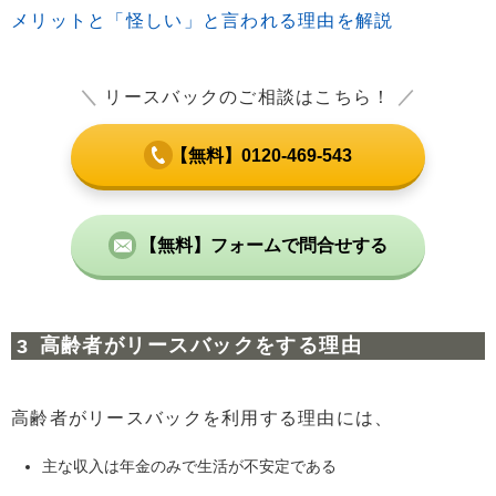
メリットと「怪しい」と言われる理由を解説
＼
リースバックのご相談はこちら！
／
【無料】0120-469-543
【無料】フォームで問合せする
高齢者がリースバックをする理由
高齢者がリースバックを利用する理由には、
主な収入は年金のみで生活が不安定である