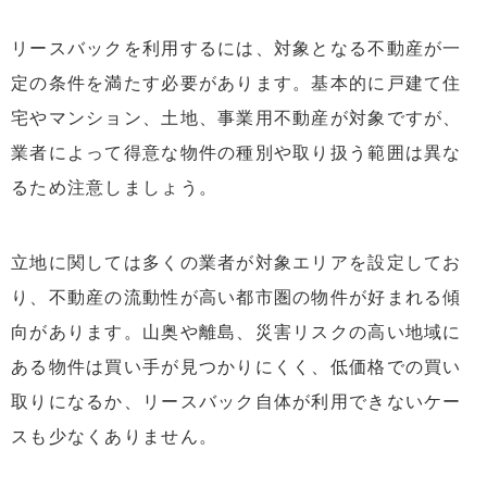
リースバックを利用するには、対象となる不動産が一
定の条件を満たす必要があります。基本的に戸建て住
宅やマンション、土地、事業用不動産が対象ですが、
業者によって得意な物件の種別や取り扱う範囲は異な
るため注意しましょう。
立地に関しては多くの業者が対象エリアを設定してお
り、不動産の流動性が高い都市圏の物件が好まれる傾
向があります。山奥や離島、災害リスクの高い地域に
ある物件は買い手が見つかりにくく、低価格での買い
取りになるか、リースバック自体が利用できないケー
スも少なくありません。