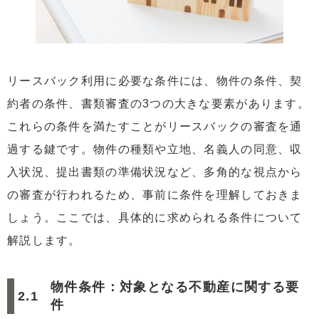
リースバック利用に必要な条件には、物件の条件、契
約者の条件、書類審査の3つの大きな要素があります。
これらの条件を満たすことがリースバックの審査を通
過する鍵です。物件の種類や立地、名義人の同意、収
入状況、提出書類の準備状況など、多角的な視点から
の審査が行われるため、事前に条件を理解しておきま
しょう。ここでは、具体的に求められる条件について
解説します。
物件条件：対象となる不動産に関する要
件