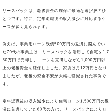
リースバックは、老後資金の確保に最適な選択肢のひ
とつです。特に、定年退職後の収入減少に対応するケ
ースが多く見られます。
例えば、事業用ローン残債500万円の返済に悩んでい
た70代の事業主は、リースバックを活用して自宅を1,7
50万円で売却し、ローンを完済しながら1,000万円以
上の老後資金を確保しました。家賃は月12万円となり
ましたが、老後の資金不安が大幅に軽減された事例で
す。
定年退職後の収入減少により住宅ローン1,500万円の返
済に苦慮していた60代の方は、リースバックによりロ