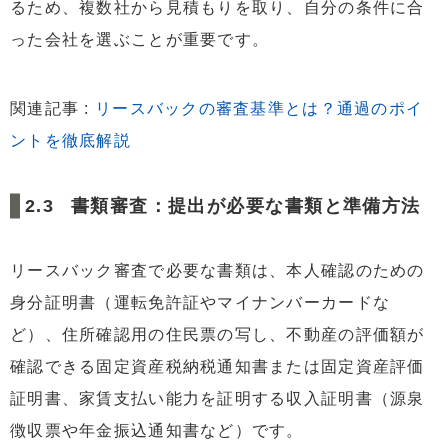
るため、複数社から見積もりを取り、自分の条件に合
った会社を選ぶことが重要です。
関連記事 :
リースバックの審査基準とは？通過のポイ
ントを徹底解説
書類審査：提出が必要な書類と準備方法
リースバック審査で必要な書類は、本人確認のための
身分証明書（運転免許証やマイナンバーカードな
ど）、住所確認用の住民票の写し、不動産の評価額が
確認できる固定資産税納税通知書または固定資産評価
証明書、家賃支払い能力を証明する収入証明書（源泉
徴収票や年金振込通知書など）です。