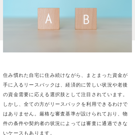
住み慣れた自宅に住み続けながら、まとまった資金が
手に入るリースバックは、経済的に苦しい状況や老後
の資金需要に応える選択肢として注目されています。
しかし、全ての方がリースバックを利用できるわけで
はありません。厳格な審査基準が設けられており、物
件の条件や契約者の状況によっては審査に通過できな
いケースもあります。