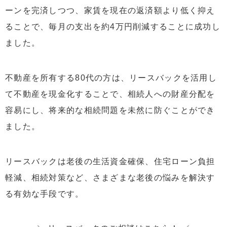
ーンを完済しつつ、家賃を現在の返済額より低く抑え
ることで、毎月の支出を約4万円削減することに成功し
ました。
不動産を所有する80代の方は、リースバックを活用し
て不動産を現金化することで、相続人への財産分配を
容易にし、将来的な相続問題を未然に防ぐことができ
ました。
リースバックは老後の生活資金確保、住宅ローン負担
軽減、相続対策など、さまざまな老後の悩みを解決す
る有効な手段です。