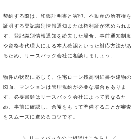
契約する際は、印鑑証明書と実印、不動産の所有権を
証明する登記識別情報通知または権利証が求められま
す。登記識別情報通知を紛失した場合、事前通知制度
や資格者代理人による本人確認といった対応方法があ
るため、リースバック会社に相談しましょう。
物件の状況に応じて、住宅ローン残高明細書や建物の
図面、マンションは管理規約が必要な場合もありま
す。必要書類はリースバック会社によって異なるた
め、事前に確認し、余裕をもって準備することが審査
をスムーズに進めるコツです。
＼
リースバックのご相談はこちら！
／