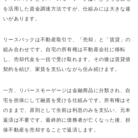
を活用した資金調達方法ですが、仕組みには大きな違
いがあります。
リースバックは不動産取引で、「売却」と「賃貸」の
組み合わせです。自宅の所有権は不動産会社に移転
し、売却代金を一括で受け取れます。その後は賃貸借
契約を結び、家賃を支払いながら住み続けます。
一方、リバースモーゲージは金融商品に分類され、自
宅を担保にして融資を受ける仕組みです。所有権はそ
のままで、原則として生前は利息のみを支払い、元本
返済は不要です。最終的に債務者が亡くなった後、担
保不動産を売却することで返済します。