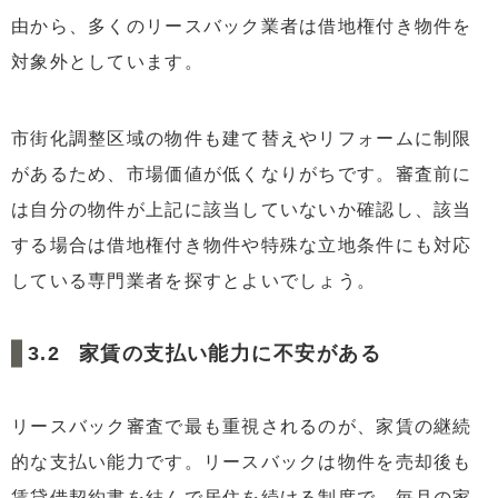
由から、多くのリースバック業者は借地権付き物件を
対象外としています。
市街化調整区域の物件も建て替えやリフォームに制限
があるため、市場価値が低くなりがちです。審査前に
は自分の物件が上記に該当していないか確認し、該当
する場合は借地権付き物件や特殊な立地条件にも対応
している専門業者を探すとよいでしょう。
家賃の支払い能力に不安がある
リースバック審査で最も重視されるのが、家賃の継続
的な支払い能力です。リースバックは物件を売却後も
賃貸借契約書を結んで居住を続ける制度で、毎月の家