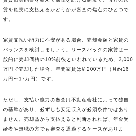
賃を確実に支払えるかどうかが審査の焦点のひとつで
す。
家賃支払い能力に不安がある場合、売却金額と家賃の
バランスを検討しましょう。リースバックの家賃は一
般的に売却価格の10%前後といわれているため、2,000
万円で売却した場合、年間家賃は約200万円（月約16
万円〜17万円）です。
ただし、支払い能力の審査は不動産会社によって独自
の基準があり、必ずしも安定収入が必須条件ではあり
ません。売却益から支払えると判断されれば、年金受
給者や無職の方でも審査を通過するケースがありま