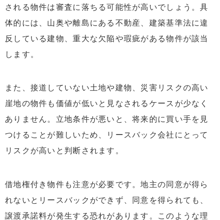
される物件は審査に落ちる可能性が高いでしょう。具
体的には、山奥や離島にある不動産、建築基準法に違
反している建物、重大な欠陥や瑕疵がある物件が該当
します。
また、接道していない土地や建物、災害リスクの高い
崖地の物件も価値が低いと見なされるケースが少なく
ありません。立地条件が悪いと、将来的に買い手を見
つけることが難しいため、リースバック会社にとって
リスクが高いと判断されます。
借地権付き物件も注意が必要です。地主の同意が得ら
れないとリースバックができず、同意を得られても、
譲渡承諾料が発生する恐れがあります。このような理