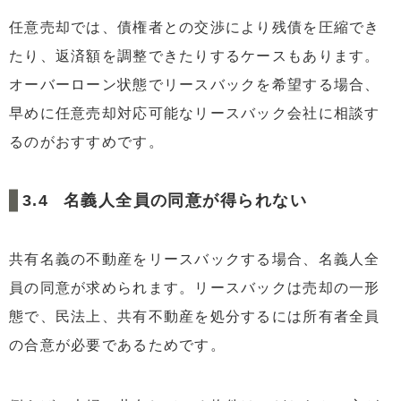
任意売却では、債権者との交渉により残債を圧縮でき
たり、返済額を調整できたりするケースもあります。
オーバーローン状態でリースバックを希望する場合、
早めに任意売却対応可能なリースバック会社に相談す
るのがおすすめです。
名義人全員の同意が得られない
共有名義の不動産をリースバックする場合、名義人全
員の同意が求められます。リースバックは売却の一形
態で、民法上、共有不動産を処分するには所有者全員
の合意が必要であるためです。