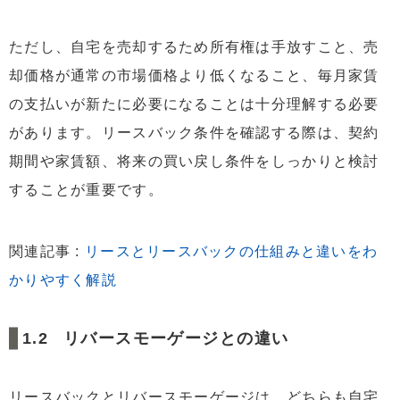
ただし、自宅を売却するため所有権は手放すこと、売
却価格が通常の市場価格より低くなること、毎月家賃
の支払いが新たに必要になることは十分理解する必要
があります。リースバック条件を確認する際は、契約
期間や家賃額、将来の買い戻し条件をしっかりと検討
することが重要です。
関連記事 :
リースとリースバックの仕組みと違いをわ
かりやすく解説
リバースモーゲージとの違い
リースバックとリバースモーゲージは、どちらも自宅