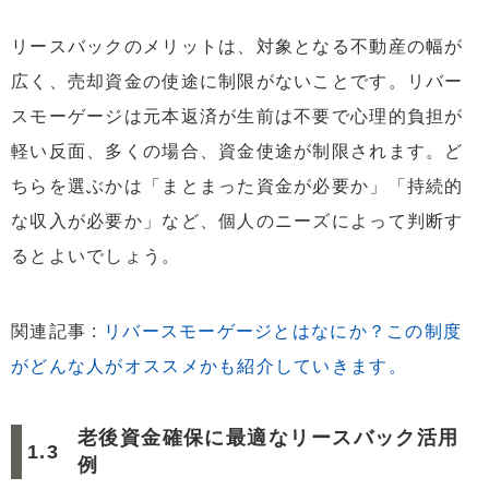
リースバックのメリットは、対象となる不動産の幅が
広く、売却資金の使途に制限がないことです。リバー
スモーゲージは元本返済が生前は不要で心理的負担が
軽い反面、多くの場合、資金使途が制限されます。ど
ちらを選ぶかは「まとまった資金が必要か」「持続的
な収入が必要か」など、個人のニーズによって判断す
るとよいでしょう。
関連記事 :
リバースモーゲージとはなにか？この制度
がどんな人がオススメかも紹介していきます。
老後資金確保に最適なリースバック活用
例