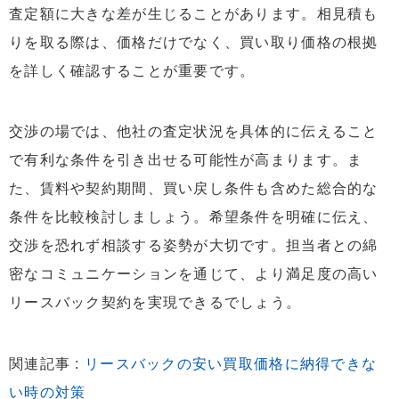
査定額に大きな差が生じることがあります。相見積も
りを取る際は、価格だけでなく、買い取り価格の根拠
を詳しく確認することが重要です。
交渉の場では、他社の査定状況を具体的に伝えること
で有利な条件を引き出せる可能性が高まります。ま
た、賃料や契約期間、買い戻し条件も含めた総合的な
条件を比較検討しましょう。希望条件を明確に伝え、
交渉を恐れず相談する姿勢が大切です。担当者との綿
密なコミュニケーションを通じて、より満足度の高い
リースバック契約を実現できるでしょう。
関連記事 :
リースバックの安い買取価格に納得できな
い時の対策