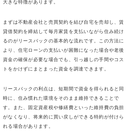
大きな特徴があります。
まずは不動産会社と売買契約を結び自宅を売却し、賃
貸借契約を締結して毎月家賃を支払いながら住み続け
るのがリースバックの基本的な流れです。この方法に
より、住宅ローンの支払いが困難になった場合や老後
資金の確保が必要な場合でも、引っ越しの手間やコス
トをかけずにまとまった資金を調達できます。
リースバックの利点は、短期間で資金を得られると同
時に、住み慣れた環境をそのまま維持できることで
す。また、固定資産税や修繕費といった維持費の負担
がなくなり、将来的に買い戻しができる特約が付けら
れる場合があります。