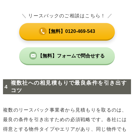
＼
リースバックのご相談はこちら！
／
【無料】0120-469-543
【無料】フォームで問合せする
複数社への相見積もりで最良条件を引き出す
コツ
複数のリースバック事業者から見積もりを取るのは、
最良の条件を引き出すための必須戦略です。各社には
得意とする物件タイプやエリアがあり、同じ物件でも