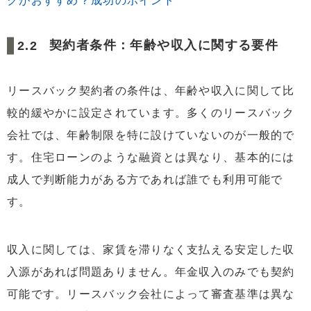
クがおすすめ？成功のポイント
契約者条件：年齢や収入に関する要件
リースバック契約者の条件は、年齢や収入に関して比
較的緩やかに設定されています。多くのリースバック
会社では、年齢制限を特に設けていないのが一般的で
す。住宅ローンのような融資とは異なり、基本的には
成人で判断能力がある方であれば誰でも利用可能で
す。
収入に関しては、家賃を滞りなく支払える安定した収
入源があれば問題ありません。年金収入のみでも契約
可能です。リースバック会社によって審査基準は異な