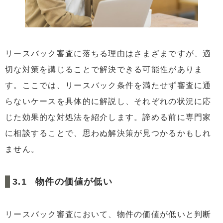
リースバック審査に落ちる理由はさまざまですが、適
切な対策を講じることで解決できる可能性がありま
す。ここでは、リースバック条件を満たせず審査に通
らないケースを具体的に解説し、それぞれの状況に応
じた効果的な対処法を紹介します。諦める前に専門家
に相談することで、思わぬ解決策が見つかるかもしれ
ません。
物件の価値が低い
リースバック審査において、物件の価値が低いと判断