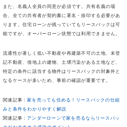
また、名義人全員の同意が必須です。共有名義の場
合、全ての共有者が契約書に署名・捺印する必要があ
ります。住宅ローンが残っていてもリースバックは可
能ですが、オーバーローン状態では利用できません。
流通性が著しく低い不動産や再建築不可の土地、未登
記不動産、借地上の建物、土壌汚染がある土地など、
特定の条件に該当する物件はリースバックの対象外と
なるケースが多いため、事前の確認が重要です。
関連記事 :
家を売っても住める！リースバックの仕組
みと条件をわかりやすく解説
関連記事 :
アンダーローンで家を売るならリースバッ