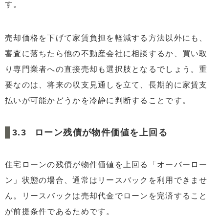
す。
売却価格を下げて家賃負担を軽減する方法以外にも、
審査に落ちたら他の不動産会社に相談するか、買い取
り専門業者への直接売却も選択肢となるでしょう。重
要なのは、将来の収支見通しを立て、長期的に家賃支
払いが可能かどうかを冷静に判断することです。
ローン残債が物件価値を上回る
住宅ローンの残債が物件価値を上回る「オーバーロー
ン」状態の場合、通常はリースバックを利用できませ
ん。リースバックは売却代金でローンを完済すること
が前提条件であるためです。