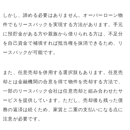
しかし、諦める必要はありません。オーバーローン物
件でもリースバックを実現する方法があります。手元
に預貯金がある方や親族から借りられる方は、不足分
を自己資金で補填すれば抵当権を抹消できるため、リ
ースバックが可能です。
また、任意売却を併用する選択肢もあります。任意売
却とは金融機関の合意を得て物件を売却する方法で、
一部のリースバック会社は任意売却と組み合わせたサ
ービスを提供しています。ただし、売却後も残った債
務の返済は続くため、家賃と二重の支払いになる点に
注意が必要です。