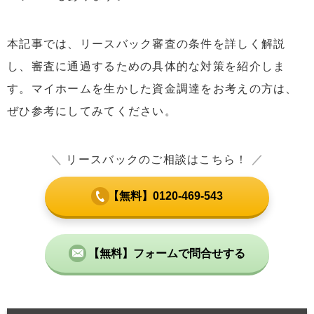
本記事では、リースバック審査の条件を詳しく解説
し、審査に通過するための具体的な対策を紹介しま
す。マイホームを生かした資金調達をお考えの方は、
ぜひ参考にしてみてください。
＼
リースバックのご相談はこちら！
／
【無料】0120-469-543
【無料】フォームで問合せする