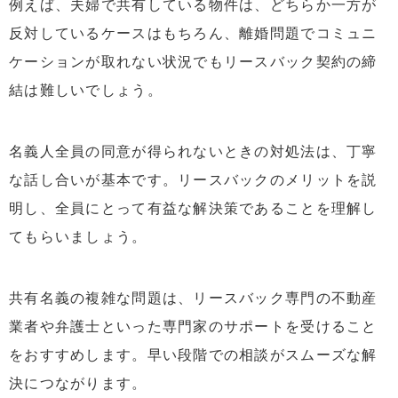
例えば、夫婦で共有している物件は、どちらか一方が
反対しているケースはもちろん、離婚問題でコミュニ
ケーションが取れない状況でもリースバック契約の締
結は難しいでしょう。
名義人全員の同意が得られないときの対処法は、丁寧
な話し合いが基本です。リースバックのメリットを説
明し、全員にとって有益な解決策であることを理解し
てもらいましょう。
共有名義の複雑な問題は、リースバック専門の不動産
業者や弁護士といった専門家のサポートを受けること
をおすすめします。早い段階での相談がスムーズな解
決につながります。