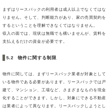
まずはリースバックの利用者は成人以上でなくてはな
りません。そして、判断能力があり、家の売買契約を
するということを理解できなくてはなりません。
収入の面では、現状は無職でも構いませんが、賃料を
支払えるだけの資金が必要です。
物件に関する制限
物件に関しては、まずリースバック業者が対象として
いる物件である必要があります。リースバックでは戸
建て、マンション、工場など、さまざまなものを現金
化することができます。しかし、対象にできる不動産
は業者によって異なります。リースバックしようとし