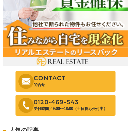
CONTACT
問合せ
0120-469-543
受付時間／9:00〜18:00（土日祝も受付中）
人気の記事