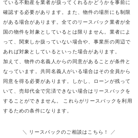
ている不動産を業者が扱ってくれるかどうかを事前に
確認する必要があります。また、物件の場所にも制限
がある場合があります。全てのリースバック業者が全
国の物件を対象としているとは限りません。業者によ
って、関東しか扱っていない場合や、事業所の周辺で
あれば対象としているといった場合があります。
加えて、物件の名義人からの同意があることが条件と
なっています。共同名義人がいる場合はその全員から
同意を得る必要があります。しかし、ローンが残って
いて、売却代金で完済できない場合はリースバックを
することができません。 これらがリースバックを利用
するための条件になります。
＼
リースバックのご相談はこちら！
／