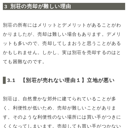
別荘の売却が難しい理由
別荘の所有にはメリットとデメリットがあることがわ
かりましたが、売却は難しい場合もあります。デメリ
ットも多いので、売却してしまおうと思うことがある
かもしれません。しかし、実は別荘を売却するのはと
ても困難なのです。
【別荘が売れない理由１】立地が悪い
別荘は、自然豊かな郊外に建てられていることが多
く、利便性が低いため、売却が難しいことがありま
す。そのような利便性のない場所には買い手がつきに
くくなってしまいます。売却しても買い手がつかない