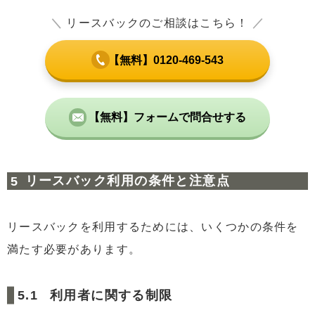
＼
リースバックのご相談はこちら！
／
【無料】0120-469-543
【無料】フォームで問合せする
リースバック利用の条件と注意点
リースバックを利用するためには、いくつかの条件を
満たす必要があります。
利用者に関する制限