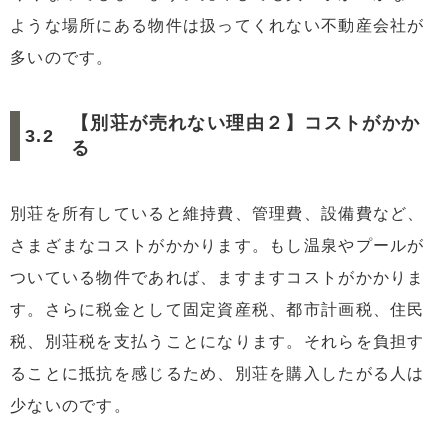
ような場所にある物件は扱ってくれない不動産会社が
多いのです。
【別荘が売れない理由２】コストがかか
る
別荘を所有していると維持費、管理費、設備費など、
さまざまなコストがかかります。もし温泉やプールが
ついている物件であれば、ますますコストがかかりま
す。さらに税金として固定資産税、都市計画税、住民
税、別荘税を支払うことになります。それらを負担す
ることに抵抗を感じるため、別荘を購入したがる人は
少ないのです。