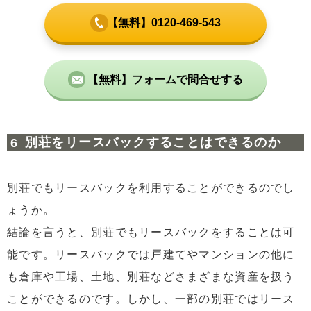
【無料】0120-469-543
【無料】フォームで問合せする
別荘をリースバックすることはできるのか
別荘でもリースバックを利用することができるのでし
ょうか。
結論を言うと、別荘でもリースバックをすることは可
能です。リースバックでは戸建てやマンションの他に
も倉庫や工場、土地、別荘などさまざまな資産を扱う
ことができるのです。しかし、一部の別荘ではリース