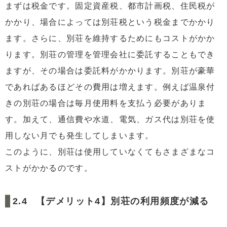
まずは税金です。固定資産税、都市計画税、住民税が
かかり、場合によっては別荘税という税金までかかり
ます。さらに、別荘を維持するためにもコストがかか
ります。別荘の管理を管理会社に委託することもでき
ますが、その場合は委託料がかかります。別荘が豪華
であればあるほどその費用は増えます。例えば温泉付
きの別荘の場合は毎月使用料を支払う必要がありま
す。加えて、通信費や水道、電気、ガス代は別荘を使
用しない月でも発生してしまいます。
このように、別荘は使用していなくてもさまざまなコ
ストがかかるのです。
【デメリット4】別荘の利用頻度が減る