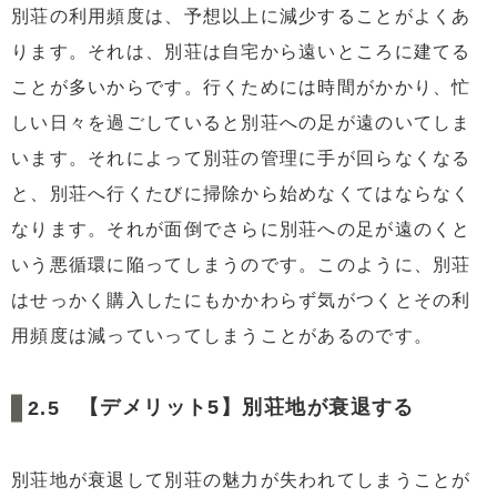
別荘の利用頻度は、予想以上に減少することがよくあ
ります。それは、別荘は自宅から遠いところに建てる
ことが多いからです。行くためには時間がかかり、忙
しい日々を過ごしていると別荘への足が遠のいてしま
います。それによって別荘の管理に手が回らなくなる
と、別荘へ行くたびに掃除から始めなくてはならなく
なります。それが面倒でさらに別荘への足が遠のくと
いう悪循環に陥ってしまうのです。このように、別荘
はせっかく購入したにもかかわらず気がつくとその利
用頻度は減っていってしまうことがあるのです。
【デメリット5】別荘地が衰退する
別荘地が衰退して別荘の魅力が失われてしまうことが