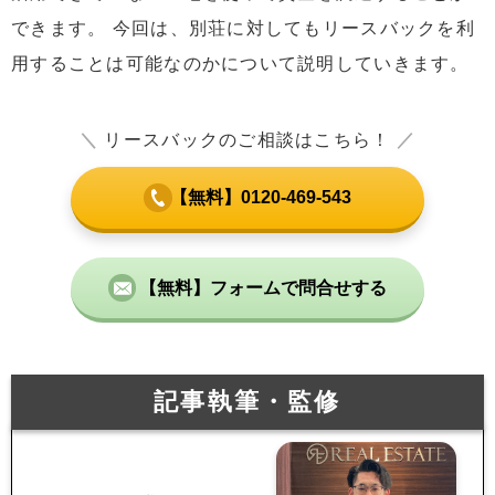
できます。 今回は、別荘に対してもリースバックを利
用することは可能なのかについて説明していきます。
＼
リースバックのご相談はこちら！
／
【無料】0120-469-543
【無料】フォームで問合せする
記事執筆・監修