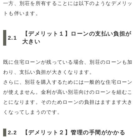
一方、別荘を所有することには以下のようなデメリッ
トも伴います。
【デメリット１】ローンの支払い負担が
大きい
既に住宅ローンが残っている場合、別荘のローンも加
わり、支払い負担が大きくなります。
さらに、別荘を購入するためには一般的な住宅ローン
が使えません。金利が高い別荘向けのローンを組むこ
とになります。そのためローンの負担はますます大き
くなってしまうのです。
【デメリット２】管理の手間がかかる