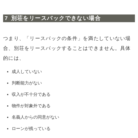
別荘をリースバックできない場合
つまり、「リースバックの条件」を満たしていない場
合、別荘をリースバックすることはできません。具体
的には、
成人していない
判断能力がない
収入が不十分である
物件が対象外である
名義人からの同意がない
ローンが残っている