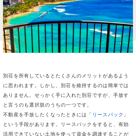
別荘を所有しているとたくさんのメリットがあるよう
に思われます。しかし、別荘を維持するのは簡単では
ありません。せっかく手に入れた別荘ですが、手放す
と言うのも選択肢のうちの一つです。
不動産を手放したくなったときには「
リースバック
」
という手段があります。リースバックをすると、有効
活用できていない土地を使って資金を調達することが