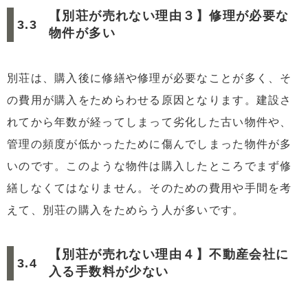
【別荘が売れない理由３】修理が必要な
物件が多い
別荘は、購入後に修繕や修理が必要なことが多く、そ
の費用が購入をためらわせる原因となります。建設さ
れてから年数が経ってしまって劣化した古い物件や、
管理の頻度が低かったために傷んでしまった物件が多
いのです。このような物件は購入したところでまず修
繕しなくてはなりません。そのための費用や手間を考
えて、別荘の購入をためらう人が多いです。
【別荘が売れない理由４】不動産会社に
入る手数料が少ない