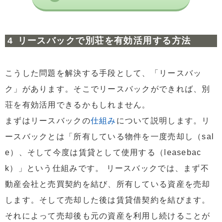
リースバックで別荘を有効活用する方法
こうした問題を解決する手段として、「リースバッ
ク」があります。そこでリースバックができれば、別
荘を有効活用できるかもしれません。
まずはリースバックの
仕組み
について説明します。リ
ースバックとは「所有している物件を一度売却し（sal
e）、そして今度は賃貸として使用する（leasebac
k）」という仕組みです。 リースバックでは、まず不
動産会社と売買契約を結び、所有している資産を売却
します。そして売却した後は賃貸借契約を結びます。
それによって売却後も元の資産を利用し続けることが