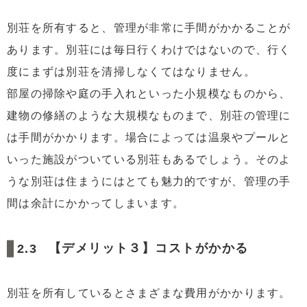
別荘を所有すると、管理が非常に手間がかかることが
あります。別荘には毎日行くわけではないので、行く
度にまずは別荘を清掃しなくてはなりません。
部屋の掃除や庭の手入れといった小規模なものから、
建物の修繕のような大規模なものまで、別荘の管理に
は手間がかかります。場合によっては温泉やプールと
いった施設がついている別荘もあるでしょう。そのよ
うな別荘は住まうにはとても魅力的ですが、管理の手
間は余計にかかってしまいます。
【デメリット３】コストがかかる
別荘を所有しているとさまざまな費用がかかります。