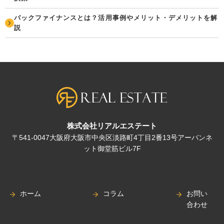
バックファイナンスとは？活用事例やメリット・デメリットを解
説
株式会社リアルエステート
〒541-0047大阪府大阪市中央区淡路町4丁目2番13号アーバンネ
ット御堂筋ビル7F
ホーム
コラム
お問い
合わせ