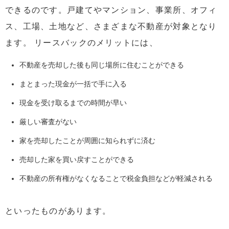
できるのです。戸建てやマンション、事業所、オフィ
ス、工場、土地など、さまざまな不動産が対象となり
ます。 リースバックのメリットには、
不動産を売却した後も同じ場所に住むことができる
まとまった現金が一括で手に入る
現金を受け取るまでの時間が早い
厳しい審査がない
家を売却したことが周囲に知られずに済む
売却した家を買い戻すことができる
不動産の所有権がなくなることで税金負担などが軽減される
といったものがあります。