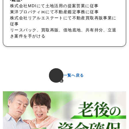
株式会社MDIにて土地活用の提案営業に従事
東洋プロパティ㈱にて不動産鑑定事務に従事
株式会社リアルエステートにて不動産買取再販事業に
従事
リースバック、買取再販、借地底地、共有持分、立退
き案件を手がける
一覧へ戻る