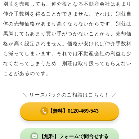
別荘を売却しても、仲介役となる不動産会社はあまり
仲介手数料を得ることができません。それは、別荘自
体の売却価格があまり高くならないからです。別荘は
馬脚してもあまり買い手がつかないことから、売却価
格が高く設定されません。価格が安ければ仲介手数料
も減ってしまいます。それでは不動産会社の利益も少
なくなってしまうため、別荘は取り扱ってもらえない
ことがあるのです。
＼
リースバックのご相談はこちら！
／
【無料】0120-469-543
【無料】フォームで問合せする