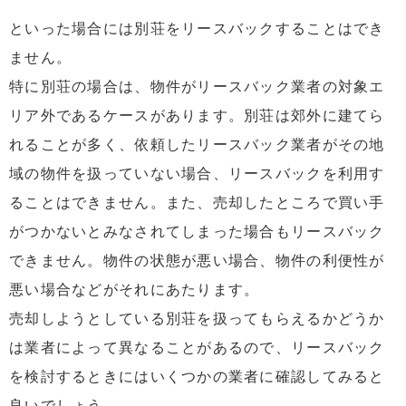
といった場合には別荘をリースバックすることはでき
ません。
特に別荘の場合は、物件がリースバック業者の対象エ
リア外であるケースがあります。別荘は郊外に建てら
れることが多く、依頼したリースバック業者がその地
域の物件を扱っていない場合、リースバックを利用す
ることはできません。また、売却したところで買い手
がつかないとみなされてしまった場合もリースバック
できません。物件の状態が悪い場合、物件の利便性が
悪い場合などがそれにあたります。
売却しようとしている別荘を扱ってもらえるかどうか
は業者によって異なることがあるので、リースバック
を検討するときにはいくつかの業者に確認してみると
良いでしょう。