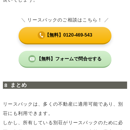
＼
リースバックのご相談はこちら！
／
【無料】0120-469-543
【無料】フォームで問合せする
まとめ
リースバックは、多くの不動産に適用可能であり、別
荘にも利用できます。
しかし、所有している別荘がリースバックのために必