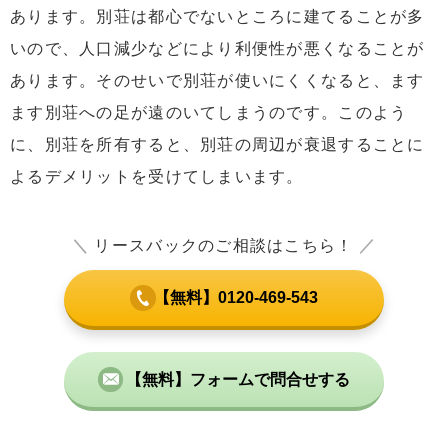
あります。別荘は都心でないところに建てることが多
いので、人口減少などにより利便性が悪くなることが
あります。そのせいで別荘が使いにくくなると、ます
ます別荘への足が遠のいてしまうのです。このよう
に、別荘を所有すると、別荘の周辺が衰退することに
よるデメリットを受けてしまいます。
＼
リースバックのご相談はこちら！
／
【無料】0120-469-543
【無料】フォームで問合せする