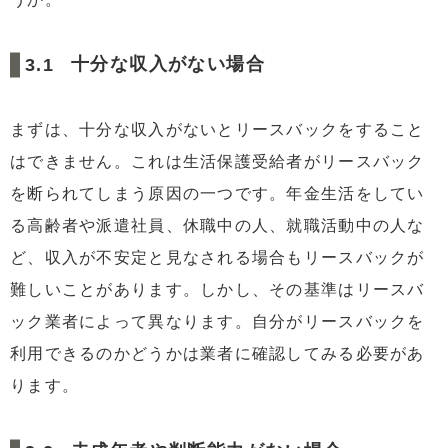
十分な収入がない場合
まずは、十分な収入がないとリースバックをすること
はできません。これは生活保護受給者がリースバック
を断られてしまう原因の一つです。年金生活をしてい
る高齢者や派遣社員、休職中の人、就職活動中の人な
ど、収入が不安定と見なされる場合もリースバックが
難しいことがあります。しかし、その基準はリースバ
ック業者によって異なります。自分がリースバックを
利用できるのかどうかは業者に確認してみる必要があ
ります。