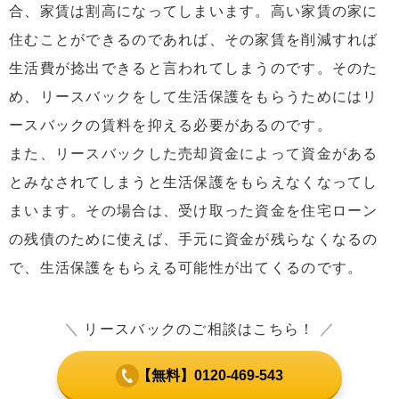
合、家賃は割高になってしまいます。高い家賃の家に
住むことができるのであれば、その家賃を削減すれば
生活費が捻出できると言われてしまうのです。そのた
め、リースバックをして生活保護をもらうためにはリ
ースバックの賃料を抑える必要があるのです。
また、リースバックした売却資金によって資金がある
とみなされてしまうと生活保護をもらえなくなってし
まいます。その場合は、受け取った資金を住宅ローン
の残債のために使えば、手元に資金が残らなくなるの
で、生活保護をもらえる可能性が出てくるのです。
＼
リースバックのご相談はこちら！
／
【無料】0120-469-543