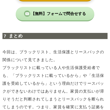
【無料】フォームで問合せする
まとめ
今回は、ブラックリスト、生活保護とリースバックの
関係について見てきました。
ブラックリストに載っている人や生活保護受給者で
も、「ブラックリストに載っているから」や「生活保
護を受給しているから」という理由だけでリースバッ
クができないわけではありません。家賃の支払いが滞
りそうだと判断されてしまうとリースバックを断られ
てしまうのです。つまり、家賃を確実に支払う証拠を