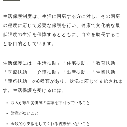
生活保護制度は、生活に困窮する方に対し、その困窮
の程度に応じて必要な保護を行い、健康で文化的な最
低限度の生活を保障するとともに、自立を助長するこ
とを目的としています。
生活保護には「生活扶助」「住宅扶助」「教育扶助」
「医療扶助」「介護扶助」「出産扶助」「生業扶助」
「葬祭扶助」の8種類があり、状況に応じて支給されま
す。生活保護を受けるには、
収入が厚生労働省の基準を下回っていること
財産がないこと
金銭的な支援をしてくれる親族がいないこと