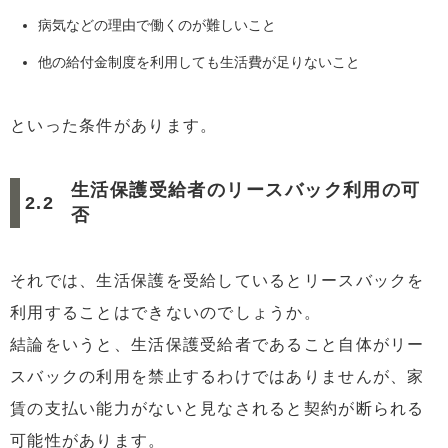
病気などの理由で働くのが難しいこと
他の給付金制度を利用しても生活費が足りないこと
といった条件があります。
生活保護受給者のリースバック利用の可
否
それでは、生活保護を受給しているとリースバックを
利用することはできないのでしょうか。
結論をいうと、生活保護受給者であること自体がリー
スバックの利用を禁止するわけではありませんが、家
賃の支払い能力がないと見なされると契約が断られる
可能性があります。