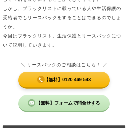
しかし、ブラックリストに載っている人や生活保護の
受給者でもリースバックをすることはできるのでしょ
うか。
今回はブラックリスト、生活保護とリースバックにつ
いて説明していきます。
＼
リースバックのご相談はこちら！
／
【無料】0120-469-543
【無料】フォームで問合せする