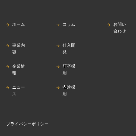
ホーム
コラム
お問い
合わせ
事業内
仕入開
容
発
企業情
新卒採
報
用
ニュー
中途採
ス
用
プライバシーポリシー