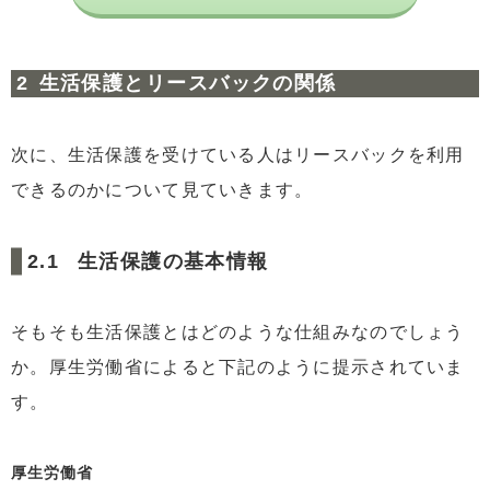
生活保護とリースバックの関係
次に、生活保護を受けている人はリースバックを利用
できるのかについて見ていきます。
生活保護の基本情報
そもそも生活保護とはどのような仕組みなのでしょう
か。厚生労働省によると下記のように提示されていま
す。
厚生労働省