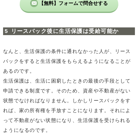
【無料】フォームで問合せする
リースバック後に生活保護は受給可能か
なんと、生活保護の条件に通れなかった人が、リース
バックをすると生活保護をもらえるようになることが
あるのです。
生活保護は、生活に困窮したときの最後の手段として
申請できる制度です。そのため、資産や不動産がない
状態でなければなりません。しかしリースバックをす
れば、家の所有権を手放すことになります。それによ
って不動産がない状態になり、生活保護を受けられる
ようになるのです。