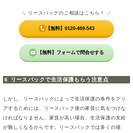
＼
リースバックのご相談はこちら！
／
【無料】0120-469-543
【無料】フォームで問合せする
リースバックで生活保護もらう注意点
しかし、リースバックによって生活保護の条件をクリ
アするためには、リースバック後の家賃に気をつけな
ければなりません。家賃が高い場合、生活保護の支給
が難しくなるからです。リースバックでは多くの場