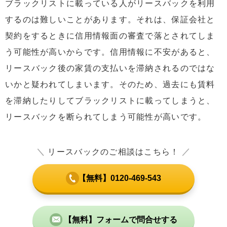
ブラックリストに載っている人がリースバックを利用
するのは難しいことがあります。それは、保証会社と
契約をするときに信用情報面の審査で落とされてしま
う可能性が高いからです。信用情報に不安があると、
リースバック後の家賃の支払いを滞納されるのではな
いかと疑われてしまいます。そのため、過去にも賃料
を滞納したりしてブラックリストに載ってしまうと、
リースバックを断られてしまう可能性が高いです。
＼
リースバックのご相談はこちら！
／
【無料】0120-469-543
【無料】フォームで問合せする