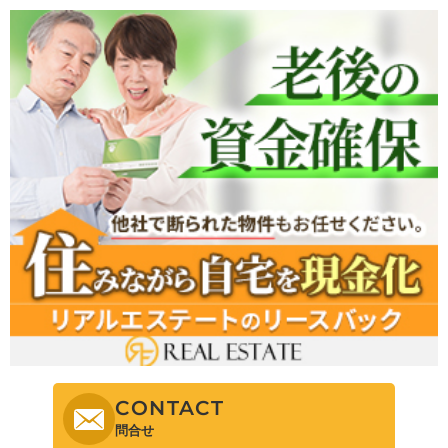
CONTACT
問合せ