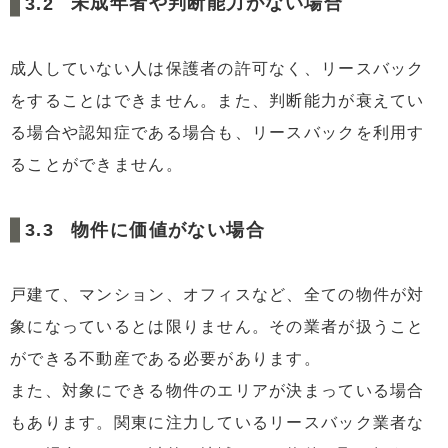
未成年者や判断能力がない場合
成人していない人は保護者の許可なく、リースバック
をすることはできません。また、判断能力が衰えてい
る場合や認知症である場合も、リースバックを利用す
ることができません。
物件に価値がない場合
戸建て、マンション、オフィスなど、全ての物件が対
象になっているとは限りません。その業者が扱うこと
ができる不動産である必要があります。
また、対象にできる物件のエリアが決まっている場合
もあります。関東に注力しているリースバック業者な