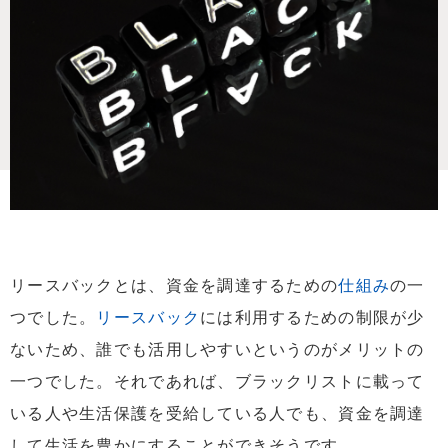
リースバックとは、資金を調達するための
仕組み
の一
つでした。
リースバック
には利用するための制限が少
ないため、誰でも活用しやすいというのがメリットの
一つでした。それであれば、ブラックリストに載って
いる人や生活保護を受給している人でも、資金を調達
して生活を豊かにすることができそうです。