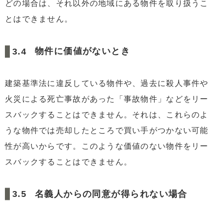
どの場合は、それ以外の地域にある物件を取り扱うこ
とはできません。
物件に価値がないとき
建築基準法に違反している物件や、過去に殺人事件や
火災による死亡事故があった「事故物件」などをリー
スバックすることはできません。それは、これらのよ
うな物件では売却したところで買い手がつかない可能
性が高いからです。このような価値のない物件をリー
スバックすることはできません。
名義人からの同意が得られない場合