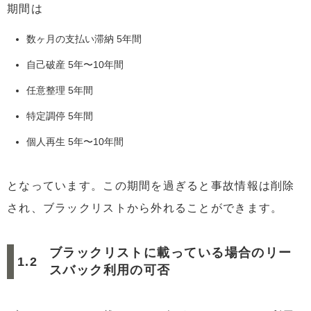
期間は
数ヶ月の支払い滞納 5年間
自己破産 5年〜10年間
任意整理 5年間
特定調停 5年間
個人再生 5年〜10年間
となっています。この期間を過ぎると事故情報は削除
され、ブラックリストから外れることができます。
ブラックリストに載っている場合のリー
スバック利用の可否