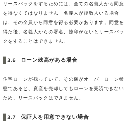
リースバックをするためには、全ての名義人から同意
を得なくてはなりません。名義人が複数人いる場合
は、その全員から同意を得る必要があります。同意を
得た後、名義人からの署名、捺印がないとリースバッ
クをすることはできません。
ローン残高がある場合
住宅ローンが残っていて、その額がオーバーローン状
態であると、資産を売却してもローンを完済できない
ため、リースバックはできません。
保証人を用意できない場合