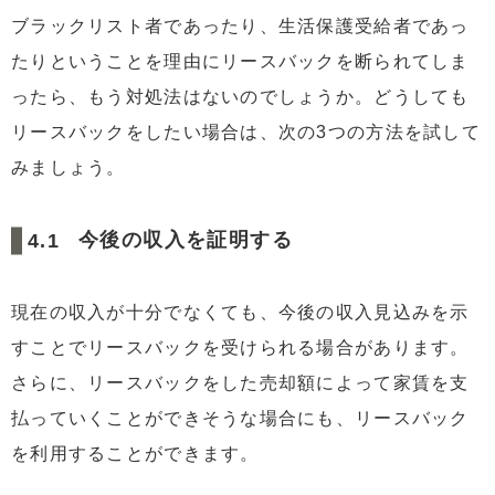
ブラックリスト者であったり、生活保護受給者であっ
たりということを理由にリースバックを断られてしま
ったら、もう対処法はないのでしょうか。どうしても
リースバックをしたい場合は、次の3つの方法を試して
みましょう。
今後の収入を証明する
現在の収入が十分でなくても、今後の収入見込みを示
すことでリースバックを受けられる場合があります。
さらに、リースバックをした売却額によって家賃を支
払っていくことができそうな場合にも、リースバック
を利用することができます。