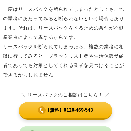
一度はリースバックを断られてしまったとしても、他
の業者にあたってみると断られないという場合もあり
ます。それは、リースバックをするための条件が不動
産業者によって異なるからです。
リースバックを断られてしまったら、複数の業者に相
談に行ってみると、ブラックリスト者や生活保護受給
者であっても対象としてくれる業者を見つけることが
できるかもしれません。
＼
リースバックのご相談はこちら！
／
【無料】0120-469-543