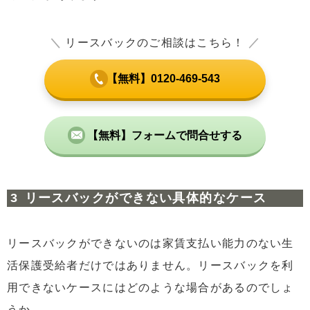
＼
リースバックのご相談はこちら！
／
【無料】0120-469-543
【無料】フォームで問合せする
リースバックができない具体的なケース
リースバックができないのは家賃支払い能力のない生
活保護受給者だけではありません。リースバックを利
用できないケースにはどのような場合があるのでしょ
うか。