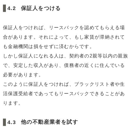
保証人をつける
保証人をつければ、リースバックを認めてもらえる場
合があります。それによって、もし家賃が滞納されて
も金融機関は損をせずに済むからです。
しかし保証人になれる人は、契約者の2親等以内の親族
で、安定した収入があり、債務者の近くに住んでいる
必要があります。
このように保証人をつければ、ブラックリスト者や生
活保護受給者であってもリースバックできることがあ
ります。
他の不動産業者を試す