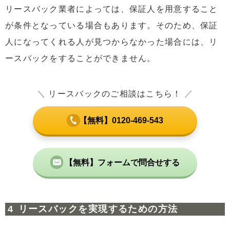
リースバック業者によっては、保証人を用意すること
が条件となっている場合もあります。そのため、保証
人になってくれる人が見つからなかった場合には、リ
ースバックをすることができません。
＼
リースバックのご相談はこちら！
／
【無料】0120-469-543
【無料】フォームで問合せする
リースバックを実現するための方法