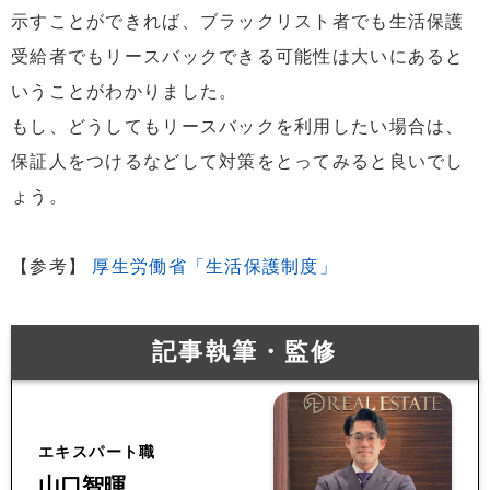
示すことができれば、ブラックリスト者でも生活保護
受給者でもリースバックできる可能性は大いにあると
いうことがわかりました。
もし、どうしてもリースバックを利用したい場合は、
保証人をつけるなどして対策をとってみると良いでし
ょう。
【参考】
厚生労働省「生活保護制度」
記事執筆・監修
エキスパート職
山口智暉