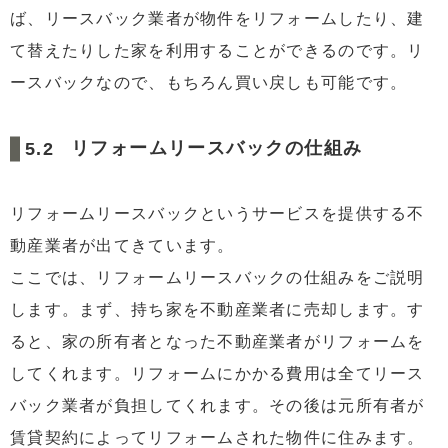
ば、リースバック業者が物件をリフォームしたり、建
て替えたりした家を利用することができるのです。リ
ースバックなので、もちろん買い戻しも可能です。
リフォームリースバックの仕組み
リフォームリースバックというサービスを提供する不
動産業者が出てきています。
ここでは、リフォームリースバックの仕組みをご説明
します。まず、持ち家を不動産業者に売却します。す
ると、家の所有者となった不動産業者がリフォームを
してくれます。リフォームにかかる費用は全てリース
バック業者が負担してくれます。その後は元所有者が
賃貸契約によってリフォームされた物件に住みます。