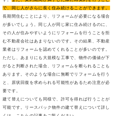
で、同じ人がさらに長く住み続けることができます。
長期間住むことにより、リフォームが必要になる場合
が多いでしょう。同じ人が同じ家に住み続けるのに、
その人が住みやすいようにリフォームを行うことを拒
む不動産会社はあまりないのです。その結果、不動産
業者はリフォームを認めてくれることが多いのです。
ただし、あまりにも大規模な工事で、物件の価値が下
がると判断された場合、リフォームを断られることも
あります。そのような場合に無断でリフォームを行う
と、原状回復を求められる可能性があるため注意が必
要です。
建て替えについても同様で、許可を得れば行うことが
可能です。リースバック物件の建て替えについて詳し
くは、こちらの記事をご覧ください。