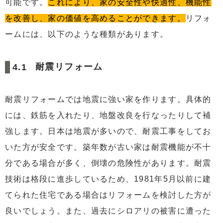
可能です。
これにより、家の安全性や快適性、機能性
を改善し、家の価値を高めることができます。
リフォ
ームには、以下のような種類があります。
耐震リフォーム
耐震リフォームでは地震に強い家を作ります。具体的
には、鉄筋を入れたり、地盤改良を行なったりして補
強します。日本は地震が多いので、耐震工事をしてお
いた方が安全です。築年数が古い家は耐震機能が不十
分である場合が多く、倒壊の危険性があります。耐震
技術は格段に進歩しているため、1981年5月以前に建
てられた住宅である場合はリフォームを検討した方が
良いでしょう。また、過去にシロアリの被害に遭った