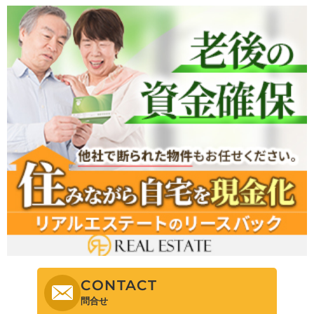
CONTACT
問合せ