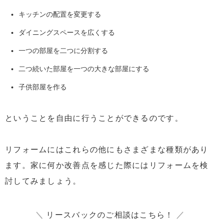
キッチンの配置を変更する
ダイニングスペースを広くする
一つの部屋を二つに分割する
二つ続いた部屋を一つの大きな部屋にする
子供部屋を作る
ということを自由に行うことができるのです。
リフォームにはこれらの他にもさまざまな種類があり
ます。家に何か改善点を感じた際にはリフォームを検
討してみましょう。
＼
リースバックのご相談はこちら！
／