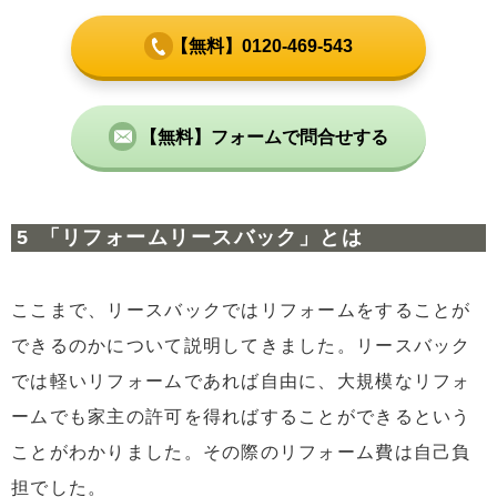
【無料】0120-469-543
【無料】フォームで問合せする
「リフォームリースバック」とは
ここまで、リースバックではリフォームをすることが
できるのかについて説明してきました。リースバック
では軽いリフォームであれば自由に、大規模なリフォ
ームでも家主の許可を得ればすることができるという
ことがわかりました。その際のリフォーム費は自己負
担でした。