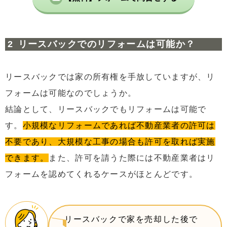
リースバックでのリフォームは可能か？
リースバックでは家の所有権を手放していますが、リ
フォームは可能なのでしょうか。
結論として、リースバックでもリフォームは可能で
す。
小規模なリフォームであれば不動産業者の許可は
不要であり、大規模な工事の場合も許可を取れば実施
できます。
また、許可を請うた際には不動産業者はリ
フォームを認めてくれるケースがほとんどです。
リースバックで家を売却した後で