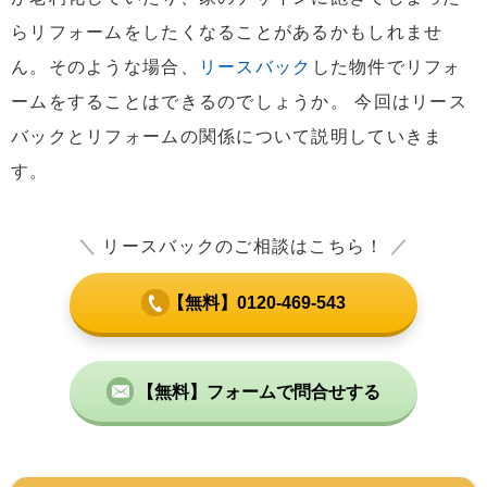
らリフォームをしたくなることがあるかもしれませ
ん。そのような場合、
リースバック
した物件でリフォ
ームをすることはできるのでしょうか。 今回はリース
バックとリフォームの関係について説明していきま
す。
＼
リースバックのご相談はこちら！
／
【無料】0120-469-543
【無料】フォームで問合せする