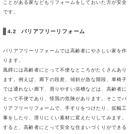
ことがある家などもリフォームをしておいた方が安全
です。
バリアフリーリフォーム
バリアフリーリフォームでは高齢者にやさしい家を作
ります。
風鐸には高齢者にとって不便なところがたくさんあり
ます。例えば、廊下の段差、傾斜が急な階段、車椅子
では通れない廊下、滑りやすい浴槽などは、高齢者に
とって不便であり、怪我の危険があります。そこでバ
リアフリーリフォームで、手すりをつけたり、拡幅工
事をしたり、滑りにくい素材に変えたりしてみます。
すると、高齢者にとって安全な住まいづくりができる