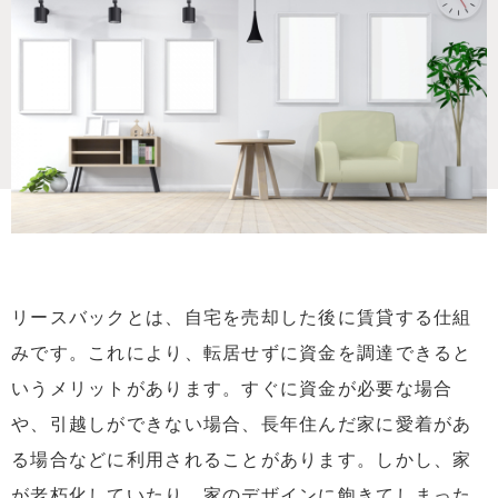
リースバックとは、自宅を売却した後に賃貸する仕組
みです。これにより、転居せずに資金を調達できると
いうメリットがあります。すぐに資金が必要な場合
や、引越しができない場合、長年住んだ家に愛着があ
る場合などに利用されることがあります。しかし、家
が老朽化していたり、家のデザインに飽きてしまった