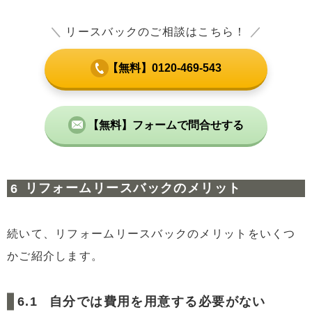
＼
リースバックのご相談はこちら！
／
【無料】0120-469-543
【無料】フォームで問合せする
リフォームリースバックのメリット
続いて、リフォームリースバックのメリットをいくつ
かご紹介します。
自分では費用を用意する必要がない