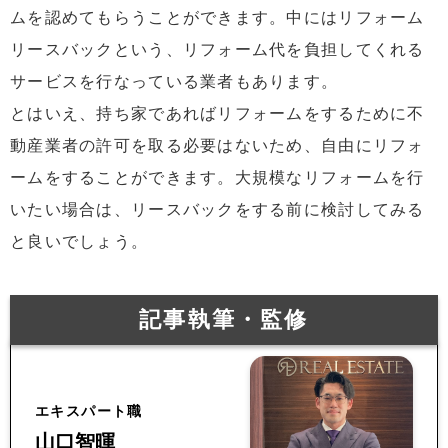
ムを認めてもらうことができます。中にはリフォーム
リースバックという、リフォーム代を負担してくれる
サービスを行なっている業者もあります。
とはいえ、持ち家であればリフォームをするために不
動産業者の許可を取る必要はないため、自由にリフォ
ームをすることができます。大規模なリフォームを行
いたい場合は、リースバックをする前に検討してみる
と良いでしょう。
記事執筆・監修
エキスパート職
山口智暉