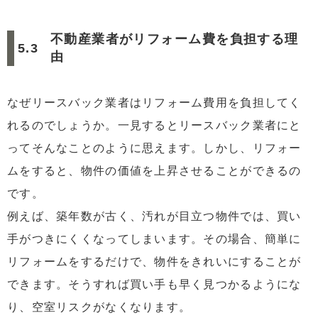
不動産業者がリフォーム費を負担する理
由
なぜリースバック業者はリフォーム費用を負担してく
れるのでしょうか。一見するとリースバック業者にと
ってそんなことのように思えます。しかし、リフォー
ムをすると、物件の価値を上昇させることができるの
です。
例えば、築年数が古く、汚れが目立つ物件では、買い
手がつきにくくなってしまいます。その場合、簡単に
リフォームをするだけで、物件をきれいにすることが
できます。そうすれば買い手も早く見つかるようにな
り、空室リスクがなくなります。