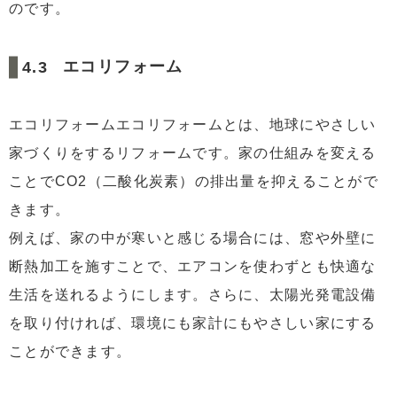
のです。
エコリフォーム
エコリフォームエコリフォームとは、地球にやさしい
家づくりをするリフォームです。家の仕組みを変える
ことでCO2（二酸化炭素）の排出量を抑えることがで
きます。
例えば、家の中が寒いと感じる場合には、窓や外壁に
断熱加工を施すことで、エアコンを使わずとも快適な
生活を送れるようにします。さらに、太陽光発電設備
を取り付ければ、環境にも家計にもやさしい家にする
ことができます。