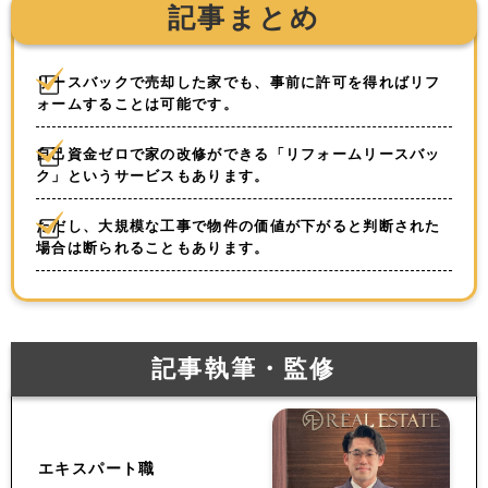
記事まとめ
リースバックで売却した家でも、事前に許可を得ればリフ
ォームすることは可能です。
自己資金ゼロで家の改修ができる「リフォームリースバッ
ク」というサービスもあります。
ただし、大規模な工事で物件の価値が下がると判断された
場合は断られることもあります。
記事執筆・監修
エキスパート職