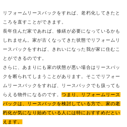
リフォームリースバックをすれば、老朽化してきたと
ころを直すことができます。
長年住んだ家であれば、修繕が必要になっているかも
しれません。家が古くなってきた状態でリフォームリ
ースバックをすれば、きれいになった我が家に住むこ
とができるのです。
さらに、あまりにも家の状態が悪い場合はリースバッ
クを断られてしまうことがあります。そこでリフォー
ムリースバックをすれば、リースバックでも扱っても
らえる物件になるのです。
つまり、リフォームリース
バックは、リースバックを検討している方で、家の老
朽化が気になり始めている人には特におすすめだとい
えます。