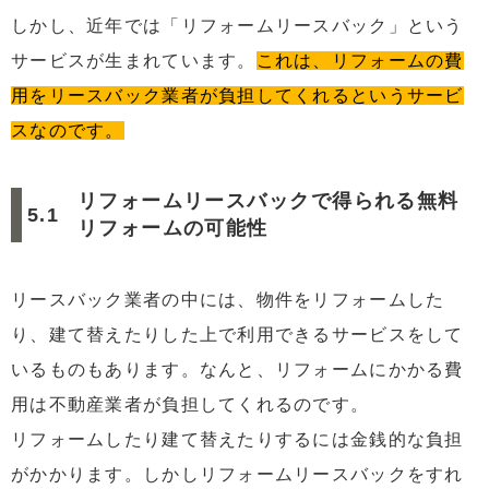
しかし、近年では「リフォームリースバック」という
サービスが生まれています。
これは、リフォームの費
用をリースバック業者が負担してくれるというサービ
スなのです。
リフォームリースバックで得られる無料
リフォームの可能性
リースバック業者の中には、物件をリフォームした
り、建て替えたりした上で利用できるサービスをして
いるものもあります。なんと、リフォームにかかる費
用は不動産業者が負担してくれるのです。
リフォームしたり建て替えたりするには金銭的な負担
がかかります。しかしリフォームリースバックをすれ