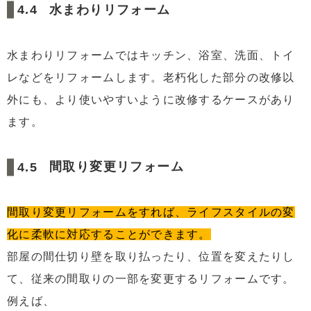
水まわりリフォーム
水まわりリフォームではキッチン、浴室、洗面、トイ
レなどをリフォームします。老朽化した部分の改修以
外にも、より使いやすいように改修するケースがあり
ます。
間取り変更リフォーム
間取り変更リフォームをすれば、ライフスタイルの変
化に柔軟に対応することができます。
部屋の間仕切り壁を取り払ったり、位置を変えたりし
て、従来の間取りの一部を変更するリフォームです。
例えば、