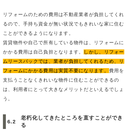
リフォームのための費用は不動産業者が負担してくれ
るので、手持ち資金が無い状況でもきれいな家に住む
ことができるようになります。
賃貸物件や自己で所有している物件は、リフォームに
かかる費用は自己負担となります。
しかし、リフォー
ムリースバックでは、業者が負担してくれるため、リ
フォームにかかる費用は実質不要になります。
費用を
支払うことなくきれいな物件に住むことができるの
は、利用者にとって大きなメリットだといえるでしょ
う。
老朽化してきたところを直すことができ
る