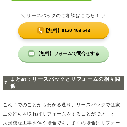
＼
リースバックのご相談はこちら！
／
【無料】0120-469-543
【無料】フォームで問合せする
まとめ：リースバックとリフォームの相互関
係
これまでのことからわかる通り、リースバックでは家
主の許可を取ればリフォームをすることができます。
大規模な工事を伴う場合でも、多くの場合はリフォー