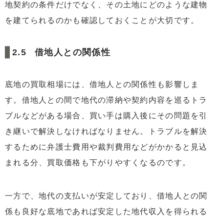
地契約の条件だけでなく、その土地にどのような建物
を建てられるのかも確認しておくことが大切です。
借地人との関係性
底地の買取相場には、借地人との関係性も影響しま
す。借地人との間で地代の滞納や契約内容を巡るトラ
ブルなどがある場合、買い手は購入後にその問題を引
き継いで解決しなければなりません。トラブルを解決
するために弁護士費用や裁判費用などがかかると見込
まれる分、買取価格も下がりやすくなるのです。
一方で、地代の支払いが安定しており、借地人との関
係も良好な底地であれば安定した地代収入を得られる