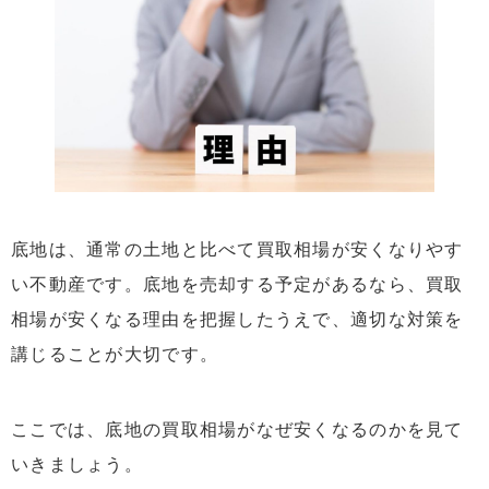
底地は、通常の土地と比べて買取相場が安くなりやす
い不動産です。底地を売却する予定があるなら、買取
相場が安くなる理由を把握したうえで、適切な対策を
講じることが大切です。
ここでは、底地の買取相場がなぜ安くなるのかを見て
いきましょう。