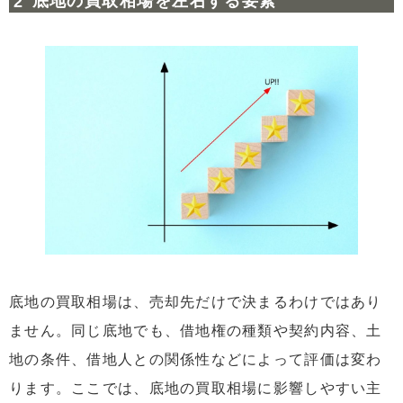
底地の買取相場を左右する要素
底地の買取相場は、売却先だけで決まるわけではあり
ません。同じ底地でも、借地権の種類や契約内容、土
地の条件、借地人との関係性などによって評価は変わ
ります。ここでは、底地の買取相場に影響しやすい主