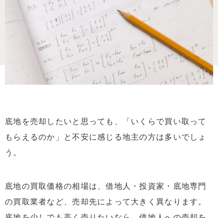
底地を売却したいと思っても、「いくらで買い取って
もらえるのか」と不安に感じる地主の方は多いでしょ
う。
底地の買取価格の相場は、借地人・投資家・底地専門
の買取業者など、売却先によって大きく異なります。
底地を少しでも高く売りたいなら、借地人への売却を