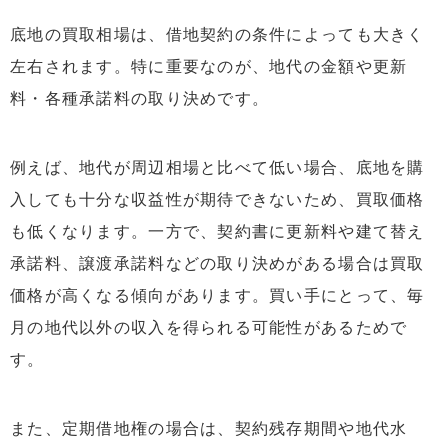
底地の買取相場は、借地契約の条件によっても大きく
左右されます。特に重要なのが、地代の金額や更新
料・各種承諾料の取り決めです。
例えば、地代が周辺相場と比べて低い場合、底地を購
入しても十分な収益性が期待できないため、買取価格
も低くなります。一方で、契約書に更新料や建て替え
承諾料、譲渡承諾料などの取り決めがある場合は買取
価格が高くなる傾向があります。買い手にとって、毎
月の地代以外の収入を得られる可能性があるためで
す。
また、定期借地権の場合は、契約残存期間や地代水