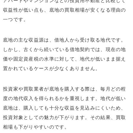
アパートやマンションなどの投資用不動産と比較して
収益性が低い点も、底地の買取相場が安くなる理由の
一つです。
底地の主な収益源は、借地人から受け取る地代です。
しかし、古くから続いている借地契約では、現在の地
価や固定資産税の水準に対して、地代が低いまま据え
置かれているケースが少なくありません。
投資家や買取業者が底地を購入する際は、毎月どの程
度の地代収入を得られるかを重視します。地代が低い
底地は、購入しても十分な収益を見込みにくいため、
投資対象としての魅力が下がります。その結果、買取
相場も下がりやすいのです。