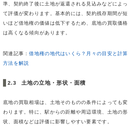
準、契約終了後に土地が返還される見込みなどによっ
て評価が変わります。基本的には、契約残存期間が短
いほど借地権の価値は低下するため、底地の買取価格
は高くなる傾向があります。
関連記事：
借地権の地代はいくら？月々の目安と計算
方法を解説
土地の立地・形状・面積
底地の買取相場は、土地そのものの条件によっても変
わります。特に、駅からの距離や周辺環境、土地の形
状、面積などは評価に影響しやすい要素です。