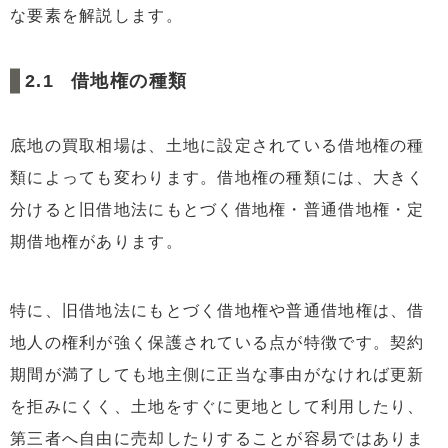
な要素を解説します。
借地権の種類
底地の買取相場は、土地に設定されている借地権の種
類によっても変わります。借地権の種類には、大きく
分けると旧借地法にもとづく借地権・普通借地権・定
期借地権があります。
特に、旧借地法にもとづく借地権や普通借地権は、借
地人の権利が強く保護されている点が特徴です。契約
期間が満了しても地主側に正当な事由がなければ更新
を拒みにくく、土地をすぐに更地として利用したり、
第三者へ自由に売却したりすることが容易ではありま