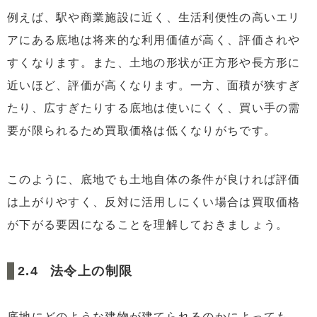
例えば、駅や商業施設に近く、生活利便性の高いエリ
アにある底地は将来的な利用価値が高く、評価されや
すくなります。また、土地の形状が正方形や長方形に
近いほど、評価が高くなります。一方、面積が狭すぎ
たり、広すぎたりする底地は使いにくく、買い手の需
要が限られるため買取価格は低くなりがちです。
このように、底地でも土地自体の条件が良ければ評価
は上がりやすく、反対に活用しにくい場合は買取価格
が下がる要因になることを理解しておきましょう。
法令上の制限
底地にどのような建物が建てられるのかによっても、