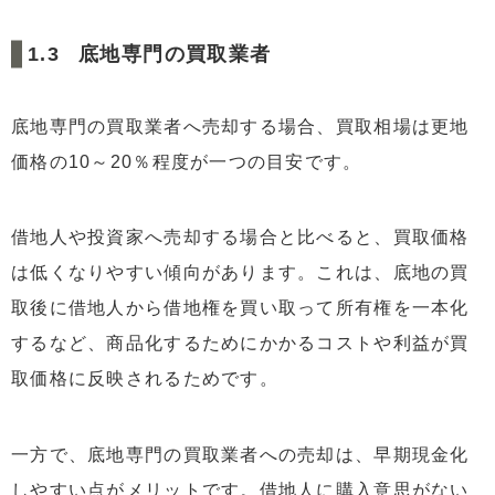
底地専門の買取業者
底地専門の買取業者へ売却する場合、買取相場は更地
価格の10～20％程度が一つの目安です。
借地人や投資家へ売却する場合と比べると、買取価格
は低くなりやすい傾向があります。これは、底地の買
取後に借地人から借地権を買い取って所有権を一本化
するなど、商品化するためにかかるコストや利益が買
取価格に反映されるためです。
一方で、底地専門の買取業者への売却は、早期現金化
しやすい点がメリットです。借地人に購入意思がない