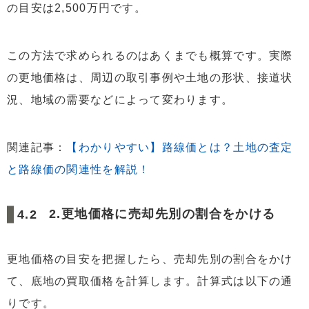
の目安は2,500万円です。
この方法で求められるのはあくまでも概算です。実際
の更地価格は、周辺の取引事例や土地の形状、接道状
況、地域の需要などによって変わります。
関連記事：
【わかりやすい】路線価とは？土地の査定
と路線価の関連性を解説！
2.更地価格に売却先別の割合をかける
更地価格の目安を把握したら、売却先別の割合をかけ
て、底地の買取価格を計算します。計算式は以下の通
りです。