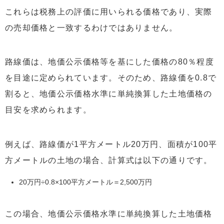
これらは税務上の評価に用いられる価格であり、実際
の売却価格と一致するわけではありません。
路線価は、地価公示価格等を基にした価格の80％程度
を目途に定められています。そのため、路線価を0.8で
割ると、地価公示価格水準に単純換算した土地価格の
目安を求められます。
例えば、路線価が1平方メートル20万円、面積が100平
方メートルの土地の場合、計算式は以下の通りです。
20万円÷0.8×100平方メートル＝2,500万円
この場合、地価公示価格水準に単純換算した土地価格