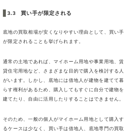
買い手が限定される
底地の買取相場が安くなりやすい理由として、買い手
が限定されることも挙げられます。
通常の土地であれば、マイホーム用地や事業用地、賃
貸住宅用地など、さまざまな目的で購入を検討する人
がいます。しかし、底地には借地人が建物を建てて暮
らす権利があるため、購入してもすぐに自分で建物を
建てたり、自由に活用したりすることはできません。
そのため、一般の個人がマイホーム用地として購入す
るケースは少なく、買い手は借地人、底地専門の買取