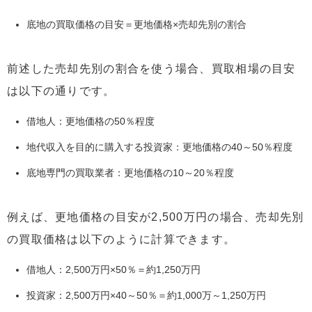
底地の買取価格の目安＝更地価格×売却先別の割合
前述した売却先別の割合を使う場合、買取相場の目安
は以下の通りです。
借地人：更地価格の50％程度
地代収入を目的に購入する投資家：更地価格の40～50％程度
底地専門の買取業者：更地価格の10～20％程度
例えば、更地価格の目安が2,500万円の場合、売却先別
の買取価格は以下のように計算できます。
借地人：2,500万円×50％＝約1,250万円
投資家：2,500万円×40～50％＝約1,000万～1,250万円