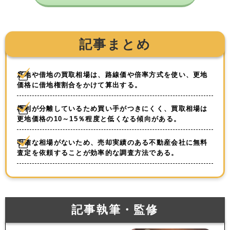
記事まとめ
底地や借地の買取相場は、路線価や倍率方式を使い、更地
価格に借地権割合をかけて算出する。
権利が分離しているため買い手がつきにくく、買取相場は
更地価格の10～15％程度と低くなる傾向がある。
明確な相場がないため、売却実績のある不動産会社に無料
査定を依頼することが効率的な調査方法である。
記事執筆・監修