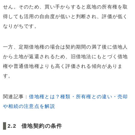
せん。そのため、買い手からすると底地の所有権を取
得しても活用の自由度が低いと判断され、評価が低く
なりがちです。
一方、定期借地権の場合は契約期間の満了後に借地人
から土地が返還されるため、旧借地法にもとづく借地
権や普通借地権よりも高く評価される傾向がありま
す。
関連記事：
借地権とは？種類・所有権との違い・売却
や相続の注意点を解説
借地契約の条件