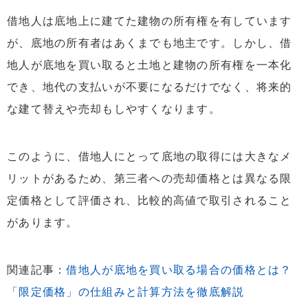
借地人は底地上に建てた建物の所有権を有しています
が、底地の所有者はあくまでも地主です。しかし、借
地人が底地を買い取ると土地と建物の所有権を一本化
でき、地代の支払いが不要になるだけでなく、将来的
な建て替えや売却もしやすくなります。
このように、借地人にとって底地の取得には大きなメ
リットがあるため、第三者への売却価格とは異なる限
定価格として評価され、比較的高値で取引されること
があります。
関連記事：
借地人が底地を買い取る場合の価格とは？
「限定価格」の仕組みと計算方法を徹底解説