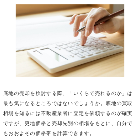
底地の売却を検討する際、「いくらで売れるのか」は
最も気になるところではないでしょうか。底地の買取
相場を知るには不動産業者に査定を依頼するのが確実
ですが、更地価格と売却先別の相場をもとに、自分で
もおおよその価格帯を計算できます。