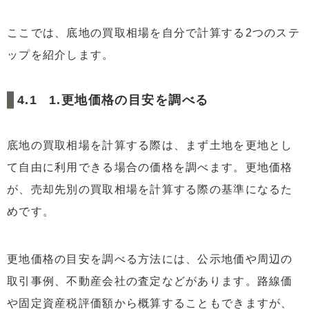
ここでは、底地の買取相場を自分で計算する2つのステ
ップを紹介します。
1.更地価格の目安を調べる
底地の買取相場を計算する際は、まず土地を更地とし
て自由に利用できる場合の価格を調べます。更地価格
が、売却先別の買取相場を計算する際の基準になるた
めです。
更地価格の目安を調べる方法には、公示地価や周辺の
取引事例、不動産会社の査定などがあります。路線価
や固定資産税評価額から概算することもできますが、