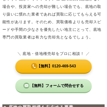
場合や、投資家への売却が難しい場合でも、底地の取
り扱いに慣れた業者であれば買取に応じてもらえる可
能性があります。そのため、買取価格よりも売却スピ
ードや手間の少なさを優先したい地主にとって、底地
専門の買取業者は有力な売却先となるでしょう。
＼
底地・借地権売却をプロに相談！
／
【無料】0120-469-543
【無料】フォームで問合せする