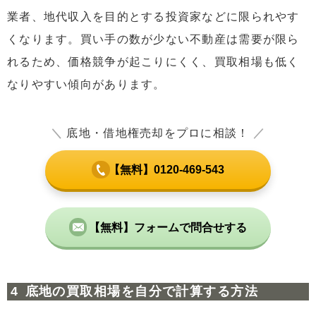
業者、地代収入を目的とする投資家などに限られやす
くなります。買い手の数が少ない不動産は需要が限ら
れるため、価格競争が起こりにくく、買取相場も低く
なりやすい傾向があります。
＼
底地・借地権売却をプロに相談！
／
【無料】0120-469-543
【無料】フォームで問合せする
底地の買取相場を自分で計算する方法