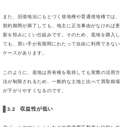
また、旧借地法にもとづく借地権や普通借地権では、
契約期間が満了しても、地主に正当事由がなければ更
新を拒みにくい仕組みです。そのため、底地を購入し
ても、買い手が長期間にわたって自由に利用できない
ケースがあります。
このように、底地は所有権を取得しても実際の活用方
法が制限されるため、一般的な土地と比べて買取相場
が下がりやすくなるのです。
収益性が低い