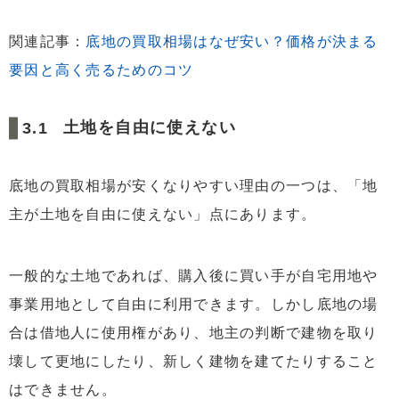
関連記事：
底地の買取相場はなぜ安い？価格が決まる
要因と高く売るためのコツ
土地を自由に使えない
底地の買取相場が安くなりやすい理由の一つは、「地
主が土地を自由に使えない」点にあります。
一般的な土地であれば、購入後に買い手が自宅用地や
事業用地として自由に利用できます。しかし底地の場
合は借地人に使用権があり、地主の判断で建物を取り
壊して更地にしたり、新しく建物を建てたりすること
はできません。