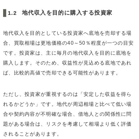
地代収入を目的に購入する投資家
地代収入を目的としている投資家へ底地を売却する場
合、買取相場は更地価格の40～50％程度が一つの目安
です。投資家は、主に毎月の地代収入を目的に底地を
購入します。そのため、収益性が見込める底地であれ
ば、比較的高値で売却できる可能性があります。
ただし、投資家が重視するのは「安定した収益を得ら
れるかどうか」です。地代が周辺相場と比べて低い場
合や契約内容が不明確な場合、借地人との関係性に問
題がある場合は、リスクを考慮して相場より低く評価
されることがあります。