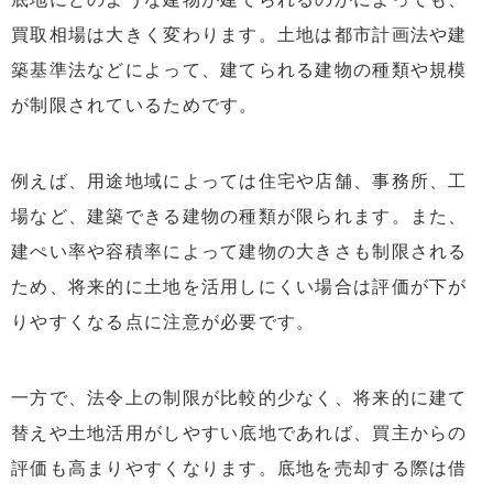
買取相場は大きく変わります。土地は都市計画法や建
築基準法などによって、建てられる建物の種類や規模
が制限されているためです。
例えば、用途地域によっては住宅や店舗、事務所、工
場など、建築できる建物の種類が限られます。また、
建ぺい率や容積率によって建物の大きさも制限される
ため、将来的に土地を活用しにくい場合は評価が下が
りやすくなる点に注意が必要です。
一方で、法令上の制限が比較的少なく、将来的に建て
替えや土地活用がしやすい底地であれば、買主からの
評価も高まりやすくなります。底地を売却する際は借