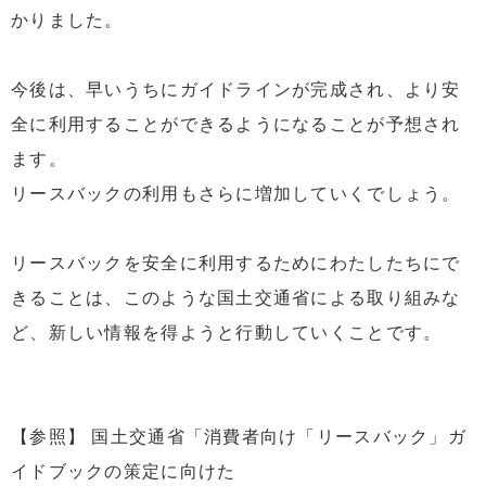
かりました。
今後は、早いうちにガイドラインが完成され、より安
全に利用することができるようになることが予想され
ます。
リースバックの利用もさらに増加していくでしょう。
リースバックを安全に利用するためにわたしたちにで
きることは、このような国土交通省による取り組みな
ど、新しい情報を得ようと行動していくことです。
【参照】 国土交通省「消費者向け「リースバック」ガ
イドブックの策定に向けた