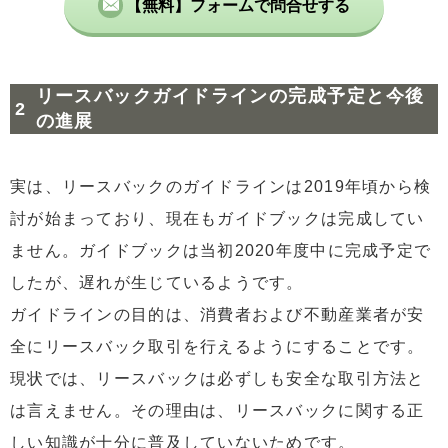
【無料】フォームで問合せする
リースバックガイドラインの完成予定と今後
の進展
実は、リースバックのガイドラインは2019年頃から検
討が始まっており、現在もガイドブックは完成してい
ません。ガイドブックは当初2020年度中に完成予定で
したが、遅れが生じているようです。
ガイドラインの目的は、消費者および不動産業者が安
全にリースバック取引を行えるようにすることです。
現状では、リースバックは必ずしも安全な取引方法と
は言えません。その理由は、リースバックに関する正
しい知識が十分に普及していないためです。