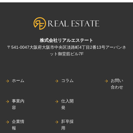
株式会社リアルエステート
〒541-0047大阪府大阪市中央区淡路町4丁目2番13号アーバンネ
ット御堂筋ビル7F
ホーム
コラム
お問い
合わせ
事業内
仕入開
容
発
企業情
新卒採
報
用