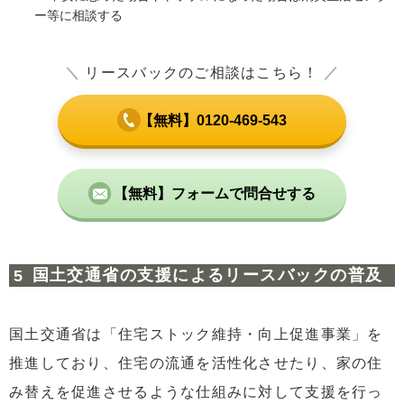
ー等に相談する
＼
リースバックのご相談はこちら！
／
【無料】0120-469-543
【無料】フォームで問合せする
国土交通省の支援によるリースバックの普及
国土交通省は「住宅ストック維持・向上促進事業」を
推進しており、住宅の流通を活性化させたり、家の住
み替えを促進させるような仕組みに対して支援を行っ