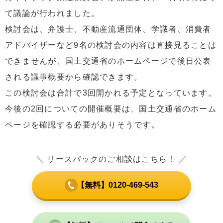
て議論が行われました。
検討会は、弁護士、不動産流通団体、学識者、消費者
アドバイザーなど9名の検討会の内容は直接見ることは
できませんが、国土交通省のホームページで後日公表
される議事概要から確認できます。
この検討会は合計で3回開かれる予定となっています。
今後の2回についての開催概要は、国土交通省のホーム
ページを確認する必要がありそうです。
＼
リースバックのご相談はこちら！
／
【無料】0120-469-543