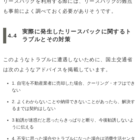
リースバックを利用する際には、リースバックの難点
も事前によく調べておく必要がありそうです。
実際に発生したリースバックに関するト
ラブルとその対策
このようなトラブルに遭遇しないために、国土交通省
は次のようなアドバイスを掲載しています。
1. 自宅を不動産業者に売却した場合、クーリング・オフはでき
ない
2. よくわからないことや納得できないことがあったら、解決す
るまでは契約はしない
3.勧誘が迷惑だと思ったらきっぱりと断り、今後勧誘しないよ
うに伝える
4. 不安に思った場合やトラブルになった場合は消費生活センタ