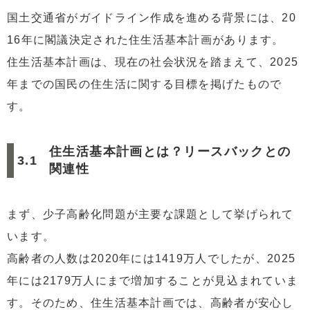
国土交通省がガイドライン作成を進める背景には、20
16年に閣議決定された住生活基本計画があります。
住生活基本計画は、現在の社会状況を踏まえて、2025
年までの国民の住生活に関する目標を掲げたもので
す。
住生活基本計画とは？リースバックとの
関連性
まず、少子高齢化問題が主要な課題として挙げられて
います。
高齢者の人数は2020年には1419万人でしたが、2025
年には2179万人にまで増加することが見込まれていま
す。そのため、住生活基本計画では、高齢者が安心し