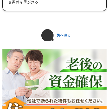
き案件を手がける
一覧へ戻る