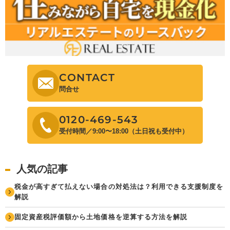
CONTACT
問合せ
0120-469-543
受付時間／9:00〜18:00（土日祝も受付中）
人気の記事
税金が高すぎて払えない場合の対処法は？利用できる支援制度を
解説
固定資産税評価額から土地価格を逆算する方法を解説