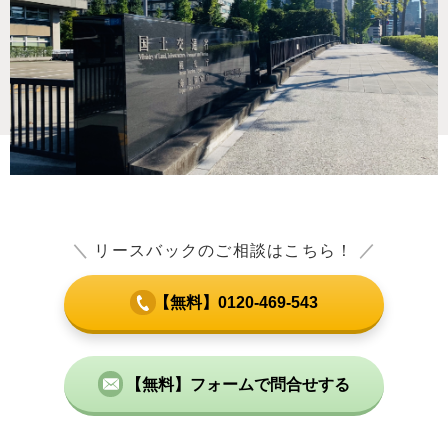
＼
リースバックのご相談はこちら！
／
【無料】0120-469-543
【無料】フォームで問合せする