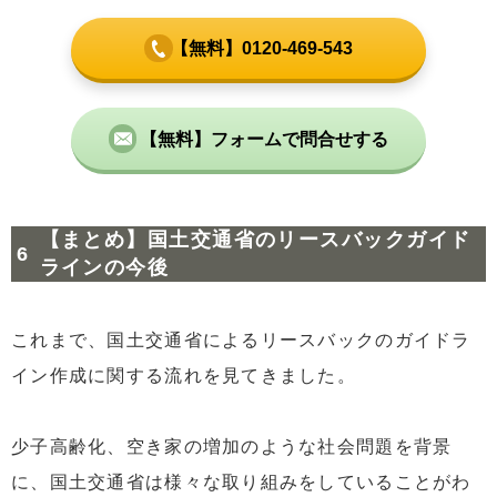
【無料】0120-469-543
【無料】フォームで問合せする
【まとめ】国土交通省のリースバックガイド
ラインの今後
これまで、国土交通省によるリースバックのガイドラ
イン作成に関する流れを見てきました。
少子高齢化、空き家の増加のような社会問題を背景
に、国土交通省は様々な取り組みをしていることがわ