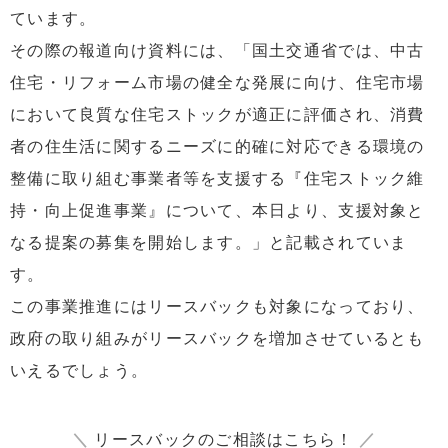
ています。
その際の報道向け資料には、「国土交通省では、中古
住宅・リフォーム市場の健全な発展に向け、住宅市場
において良質な住宅ストックが適正に評価され、消費
者の住生活に関するニーズに的確に対応できる環境の
整備に取り組む事業者等を支援する『住宅ストック維
持・向上促進事業』について、本日より、支援対象と
なる提案の募集を開始します。」と記載されていま
す。
この事業推進にはリースバックも対象になっており、
政府の取り組みがリースバックを増加させているとも
いえるでしょう。
＼
リースバックのご相談はこちら！
／