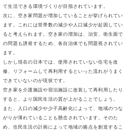
て生活できる環境づくりが目指されています。
次に、空き家問題が増加していることが挙げられてい
ます。これには世帯数の減少や人口減少が起因してい
ると考えられます。空き家の増加は、治安、衛生面で
の問題も誘発するため、各自治体でも問題視されてい
ます。
しかし現在の日本では、使用されていない住宅を改
修、リフォームして再利用するといった流れがうまく
できていないのが現状です。
空き家を介護施設や宿泊施設に改装して再利用したり
すると、より国民生活の質が上がることでしょう。
また、人口の減少や少子高齢化によって、地域のつな
がりが薄れていることも懸念されています。そのた
め、住民生活の計画によって地域の拠点を創造するこ