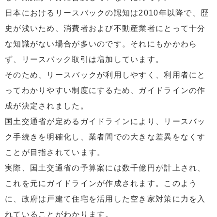
日本におけるリースバックの認知は2010年以降で、歴
史が浅いため、消費者および不動産業者にとって十分
な知識がない場合が多いのです。それにもかかわら
ず、リースバック取引は増加しています。
そのため、リースバックが利用しやすく、利用者にと
ってわかりやすい制度にするため、ガイドラインの作
成が決定されました。
国土交通省が定めるガイドラインにより、リースバッ
ク手続きを明確化し、業者間での大きな差異をなくす
ことが目指されています。
実際、国土交通省の予算案には数千億円が計上され、
これを元にガイドラインが作成されます。このよう
に、政府は戸建て住宅を活用した空き家対策に力を入
れていることがわかります。