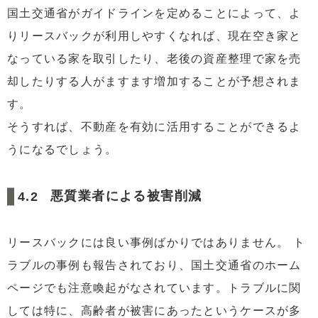
国土交通省がガイドラインを定めることによって、よ
りリースバックが利用しやすくなれば、現在空き家と
なっている家を取引したり、老後の資産整理で家を売
却したりする人がますます増加することが予想されま
す。
そうすれば、不動産を有効に活用することができるよ
うになるでしょう。
悪質業者による被害削減
リースバックには良い事例ばかりではありません。 ト
ラブルの事例も報告されており、国土交通省のホーム
ページでも注意喚起がなされています。トラブルに関
しては特に、高齢者が被害にあったというケースが多