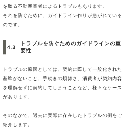
を取る不動産業者によるトラブルもあります。
それを防ぐために、ガイドライン作りが急がれている
のです。
トラブルを防ぐためのガイドラインの重
要性
トラブルの原因としては、契約に際して一般化された
基準がないこと、手続きの煩雑さ、消費者が契約内容
を理解せずに契約してしまうことなど、様々なケース
があります。
そのなかで、過去に実際に存在したトラブルの例をご
紹介します。