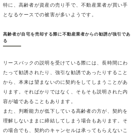
特に、高齢者が資産の売り手で、不動産業者が買い手
となるケースでの被害が多いようです。
高齢者が自宅を売却する際に不動産業者からの勧誘が強引であ
る
リースバックの説明を受けている際には、長時間にわ
たって勧誘されたり、強引な勧誘であったりすること
から、本来は望まないのに契約をしてしまうことがあ
ります。そればかりではなく、そもそも説明された内
容が嘘であることもあります。
また、判断能力が低下している高齢者の方が、契約を
理解しないままに締結してしまう場合もあります。そ
の場合でも、契約のキャンセルは承ってもらえないこ