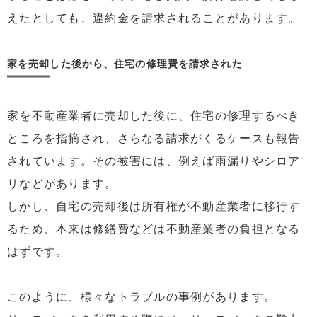
えたとしても、違約金を請求されることがあります。
家を売却した後から、住宅の修理費を請求された
家を不動産業者に売却した後に、住宅の修理するべき
ところを指摘され、さらなる請求がくるケースも報告
されています。その被害には、例えば雨漏りやシロア
リなどがあります。
しかし、自宅の売却後は所有権が不動産業者に移行す
るため、本来は修繕費などは不動産業者の負担となる
はずです。
このように、様々なトラブルの事例があります。