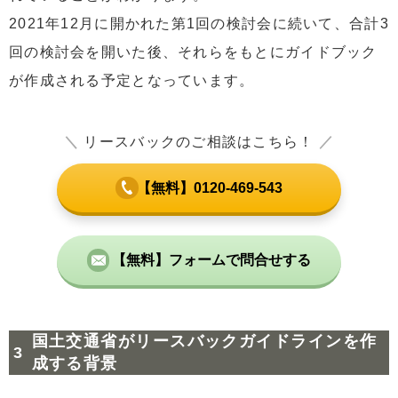
2021年12月に開かれた第1回の検討会に続いて、合計3
回の検討会を開いた後、それらをもとにガイドブック
が作成される予定となっています。
＼
リースバックのご相談はこちら！
／
【無料】0120-469-543
【無料】フォームで問合せする
国土交通省がリースバックガイドラインを作
成する背景