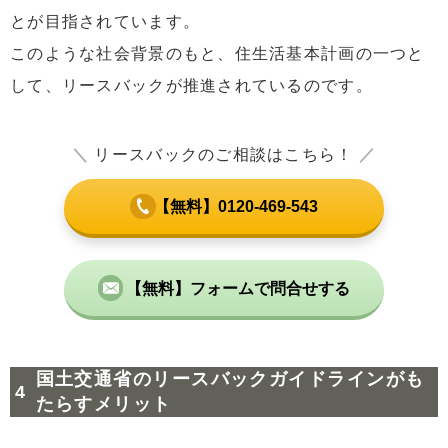
とが目指されています。
このような社会背景のもと、住生活基本計画の一つと
して、リースバックが推進されているのです。
＼
リースバックのご相談はこちら！
／
【無料】0120-469-543
【無料】フォームで問合せする
国土交通省のリースバックガイドラインがも
たらすメリット