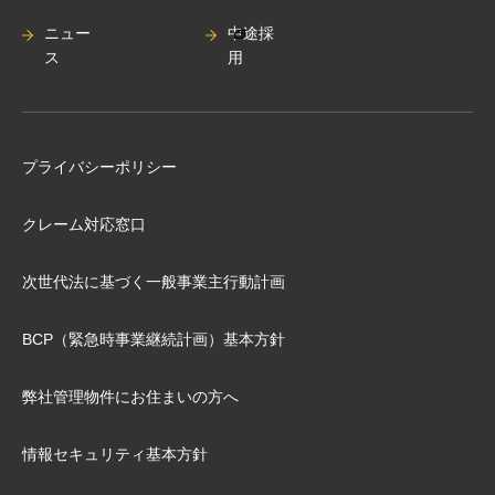
ニュー
中途採
ス
用
プライバシーポリシー
クレーム対応窓口
次世代法に基づく⼀般事業主⾏動計画
BCP（緊急時事業継続計画）基本⽅針
弊社管理物件にお住まいの⽅へ
情報セキュリティ基本方針