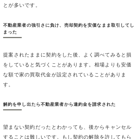
とが多いです。
不動産業者の強引さに負け、売却契約を安価なまま取引してし
まった
提案されたままに契約をした後、よく調べてみると損
をしていると気づくことがあります。相場よりも安価
な額で家の買取代金が設定されていることがありま
す。
解約を申し出たら不動産業者から違約金を請求された
望まない契約だったとわかっても、後からキャンセル
することは難しいです。もし契約の解除を許してもら