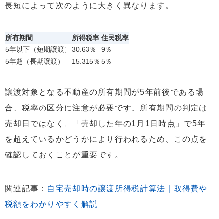
長短によって次のように大きく異なります。
所有期間
所得税率
住民税率
5年以下（短期譲渡）
30.63％
9％
5年超（長期譲渡）
15.315％
5％
譲渡対象となる不動産の所有期間が5年前後である場
合、税率の区分に注意が必要です。所有期間の判定は
売却日ではなく、「売却した年の1月1日時点」で5年
を超えているかどうかにより行われるため、この点を
確認しておくことが重要です。
関連記事：
自宅売却時の譲渡所得税計算法｜取得費や
税額をわかりやすく解説