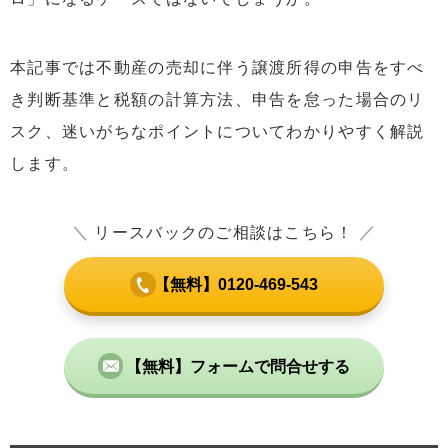
本記事では不動産の売却に伴う譲渡所得の申告をすべ
き判断基準と税額の計算方法、申告を怠った場合のリ
スク、迷いがちなポイントについてわかりやすく解説
します。
＼
リースバックのご相談はこちら！
／
【無料】0120-469-543
【無料】フォームで問合せする