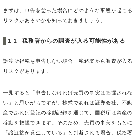
まずは、申告を怠った場合にどのような事態が起こる
リスクがあるのかを知っておきましょう。
税務署からの調査が入る可能性がある
譲渡所得税を申告しない場合、税務署から調査が入る
リスクがあります。
一見すると「申告しなければ売買の事実は把握されな
い」と思いがちですが、株式であれば証券会社、不動
産であれば登記の移動記録を通じて、国税庁は資産の
移動を把握できます。そのため、売買の事実をもとに
「譲渡益が発生している」と判断される場合、税務署