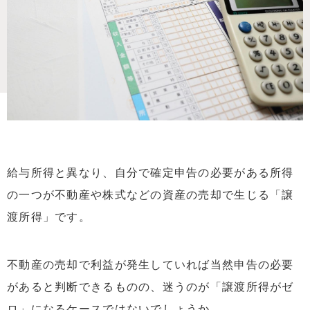
給与所得と異なり、自分で確定申告の必要がある所得
の一つが不動産や株式などの資産の売却で生じる「譲
渡所得」です。
不動産の売却で利益が発生していれば当然申告の必要
があると判断できるものの、迷うのが「譲渡所得がゼ
ロ」になるケースではないでしょうか。