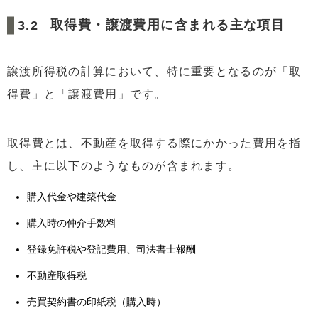
取得費・譲渡費用に含まれる主な項目
譲渡所得税の計算において、特に重要となるのが「取
得費」と「譲渡費用」です。
取得費とは、不動産を取得する際にかかった費用を指
し、主に以下のようなものが含まれます。
購入代金や建築代金
購入時の仲介手数料
登録免許税や登記費用、司法書士報酬
不動産取得税
売買契約書の印紙税（購入時）