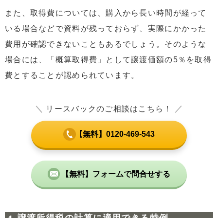
また、取得費については、購入から長い時間が経って
いる場合などで資料が残っておらず、実際にかかった
費用が確認できないこともあるでしょう。そのような
場合には、「概算取得費」として譲渡価額の5％を取得
費とすることが認められています。
＼
リースバックのご相談はこちら！
／
【無料】0120-469-543
【無料】フォームで問合せする