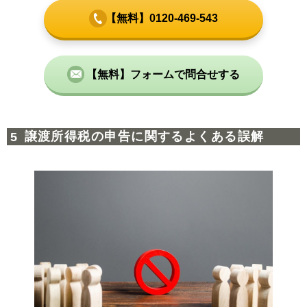
【無料】0120-469-543
【無料】フォームで問合せする
譲渡所得税の申告に関するよくある誤解