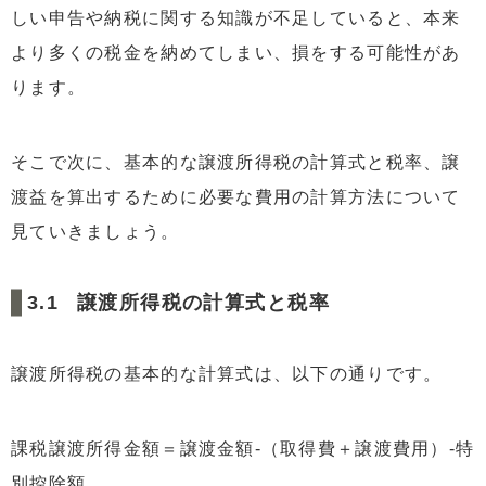
しい申告や納税に関する知識が不足していると、本来
より多くの税金を納めてしまい、損をする可能性があ
ります。
そこで次に、基本的な譲渡所得税の計算式と税率、譲
渡益を算出するために必要な費用の計算方法について
見ていきましょう。
譲渡所得税の計算式と税率
譲渡所得税の基本的な計算式は、以下の通りです。
課税譲渡所得金額＝譲渡金額-（取得費＋譲渡費用）-特
別控除額