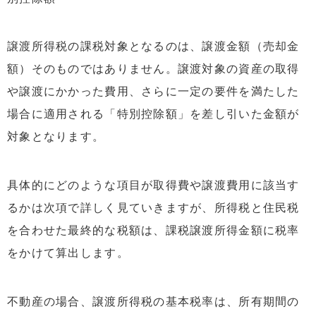
譲渡所得税の課税対象となるのは、譲渡金額（売却金
額）そのものではありません。譲渡対象の資産の取得
や譲渡にかかった費用、さらに一定の要件を満たした
場合に適用される「特別控除額」を差し引いた金額が
対象となります。
具体的にどのような項目が取得費や譲渡費用に該当す
るかは次項で詳しく見ていきますが、所得税と住民税
を合わせた最終的な税額は、課税譲渡所得金額に税率
をかけて算出します。
不動産の場合、譲渡所得税の基本税率は、所有期間の