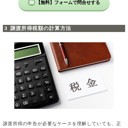
【無料】フォームで問合せする
譲渡所得税額の計算方法
譲渡所得の申告が必要なケースを理解していても、正