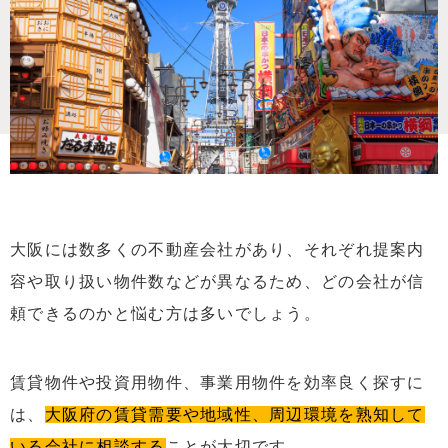
大阪には数多くの不動産会社があり、それぞれ提案内
容や取り扱い物件数などが異なるため、どの会社が信
頼できるのかと悩む方は多いでしょう。
賃貸物件や投資用物件、事業用物件を効率良く探すに
は、
大阪府の賃貸需要や地域性、周辺環境を熟知して
いる会社に相談する
ことが大切です。