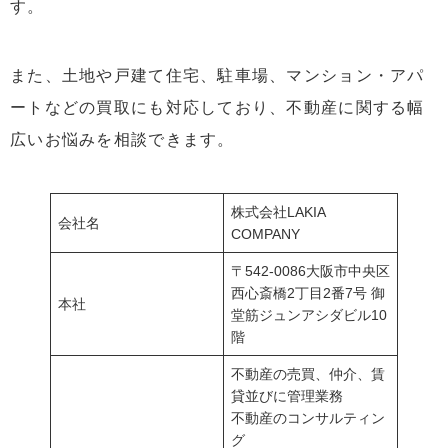
す。
また、土地や戸建て住宅、駐車場、マンション・アパ
ートなどの買取にも対応しており、不動産に関する幅
広いお悩みを相談できます。
株式会社LAKIA
会社名
COMPANY
〒542-0086大阪市中央区
西心斎橋2丁目2番7号 御
本社
堂筋ジュンアシダビル10
階
不動産の売買、仲介、賃
貸並びに管理業務
不動産のコンサルティン
グ