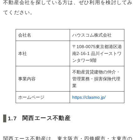
不動産会社を探している方は、ぜひ利用を検討してみ
てください。
会社名
ハウスコム株式会社
〒108-0075東京都港区港
本社
南2-16-1 品川イーストワ
ンタワー9階
不動産賃貸建物の仲介・
事業内容
管理業務・損害保険代理
業
ホームページ
https://clasmo.jp/
関西エース不動産
関西エース不動産は、東大阪市・四條畷市・大東市の