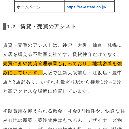
ホームページ
https://re-estate.co.jp/
賃貸・売買のアシスト
賃貸・売買のアシストは、神戸・大阪・仙台・札幌に
支店を構える不動産会社です。賃貸仲介だけでなく、
売買仲介や賃貸管理事業も行っており、地域密着を強
みにしています。
大阪では新大阪前店・江坂店・豊中
店と3店舗あり、いずれも最寄り駅から徒歩1分～2分
と高アクセスな場所に位置しています。
初期費用を抑えられる敷金・礼金0円物件や、快適な住
み心地の新築・築浅物件はもちろん、デザイナーズ物