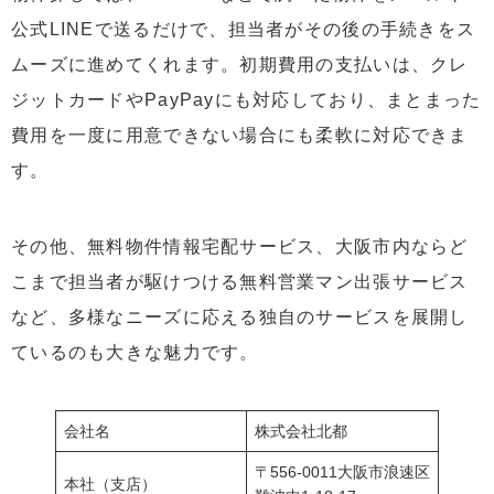
公式LINEで送るだけで、担当者がその後の手続きをス
ムーズに進めてくれます。初期費用の支払いは、クレ
ジットカードやPayPayにも対応しており、まとまった
費用を一度に用意できない場合にも柔軟に対応できま
す。
その他、無料物件情報宅配サービス、大阪市内ならど
こまで担当者が駆けつける無料営業マン出張サービス
など、多様なニーズに応える独自のサービスを展開し
ているのも大きな魅力です。
会社名
株式会社北都
〒556-0011大阪市浪速区
本社（支店）