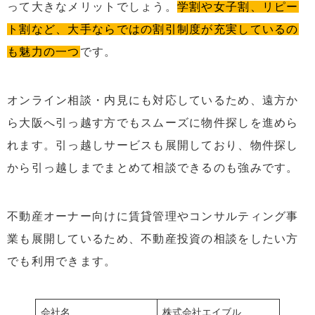
って大きなメリットでしょう。
学割や女子割、リピー
ト割など、大手ならではの割引制度が充実しているの
も魅力の一つ
です。
オンライン相談・内見にも対応しているため、遠方か
ら大阪へ引っ越す方でもスムーズに物件探しを進めら
れます。引っ越しサービスも展開しており、物件探し
から引っ越しまでまとめて相談できるのも強みです。
不動産オーナー向けに賃貸管理やコンサルティング事
業も展開しているため、不動産投資の相談をしたい方
でも利用できます。
会社名
株式会社エイブル