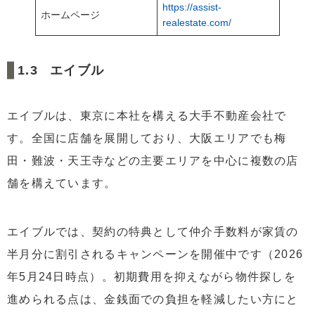
https://assist-
ホームページ
realestate.com/
エイブル
エイブルは、東京に本社を構える大手不動産会社で
す。全国に店舗を展開しており、大阪エリアでも梅
田・難波・天王寺などの主要エリアを中心に複数の店
舗を構えています。
エイブルでは、契約の特典として仲介手数料が家賃の
半月分に割引されるキャンペーンを開催中です（2026
年5月24日時点）。初期費用を抑えながら物件探しを
進められる点は、金銭面での負担を軽減したい方にと