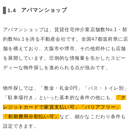
アパマンショップ
アパマンショップは、賃貸住宅仲介業店舗数No.1・契
約数No.1を誇る不動産会社です。全国47都道府県に店
舗を構えており、大阪市や堺市、その他郊外にも店舗
を展開しています。圧倒的な情報量を生かしたスピー
ディーな物件探しを進められる点が強みです。
物件探しでは、「敷金・礼金0円」「バス・トイレ別」
「駐車場付き」といった基本的な条件の他にも、
「ク
レジットカードで家賃支払い可」「バリアフリー」
「初期費用分割払い可」
など、細かなこだわり条件も
設定できます。