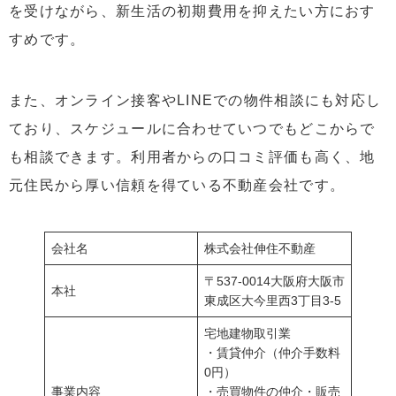
を受けながら、新生活の初期費用を抑えたい方におす
すめです。
また、オンライン接客やLINEでの物件相談にも対応し
ており、スケジュールに合わせていつでもどこからで
も相談できます。利用者からの口コミ評価も高く、地
元住民から厚い信頼を得ている不動産会社です。
会社名
株式会社伸住不動産
〒537-0014大阪府大阪市
本社
東成区大今里西3丁目3-5
宅地建物取引業
・賃貸仲介（仲介手数料
0円）
事業内容
・売買物件の仲介・販売