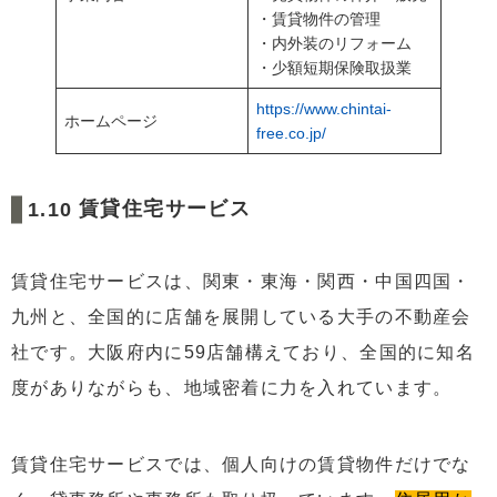
・賃貸物件の管理
・内外装のリフォーム
・少額短期保険取扱業
https://www.chintai-
ホームページ
free.co.jp/
賃貸住宅サービス
賃貸住宅サービスは、関東・東海・関西・中国四国・
九州と、全国的に店舗を展開している大手の不動産会
社です。大阪府内に59店舗構えており、全国的に知名
度がありながらも、地域密着に力を入れています。
賃貸住宅サービスでは、個人向けの賃貸物件だけでな