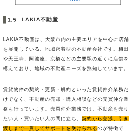
LAKIA不動産
LAKIA不動産は、大阪市内の主要エリアを中心に店舗
を展開している、地域密着型の不動産会社です。梅田
や天王寺、阿波座、京橋などの主要駅の近くに店舗を
構えており、地域の不動産ニーズを熟知しています。
賃貸物件の契約・更新・解約といった賃貸仲介業務だ
けでなく、不動産の売却・購入相談などの売買仲介業
務も行っています。売買仲介業務では、不動産を売り
たい人・買いたい人の間に立ち、
契約から交渉、引き
渡しまで一貫してサポートを受けられる
のが特徴で