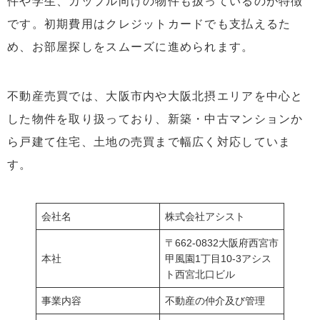
件や学生、カップル向けの物件も扱っているのが特徴
です。初期費用はクレジットカードでも支払えるた
め、お部屋探しをスムーズに進められます。
不動産売買では、大阪市内や大阪北摂エリアを中心と
した物件を取り扱っており、新築・中古マンションか
ら戸建て住宅、土地の売買まで幅広く対応していま
す。
会社名
株式会社アシスト
〒662-0832大阪府西宮市
本社
甲風園1丁目10-3アシス
ト西宮北口ビル
事業内容
不動産の仲介及び管理