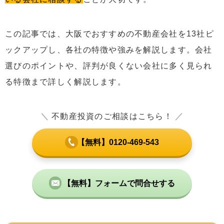
この記事では、大阪でおすすめの不動産会社を13社ピ
ックアップし、各社の特徴や強みを解説します。会社
選びのポイントや、評判が良くない会社に多く見られ
る特徴まで詳しく解説します。
＼
不動産投資のご相談はこちら！
／
【無料】0120-469-543
【無料】フォームで問合せする