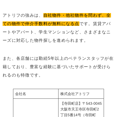
アトリフの強みは、
自社物件・他社物件を問わず、全
ての物件で仲介手数料が無料になる点
です。賃貸アパ
ートやアパート、学生マンションなど、さまざまなニ
ーズに対応した物件探しを進められます。
また、各店舗には勤続5年以上のベテランスタッフが在
籍しており、豊富な経験に基づいたサポートが受けら
れるのも特徴です。
会社名
株式会社アトリフ
【寺田町店】〒543-0045
大阪市天王寺区寺田町2
丁目5番14号（寺田町