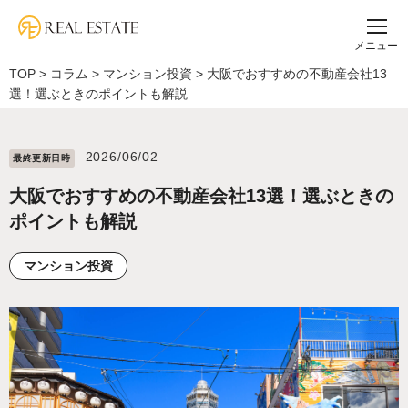
メニュー
TOP
>
コラム
>
マンション投資
>
大阪でおすすめの不動産会社13
選！選ぶときのポイントも解説
2026/06/02
最終更新⽇時
大阪でおすすめの不動産会社13選！選ぶときの
ポイントも解説
マンション投資