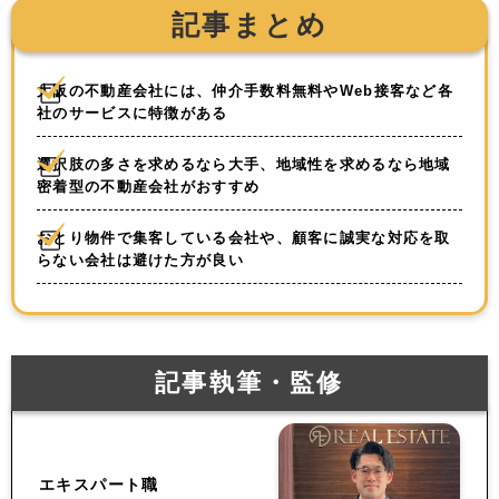
記事まとめ
大阪の不動産会社には、仲介手数料無料やWeb接客など各
社のサービスに特徴がある
選択肢の多さを求めるなら大手、地域性を求めるなら地域
密着型の不動産会社がおすすめ
おとり物件で集客している会社や、顧客に誠実な対応を取
らない会社は避けた方が良い
記事執筆・監修
エキスパート職