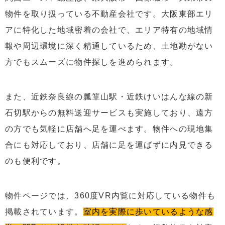
物件を取り扱っている不動産会社です。大阪東部エリ
アに特化した地域密着の会社で、エリア特有の地域情
報や周辺環境に深く精通しているため、土地勘がない
方でもスムーズに物件探しを進められます。
また、近鉄奈良線の瓢箪山駅・近鉄けいはんな線の新
石切駅からの無料送迎サービスも実施しており、遠方
の方でも気軽に店舗へ足を運べます。物件への現地集
合にも対応しており、店舗に足を運ばずに内見できる
のも便利です。
物件ページでは、360度VR内覧に対応している物件も
掲載されています。
室内を実際に歩いているような感