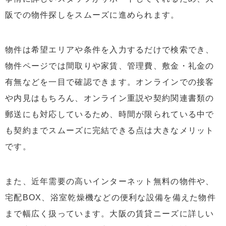
阪での物件探しをスムーズに進められます。
物件は希望エリアや条件を入力するだけで検索でき、
物件ページでは間取りや家賃、管理費、敷金・礼金の
有無などを一目で確認できます。オンラインでの接客
や内見はもちろん、オンライン重説や契約関連書類の
郵送にも対応しているため、時間が限られている中で
も契約までスムーズに完結できる点は大きなメリット
です。
また、近年需要の高いインターネット無料の物件や、
宅配BOX、浴室乾燥機などの便利な設備を備えた物件
まで幅広く扱っています。大阪の賃貸ニーズに詳しい