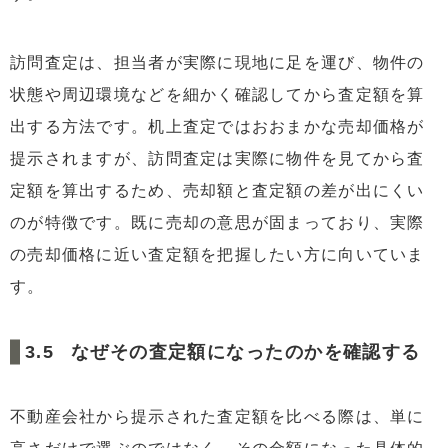
訪問査定は、担当者が実際に現地に足を運び、物件の
状態や周辺環境などを細かく確認してから査定額を算
出する方法です。机上査定ではおおまかな売却価格が
提示されますが、訪問査定は実際に物件を見てから査
定額を算出するため、売却額と査定額の差が出にくい
のが特徴です。既に売却の意思が固まっており、実際
の売却価格に近い査定額を把握したい方に向いていま
す。
なぜその査定額になったのかを確認する
不動産会社から提示された査定額を比べる際は、単に