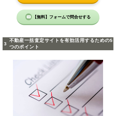
【無料】フォームで問合せする
不動産一括査定サイトを有効活用するための5
つのポイント