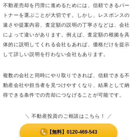
不動産売却を円滑に進めるためには、信頼できるパー
トナーを選ぶことが大切です。しかし、レスポンスの
速さや提案内容、査定額の説明の丁寧さなどは、会社
によって違いがあります。例えば、査定額の根拠を具
体的に説明してくれる会社もあれば、価格だけを提示
して詳しい説明を行わない会社もあります。
複数の会社と同時にやり取りできれば、信頼できる不
動産会社や担当者を見つけやすくなり、結果として納
得できる条件での売却につなげることが可能です。
＼
不動産投資のご相談はこちら！
／
【無料】0120-469-543