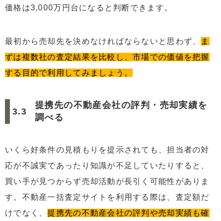
価格は3,000万円台になると判断できます。
最初から売却先を決めなければならないと思わず、
ま
ずは複数社の査定結果を比較し、市場での価値を把握
する目的で利用してみましょう。
提携先の不動産会社の評判・売却実績を
調べる
いくら好条件の見積もりを提示されても、担当者の対
応が不誠実であったり知識が不足していたりすると、
買い手が見つからず売却活動が長引く可能性がありま
す。不動産一括査定サイトを利用する際は、査定額だ
けでなく、
提携先の不動産会社の評判や売却実績も確