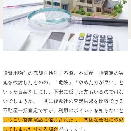
投資用物件の売却を検討する際、不動産一括査定の実
施を検討したものの、「危険」「やめた方が良い」と
いった言葉を目にし、不安に感じた方もいるのではな
いでしょうか。一度に複数社の査定結果を比較できる
不動産一括査定ですが、利用のポイントを知らないと
しつこい営業電話に悩まされたり、悪徳な会社に依頼
してしまったりする場合
があります。