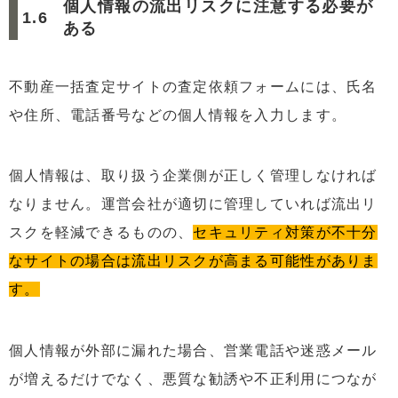
個人情報の流出リスクに注意する必要が
ある
不動産一括査定サイトの査定依頼フォームには、氏名
や住所、電話番号などの個人情報を入力します。
個人情報は、取り扱う企業側が正しく管理しなければ
なりません。運営会社が適切に管理していれば流出リ
スクを軽減できるものの、
セキュリティ対策が不十分
なサイトの場合は流出リスクが高まる可能性がありま
す。
個人情報が外部に漏れた場合、営業電話や迷惑メール
が増えるだけでなく、悪質な勧誘や不正利用につなが