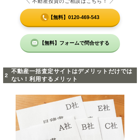
＼
不動産投資のご相談はこちら！
／
【無料】0120-469-543
【無料】フォームで問合せする
不動産一括査定サイトはデメリットだけでは
ない！利用するメリット