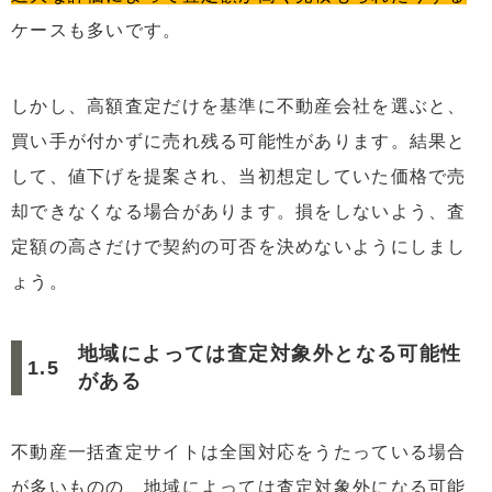
ケースも多いです。
しかし、高額査定だけを基準に不動産会社を選ぶと、
買い手が付かずに売れ残る可能性があります。結果と
して、値下げを提案され、当初想定していた価格で売
却できなくなる場合があります。損をしないよう、査
定額の高さだけで契約の可否を決めないようにしまし
ょう。
地域によっては査定対象外となる可能性
がある
不動産一括査定サイトは全国対応をうたっている場合
が多いものの、地域によっては査定対象外になる可能