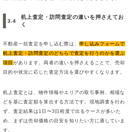
机上査定・訪問査定の違いを押さえてお
く
不動産一括査定を申し込む際は、
申し込みフォームで
机上査定・訪問査定のどちらで査定を行うのかを選ぶ
項目
があります。両者の違いを押さえることで、売却
目的や状況に応じた査定方法を選びやすくなります。
机上査定とは、物件情報やエリアの取引事例、相場な
どを基に査定額を算出する方法です。現地調査を行わ
ず、査定結果は1日〜3日程度で出るケースが多いた
め、まずは売却価格の目安を知りたい方に適していま
す。