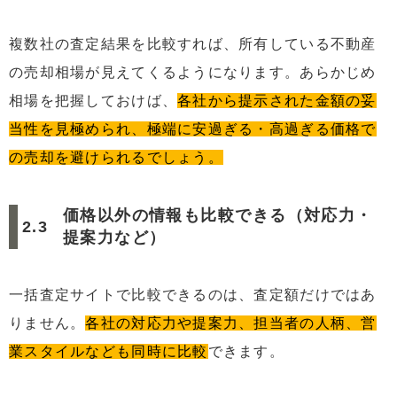
複数社の査定結果を比較すれば、所有している不動産
の売却相場が見えてくるようになります。あらかじめ
相場を把握しておけば、
各社から提示された金額の妥
当性を見極められ、極端に安過ぎる・高過ぎる価格で
の売却を避けられるでしょう。
価格以外の情報も比較できる（対応力・
提案力など）
一括査定サイトで比較できるのは、査定額だけではあ
りません。
各社の対応力や提案力、担当者の人柄、営
業スタイルなども同時に比較
できます。