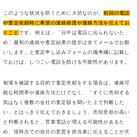
このような状況を防ぐために大切なのが、
初回の電話
や査定依頼時に希望の連絡頻度や連絡方法を伝えてお
くこと
です。例えば、「日中は電話に出られないた
め、最初の連絡や査定結果の提示は全てメールでお願
いします」と査定申し込みフォームの備考欄に記載し
ておけば、しつこい電話を防げる可能性があります。
相場を確認する目的で査定依頼をする場合は、連絡可
能な時間帯や連絡方法だけでなく、「すぐに売却する
気はなく複数の会社の査定額を聞いた上で判断した
い」とはっきり伝えておきましょう。売却意欲が高い
と判断されると、営業電話が増える可能性があるた
め、現時点での自分の意思を担当者に伝えることが大