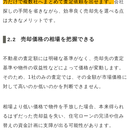
力だけで複数社へまとめて査定依頼を出せます。
会社
探しの手間を省きながら、効率良く売却先を選べる点
は大きなメリットです。
売却価格の相場を把握できる
不動産の査定額には明確な基準がなく、売却先の査定
基準や物件の収益性などによって価格が変動します。
そのため、1社のみの査定では、その金額が市場価格に
対して高いのか低いのかを判断できません。
相場より低い価格で物件を手放した場合、本来得られ
るはずだった売却益を失い、住宅ローンの完済や住み
替えの資金計画に支障が出る可能性があります。