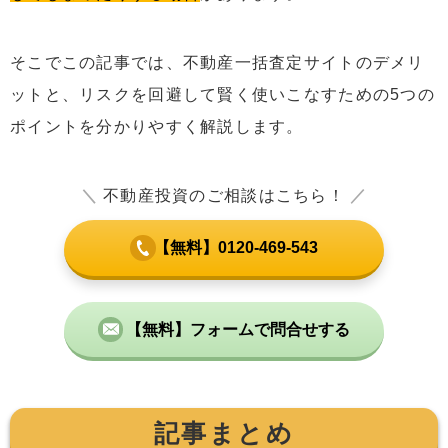
そこでこの記事では、不動産一括査定サイトのデメリ
ットと、リスクを回避して賢く使いこなすための5つの
ポイントを分かりやすく解説します。
＼
不動産投資のご相談はこちら！
／
【無料】0120-469-543
【無料】フォームで問合せする
記事まとめ