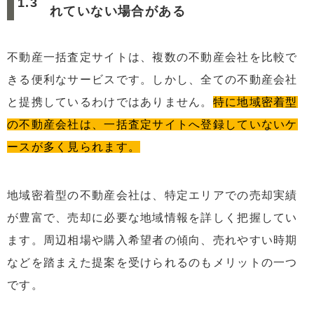
れていない場合がある
不動産一括査定サイトは、複数の不動産会社を比較で
きる便利なサービスです。しかし、全ての不動産会社
と提携しているわけではありません。
特に地域密着型
の不動産会社は、一括査定サイトへ登録していないケ
ースが多く見られます。
地域密着型の不動産会社は、特定エリアでの売却実績
が豊富で、売却に必要な地域情報を詳しく把握してい
ます。周辺相場や購入希望者の傾向、売れやすい時期
などを踏まえた提案を受けられるのもメリットの一つ
です。