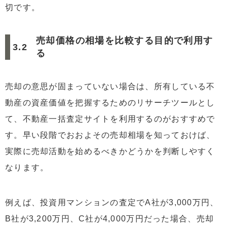
切です。
売却価格の相場を比較する目的で利用す
る
売却の意思が固まっていない場合は、所有している不
動産の資産価値を把握するためのリサーチツールとし
て、不動産一括査定サイトを利用するのがおすすめで
す。早い段階でおおよその売却相場を知っておけば、
実際に売却活動を始めるべきかどうかを判断しやすく
なります。
例えば、投資用マンションの査定でA社が3,000万円、
B社が3,200万円、C社が4,000万円だった場合、売却