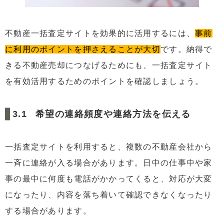
不動産一括査定サイトを効果的に活用するには、
事前
に利用のポイントを押さえることが大切
です。納得で
きる不動産売却につなげるためにも、一括査定サイト
を有効活用するためのポイントを確認しましょう。
希望の連絡頻度や連絡方法を伝える
一括査定サイトを利用すると、複数の不動産会社から
一斉に連絡が入る場合があります。日中の仕事中や家
事の最中に何度も電話がかかってくると、対応が大変
になったり、内容を落ち着いて確認できなくなったり
する場合があります。