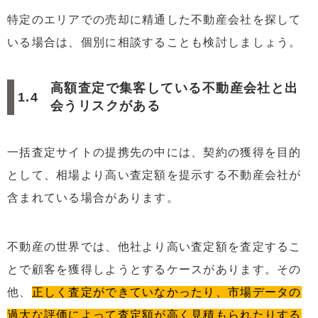
特定のエリアでの売却に精通した不動産会社を探して
いる場合は、個別に相談することも検討しましょう。
高額査定で集客している不動産会社と出
会うリスクがある
一括査定サイトの提携先の中には、契約の獲得を目的
として、相場より高い査定額を提示する不動産会社が
含まれている場合があります。
不動産の世界では、他社より高い査定額を査定するこ
とで顧客を獲得しようとするケースがあります。その
他、
正しく査定ができていなかったり、市場データの
過大な評価によって査定額が高く見積もられたりする