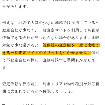
性があります。
例えば、地方で人口の少ない地域では提携している不
動産会社が少なく、一括査定サイトを利用しても査定
依頼できる会社が見つからない場合があります。比較
対象が少な過ぎると、
複数社の査定額を一度に比較で
きる一括査定サイトのメリットを生かせません。
個別
で不動産会社を探し、直接相談する手間もかかりま
す。
査定依頼を行う前に、対象エリアや物件種別が対応範
囲に含まれているかを確認しましょう。