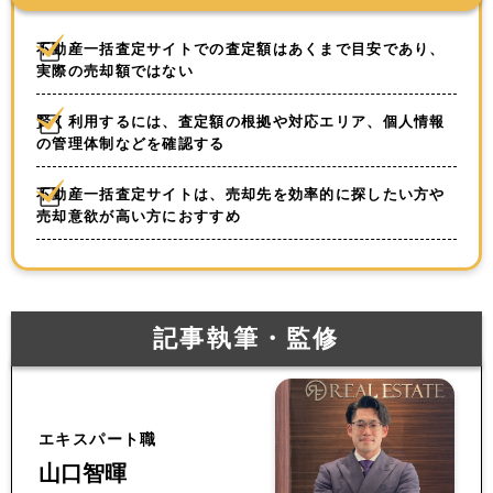
不動産一括査定サイトでの査定額はあくまで目安であり、
実際の売却額ではない
賢く利用するには、査定額の根拠や対応エリア、個人情報
の管理体制などを確認する
不動産一括査定サイトは、売却先を効率的に探したい方や
売却意欲が高い方におすすめ
記事執筆・監修
エキスパート職
山口智暉