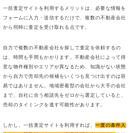
一括査定サイトを利用するメリットは、必要な情報を
フォームに入力・送信するだけで、複数の不動産会社
から同時に査定を受け取れる点です。
自力で複数の不動産会社を探して査定を依頼するの
は、時間も手間もかかります。不動産会社によって得
意な物件種別やエリアが異なるため、知識がない状態
から自力で売却先の候補をいくつも見つけ出すのは容
易ではありません。地域密着型の会社から大手の会社
まで、自社に合う相談先をゼロから選定していると、
売却のタイミングを逃す可能性があります。
しかし、一括査定サイトを利用すれば、
一度の条件入