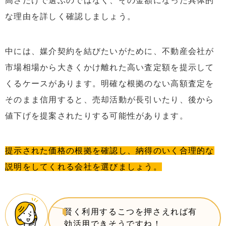
高さだけで選ぶのではなく、その金額になった具体的
な理由を詳しく確認しましょう。
中には、媒介契約を結びたいがために、不動産会社が
市場相場から大きくかけ離れた高い査定額を提示して
くるケースがあります。明確な根拠のない高額査定を
そのまま信用すると、売却活動が長引いたり、後から
値下げを提案されたりする可能性があります。
提示された価格の根拠を確認し、納得のいく合理的な
説明をしてくれる会社を選びましょう。
賢く利用するこつを押さえれば有
効活用できそうですね！