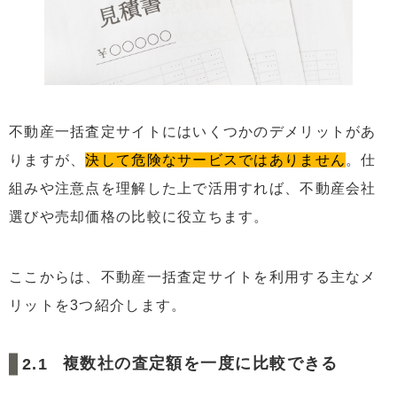
不動産一括査定サイトにはいくつかのデメリットがあ
りますが、
決して危険なサービスではありません
。仕
組みや注意点を理解した上で活用すれば、不動産会社
選びや売却価格の比較に役立ちます。
ここからは、不動産一括査定サイトを利用する主なメ
リットを3つ紹介します。
複数社の査定額を一度に比較できる