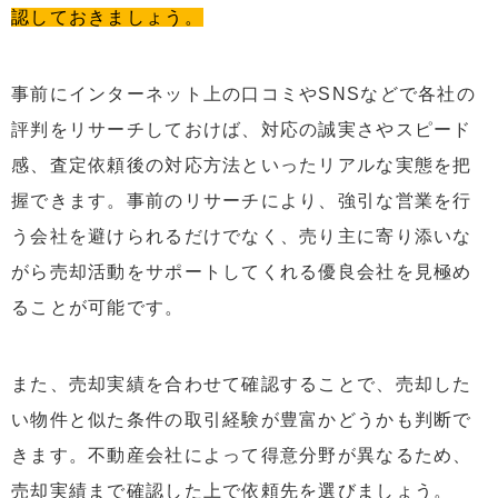
認しておきましょう。
事前にインターネット上の口コミやSNSなどで各社の
評判をリサーチしておけば、対応の誠実さやスピード
感、査定依頼後の対応方法といったリアルな実態を把
握できます。事前のリサーチにより、強引な営業を行
う会社を避けられるだけでなく、売り主に寄り添いな
がら売却活動をサポートしてくれる優良会社を見極め
ることが可能です。
また、売却実績を合わせて確認することで、売却した
い物件と似た条件の取引経験が豊富かどうかも判断で
きます。不動産会社によって得意分野が異なるため、
売却実績まで確認した上で依頼先を選びましょう。