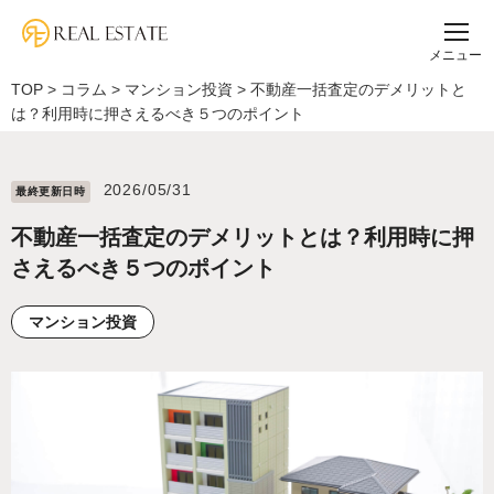
メニュー
TOP
>
コラム
>
マンション投資
>
不動産一括査定のデメリットと
は？利用時に押さえるべき５つのポイント
2026/05/31
最終更新⽇時
不動産一括査定のデメリットとは？利用時に押
さえるべき５つのポイント
マンション投資