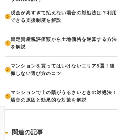
税金が高すぎて払えない場合の対処法は？利用
できる支援制度を解説
固定資産税評価額から土地価格を逆算する方法
を解説
マンションを買ってはいけないエリア5選！後
悔しない選び方のコツ
マンションで上の階がうるさいときの対処法！
騒音の原因と効果的な対策を解説
関連の記事