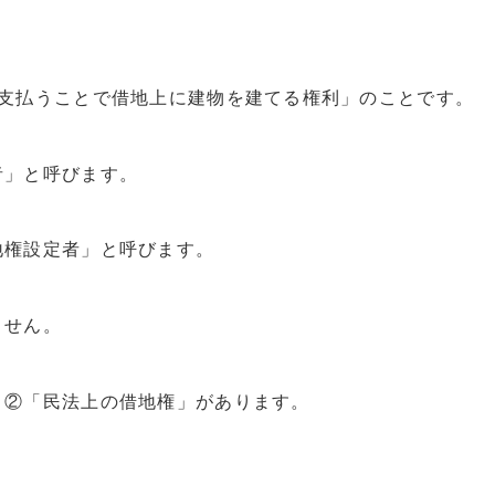
を支払うことで借地上に建物を建てる権利」のことです。
者」と呼びます。
地権設定者」と呼びます。
ません。
と②「民法上の借地権」があります。