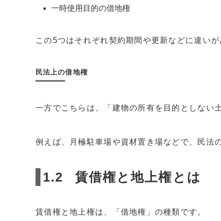
一時使用目的の借地権
この5つはそれぞれ契約期間や更新などに違いが
民法上の借地権
一方でこちらは、「建物の所有を目的としない
例えば、月極駐車場や資材置き場などで、民法
賃借権と地上権とは
賃借権と地上権は、「借地権」の種類です。