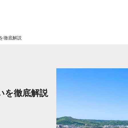
を徹底解説
いを徹底解説