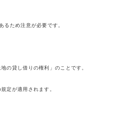
あるため注意が必要です。
土地の貸し借りの権利」のことです。
の規定が適用されます。