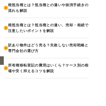
根抵当権とは？抵当権との違いや抹消手続きの
流れも解説
根抵当権とは？抵当権との違い、売却・相続で
注意したいポイントを解説
訳あり物件はどう売る？失敗しない売却戦略と
専門会社の選び方
所有権移転登記の費用はいくら？ケース別の相
場や安く抑えるコツを解説