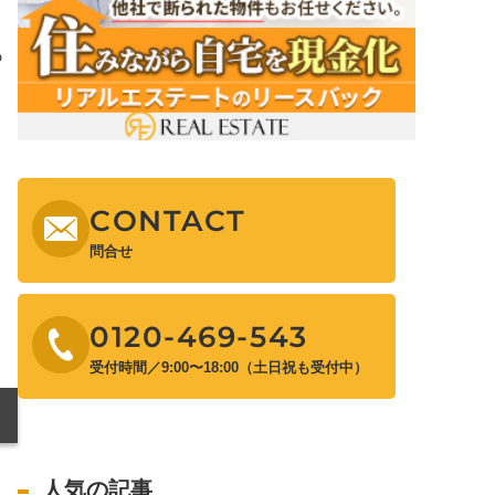
も
CONTACT
問合せ
0120-469-543
受付時間／9:00〜18:00（土日祝も受付中）
人気の記事