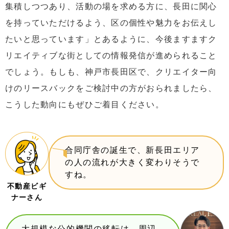
集積しつつあり、活動の場を求める方に、長田に関心
を持っていただけるよう、区の個性や魅力をお伝えし
たいと思っています」とあるように、今後ますますク
リエイティブな街としての情報発信が進められること
でしょう。もしも、神戸市長田区で、クリエイター向
けのリースバックをご検討中の方がおられましたら、
こうした動向にもぜひご着目ください。
合同庁舎の誕生で、新長田エリア
の人の流れが大きく変わりそうで
すね。
不動産ビギ
ナーさん
大規模な公的機関の移転は、周辺