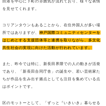
田港を中心に下町の雰囲気が流れており、様々な表情
を見せてくれます。
コリアンタウンもあることから、在住外国人が多い場
所ではありますが、
神戸国際コミュニティセンターを
はじめとする支援団体等と連携を取りながら、多文化
共生社会の実現に向けた活動が行われています。
また、昨今では特に、新長田界隈での人の動きが活発
であり、「新長田合同庁舎」の誕生や、若い芸術家た
ちが作品を生み出す拠点としても注目を集めている点
はポイントです。
区のモットーとして、「ずっと『いきいき』暮らせる