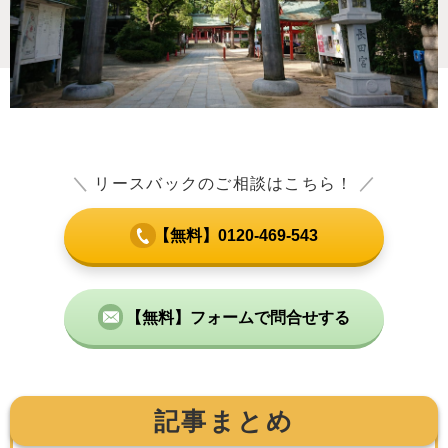
＼
リースバックのご相談はこちら！
／
【無料】0120-469-543
【無料】フォームで問合せする
記事まとめ