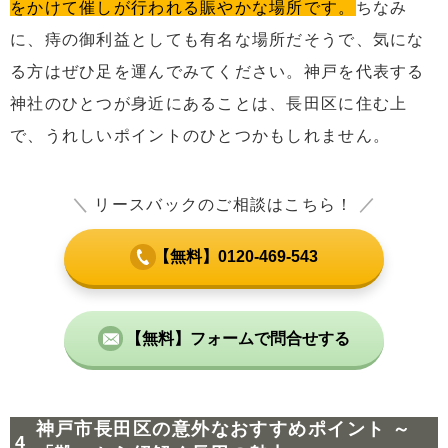
をかけて催しが行われる賑やかな場所です。
ちなみ
に、痔の御利益としても有名な場所だそうで、気にな
る方はぜひ足を運んでみてください。神戸を代表する
神社のひとつが身近にあることは、長田区に住む上
で、うれしいポイントのひとつかもしれません。
＼
リースバックのご相談はこちら！
／
【無料】0120-469-543
【無料】フォームで問合せする
神戸市長田区の意外なおすすめポイント ～