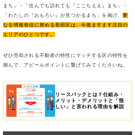
まち」・「住んでも訪れても『ここちええ』まち」・
「わたしの『おもろい』が見つかるまち」を掲げ、
更
なる情報発信に努める長田区は、今後ますます注目の
エリアのひとつです。
ぜひ売却される不動産の特性にマッチする区の特性を
掴んで、アピールポイントに繋げてみてくださいね。
リースバックとは？仕組み・
メリット・デメリットと「怪
しい」と言われる理由を解説