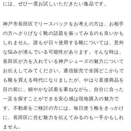
には、ぜひ一度お試しいただきたい逸品です。
神戸市長田区でリースバックをお考えの方は、お相手
の方へさりげなく靴の話題を振ってみるのも良いかも
しれません。誰もが日々使用する靴については、意外
な悩みが潜んでいる可能性があります。そんな時は、
長田区が力を入れている神戸シューズの魅力について
お伝えしてみてください。通信販売で全国どこからで
も靴を買える時代になりましたが、やはり直接商品を
目の前に、細やかな試着を重ねながら、自分に合った
一足を探すことができる安心感は現地購入の魅力で
す。不動産をご検討の方には、毎日使う靴をきっかけ
に、長田区に住む魅力を伝えてみるのも一手かもしれ
ません。