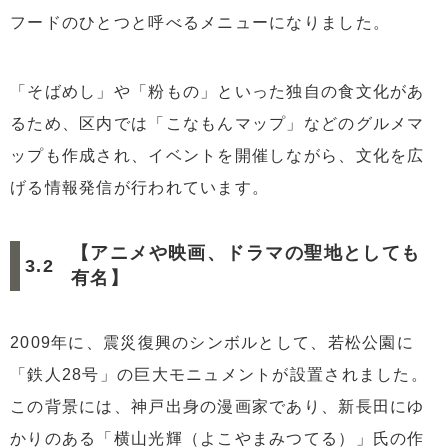
フードのひとつと呼べるメニューになりました。
「そばめし」や「粉もの」といった独自の食文化があ
るため、区内では「こなもんマップ」などのグルメマ
ップも作成され、イベントを開催しながら、文化を広
げる情報発信が行われています。
【アニメや映画、ドラマの聖地としても
有名】
2009年に、震災復興のシンボルとして、若松公園に
「鉄人28号」の巨大モニュメントが設置されました。
この背景には、神戸出身の漫画家であり、新長田にゆ
かりのある「横山光輝（よこやまみつてる）」氏の作