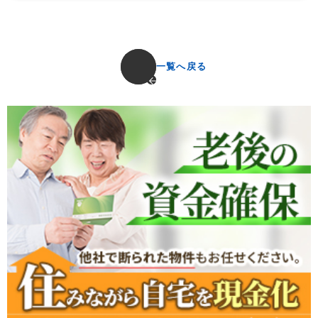
一覧へ戻る