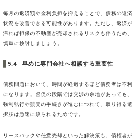
毎月の返済額や金利負担を抑えることで、債務の返済
状況を改善できる可能性があります。ただし、返済が
滞れば担保の不動産が売却されるリスクも伴うため、
慎重に検討しましょう。
早めに専門会社へ相談する重要性
債務問題において、時間が経過するほど債務者は不利
になります。督促の段階では交渉の余地があっても、
強制執行や競売の手続きが進むにつれて、取り得る選
択肢は急速に絞られるためです。
リースバックや任意売却といった解決策も、債権者が