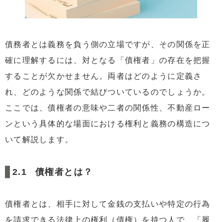
債務者とは義務を負う側の立場ですが、その関係を正
確に理解するには、対となる「債権者」の存在を把握
することが欠かせません。両者はどのように定義さ
れ、どのような関係で結びついているのでしょうか。
ここでは、債権者の意味や二者の関係性、不動産ロー
ンという具体的な場面における権利と義務の構造につ
いて解説します。
債権者とは？
債権者とは、相手に対して金銭の支払いや特定の行為
を請求できる法律上の権利（債権）を持つ人で、「履