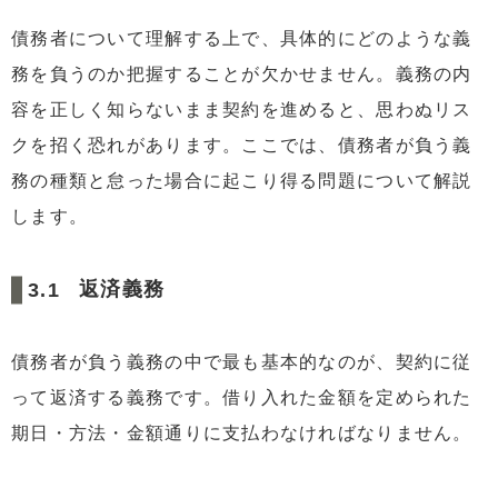
債務者について理解する上で、具体的にどのような義
務を負うのか把握することが欠かせません。義務の内
容を正しく知らないまま契約を進めると、思わぬリス
クを招く恐れがあります。ここでは、債務者が負う義
務の種類と怠った場合に起こり得る問題について解説
します。
返済義務
債務者が負う義務の中で最も基本的なのが、契約に従
って返済する義務です。借り入れた金額を定められた
期日・方法・金額通りに支払わなければなりません。