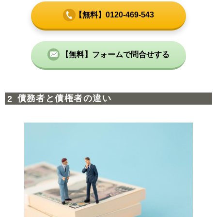
【無料】0120-469-543
【無料】フォームで問合せする
債務者と債権者の違い