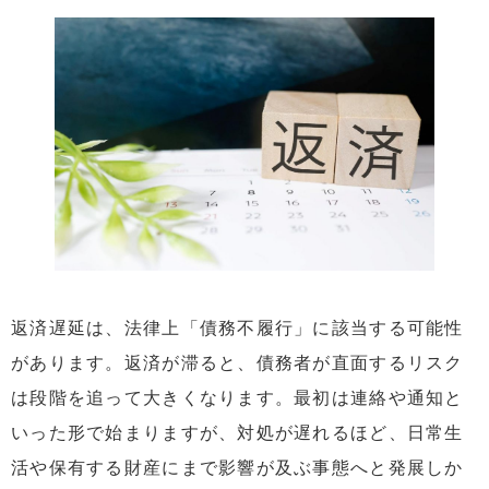
返済遅延は、法律上「債務不履行」に該当する可能性
があります。返済が滞ると、債務者が直面するリスク
は段階を追って大きくなります。最初は連絡や通知と
いった形で始まりますが、対処が遅れるほど、日常生
活や保有する財産にまで影響が及ぶ事態へと発展しか