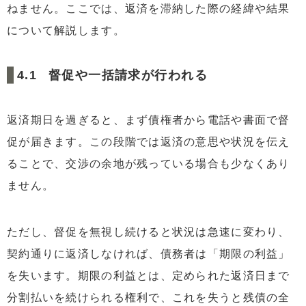
ねません。ここでは、返済を滞納した際の経緯や結果
について解説します。
督促や一括請求が行われる
返済期日を過ぎると、まず債権者から電話や書面で督
促が届きます。この段階では返済の意思や状況を伝え
ることで、交渉の余地が残っている場合も少なくあり
ません。
ただし、督促を無視し続けると状況は急速に変わり、
契約通りに返済しなければ、債務者は「期限の利益」
を失います。期限の利益とは、定められた返済日まで
分割払いを続けられる権利で、これを失うと残債の全