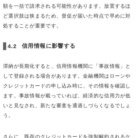
額を一括で請求される可能性があります。放置するほ
ど選択肢は狭まるため、督促が届いた時点で早めに対
処することが重要です。
信用情報に影響する
滞納が長期化すると、信用情報機関に「事故情報」と
して登録される場合があります。金融機関はローンや
クレジットカードの申し込み時に、その情報を確認し
ます。事故情報が載っていれば、経済的な信用力が低
いと見なされ、新たな審査を通過しづらくなるでしょ
う。
さらに、既存のクレジットカードを強制解約されるケ