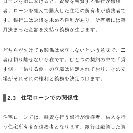
ローンを例に挙げると、資金を融資する銀行が債権
者、ローンを組んで購入した住宅の所有者が債務者で
す。銀行には返済を求める権利があり、所有者には毎
月決まった金額を支払う義務が生じます。
どちらが欠けても関係は成立しないという意味で、二
者は切り離せない存在です。ひとつの契約の中で「貸
す側」「借りる側」の立場は固定されており、その立
場がそれぞれの権利と義務を決定づけます。
住宅ローンでの関係性
住宅ローンでは、融資を行う銀行が債権者、借入を行
う住宅所有者が債務者となります。銀行は融資した資