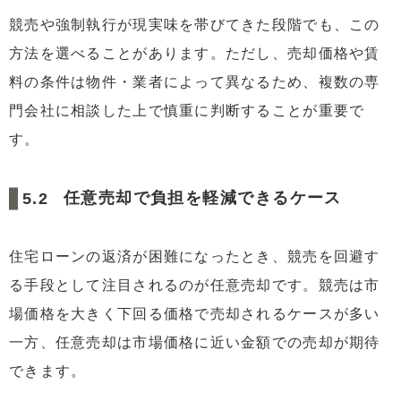
競売や強制執行が現実味を帯びてきた段階でも、この
方法を選べることがあります。ただし、売却価格や賃
料の条件は物件・業者によって異なるため、複数の専
門会社に相談した上で慎重に判断することが重要で
す。
任意売却で負担を軽減できるケース
住宅ローンの返済が困難になったとき、競売を回避す
る手段として注目されるのが任意売却です。競売は市
場価格を大きく下回る価格で売却されるケースが多い
一方、任意売却は市場価格に近い金額での売却が期待
できます。