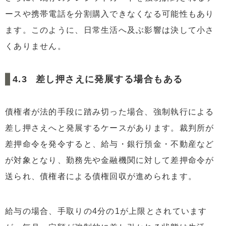
ースや携帯電話を分割購入できなくなる可能性もあり
ます。このように、日常生活へ及ぶ影響は決して小さ
くありません。
差し押さえに発展する場合もある
債権者が法的手段に踏み切った場合、強制執行による
差し押さえへと発展するケースがあります。裁判所が
差押命令を発令すると、給与・銀行預金・不動産など
が対象となり、勤務先や金融機関に対して差押命令が
送られ、債権者による債権回収が進められます。
給与の場合、手取りの4分の1が上限とされています