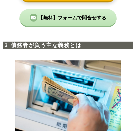
【無料】フォームで問合せする
債務者が負う主な義務とは