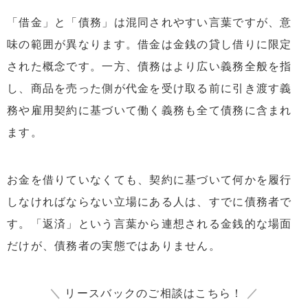
「借金」と「債務」は混同されやすい言葉ですが、意
味の範囲が異なります。借金は金銭の貸し借りに限定
された概念です。一方、債務はより広い義務全般を指
し、商品を売った側が代金を受け取る前に引き渡す義
務や雇用契約に基づいて働く義務も全て債務に含まれ
ます。
お金を借りていなくても、契約に基づいて何かを履行
しなければならない立場にある人は、すでに債務者で
す。「返済」という言葉から連想される金銭的な場面
だけが、債務者の実態ではありません。
＼
リースバックのご相談はこちら！
／