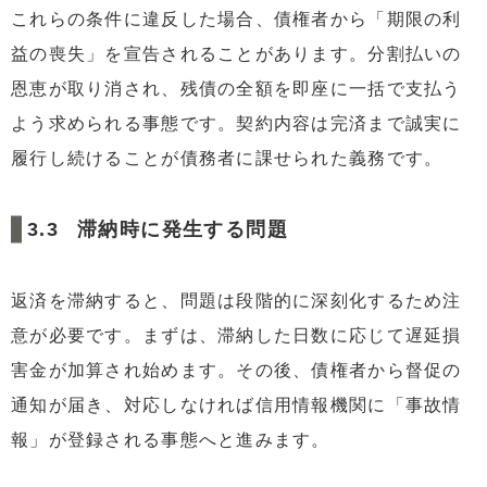
これらの条件に違反した場合、債権者から「期限の利
益の喪失」を宣告されることがあります。分割払いの
恩恵が取り消され、残債の全額を即座に一括で支払う
よう求められる事態です。契約内容は完済まで誠実に
履行し続けることが債務者に課せられた義務です。
滞納時に発生する問題
返済を滞納すると、問題は段階的に深刻化するため注
意が必要です。まずは、滞納した日数に応じて遅延損
害金が加算され始めます。その後、債権者から督促の
通知が届き、対応しなければ信用情報機関に「事故情
報」が登録される事態へと進みます。