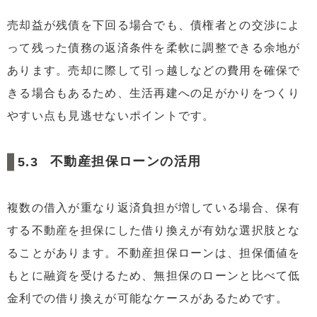
売却益が残債を下回る場合でも、債権者との交渉によ
って残った債務の返済条件を柔軟に調整できる余地が
あります。売却に際して引っ越しなどの費用を確保で
きる場合もあるため、生活再建への足がかりをつくり
やすい点も見逃せないポイントです。
不動産担保ローンの活用
複数の借入が重なり返済負担が増している場合、保有
する不動産を担保にした借り換えが有効な選択肢とな
ることがあります。不動産担保ローンは、担保価値を
もとに融資を受けるため、無担保のローンと比べて低
金利での借り換えが可能なケースがあるためです。