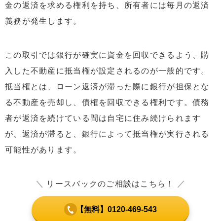
金の返済を求める権利を持ち、所有者には毎月の返済
義務が発生します。
この取引では銀行が確実に資金を回収できるよう、購
入した不動産に抵当権が設定されるのが一般的です。
抵当権とは、ローン返済が滞った際に銀行が担保とな
る不動産を売却し、債権を回収できる権利です。債務
者が返済を続けている間は自宅に住み続けられます
が、返済が滞ると、銀行によって抵当権が実行される
可能性があります。
＼
リースバックのご相談はこちら！
／
【無料】0120-469-543