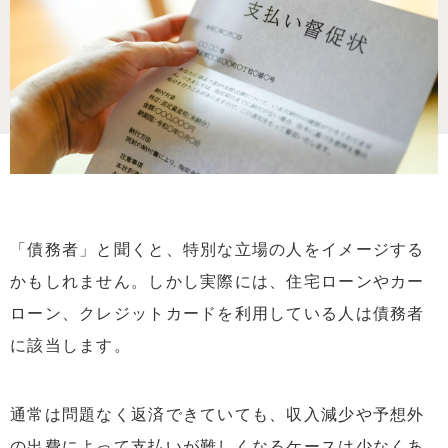
「債務者」と聞くと、特別な立場の人をイメージする
かもしれません。しかし実際には、住宅ローンやカー
ローン、クレジットカードを利用している人は債務者
に該当します。
通常は問題なく返済できていても、収入減少や予想外
の出費によって支払いが難しくなるケースは少なくあ