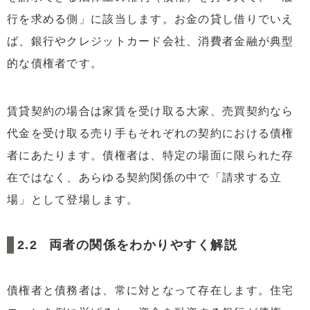
行を求める側」に該当します。お金の貸し借りでいえ
ば、銀行やクレジットカード会社、消費者金融が典型
的な債権者です。
賃貸契約の場合は家賃を受け取る大家、売買契約なら
代金を受け取る売り手もそれぞれの契約における債権
者にあたります。債権者は、特定の場面に限られた存
在ではなく、あらゆる契約関係の中で「請求する立
場」として登場します。
両者の関係をわかりやすく解説
債権者と債務者は、常に対となって存在します。住宅