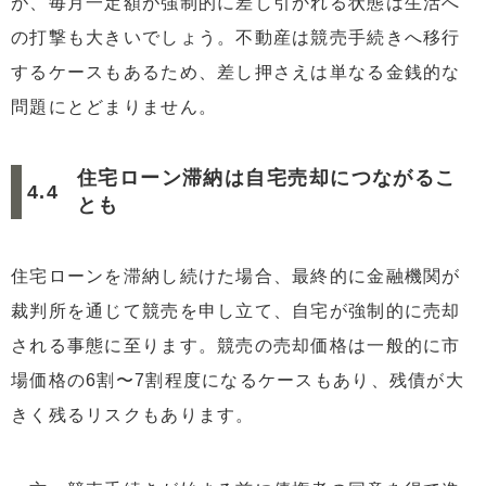
が、毎月一定額が強制的に差し引かれる状態は生活へ
の打撃も大きいでしょう。不動産は競売手続きへ移行
するケースもあるため、差し押さえは単なる金銭的な
問題にとどまりません。
住宅ローン滞納は自宅売却につながるこ
とも
住宅ローンを滞納し続けた場合、最終的に金融機関が
裁判所を通じて競売を申し立て、自宅が強制的に売却
される事態に至ります。競売の売却価格は一般的に市
場価格の6割〜7割程度になるケースもあり、残債が大
きく残るリスクもあります。