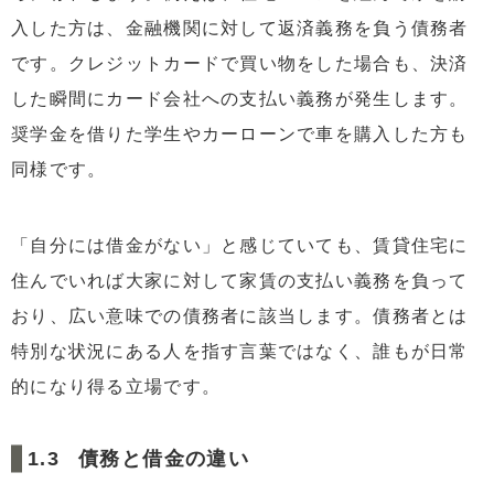
8
まとめ
入した方は、金融機関に対して返済義務を負う債務者
です。クレジットカードで買い物をした場合も、決済
した瞬間にカード会社への支払い義務が発生します。
奨学金を借りた学生やカーローンで車を購入した方も
同様です。
「自分には借金がない」と感じていても、賃貸住宅に
住んでいれば大家に対して家賃の支払い義務を負って
おり、広い意味での債務者に該当します。債務者とは
特別な状況にある人を指す言葉ではなく、誰もが日常
的になり得る立場です。
債務と借金の違い