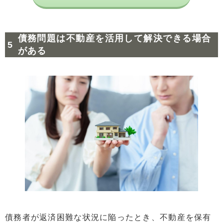
債務問題は不動産を活用して解決できる場合
がある
債務者が返済困難な状況に陥ったとき、不動産を保有