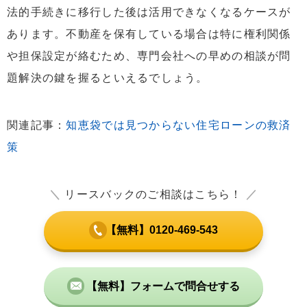
法的手続きに移行した後は活用できなくなるケースが
あります。不動産を保有している場合は特に権利関係
や担保設定が絡むため、専門会社への早めの相談が問
題解決の鍵を握るといえるでしょう。
関連記事：
知恵袋では見つからない住宅ローンの救済
策
＼
リースバックのご相談はこちら！
／
【無料】0120-469-543
【無料】フォームで問合せする