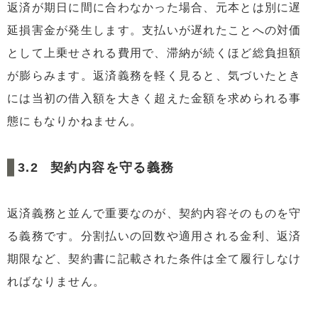
返済が期日に間に合わなかった場合、元本とは別に遅
延損害金が発生します。支払いが遅れたことへの対価
として上乗せされる費用で、滞納が続くほど総負担額
が膨らみます。返済義務を軽く見ると、気づいたとき
には当初の借入額を大きく超えた金額を求められる事
態にもなりかねません。
契約内容を守る義務
返済義務と並んで重要なのが、契約内容そのものを守
る義務です。分割払いの回数や適用される金利、返済
期限など、契約書に記載された条件は全て履行しなけ
ればなりません。