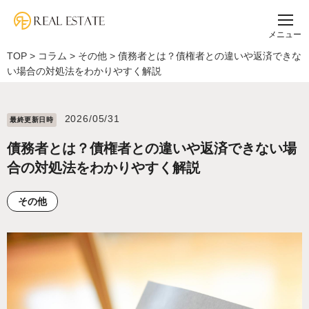
メニュー
TOP
>
コラム
>
その他
>
債務者とは？債権者との違いや返済できな
い場合の対処法をわかりやすく解説
2026/05/31
最終更新⽇時
債務者とは？債権者との違いや返済できない場
合の対処法をわかりやすく解説
その他