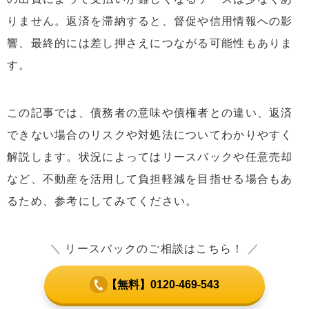
りません。返済を滞納すると、督促や信用情報への影
響、最終的には差し押さえにつながる可能性もありま
す。
この記事では、債務者の意味や債権者との違い、返済
できない場合のリスクや対処法についてわかりやすく
解説します。状況によってはリースバックや任意売却
など、不動産を活用して負担軽減を目指せる場合もあ
るため、参考にしてみてください。
＼
リースバックのご相談はこちら！
／
【無料】0120-469-543