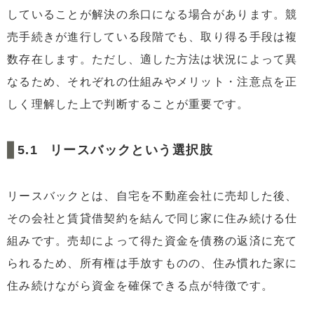
していることが解決の糸口になる場合があります。競
売手続きが進行している段階でも、取り得る手段は複
数存在します。ただし、適した方法は状況によって異
なるため、それぞれの仕組みやメリット・注意点を正
しく理解した上で判断することが重要です。
リースバックという選択肢
リースバックとは、自宅を不動産会社に売却した後、
その会社と賃貸借契約を結んで同じ家に住み続ける仕
組みです。売却によって得た資金を債務の返済に充て
られるため、所有権は手放すものの、住み慣れた家に
住み続けながら資金を確保できる点が特徴です。