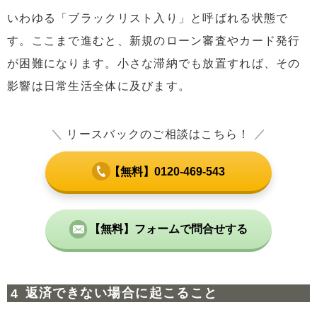
いわゆる「ブラックリスト入り」と呼ばれる状態で
す。ここまで進むと、新規のローン審査やカード発行
が困難になります。小さな滞納でも放置すれば、その
影響は日常生活全体に及びます。
＼
リースバックのご相談はこちら！
／
【無料】0120-469-543
【無料】フォームで問合せする
返済できない場合に起こること