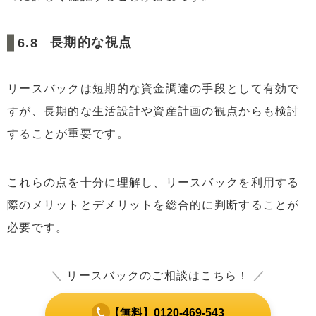
長期的な視点
リースバックは短期的な資金調達の手段として有効で
すが、長期的な生活設計や資産計画の観点からも検討
することが重要です。
これらの点を十分に理解し、リースバックを利用する
際のメリットとデメリットを総合的に判断することが
必要です。
＼
リースバックのご相談はこちら！
／
【無料】0120-469-543