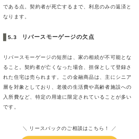
である点。契約者が死亡するまで、利息のみの返済と
なります。
リバースモーゲージの欠点
リバースモーゲージの短所は、家の相続が不可能とな
ること。契約者が亡くなった場合、担保として登録さ
れた住宅は売られます。この金融商品は、主にシニア
層を対象としており、老後の生活費や高齢者施設への
入所費など、特定の用途に限定されていることが多い
です。
＼
リースバックのご相談はこちら！
／