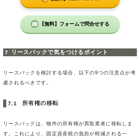
【無料】フォームで問合せする
リースバックで気をつけるポイント
リースバックを検討する場合、以下の9つの注意点が考
慮されるべきです。
所有権の移転
リースバックは、物件の所有権が買取業者に移転しま
す。これにより、固定資産税の負担が軽減される一