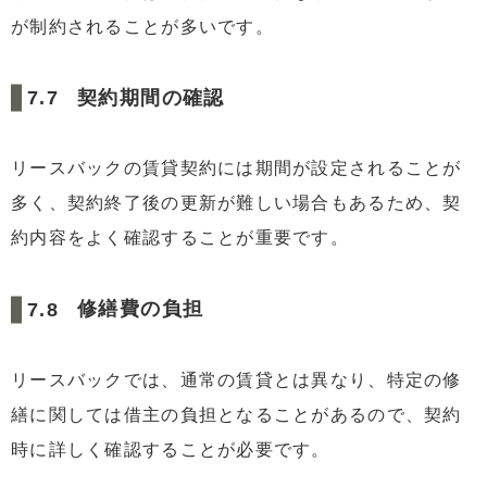
が制約されることが多いです。
契約期間の確認
リースバックの賃貸契約には期間が設定されることが
多く、契約終了後の更新が難しい場合もあるため、契
約内容をよく確認することが重要です。
修繕費の負担
リースバックでは、通常の賃貸とは異なり、特定の修
繕に関しては借主の負担となることがあるので、契約
時に詳しく確認することが必要です。