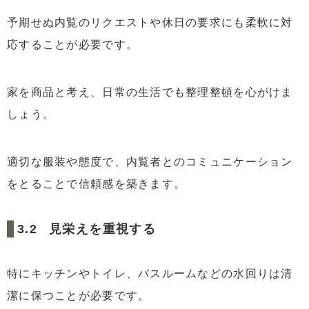
予期せぬ内覧のリクエストや休日の要求にも柔軟に対
応することが必要です。
家を商品と考え、日常の生活でも整理整頓を心がけま
しょう。
適切な服装や態度で、内覧者とのコミュニケーション
をとることで信頼感を築きます。
見栄えを重視する
特にキッチンやトイレ、バスルームなどの水回りは清
潔に保つことが必要です。