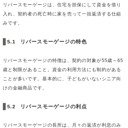
リバースモーゲージは、住宅を担保にして資金を借り
入れ、契約者の死亡時に家を売って一括返済する仕組
みです。
リバースモーゲージの特色
リバースモーゲージの特徴は、契約の対象が55歳～65
歳と制限があること。資金の利用方法にも制約がある
ことが多いです。基本的に、子どもがいないシニア向
けの金融商品です。
リバースモーゲージの利点
リバースモーゲージの長所は、月々の返済が利息のみ