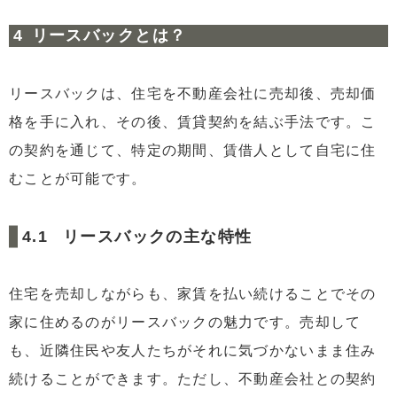
リースバックとは？
リースバックは、住宅を不動産会社に売却後、売却価
格を手に入れ、その後、賃貸契約を結ぶ手法です。こ
の契約を通じて、特定の期間、賃借人として自宅に住
むことが可能です。
リースバックの主な特性
住宅を売却しながらも、家賃を払い続けることでその
家に住めるのがリースバックの魅力です。売却して
も、近隣住民や友人たちがそれに気づかないまま住み
続けることができます。ただし、不動産会社との契約