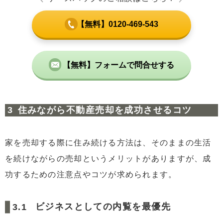
【無料】0120-469-543
【無料】フォームで問合せする
住みながら不動産売却を成功させるコツ
家を売却する際に住み続ける方法は、そのままの生活
を続けながらの売却というメリットがありますが、成
功するための注意点やコツが求められます。
ビジネスとしての内覧を最優先