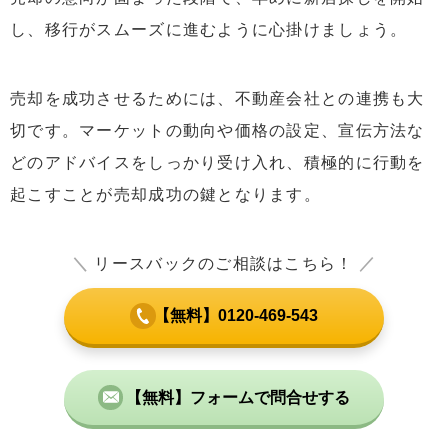
し、移行がスムーズに進むように心掛けましょう。
売却を成功させるためには、不動産会社との連携も大
切です。マーケットの動向や価格の設定、宣伝方法な
どのアドバイスをしっかり受け入れ、積極的に行動を
起こすことが売却成功の鍵となります。
＼
リースバックのご相談はこちら！
／
【無料】0120-469-543
【無料】フォームで問合せする