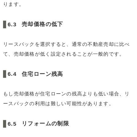
ります。
売却価格の低下
リースバックを選択すると、通常の不動産売却に比べ
て、売却価格が低く設定されることが一般的です。
住宅ローン残高
もし売却価格が住宅ローンの残高よりも低い場合、リ
ースバックの利用は難しい可能性があります。
リフォームの制限