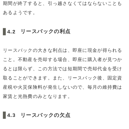
期間が終了すると、引っ越さなくてはならないことも
あるようです。
リースバックの利点
リースバックの大きな利点は、即座に現金が得られる
こと。不動産を売却する場合、即座に購入者が見つか
るとは限らず、この方法では短期間で売却代金を受け
取ることができます。また、リースバック後、固定資
産税や火災保険料が発生しないので、毎月の維持費は
家賃と光熱費のみとなります。
リースバックの欠点