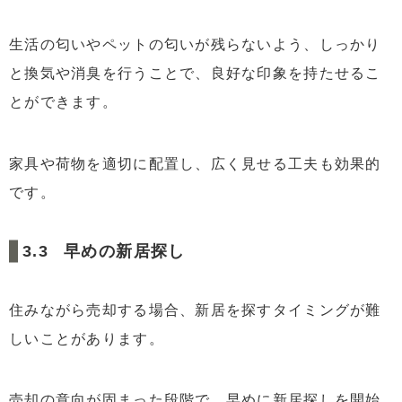
生活の匂いやペットの匂いが残らないよう、しっかり
と換気や消臭を行うことで、良好な印象を持たせるこ
とができます。
家具や荷物を適切に配置し、広く見せる工夫も効果的
です。
早めの新居探し
住みながら売却する場合、新居を探すタイミングが難
しいことがあります。
売却の意向が固まった段階で、早めに新居探しを開始