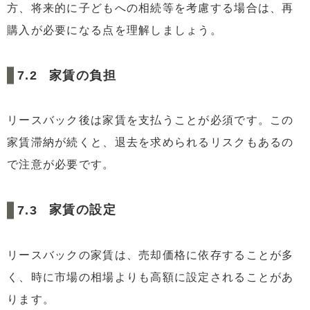
方、将来的に子どもへの相続等を考慮する場合は、再
購入が必要になる点を理解しましょう。
家賃の負担
リースバック後は家賃を支払うことが必須です。この
家賃滞納が続くと、退去を求められるリスクもあるの
で注意が必要です。
家賃の設定
リースバックの家賃は、売却価格に依存することが多
く、時に市場の相場よりも高額に設定されることがあ
ります。