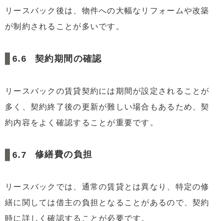
リースバック後は、物件への大幅なリフォームや改築
が制約されることが多いです。
契約期間の確認
リースバックの賃貸契約には期間が設定されることが
多く、契約終了後の更新が難しい場合もあるため、契
約内容をよく確認することが重要です。
修繕費の負担
リースバックでは、通常の賃貸とは異なり、特定の修
繕に関しては借主の負担となることがあるので、契約
時に詳しく確認することが必要です。