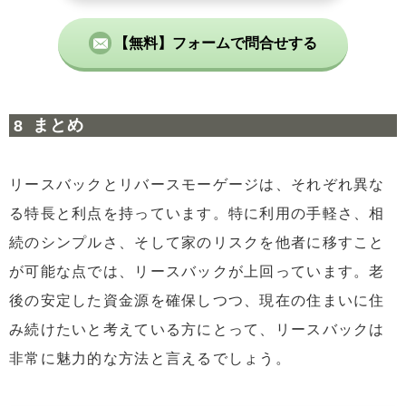
【無料】フォームで問合せする
まとめ
リースバックとリバースモーゲージは、それぞれ異な
る特長と利点を持っています。特に利用の手軽さ、相
続のシンプルさ、そして家のリスクを他者に移すこと
が可能な点では、リースバックが上回っています。老
後の安定した資金源を確保しつつ、現在の住まいに住
み続けたいと考えている方にとって、リースバックは
非常に魅力的な方法と言えるでしょう。