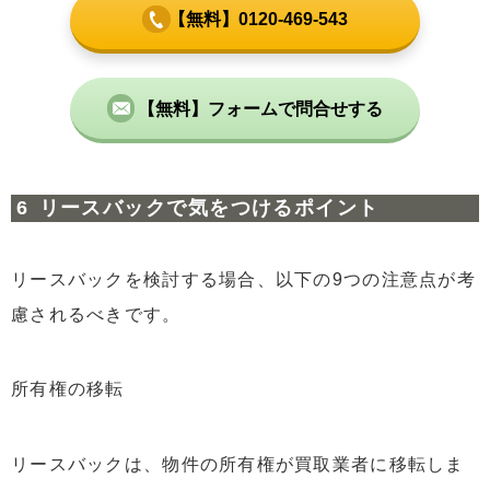
【無料】0120-469-543
【無料】フォームで問合せする
リースバックで気をつけるポイント
リースバックを検討する場合、以下の9つの注意点が考
慮されるべきです。
所有権の移転
リースバックは、物件の所有権が買取業者に移転しま