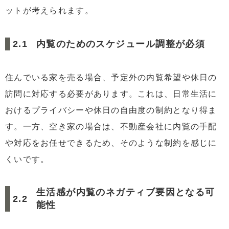
ットが考えられます。
内覧のためのスケジュール調整が必須
住んでいる家を売る場合、予定外の内覧希望や休日の
訪問に対応する必要があります。これは、日常生活に
おけるプライバシーや休日の自由度の制約となり得ま
す。一方、空き家の場合は、不動産会社に内覧の手配
や対応をお任せできるため、そのような制約を感じに
くいです。
生活感が内覧のネガティブ要因となる可
能性