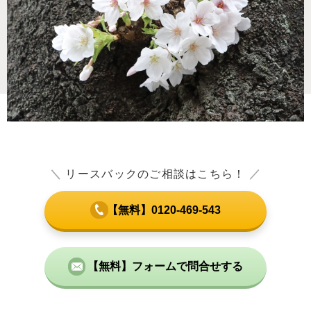
＼
リースバックのご相談はこちら！
／
【無料】0120-469-543
【無料】フォームで問合せする