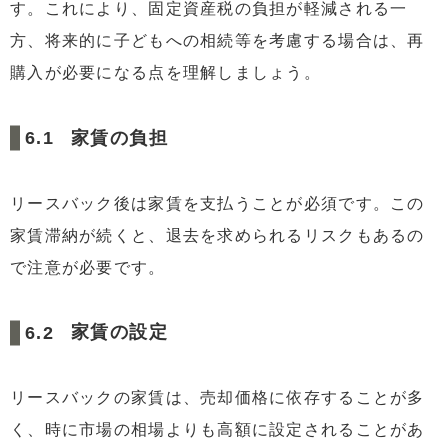
す。これにより、固定資産税の負担が軽減される一
方、将来的に子どもへの相続等を考慮する場合は、再
購入が必要になる点を理解しましょう。
家賃の負担
リースバック後は家賃を支払うことが必須です。この
家賃滞納が続くと、退去を求められるリスクもあるの
で注意が必要です。
家賃の設定
リースバックの家賃は、売却価格に依存することが多
く、時に市場の相場よりも高額に設定されることがあ