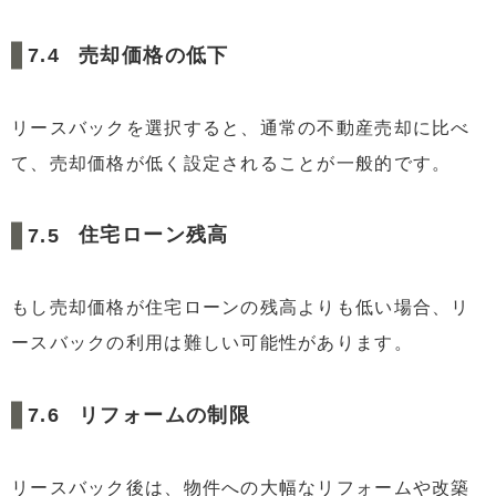
売却価格の低下
リースバックを選択すると、通常の不動産売却に比べ
て、売却価格が低く設定されることが一般的です。
住宅ローン残高
もし売却価格が住宅ローンの残高よりも低い場合、リ
ースバックの利用は難しい可能性があります。
リフォームの制限
リースバック後は、物件への大幅なリフォームや改築