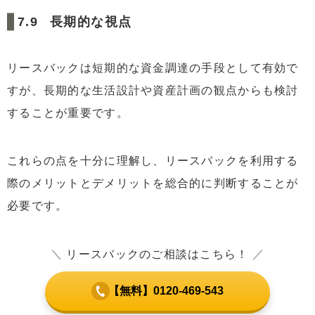
長期的な視点
リースバックは短期的な資金調達の手段として有効で
すが、長期的な生活設計や資産計画の観点からも検討
することが重要です。
これらの点を十分に理解し、リースバックを利用する
際のメリットとデメリットを総合的に判断することが
必要です。
＼
リースバックのご相談はこちら！
／
【無料】0120-469-543