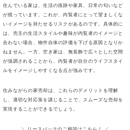
住んでいる家は、生活の痕跡や家具、日常の匂いなど
が残っています。これが、内覧者にとって望ましくな
いイメージを持たせるリスクがあるのです。具体的に
は、売主の生活スタイルや趣味が内覧者のイメージと
合わない場合、物件自体の評価を下げる原因となりか
ねません。一方、空き家は、無装飾で広々とした空間
が強調されることから、内覧者が自分のライフスタイ
ルをイメージしやすくなる点が強みです。
住みながらの家売却は、これらのデメリットを理解
し、適切な対応策を講じることで、スムーズな売却を
実現することができるでしょう。
＼
リースバックのご相談はこちら！
／