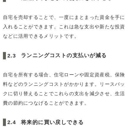
自宅を売却することで、一度にまとまった資金を手に
入れることができます。これは急な支出や新たな投資
などに活用できるメリットです。
ランニングコストの支払いが減る
自宅を所有する場合、住宅ローンや固定資産税、保険
料などのランニングコストがかかります。リースバッ
クに切り替えることでこれらの支出を減少させ、生活
費の節約につなげることができます。
将来的に買い戻しできる