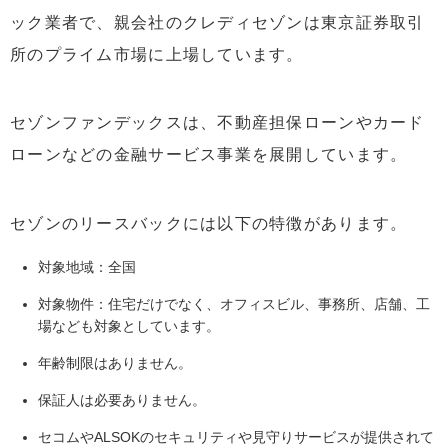
ック業者で、親会社のクレディセゾンは東京証券取引
所のプライム市場に上場しています。
セゾンファンデックスは、不動産担保ローンやカード
ローンなどの金融サービス事業を展開しています。
セゾンのリースバックには以下の特徴があります。
対象地域：全国
対象物件：住宅だけでなく、オフィスビル、事務所、店舗、工
場なども対象としています。
年齢制限はありません。
保証人は必要ありません。
セコムやALSOKのセキュリティや見守りサービスが提供されて