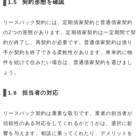
契約形態を確認
リースバック契約には、定期借家契約と普通借家契約
の2つの形態があります。定期借家契約は一定期間で契
約が終了し、再契約が必要です。普通借家契約は借り
手が契約を終了できる柔軟性があります。将来的に物
件を続けて住みたい場合は、普通借家契約を選びまし
ょう。
担当者の対応
リースバック契約は重要な取引です。業者の担当者が
信頼性のある対応をしてくれるかどうかは、選択に影
響を与えます。相談に乗ってくれたり、デメリットを