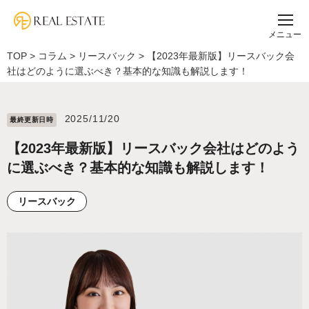
メニュー
TOP
>
コラム
>
リースバック
>
【2023年最新版】リースバック会
社はどのように選ぶべき？基本的な知識も解説します！
2025/11/20
最終更新⽇時
【2023年最新版】リースバック会社はどのよう
に選ぶべき？基本的な知識も解説します！
リースバック