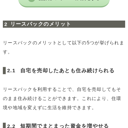
リースバックのメリット
リースバックのメリットとして以下の5つが挙げられま
す。
自宅を売却したあとも住み続けられる
リースバックを利用することで、自宅を売却してもそ
のまま住み続けることができます。これにより、住環
境や地域を変えずに生活を維持できます。
短期間でまとまった資金を増やせる