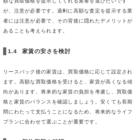
額な買取価格を提示してくれる業者を選びたいです
が、注意が必要です。過剰に高額な査定を提示する業
者には注意が必要で、その背後に隠れたデメリットが
あることも考えられます。
家賃の安さを検討
リースバック後の家賃は、買取価格に応じて設定され
ます。高額な買取価格を受けると、家賃が高くなる傾
向があります。将来的な家賃の負担を考慮し、買取価
格と家賃のバランスを確認しましょう。安くても長期
間にわたって支払うことになるため、将来的なライフ
プランに合わせて選ぶことが重要です。