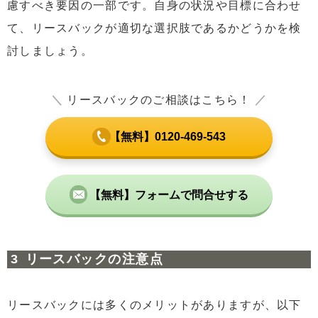
慮すべき要因の一部です。自身の状況や目標に合わせ
て、リースバックが適切な選択肢であるかどうかを検
討しましょう。
＼
リースバックのご相談はこちら！
／
【無料】0120-469-543
【無料】フォームで問合せする
リースバックの注意点
リースバックには多くのメリットがありますが、以下