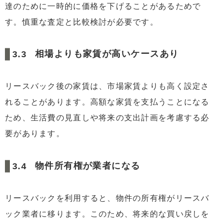
達のために一時的に価格を下げることがあるためで
す。慎重な査定と比較検討が必要です。
相場よりも家賃が高いケースあり
リースバック後の家賃は、市場家賃よりも高く設定さ
れることがあります。高額な家賃を支払うことになる
ため、生活費の見直しや将来の支出計画を考慮する必
要があります。
物件所有権が業者になる
リースバックを利用すると、物件の所有権がリースバ
ック業者に移ります。このため、将来的な買い戻しを