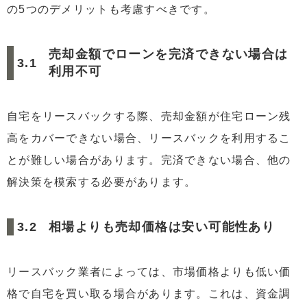
の5つのデメリットも考慮すべきです。
売却金額でローンを完済できない場合は
利用不可
自宅をリースバックする際、売却金額が住宅ローン残
高をカバーできない場合、リースバックを利用するこ
とが難しい場合があります。完済できない場合、他の
解決策を模索する必要があります。
相場よりも売却価格は安い可能性あり
リースバック業者によっては、市場価格よりも低い価
格で自宅を買い取る場合があります。これは、資金調