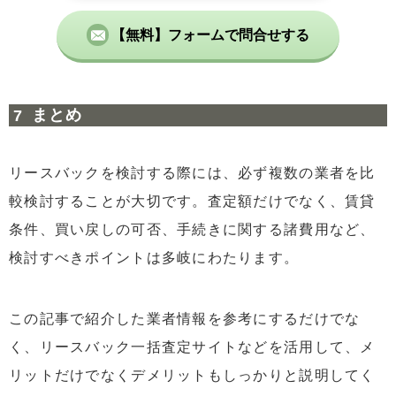
【無料】フォームで問合せする
まとめ
リースバックを検討する際には、必ず複数の業者を比
較検討することが大切です。査定額だけでなく、賃貸
条件、買い戻しの可否、手続きに関する諸費用など、
検討すべきポイントは多岐にわたります。
この記事で紹介した業者情報を参考にするだけでな
く、リースバック一括査定サイトなどを活用して、メ
リットだけでなくデメリットもしっかりと説明してく