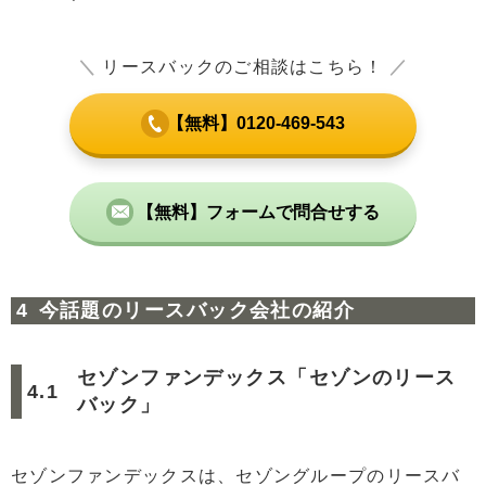
＼
リースバックのご相談はこちら！
／
【無料】0120-469-543
【無料】フォームで問合せする
今話題のリースバック会社の紹介
セゾンファンデックス「セゾンのリース
バック」
セゾンファンデックスは、セゾングループのリースバ