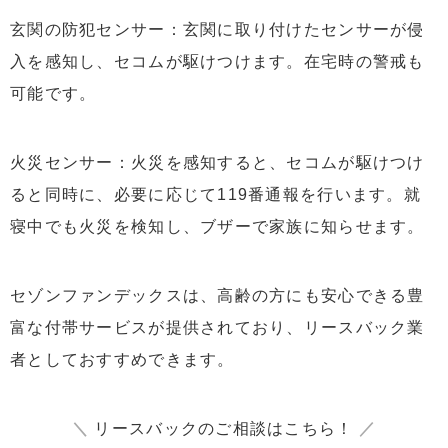
玄関の防犯センサー：玄関に取り付けたセンサーが侵
入を感知し、セコムが駆けつけます。在宅時の警戒も
可能です。
火災センサー：火災を感知すると、セコムが駆けつけ
ると同時に、必要に応じて119番通報を行います。就
寝中でも火災を検知し、ブザーで家族に知らせます。
セゾンファンデックスは、高齢の方にも安心できる豊
富な付帯サービスが提供されており、リースバック業
者としておすすめできます。
＼
リースバックのご相談はこちら！
／