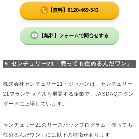
【無料】0120-469-543
【無料】フォームで問合せする
センチュリー21「売っても住めるんだワン」
株式会社センチュリー21・ジャパンは、センチュリー
21フランチャイズを展開する企業で、JASDAQスタン
ダードに上場しています。
センチュリー21のリースバックプログラム「売っても
住めるんだワン」には以下の特徴があります。