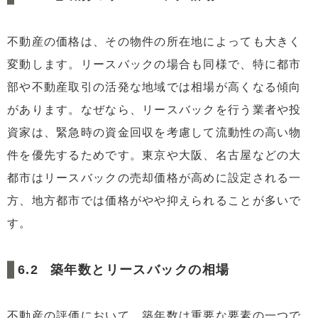
不動産の価格は、その物件の所在地によっても大きく
変動します。リースバックの場合も同様で、特に都市
部や不動産取引の活発な地域では相場が高くなる傾向
があります。なぜなら、リースバックを行う業者や投
資家は、緊急時の資金回収を考慮して流動性の高い物
件を優先するためです。東京や大阪、名古屋などの大
都市はリースバックの売却価格が高めに設定される一
方、地方都市では価格がやや抑えられることが多いで
す。
築年数とリースバックの相場
不動産の評価において、築年数は重要な要素の一つで