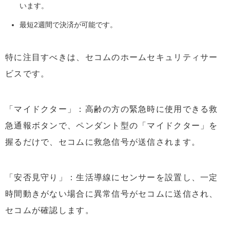
います。
最短2週間で決済が可能です。
特に注目すべきは、セコムのホームセキュリティサー
ビスです。
「マイドクター」：高齢の方の緊急時に使用できる救
急通報ボタンで、ペンダント型の「マイドクター」を
握るだけで、セコムに救急信号が送信されます。
「安否見守り」：生活導線にセンサーを設置し、一定
時間動きがない場合に異常信号がセコムに送信され、
セコムが確認します。