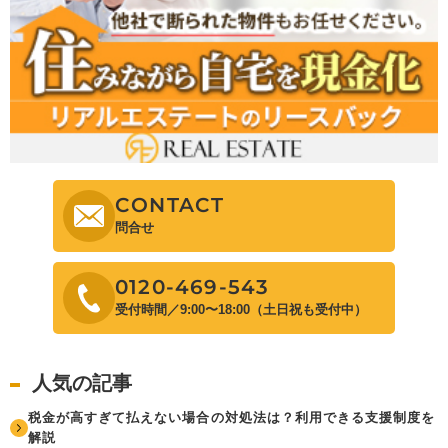
CONTACT
問合せ
0120-469-543
受付時間／9:00〜18:00（土日祝も受付中）
人気の記事
税金が高すぎて払えない場合の対処法は？利用できる支援制度を
解説