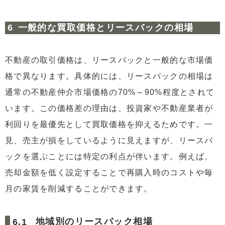
一般的な買取価格とリースバックの相場
不動産の取引価格は、リースバックと一般的な市場価
格で異なります。具体的には、リースバックの相場は
通常の不動産仲介市場価格の70%～90%程度とされて
います。この価格差の理由は、投資家や不動産業者が
利回りを最優先として買取価格を抑えるためです。一
見、売主が損をしているように見えますが、リースバ
ックを選ぶことには特定の利点が伴います。例えば、
売却金額を低く設定することで再購入時のコストや毎
月の家賃を削減することができます。
地域別のリースバック相場