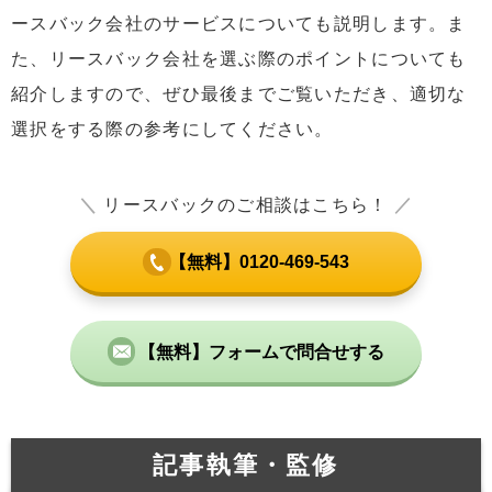
ースバック会社のサービスについても説明します。ま
た、リースバック会社を選ぶ際のポイントについても
紹介しますので、ぜひ最後までご覧いただき、適切な
選択をする際の参考にしてください。
＼
リースバックのご相談はこちら！
／
【無料】0120-469-543
【無料】フォームで問合せする
記事執筆・監修