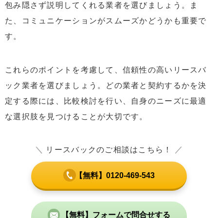
包み隠さず説明してくれる業者を選びましょう。ま
た、コミュニケーションがスムーズかどうかも重要で
す。
これらのポイントを考慮して、信頼性の高いリースバ
ック業者を選びましょう。どの業者と契約するかを決
定する際には、比較検討を行い、自身のニーズに最適
な選択肢を見つけることが大切です。
＼
リースバックのご相談はこちら！
／
【無料】0120-469-543
【無料】フォームで問合せする