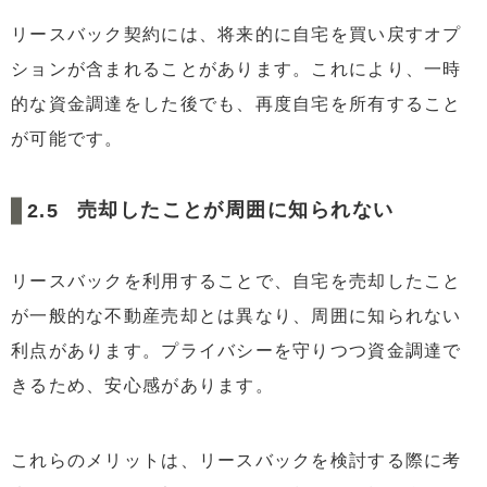
リースバック契約には、将来的に自宅を買い戻すオプ
ションが含まれることがあります。これにより、一時
的な資金調達をした後でも、再度自宅を所有すること
が可能です。
売却したことが周囲に知られない
リースバックを利用することで、自宅を売却したこと
が一般的な不動産売却とは異なり、周囲に知られない
利点があります。プライバシーを守りつつ資金調達で
きるため、安心感があります。
これらのメリットは、リースバックを検討する際に考