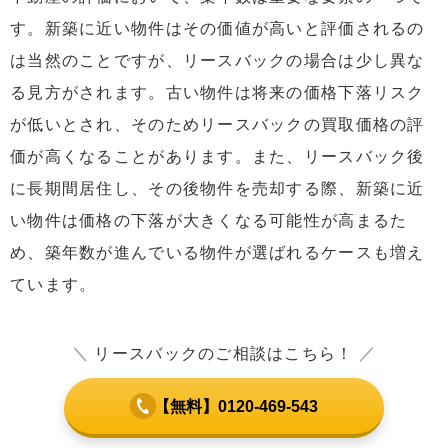
す。新築に近い物件はその価値が高いと評価されるの
は当然のことですが、リースバックの場合は少し異な
る見方がされます。古い物件は将来の価格下落リスク
が低いとされ、そのためリースバックの買取価格の評
価が高くなることがあります。また、リースバック後
に長期間居住し、その後物件を売却する際、新築に近
い物件は価格の下落が大きくなる可能性が高まるた
め、築年数が進んでいる物件が選ばれるケースも増え
ています。
＼
リースバックのご相談はこちら！
／
【無料】0120-469-543