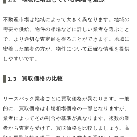
6.2
築年数とリースバックの相場
7
まとめ
不動産市場は地域によって大きく異なります。地域の
需要や供給、物件の相場などに詳しい業者を選ぶこと
で、より適切な査定額を得ることができます。地域に
密着した業者の方が、物件について正確な情報を提供
しやすいです。
買取価格の比較
リースバック業者ごとに買取価格が異なります。一般
的に、買取価格は市場相場価格の一部となりますが、
業者によってその割合や基準が異なります。複数の業
者から査定を受けて、買取価格を比較しましょう。高