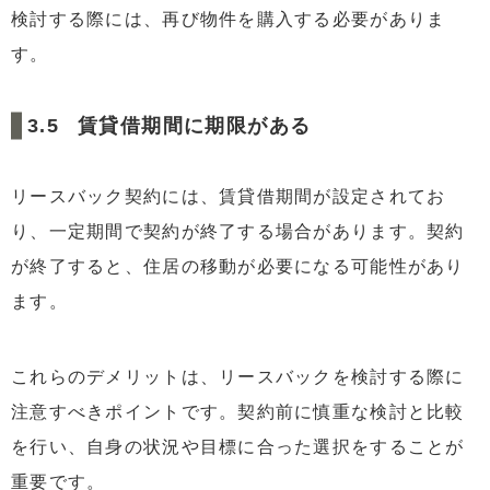
検討する際には、再び物件を購入する必要がありま
す。
賃貸借期間に期限がある
リースバック契約には、賃貸借期間が設定されてお
り、一定期間で契約が終了する場合があります。契約
が終了すると、住居の移動が必要になる可能性があり
ます。
これらのデメリットは、リースバックを検討する際に
注意すべきポイントです。契約前に慎重な検討と比較
を行い、自身の状況や目標に合った選択をすることが
重要です。