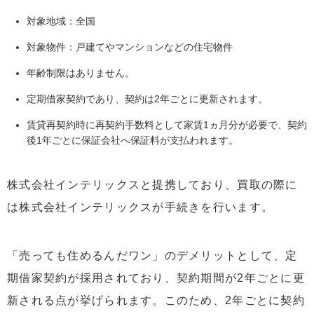
対象地域：全国
対象物件：戸建てやマンションなどの住宅物件
年齢制限はありません。
定期借家契約であり、契約は2年ごとに更新されます。
賃貸再契約時に再契約手数料として家賃1ヵ月分が必要で、契約
後1年ごとに保証会社へ保証料が支払われます。
株式会社インテリックスと提携しており、買取の際に
は株式会社インテリックスが手続きを行います。
「売っても住めるんだワン」のデメリットとして、定
期借家契約が採用されており、契約期間が2年ごとに更
新される点が挙げられます。このため、2年ごとに契約