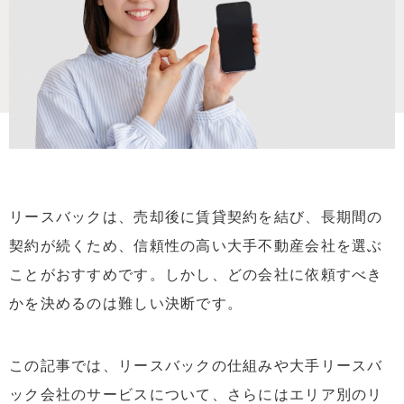
リースバックは、売却後に賃貸契約を結び、長期間の
契約が続くため、信頼性の高い大手不動産会社を選ぶ
ことがおすすめです。しかし、どの会社に依頼すべき
かを決めるのは難しい決断です。
この記事では、リースバックの仕組みや大手リースバ
ック会社のサービスについて、さらにはエリア別のリ