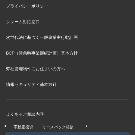
プライバシーポリシー
クレーム対応窓口
次世代法に基づく⼀般事業主⾏動計画
BCP（緊急時事業継続計画）基本⽅針
弊社管理物件にお住まいの⽅へ
情報セキュリティ基本方針
よくあるご相談内容
不動産投資
リースバック相談
任意売却相談
不動産の