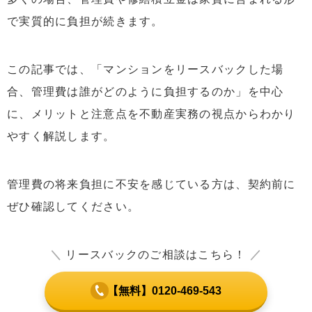
で実質的に負担が続きます。
この記事では、「マンションをリースバックした場
合、管理費は誰がどのように負担するのか」を中心
に、メリットと注意点を不動産実務の視点からわかり
やすく解説します。
管理費の将来負担に不安を感じている方は、契約前に
ぜひ確認してください。
＼
リースバックのご相談はこちら！
／
【無料】0120-469-543