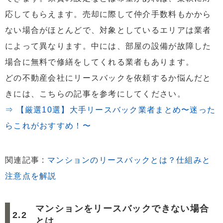
応してもらえます。売却に際して仲介手数料もかから
ない場合がほとんどで、対象としているエリアは業者
によって異なります。中には、部屋の設備が故障した
場合に無料で修繕をしてくれる業者もあります。
どの不動産会社にリースバックを依頼するか悩んだと
きには、こちらの記事を参考にしてください。
⇒ 【厳選10選】大手リースバック業者まとめ〜迷った
らこれがおすすめ！〜
関連記事 :
マンションのリースバックとは？仕組みと
注意点を解説
マンションをリースバックできない場合
とは