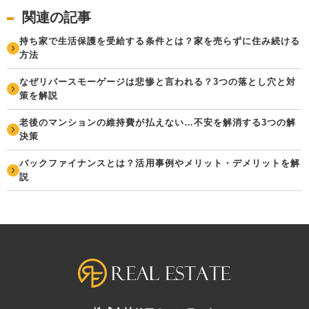
関連の記事
持ち家で生活保護を受給する条件とは？家を売らずに住み続ける
方法
なぜリバースモーゲージは悲惨と言われる？3つの落とし穴と対
策を解説
老後のマンションの維持費が払えない…不安を解消する3つの解
決策
バックファイナンスとは？活用事例やメリット・デメリットを解
説