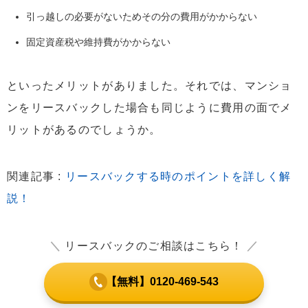
引っ越しの必要がないためその分の費用がかからない
固定資産税や維持費がかからない
といったメリットがありました。それでは、マンショ
ンをリースバックした場合も同じように費用の面でメ
リットがあるのでしょうか。
関連記事 :
リースバックする時のポイントを詳しく解
説！
＼
リースバックのご相談はこちら！
／
【無料】0120-469-543