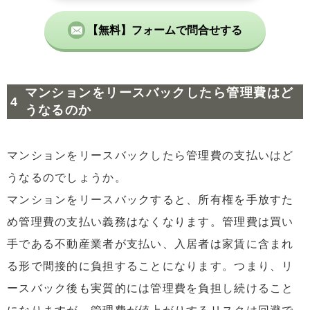
【無料】フォームで問合せする
マンションをリースバックしたら管理費はど
うなるのか
マンションをリースバックしたら管理費の支払いはど
うなるのでしょうか。
マンションをリースバックすると、所有権を手放すた
め管理費の支払い義務はなくなります。管理費は買い
手である不動産業者が支払い、入居者は家賃に含まれ
る形で間接的に負担することになります。つまり、リ
ースバック後も実質的には管理費を負担し続けること