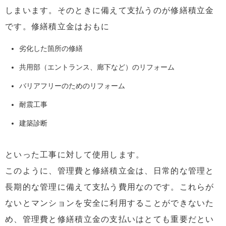
しまいます。そのときに備えて支払うのが修繕積立金
です。修繕積立金はおもに
劣化した箇所の修繕
共用部（エントランス、廊下など）のリフォーム
バリアフリーのためのリフォーム
耐震工事
建築診断
といった工事に対して使用します。
このように、管理費と修繕積立金は、日常的な管理と
長期的な管理に備えて支払う費用なのです。これらが
ないとマンションを安全に利用することができないた
め、管理費と修繕積立金の支払いはとても重要だとい