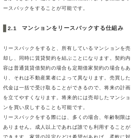
ースバックをすることが可能です。
マンションをリースバックする仕組み
リースバックをすると、所有しているマンションを売
却し、同時に賃貸契約を結ぶことになります。契約内
容は普通賃貸借契約の場合も定期借家契約の場合もあ
り、それは不動産業者によって異なります。売買した
代金は一括で受け取ることができるので、将来の計画
を立てやすくなります。将来的には売却したマンショ
ンを買い戻しすることも可能です。
リースバックをする際には、多くの場合、年齢制限は
ありません。成人以上であれば誰でも利用することが
できます。家賃の設定などは希望があれば、柔軟に対