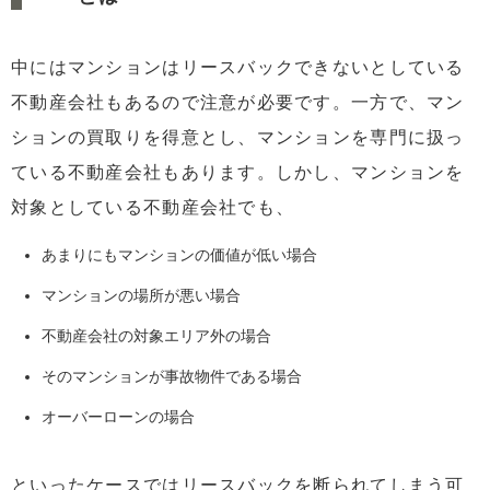
中にはマンションはリースバックできないとしている
不動産会社もあるので注意が必要です。一方で、マン
ションの買取りを得意とし、マンションを専門に扱っ
ている不動産会社もあります。しかし、マンションを
対象としている不動産会社でも、
あまりにもマンションの価値が低い場合
マンションの場所が悪い場合
不動産会社の対象エリア外の場合
そのマンションが事故物件である場合
オーバーローンの場合
といったケースではリースバックを断られてしまう可