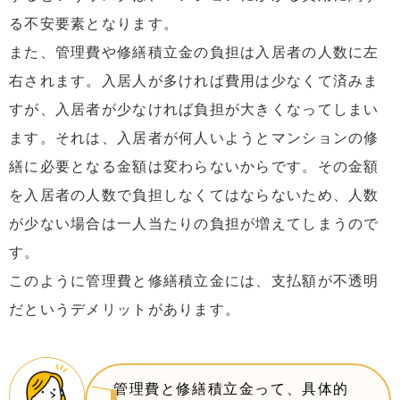
る不安要素となります。
また、管理費や修繕積立金の負担は入居者の人数に左
右されます。入居人が多ければ費用は少なくて済みま
すが、入居者が少なければ負担が大きくなってしまい
ます。それは、入居者が何人いようとマンションの修
繕に必要となる金額は変わらないからです。その金額
を入居者の人数で負担しなくてはならないため、人数
が少ない場合は一人当たりの負担が増えてしまうので
す。
このように管理費と修繕積立金には、支払額が不透明
だというデメリットがあります。
管理費と修繕積立金って、具体的