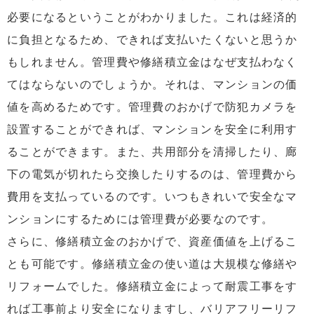
必要になるということがわかりました。これは経済的
に負担となるため、できれば支払いたくないと思うか
もしれません。管理費や修繕積立金はなぜ支払わなく
てはならないのでしょうか。それは、マンションの価
値を高めるためです。管理費のおかげで防犯カメラを
設置することができれば、マンションを安全に利用す
ることができます。また、共用部分を清掃したり、廊
下の電気が切れたら交換したりするのは、管理費から
費用を支払っているのです。いつもきれいで安全なマ
ンションにするためには管理費が必要なのです。
さらに、修繕積立金のおかげで、資産価値を上げるこ
とも可能です。修繕積立金の使い道は大規模な修繕や
リフォームでした。修繕積立金によって耐震工事をす
れば工事前より安全になりますし、バリアフリーリフ