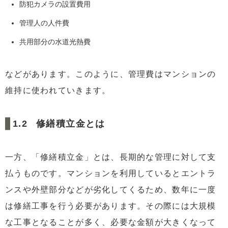
防犯カメラの設置費用
管理人の人件費
共用部分の水道光熱費
などがあります。このように、管理費はマンションの
維持に使われていきます。
修繕積立金とは
一方、「修繕積立金」とは、長期的な管理に対して支
払うものです。マンションを利用しているとエントラ
ンスや外壁部分などが劣化してくるため、数年に一度
は修繕工事を行う必要があります。その際には大規模
な工事となることが多く、必要な金額が大きくなって