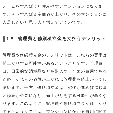
ォームをすればより住みやすいマンションになりま
す。そうすれば資産価値が上がり、そのマンションに
入居したいと思う人も増えていくのです。
管理費と修繕積立金を支払うデメリット
管理費や修繕積立金のデメリットは、これらの費用は
値上がりする可能性があるということです。管理費
は、日常的な消耗品などを購入するための費用である
ため、それらの値段が上がれば管理費も値上がってし
まいます。一方、修繕積立金は、劣化が進めば進むほ
ど修繕が必要になり、値上がりをする可能性が高くな
ります。このように、管理費や修繕積立金が値上がり
するというリスクは、マンションにかかる費用に関す