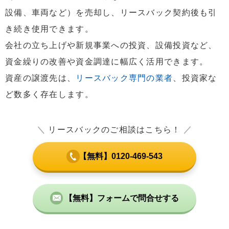
設備、車両など）を売却し、リースバック契約後も引
き続き使用できます。
会社の立ち上げや新規事業への投資、設備投資など、
資金繰りの改善や資金調達に幅広く活用できます。
資産の譲渡先は、
リースバック専門の業者
、投資家な
ど数多く存在します。
＼
リースバックのご相談はこちら！
／
【無料】0120-469-543
【無料】フォームで問合せする