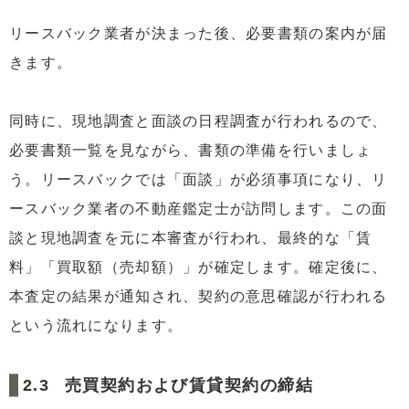
リースバック業者が決まった後、必要書類の案内が届
きます。
同時に、現地調査と面談の日程調査が行われるので、
必要書類一覧を見ながら、書類の準備を行いましょ
う。リースバックでは「面談」が必須事項になり、リ
ースバック業者の不動産鑑定士が訪問します。この面
談と現地調査を元に本審査が行われ、最終的な「賃
料」「買取額（売却額）」が確定します。確定後に、
本査定の結果が通知され、契約の意思確認が行われる
という流れになります。
売買契約および賃貸契約の締結