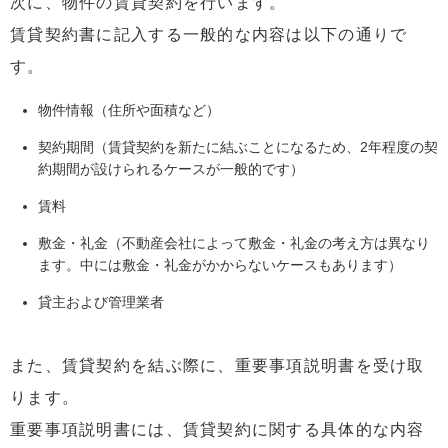
次に、物件の賃貸契約を行います。
賃貸契約書に記入する一般的な内容は以下の通りで
す。
物件情報（住所や面積など）
契約期間（賃貸契約を新たに結ぶことになるため、2年程度の契
約期間が設けられるケースが一般的です）
賃料
敷金・礼金（不動産会社によって敷金・礼金の考え方は異なり
ます。中には敷金・礼金がかからないケースもあります）
貸主および管理業者
また、賃貸契約を結ぶ際に、重要事項説明書を受け取
ります。
重要事項説明書には、賃貸契約に関する具体的な内容