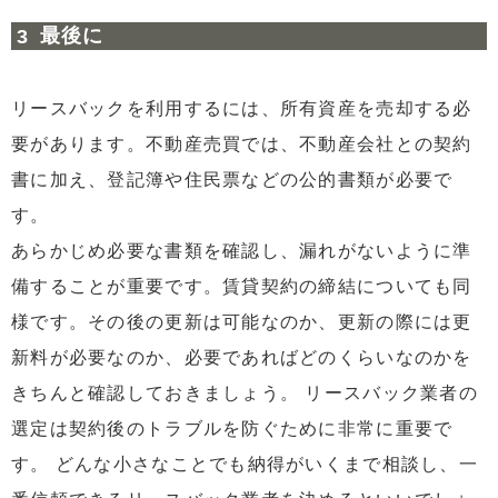
最後に
リースバックを利用するには、所有資産を売却する必
要があります。不動産売買では、不動産会社との契約
書に加え、登記簿や住民票などの公的書類が必要で
す。
あらかじめ必要な書類を確認し、漏れがないように準
備することが重要です。賃貸契約の締結についても同
様です。その後の更新は可能なのか、更新の際には更
新料が必要なのか、必要であればどのくらいなのかを
きちんと確認しておきましょう。 リースバック業者の
選定は契約後のトラブルを防ぐために非常に重要で
す。 どんな小さなことでも納得がいくまで相談し、一