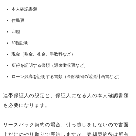
本人確認書類
住民票
印鑑
印鑑証明
現金（敷金、礼金、手数料など）
所得を証明する書類（源泉徴収票など）
ローン残高を証明する書類（金融機関の返済計画書など）
連帯保証人の設定と、保証人になる人の本人確認書類
も必要になります。
リースバック契約の場合、引っ越しをしないので書面
上だけのやり取りで完結しますが、売却契約後は所有