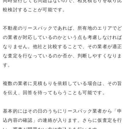
同時並行しても問題はないので、相見積もりを取り比
較検討することが可能です。
不動産のリースバックであれば、所有地のエリアでど
の業者が対応しているのかという点も考慮しなければ
なりません。他社と比較することで、その業者が適正
な査定を行なっているのか否か、判断しやすくなりま
す。
複数の業者に見積もりを依頼している場合は、その旨
を伝え、回答を待ってもらうことも可能です。
基本的にはその日のうちにリースバック業者から「申
込内容の確認」の連絡が入ります。さらに仮査定を行