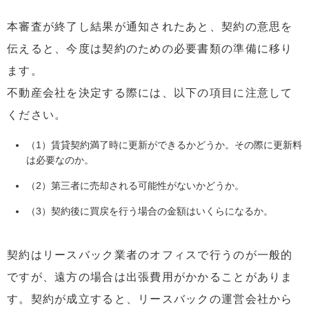
本審査が終了し結果が通知されたあと、契約の意思を
伝えると、今度は契約のための必要書類の準備に移り
ます。
不動産会社を決定する際には、以下の項目に注意して
ください。
（1）賃貸契約満了時に更新ができるかどうか。その際に更新料
は必要なのか。
（2）第三者に売却される可能性がないかどうか。
（3）契約後に買戻を行う場合の金額はいくらになるか。
契約はリースバック業者のオフィスで行うのが一般的
ですが、遠方の場合は出張費用がかかることがありま
す。契約が成立すると、リースバックの運営会社から