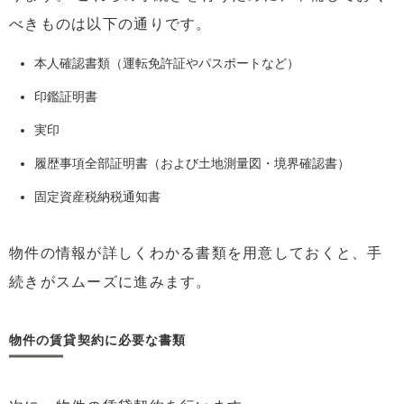
べきものは以下の通りです。
本人確認書類（運転免許証やパスポートなど）
印鑑証明書
実印
履歴事項全部証明書（および土地測量図・境界確認書）
固定資産税納税通知書
物件の情報が詳しくわかる書類を用意しておくと、手
続きがスムーズに進みます。
物件の賃貸契約に必要な書類