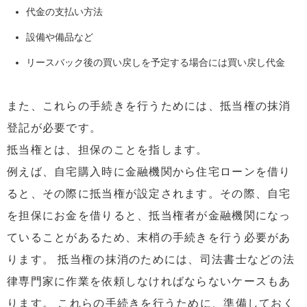
代金の支払い方法
設備や備品など
リースバック後の買い戻しを予定する場合には買い戻し代金
また、これらの手続きを行うためには、抵当権の抹消
登記が必要です。
抵当権とは、担保のことを指します。
例えば、自宅購入時に金融機関から住宅ローンを借り
ると、その際に抵当権が設定されます。その際、自宅
を担保にお金を借りると、抵当権者が金融機関になっ
ていることがあるため、末梢の手続きを行う必要があ
ります。 抵当権の抹消のためには、司法書士などの法
律専門家に作業を依頼しなければならないケースもあ
ります。 これらの手続きを行うために、準備しておく