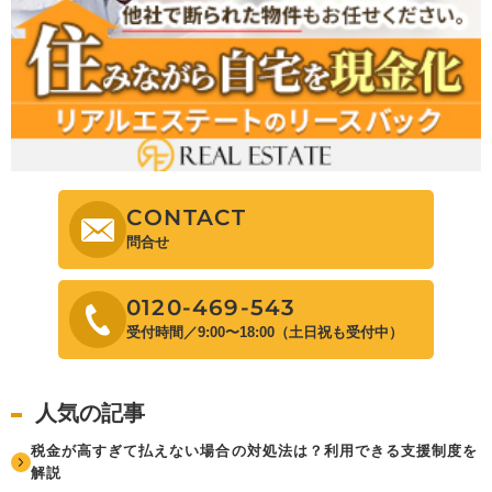
CONTACT
問合せ
0120-469-543
受付時間／9:00〜18:00（土日祝も受付中）
人気の記事
税金が高すぎて払えない場合の対処法は？利用できる支援制度を
解説