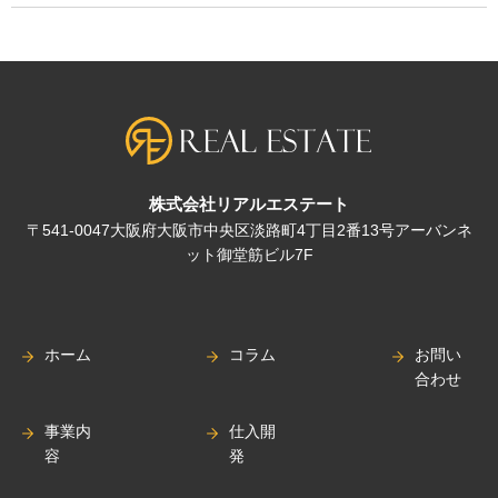
株式会社リアルエステート
〒541-0047大阪府大阪市中央区淡路町4丁目2番13号アーバンネ
ット御堂筋ビル7F
ホーム
コラム
お問い
合わせ
事業内
仕入開
容
発