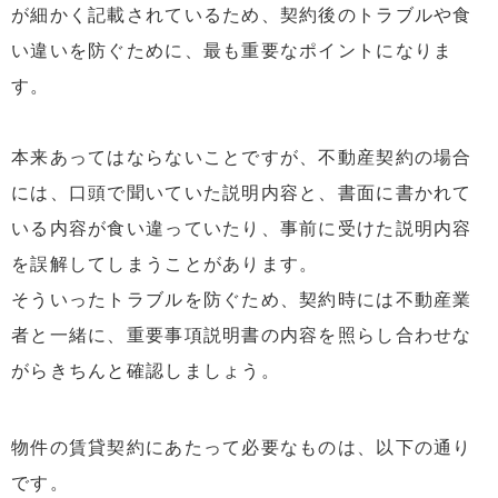
が細かく記載されているため、契約後のトラブルや食
い違いを防ぐために、最も重要なポイントになりま
す。
本来あってはならないことですが、不動産契約の場合
には、口頭で聞いていた説明内容と、書面に書かれて
いる内容が食い違っていたり、事前に受けた説明内容
を誤解してしまうことがあります。
そういったトラブルを防ぐため、契約時には不動産業
者と一緒に、重要事項説明書の内容を照らし合わせな
がらきちんと確認しましょう。
物件の賃貸契約にあたって必要なものは、以下の通り
です。