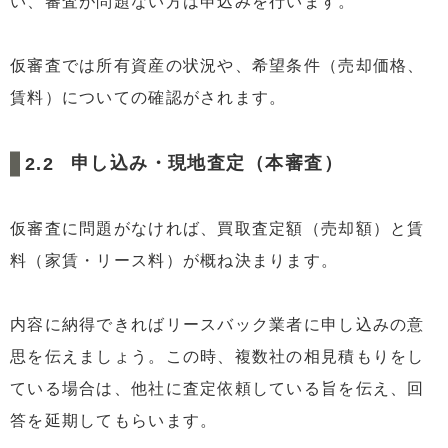
い、審査が問題ない方は申込みを行います。
仮審査では所有資産の状況や、希望条件（売却価格、
賃料）についての確認がされます。
申し込み・現地査定（本審査）
仮審査に問題がなければ、買取査定額（売却額）と賃
料（家賃・リース料）が概ね決まります。
内容に納得できればリースバック業者に申し込みの意
思を伝えましょう。この時、複数社の相見積もりをし
ている場合は、他社に査定依頼している旨を伝え、回
答を延期してもらいます。