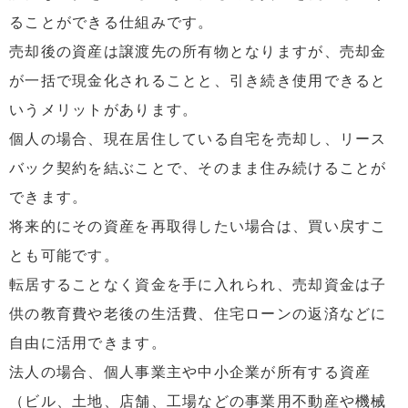
ることができる仕組みです。
売却後の資産は譲渡先の所有物となりますが、売却金
が一括で現金化されることと、引き続き使用できると
いうメリットがあります。
個人の場合、現在居住している自宅を売却し、リース
バック契約を結ぶことで、そのまま住み続けることが
できます。
将来的にその資産を再取得したい場合は、買い戻すこ
とも可能です。
転居することなく資金を手に入れられ、売却資金は子
供の教育費や老後の生活費、住宅ローンの返済などに
自由に活用できます。
法人の場合、個人事業主や中小企業が所有する資産
（ビル、土地、店舗、工場などの事業用不動産や機械