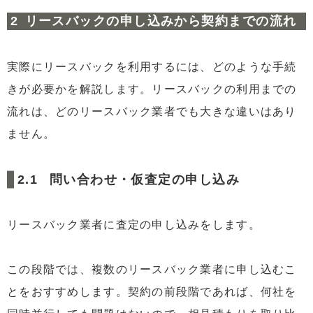
リースバックの申し込みから契約までの流れ
実際にリースバックを利用するには、どのような手続
きが必要かを解説します。リースバックの利用までの
流れは、どのリースバック業者でも大きな違いはあり
ません。
問い合わせ・仮査定の申し込み
リースバック業者に査定の申し込みをします。
この段階では、複数のリースバック業者に申し込むこ
とをおすすめします。契約の前段階であれば、何社を