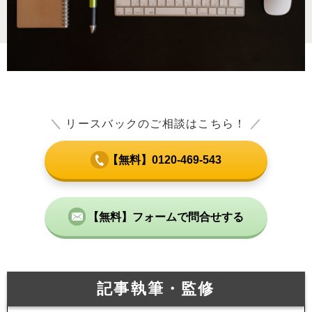
＼
リースバックのご相談はこちら！
／
【無料】0120-469-543
【無料】フォームで問合せする
記事執筆・監修