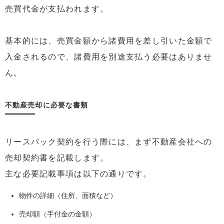
売買代金が支払われます。
基本的には、売買金額から諸費用を差し引いた金額で
入金されるので、諸費用を別途支払う必要はありませ
ん。
不動産売却に必要な書類
リースバック契約を行う際には、まず不動産会社への
売却契約書を記載します。
主な必要記載事項は以下の通りです。
物件の詳細（住所、面積など）
売却額（手付金の金額）