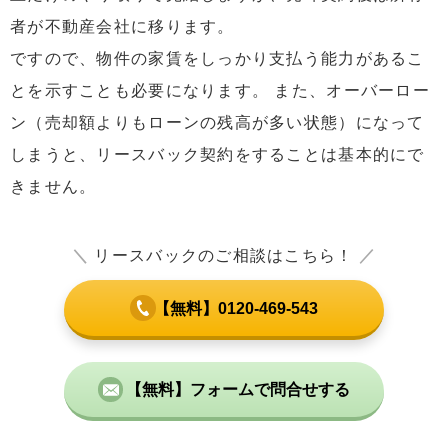
者が不動産会社に移ります。
ですので、物件の家賃をしっかり支払う能力があるこ
とを示すことも必要になります。 また、オーバーロー
ン（売却額よりもローンの残高が多い状態）になって
しまうと、リースバック契約をすることは基本的にで
きません。
＼
リースバックのご相談はこちら！
／
【無料】0120-469-543
【無料】フォームで問合せする