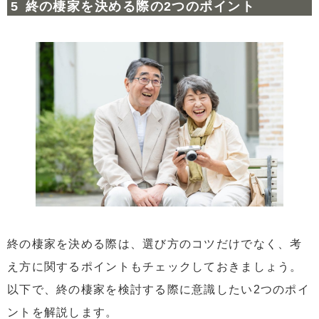
終の棲家を決める際の2つのポイント
終の棲家を決める際は、選び方のコツだけでなく、考
え方に関するポイントもチェックしておきましょう。
以下で、終の棲家を検討する際に意識したい2つのポイ
ントを解説します。