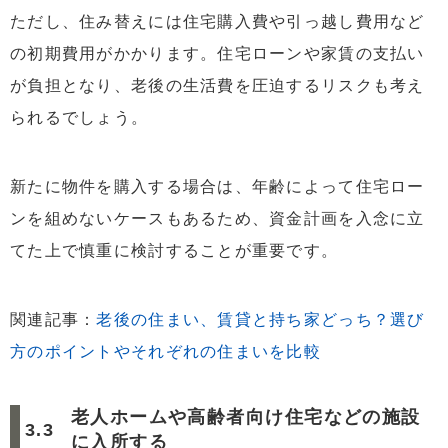
ただし、住み替えには住宅購入費や引っ越し費用など
の初期費用がかかります。住宅ローンや家賃の支払い
が負担となり、老後の生活費を圧迫するリスクも考え
られるでしょう。
新たに物件を購入する場合は、年齢によって住宅ロー
ンを組めないケースもあるため、資金計画を入念に立
てた上で慎重に検討することが重要です。
関連記事：
老後の住まい、賃貸と持ち家どっち？選び
方のポイントやそれぞれの住まいを比較
老人ホームや高齢者向け住宅などの施設
に入所する