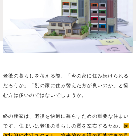
老後の暮らしを考える際、「今の家に住み続けられる
だろうか」「別の家に住み替えた方が良いのか」と悩
む方は多いのではないでしょうか。
終の棲家は、老後を快適に暮らすための重要な住まい
です。住まいは老後の暮らしの質を左右するため、
身
体状況や生活スタイル、将来的な介護の可能性まで見