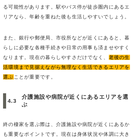
る可能性があります。駅やバス停が徒歩圏内にあるエ
リアなら、年齢を重ねた後も生活しやすいでしょう。
また、銀行や郵便局、市役所などが近くにあると、暮
らしに必要な各種手続きや日常の用事も済ませやすく
なります。現在の暮らしやすさだけでなく、
老後の生
活環境まで見据えながら無理なく生活できるエリアを
選ぶ
ことが重要です。
介護施設や病院が近くにあるエリアを選
ぶ
終の棲家を選ぶ際は、介護施設や病院が近くにあるか
も重要なポイントです。現在は身体状況や体調に大き