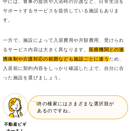
中には、食事の提供や入浴時の介護など、日常生活を
サポートするサービスを提供している施設もありま
す。
一方で、施設によって入居費用や月額費用、受けられ
るサービス内容は大きく異なります。
医療機関との連
携体制や介護対応の範囲なども施設ごとに違う
ため、
入居前に契約内容をしっかり確認した上で、自分に合
った施設を選びましょう。
終の棲家にはさまざまな選択肢が
あるのですね。
不動産ビギ
ナーさん