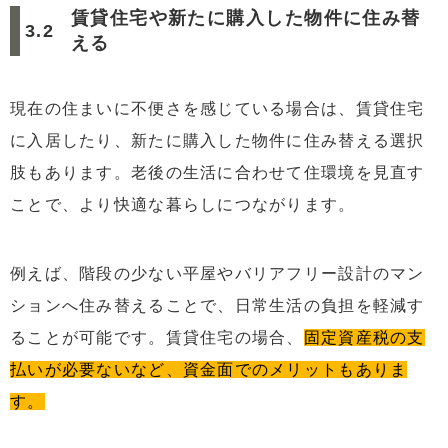
賃貸住宅や新たに購入した物件に住み替
える
現在の住まいに不便さを感じている場合は、賃貸住宅
に入居したり、新たに購入した物件に住み替える選択
肢もあります。老後の生活に合わせて住環境を見直す
ことで、より快適な暮らしにつながります。
例えば、階段の少ない平屋やバリアフリー設計のマン
ションへ住み替えることで、日常生活の負担を軽減す
ることが可能です。賃貸住宅の場合、
固定資産税の支
払いが必要ないなど、資金面でのメリットもありま
す。