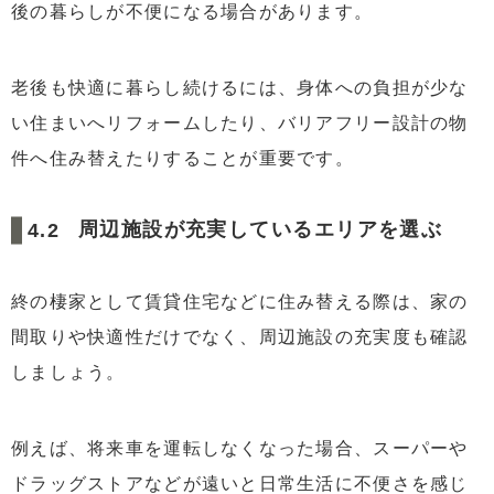
後の暮らしが不便になる場合があります。
老後も快適に暮らし続けるには、身体への負担が少な
い住まいへリフォームしたり、バリアフリー設計の物
件へ住み替えたりすることが重要です。
周辺施設が充実しているエリアを選ぶ
終の棲家として賃貸住宅などに住み替える際は、家の
間取りや快適性だけでなく、周辺施設の充実度も確認
しましょう。
例えば、将来車を運転しなくなった場合、スーパーや
ドラッグストアなどが遠いと日常生活に不便さを感じ