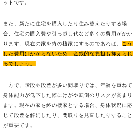
ットです。
また、新たに住宅を購入したり住み替えたりする場
合、住宅の購入費や引っ越し代など多くの費用がかか
ります。現在の家を終の棲家にするのであれば、
こう
した費用はかからないため、金銭的な負担も抑えられ
るでしょう。
一方で、階段や段差が多い間取りでは、年齢を重ねて
身体能力が低下した際にけがや転倒のリスクが高まり
ます。現在の家を終の棲家とする場合、身体状況に応
じて段差を解消したり、間取りを見直したりすること
が重要です。