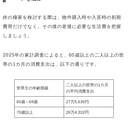
終の棲家を検討する際は、物件購入時や入居時の初期
費用だけでなく、その後の老後に必要な生活費を把握
しましょう。
2025年の家計調査によると、60歳以上の二人以上の世
帯の1カ月の消費支出は、以下の通りです。
二人以上の世帯の1カ月
世帯主の年齢階級
の平均消費支出
60歳～69歳
27万5,635円
70歳以上
26万4,332円