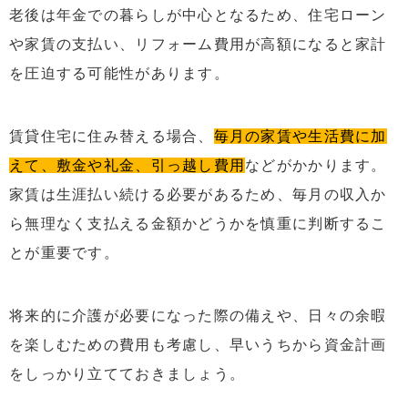
老後は年金での暮らしが中心となるため、住宅ローン
や家賃の支払い、リフォーム費用が高額になると家計
を圧迫する可能性があります。
賃貸住宅に住み替える場合、
毎月の家賃や生活費に加
えて、敷金や礼金、引っ越し費用
などがかかります。
家賃は生涯払い続ける必要があるため、毎月の収入か
ら無理なく支払える金額かどうかを慎重に判断するこ
とが重要です。
将来的に介護が必要になった際の備えや、日々の余暇
を楽しむための費用も考慮し、早いうちから資金計画
をしっかり立てておきましょう。