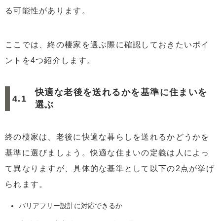
る可能性があります。
ここでは、終の棲家を選ぶ際に確認しておきたいポイ
ントを4つ紹介します。
快適な老後を送れるかを基準に住まいを
選ぶ
終の棲家は、老後に快適な暮らしを送れるかどうかを
基準に選びましょう。快適な住まいの定義は人によっ
て異なりますが、具体的な基準として以下の2点が挙げ
られます。
バリアフリー設計に対応できるか