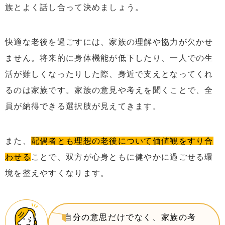
族とよく話し合って決めましょう。
快適な老後を過ごすには、家族の理解や協力が欠かせ
ません。将来的に身体機能が低下したり、一人での生
活が難しくなったりした際、身近で支えとなってくれ
るのは家族です。家族の意見や考えを聞くことで、全
員が納得できる選択肢が見えてきます。
また、
配偶者とも理想の老後について価値観をすり合
わせる
ことで、双方が心身ともに健やかに過ごせる環
境を整えやすくなります。
自分の意思だけでなく、家族の考