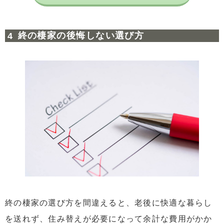
終の棲家の後悔しない選び方
終の棲家の選び方を間違えると、老後に快適な暮らし
を送れず、住み替えが必要になって余計な費用がかか