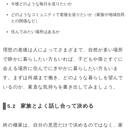
今後どのような毎日を送りたいか
どのようなコミュニティで老後を送りたいか（家族や地域住民
との関係など）
住んでみたい場所はあるか
理想の老後は人によってさまざまで、自然が多い場所
で静かに暮らしたい方もいれば、子どもや孫とすぐに
会える場所に住んでにぎやかに暮らしたい方もいま
す。まずは何歳まで働き、どのような暮らしを望んで
いるのか、素直な気持ちを書き出してみましょう。
家族とよく話し合って決める
終の棲家は、自分の意思だけで決めるのではなく、家