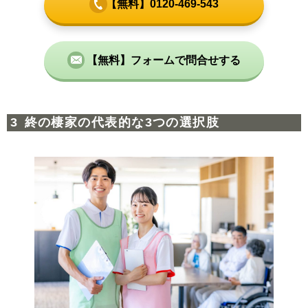
【無料】0120-469-543
【無料】フォームで問合せする
終の棲家の代表的な3つの選択肢