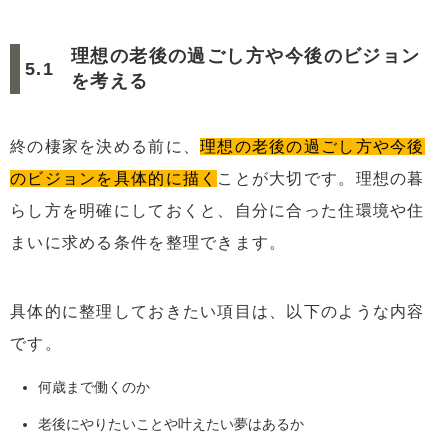
理想の老後の過ごし方や今後のビジョン
を考える
終の棲家を決める前に、
理想の老後の過ごし方や今後
のビジョンを具体的に描く
ことが大切です。理想の暮
らし方を明確にしておくと、自分に合った住環境や住
まいに求める条件を整理できます。
具体的に整理しておきたい項目は、以下のような内容
です。
何歳まで働くのか
老後にやりたいことや叶えたい夢はあるか