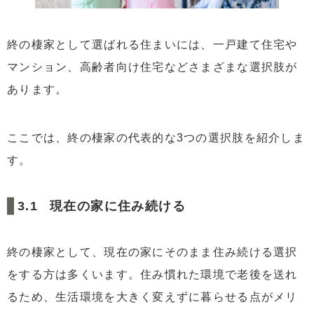
終の棲家として選ばれる住まいには、一戸建て住宅や
マンション、高齢者向け住宅などさまざまな選択肢が
あります。
ここでは、終の棲家の代表的な3つの選択肢を紹介しま
す。
現在の家に住み続ける
終の棲家として、現在の家にそのまま住み続ける選択
をする方は多くいます。住み慣れた環境で老後を送れ
るため、生活環境を大きく変えずに暮らせる点がメリ