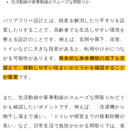
生活動線や家事動線がスムーズな間取りか
バリアフリー設計とは、段差を解消したり手すりを設
置したりすることで、高齢者でも生活しやすい環境を
整える設計のことです。例えば、玄関や廊下、浴室、
トイレなどに大きな段差があると、転倒やけがにつな
がる可能性があります。
将来的な身体機能の低下も見
据えて、移動しやすい住まいかどうかを確認すること
が重要
です。
また、生活動線や家事動線がスムーズな間取りかどう
かも確認したいポイントです。例えば、「洗濯機から
物干し場まで遠い」「トイレや寝室までの移動距離が
長い」など、日常生活で負担がかかる間取りでは、老