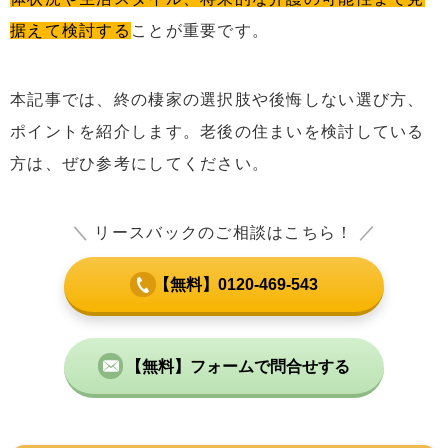
据えて検討する
ことが重要です。
本記事では、終の棲家の選択肢や後悔しない選び方、
ポイントを紹介します。老後の住まいを検討している
方は、ぜひ参考にしてください。
＼
リースバックのご相談はこちら！
／
【無料】0120-469-543
【無料】フォームで問合せする