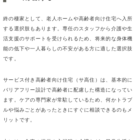
終の棲家として、老人ホームや高齢者向け住宅へ入所
する選択肢もあります。専任のスタッフから介護や生
活支援のサポートを受けられるため、将来的な身体機
能の低下や一人暮らしの不安がある方に適した選択肢
です。
サービス付き高齢者向け住宅（サ高住）は、基本的に
バリアフリー設計で高齢者に配慮した構造になってい
ます。ケアの専門家が常駐しているため、何かトラブ
ルや悩みごとがあったときにすぐに相談できるのもメ
リットです。