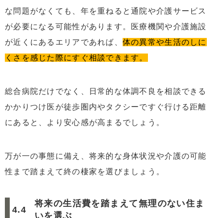
な問題がなくても、年を重ねると通院や介護サービス
が必要になる可能性があります。医療機関や介護施設
が近くにあるエリアであれば、
体の異常や生活のしに
くさを感じた際にすぐ相談できます。
総合病院だけでなく、日常的な体調不良を相談できる
かかりつけ医が徒歩圏内やタクシーですぐ行ける距離
にあると、より安心感が高まるでしょう。
万が一の事態に備え、将来的な身体状況や介護の可能
性まで踏まえて終の棲家を選びましょう。
将来の生活費を踏まえて無理のない住ま
いを選ぶ