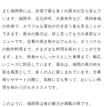
また福岡県には、全国で最も多くの屋台が立ち並んで
います。福岡市、北九州市、久留米市など、県内各地
の街角で、カラフルな屋台が行き交う姿を見ることが
できます。屋台の魅力は、何と言ってもその多彩なメ
ニューです。定番の焼き鳥やおでんから、オリジナル
の創作料理まで、さまざまな料理を味わうことができ
ます。また、軽食からしっかりとした食事まで、幅広
いニーズに対応しています。屋台は、福岡の夜の街を
彩る風景として、多くの人に親しまれています。仕事
帰りやデートの際に、気軽に立ち寄って、おいしい料
理を味わうのもオススメです。
このように、福岡県は食の魅力が満載の県です。