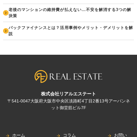
老後のマンションの維持費が払えない…不安を解消する3つの解
決策
バックファイナンスとは？活用事例やメリット・デメリットを解
説
株式会社リアルエステート
〒541-0047大阪府大阪市中央区淡路町4丁目2番13号アーバンネ
ット御堂筋ビル7F
ホーム
コラム
お問い