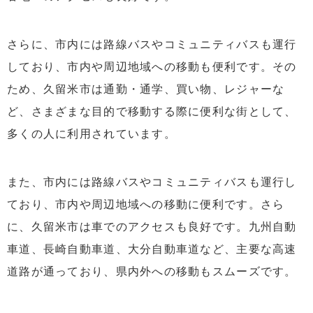
さらに、市内には路線バスやコミュニティバスも運行
しており、市内や周辺地域への移動も便利です。その
ため、久留米市は通勤・通学、買い物、レジャーな
ど、さまざまな目的で移動する際に便利な街として、
多くの人に利用されています。
また、市内には路線バスやコミュニティバスも運行し
ており、市内や周辺地域への移動に便利です。さら
に、久留米市は車でのアクセスも良好です。九州自動
車道、長崎自動車道、大分自動車道など、主要な高速
道路が通っており、県内外への移動もスムーズです。