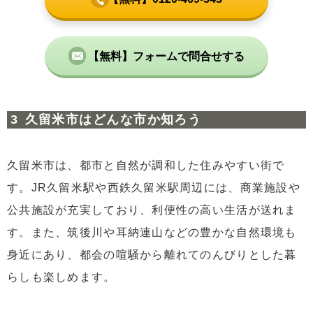
【無料】フォームで問合せする
久留米市はどんな市か知ろう
久留米市は、都市と自然が調和した住みやすい街で
す。JR久留米駅や西鉄久留米駅周辺には、商業施設や
公共施設が充実しており、利便性の高い生活が送れま
す。また、筑後川や耳納連山などの豊かな自然環境も
身近にあり、都会の喧騒から離れてのんびりとした暮
らしも楽しめます。