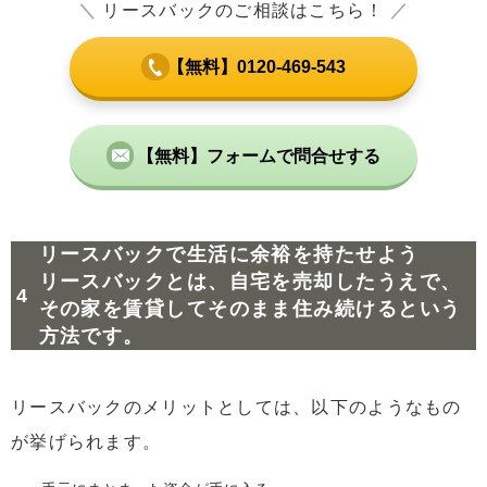
＼
リースバックのご相談はこちら！
／
【無料】0120-469-543
【無料】フォームで問合せする
リースバックで生活に余裕を持たせよう
リースバックとは、自宅を売却したうえで、
その家を賃貸してそのまま住み続けるという
方法です。
リースバックのメリットとしては、以下のようなもの
が挙げられます。