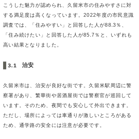
こうした魅力が認められ、久留米市の住みやすさに対
する満足度は高くなっています。2022年度の市民意識
調査では、「住みやすい」と回答した人が88.3％、
「住み続けたい」と回答した人が85.7％と、いずれも
高い結果となりました。
治安
久留米市は、治安が良好な街です。久留米駅周辺に警
察署があり、繁華街や居酒屋街では警察官が巡回して
います。そのため、夜間でも安心して外出できます。
ただし、場所によっては車通りが激しいところがある
ため、通学路の安全には注意が必要です。