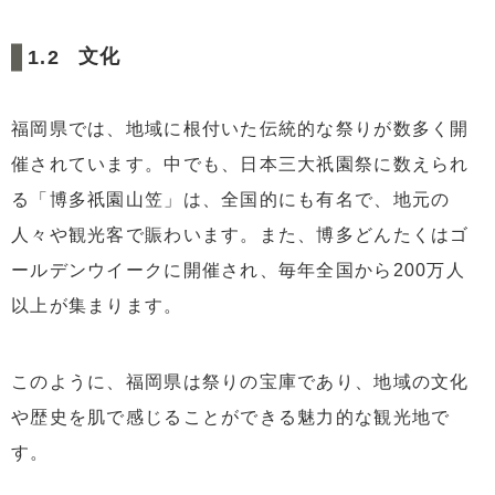
文化
福岡県では、地域に根付いた伝統的な祭りが数多く開
催されています。中でも、日本三大祇園祭に数えられ
る「博多祇園山笠」は、全国的にも有名で、地元の
人々や観光客で賑わいます。また、博多どんたくはゴ
ールデンウイークに開催され、毎年全国から200万人
以上が集まります。
このように、福岡県は祭りの宝庫であり、地域の文化
や歴史を肌で感じることができる魅力的な観光地で
す。