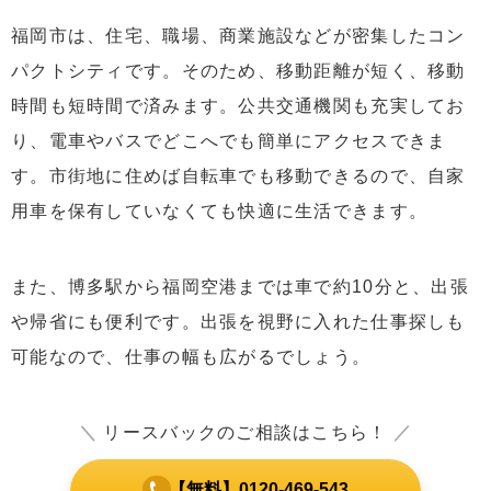
福岡市は、住宅、職場、商業施設などが密集したコン
パクトシティです。そのため、移動距離が短く、移動
時間も短時間で済みます。公共交通機関も充実してお
り、電車やバスでどこへでも簡単にアクセスできま
す。市街地に住めば自転車でも移動できるので、自家
用車を保有していなくても快適に生活できます。
また、博多駅から福岡空港までは車で約10分と、出張
や帰省にも便利です。出張を視野に入れた仕事探しも
可能なので、仕事の幅も広がるでしょう。
＼
リースバックのご相談はこちら！
／
【無料】0120-469-543