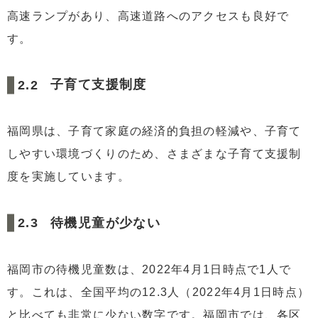
高速ランプがあり、高速道路へのアクセスも良好で
す。
子育て支援制度
福岡県は、子育て家庭の経済的負担の軽減や、子育て
しやすい環境づくりのため、さまざまな子育て支援制
度を実施しています。
待機児童が少ない
福岡市の待機児童数は、2022年4月1日時点で1人で
す。これは、全国平均の12.3人（2022年4月1日時点）
と比べても非常に少ない数字です。福岡市では、各区