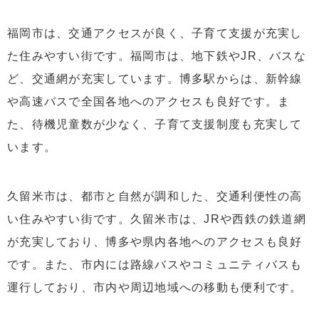
福岡市は、交通アクセスが良く、子育て支援が充実し
た住みやすい街です。福岡市は、地下鉄やJR、バスな
ど、交通網が充実しています。博多駅からは、新幹線
や高速バスで全国各地へのアクセスも良好です。ま
た、待機児童数が少なく、子育て支援制度も充実して
います。
久留米市は、都市と自然が調和した、交通利便性の高
い住みやすい街です。久留米市は、JRや西鉄の鉄道網
が充実しており、博多や県内各地へのアクセスも良好
です。また、市内には路線バスやコミュニティバスも
運行しており、市内や周辺地域への移動も便利です。