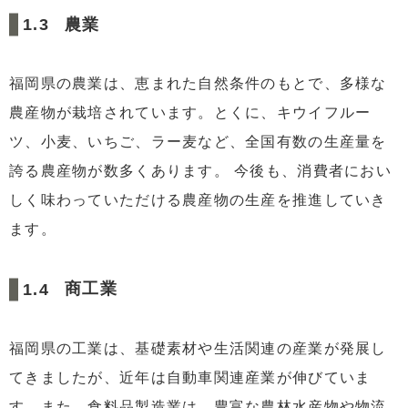
農業
福岡県の農業は、恵まれた自然条件のもとで、多様な
農産物が栽培されています。とくに、キウイフルー
ツ、小麦、いちご、ラー麦など、全国有数の生産量を
誇る農産物が数多くあります。 今後も、消費者におい
しく味わっていただける農産物の生産を推進していき
ます。
商工業
福岡県の工業は、基礎素材や生活関連の産業が発展し
てきましたが、近年は自動車関連産業が伸びていま
す。また、食料品製造業は、豊富な農林水産物や物流