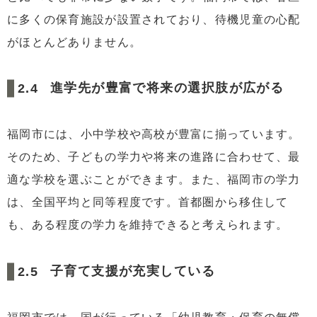
に多くの保育施設が設置されており、待機児童の心配
がほとんどありません。
進学先が豊富で将来の選択肢が広がる
福岡市には、小中学校や高校が豊富に揃っています。
そのため、子どもの学力や将来の進路に合わせて、最
適な学校を選ぶことができます。また、福岡市の学力
は、全国平均と同等程度です。首都圏から移住して
も、ある程度の学力を維持できると考えられます。
子育て支援が充実している