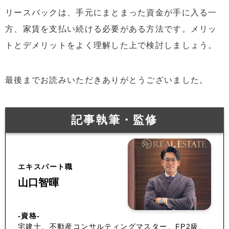
リースバックは、手元にまとまった資金が手に入る一
方、家賃を支払い続ける必要がある方法です。メリッ
トとデメリットをよく理解した上で検討しましょう。
最後までお読みいただきありがとうございました。
記事執筆・監修
エキスパート職
山口智暉
-資格-
宅建士、不動産コンサルティングマスター、FP2級、