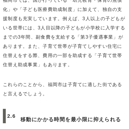
福岡市では、国が行っている「幼児教育・保育の無償
化」や「子ども医療費助成制度」に加えて、独自の支
援制度も充実しています。例えば、3人以上の子どもが
いる世帯には、3人目以降の子どもが小学校に入学する
までの3年間、副食費を支給する「第3子優遇事業」が
あります。また、子育て世帯が子育てしやすい住宅に
住替えをする際、費用の一部を助成する「子育て世帯
住替え助成事業」もあります。
これらのことから、福岡市は子育てに適した街である
と言えるでしょう。
移動にかかる時間を最小限に抑えられる