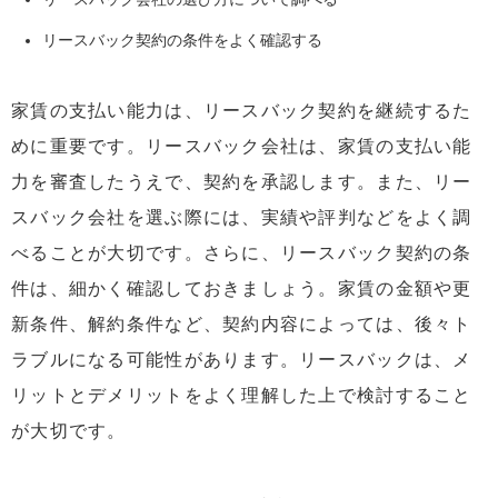
リースバック契約の条件をよく確認する
家賃の支払い能力は、リースバック契約を継続するた
めに重要です。リースバック会社は、家賃の支払い能
力を審査したうえで、契約を承認します。また、リー
スバック会社を選ぶ際には、実績や評判などをよく調
べることが大切です。さらに、リースバック契約の条
件は、細かく確認しておきましょう。家賃の金額や更
新条件、解約条件など、契約内容によっては、後々ト
ラブルになる可能性があります。リースバックは、メ
リットとデメリットをよく理解した上で検討すること
が大切です。