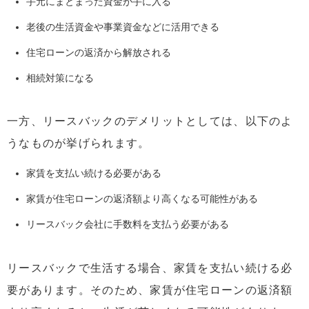
手元にまとまった資金が手に入る
老後の生活資金や事業資金などに活用できる
住宅ローンの返済から解放される
相続対策になる
一方、リースバックのデメリットとしては、以下のよ
うなものが挙げられます。
家賃を支払い続ける必要がある
家賃が住宅ローンの返済額より高くなる可能性がある
リースバック会社に手数料を支払う必要がある
リースバックで生活する場合、家賃を支払い続ける必
要があります。そのため、家賃が住宅ローンの返済額