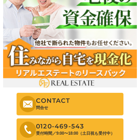
CONTACT
問合せ
0120-469-543
受付時間／9:00〜18:00（土日祝も受付中）