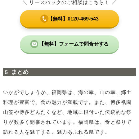
＼
リースバックのご相談はこちら！
／
【無料】0120-469-543
【無料】フォームで問合せする
まとめ
いかがでしょうか、福岡県は、海の幸、山の幸、郷土
料理が豊富で、食の魅力が満載です。また、博多祇園
山笠や博多どんたくなど、地域に根付いた伝統的な祭
りが数多く開催されています。福岡県は、食と祭りで
訪れる人を魅了する、魅力あふれる県です。