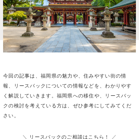
今回の記事は、福岡県の魅力や、住みやすい街の情
報、リースバックについての情報などを、わかりやす
く解説していきます。福岡県への移住や、リースバッ
クの検討を考えている方は、ぜひ参考にしてみてくだ
さい。
＼
リースバックのご相談はこちら！
／