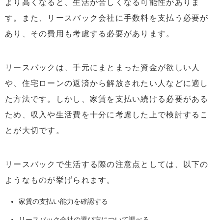
より高くなると、生活が苦しくなる可能性がありま
す。また、リースバック会社に手数料を支払う必要が
あり、その費用も考慮する必要があります。
リースバックは、手元にまとまった資金が欲しい人
や、住宅ローンの返済から解放されたい人などに適し
た方法です。しかし、家賃を支払い続ける必要がある
ため、収入や生活費を十分に考慮した上で検討するこ
とが大切です。
リースバックで生活する際の注意点としては、以下の
ようなものが挙げられます。
家賃の支払い能力を確認する
リースバック会社の選び方について調べる