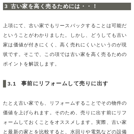
古い家を高く売るためには・・！
上項にて、古い家でもリースバックすることは可能だ
ということがわかりました。しかし、どうしても古い
家は価値が付きにくく、高く売れにくいというのが現
状です。そこで、この項では古い家を高く売るための
ポイントを解説します。
事前にリフォームして売りに出す
たとえ古い家でも、リフォームすることでその物件の
価値を上げられます。そのため、売りに出す前にリフ
ォームしておくことをオススメします。実際、古い家
と最新の家とを比較すると、水回りや電気などの設備