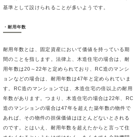
基準として設けられることが多いようです。
・耐用年数
耐用年数とは、固定資産において価値を持っている期
間のことを指します。法律上、木造住宅の場合は、耐
用年数は20～22年と定められており、RC造のマンシ
ョンなどの場合は、耐用年数は47年と定められていま
す。RC造のマンションでは、木造住宅の倍以上の耐用
年数があります。つまり、木造住宅の場合は22年、RC
造のマンションの場合は47年を超えた築年数の物件で
あれば、その物件の担保価値はほとんどないとされる
のです。とはいえ、耐用年数を超えたからと言って住