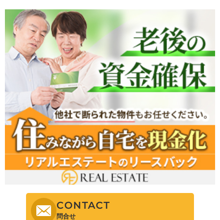
CONTACT
問合せ