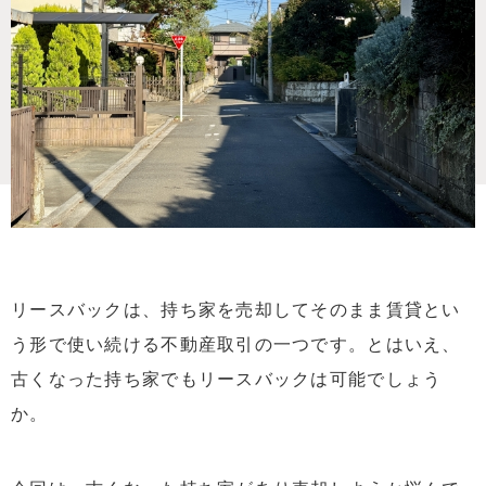
リースバックは、持ち家を売却してそのまま賃貸とい
う形で使い続ける不動産取引の一つです。とはいえ、
古くなった持ち家でもリースバックは可能でしょう
か。