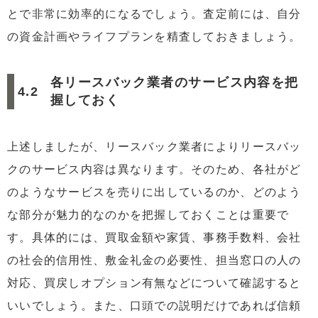
とで非常に効率的になるでしょう。査定前には、自分
の資金計画やライフプランを精査しておきましょう。
各リースバック業者のサービス内容を把
握しておく
上述しましたが、リースバック業者によりリースバッ
クのサービス内容は異なります。そのため、各社がど
のようなサービスを売りに出しているのか、どのよう
な部分が魅力的なのかを把握しておくことは重要で
す。具体的には、買取金額や家賃、事務手数料、会社
の社会的信用性、敷金礼金の必要性、担当窓口の人の
対応、買戻しオプション有無などについて確認すると
いいでしょう。また、口頭での説明だけであれば信頼