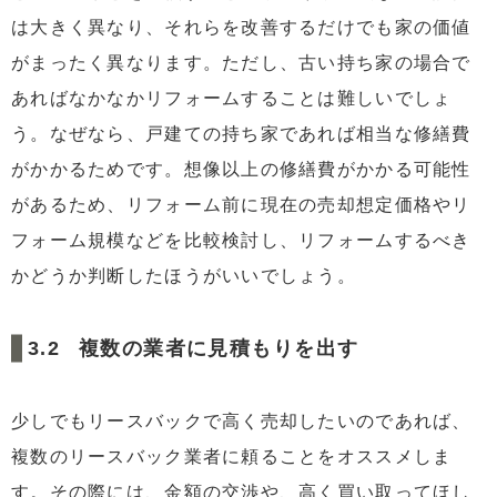
は大きく異なり、それらを改善するだけでも家の価値
がまったく異なります。ただし、古い持ち家の場合で
あればなかなかリフォームすることは難しいでしょ
う。なぜなら、戸建ての持ち家であれば相当な修繕費
がかかるためです。想像以上の修繕費がかかる可能性
があるため、リフォーム前に現在の売却想定価格やリ
フォーム規模などを比較検討し、リフォームするべき
かどうか判断したほうがいいでしょう。
複数の業者に見積もりを出す
少しでもリースバックで高く売却したいのであれば、
複数のリースバック業者に頼ることをオススメしま
す。その際には、金額の交渉や、高く買い取ってほし