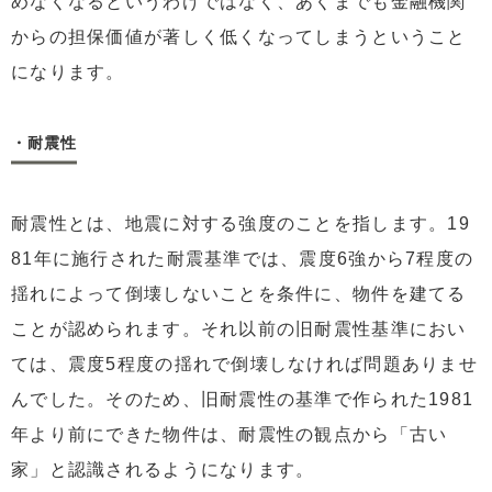
めなくなるというわけではなく、あくまでも金融機関
からの担保価値が著しく低くなってしまうということ
になります。
・耐震性
耐震性とは、地震に対する強度のことを指します。19
81年に施行された耐震基準では、震度6強から7程度の
揺れによって倒壊しないことを条件に、物件を建てる
ことが認められます。それ以前の旧耐震性基準におい
ては、震度5程度の揺れで倒壊しなければ問題ありませ
んでした。そのため、旧耐震性の基準で作られた1981
年より前にできた物件は、耐震性の観点から「古い
家」と認識されるようになります。