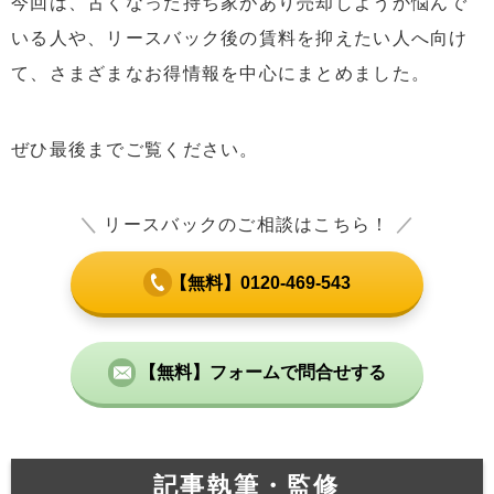
今回は、古くなった持ち家があり売却しようか悩んで
いる人や、リースバック後の賃料を抑えたい人へ向け
て、さまざまなお得情報を中心にまとめました。
ぜひ最後までご覧ください。
＼
リースバックのご相談はこちら！
／
【無料】0120-469-543
【無料】フォームで問合せする
記事執筆・監修