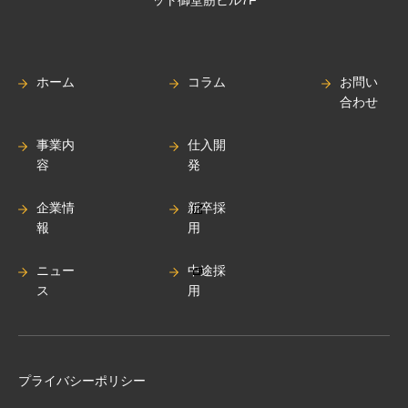
ット御堂筋ビル7F
ホーム
コラム
お問い
合わせ
事業内
仕入開
容
発
企業情
新卒採
報
用
ニュー
中途採
ス
用
プライバシーポリシー