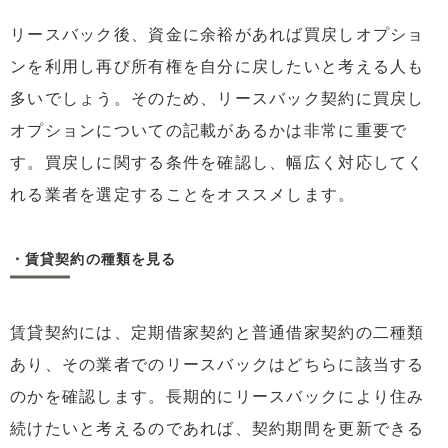
リースバック後、資金に余裕があれば買戻しオプショ
ンを利用し再び所有権を自分に戻したいと考える人も
多いでしょう。そのため、リースバック契約に買戻し
オプションについての記載があるかは非常に重要で
す。買戻しに関する条件を確認し、幅広く対応してく
れる業者を選定することをオススメします。
・賃貸契約の種類を見る
賃貸契約には、定期借家契約と普通借家契約の二種類
あり、その業者でのリースバックはどちらに該当する
のかを確認します。長期的にリースバックにより住み
続けたいと考えるのであれば、契約期間を更新できる