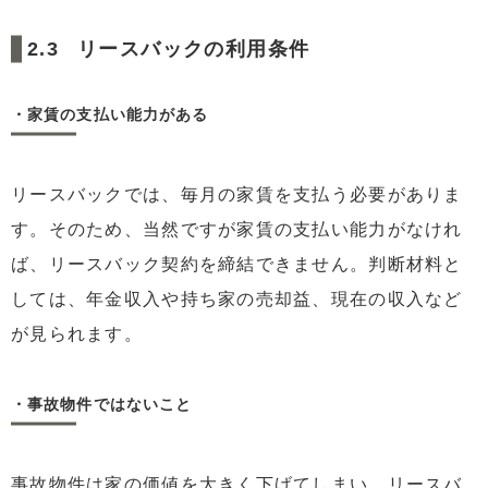
リースバックの利用条件
・家賃の支払い能力がある
リースバックでは、毎月の家賃を支払う必要がありま
す。そのため、当然ですが家賃の支払い能力がなけれ
ば、リースバック契約を締結できません。判断材料と
しては、年金収入や持ち家の売却益、現在の収入など
が見られます。
・事故物件ではないこと
事故物件は家の価値を大きく下げてしまい、リースバ