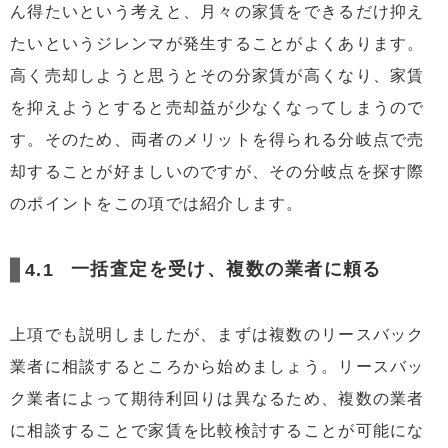
ん得たいという考えと、月々の家賃をできるだけ抑え
たいというジレンマが発生することがよくあります。
高く売却しようと思うとその分家賃が高くなり、家賃
を抑えようとすると売却益が少なくなってしまうので
す。そのため、両者のメリットを得られる分岐点で売
却することが好ましいのですが、その分岐点を探す際
のポイントをこの項では紹介します。
一括査定を受け、複数の業者に頼る
上項でも説明しましたが、まずは複数のリースバック
業者に相談するところから始めましょう。リースバッ
ク業者によって期待利回りは異なるため、複数の業者
に相談することで家賃を比較検討することが可能にな