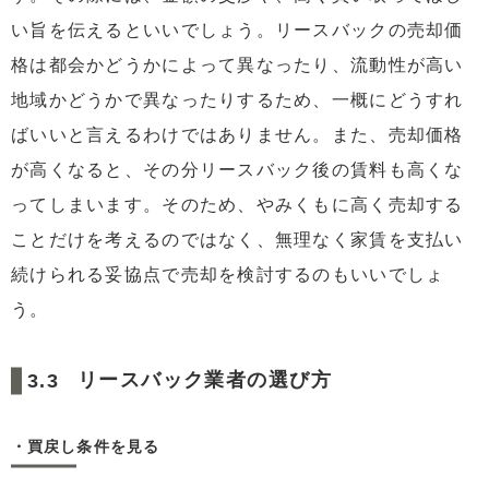
い旨を伝えるといいでしょう。リースバックの売却価
格は都会かどうかによって異なったり、流動性が高い
地域かどうかで異なったりするため、一概にどうすれ
ばいいと言えるわけではありません。また、売却価格
が高くなると、その分リースバック後の賃料も高くな
ってしまいます。そのため、やみくもに高く売却する
ことだけを考えるのではなく、無理なく家賃を支払い
続けられる妥協点で売却を検討するのもいいでしょ
う。
リースバック業者の選び方
・買戻し条件を見る