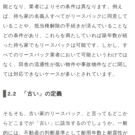
能となり、業者によりその条件は異なります。例え
ば、持ち家の名義人すべてがリースバックに同意して
いることや、抵当権解除の手続きが済んでいることな
どの条件があり、これらを満たしていれば築年数が経
った持ち家でもリースバックは可能です。しかし、す
べてのリースバック業者において可能というわけでは
なく、田舎の流通性が低い物件や事故物件などに関し
ては対応できないケースが多いとされています。
「古い」の定義
そもそも、古い家のリースバック、と言ってもどこか
らどこまでが「古い」に該当するのでしょうか。一般
的には、不動産の判断基準として耐用年数と耐震性が