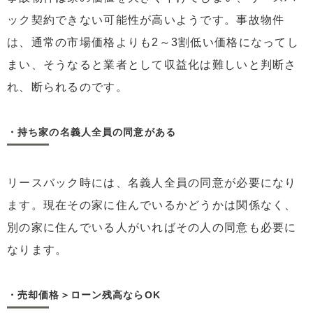
ック契約できない可能性が高いようです。事故物件
は、通常の市場価格よりも2～3割低い価格になってし
まい、そうなると業者として収益化は難しいと判断さ
れ、断られるのです。
・持ち家の名義人全員の同意がある
リースバック時には、名義人全員の同意が必要になり
ます。現在その家に住んでいるかどうかは関係なく、
別の家に住んでいる人がいればその人の同意も必要に
なります。
・売却価格＞ローン残高ならOK