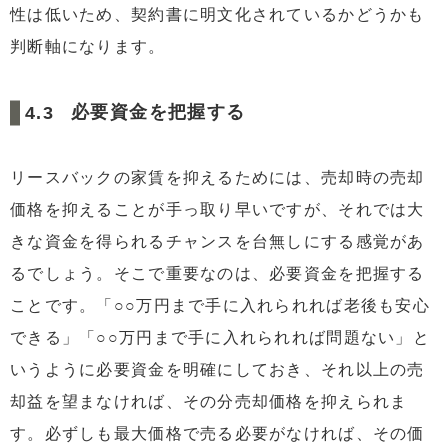
性は低いため、契約書に明文化されているかどうかも
判断軸になります。
必要資金を把握する
リースバックの家賃を抑えるためには、売却時の売却
価格を抑えることが手っ取り早いですが、それでは大
きな資金を得られるチャンスを台無しにする感覚があ
るでしょう。そこで重要なのは、必要資金を把握する
ことです。「○○万円まで手に入れられれば老後も安心
できる」「○○万円まで手に入れられれば問題ない」と
いうように必要資金を明確にしておき、それ以上の売
却益を望まなければ、その分売却価格を抑えられま
す。必ずしも最大価格で売る必要がなければ、その価