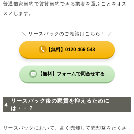
普通借家契約で賃貸契約できる業者を選ぶことをオス
スメします。
＼
リースバックのご相談はこちら！
／
【無料】0120-469-543
【無料】フォームで問合せする
リースバック後の家賃を抑えるために
は・・？
リースバックにおいて、高く売却して売却益をたくさ