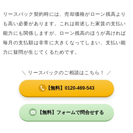
リースバック契約時には、売却価格がローン残高より
も高い必要があります。これは前述した家賃の支払い
能力にも関係しますが、ローン残高のほうが高ければ
毎月の支払額は非常に大きくなってしまい、支払い能
力に疑問が生じてくるためです。
＼
リースバックのご相談はこちら！
／
【無料】0120-469-543
【無料】フォームで問合せする