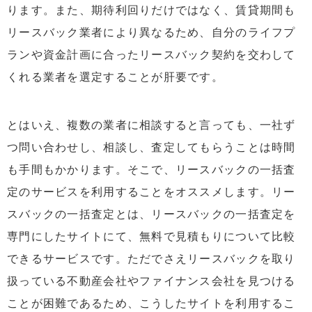
ります。また、期待利回りだけではなく、賃貸期間も
リースバック業者により異なるため、自分のライフプ
ランや資金計画に合ったリースバック契約を交わして
くれる業者を選定することが肝要です。
とはいえ、複数の業者に相談すると言っても、一社ず
つ問い合わせし、相談し、査定してもらうことは時間
も手間もかかります。そこで、リースバックの一括査
定のサービスを利用することをオススメします。リー
スバックの一括査定とは、リースバックの一括査定を
専門にしたサイトにて、無料で見積もりについて比較
できるサービスです。ただでさえリースバックを取り
扱っている不動産会社やファイナンス会社を見つける
ことが困難であるため、こうしたサイトを利用するこ