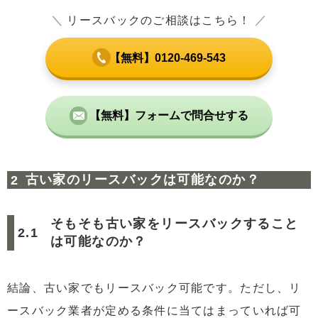
＼
リースバックのご相談はこちら！
／
【無料】0120-469-543
【無料】フォームで問合せする
古い家のリースバックは可能なのか？
そもそも古い家をリースバックすること
は可能なのか？
結論、古い家でもリースバック可能です。ただし、リ
ースバック業者が定める条件に当てはまっていれば可