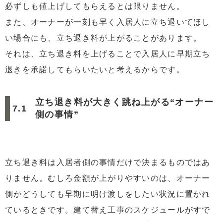
必ずしも値上げしてもらえるとは限りません。
また、オーナーが一刻も早く入居人に立ち退いてほし
い場合にも、立ち退き料が上がることがあります。
それは、立ち退き料を上げることで入居人に早期立ち
退きを承諾してもらいたいと考えるからです。
立ち退き料が大きく跳ね上がる“オーナー
側の事情”
立ち退き料は入居者側の事情だけで決まるものではあ
りません。むしろ金額が上がりやすいのは、オーナー
側がどうしても早期に明け渡しをしたい状況に置かれ
ているときです。建て替え工事のスケジュールがすで