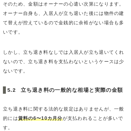
そのため、金額はオーナーの心遣い次第になります。
オーナー自身も、入居人が立ち退いた後には物件の建
て替えが控えているので金銭的に余裕がない場合も多
いです。
しかし、立ち退き料なしでは入居人が立ち退いてくれ
ないので、立ち退き料を支払わないというケースは少
ないです。
立ち退き料の一般的な相場と実際の金額
立ち退き料に関する法的な規定はありませんが、一般
的には
賃料の6〜10カ月分
が支払われることが多いで
す。