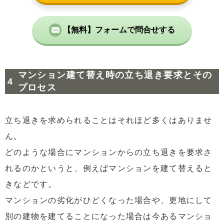
【無料】フォームで問合せする
マンション建て替え時の立ち退き要求とその
プロセス
立ち退きを求められることはそれほど多くはありませ
ん。
どのような場合にマンションからの立ち退きを要求さ
れるのかというと、例えばマンションを建て替えると
きなどです。
マンションの劣化がひどくなった場合や、更地にして
別の建物を建てることになった場合は今あるマンショ