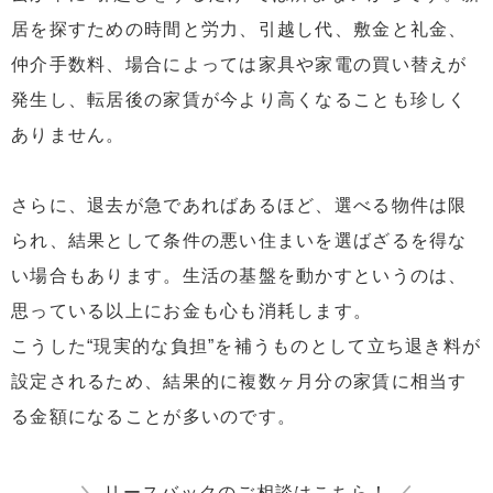
居を探すための時間と労力、引越し代、敷金と礼金、
仲介手数料、場合によっては家具や家電の買い替えが
発生し、転居後の家賃が今より高くなることも珍しく
ありません。
さらに、退去が急であればあるほど、選べる物件は限
られ、結果として条件の悪い住まいを選ばざるを得な
い場合もあります。生活の基盤を動かすというのは、
思っている以上にお金も心も消耗します。
こうした“現実的な負担”を補うものとして立ち退き料が
設定されるため、結果的に複数ヶ月分の家賃に相当す
る金額になることが多いのです。
＼
リースバックのご相談はこちら！
／