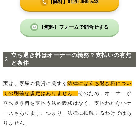
【無料】0120-469-543
【無料】フォームで問合せする
立ち退き料はオーナーの義務？支払いの有無
と条件
実は、家屋の賃貸に関する
法律には立ち退き料につい
ての明確な規定はありません。
そのため、オーナーが
立ち退き料を支払う法的義務はなく、支払われないケ
ースもあります。つまり、法律に抵触するわけではあ
りません。