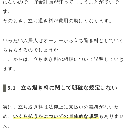
はないので、貯金計画が狂ってしまうことが多いで
す。
そのとき、立ち退き料が費用の助けとなります。
いったい入居人はオーナーから立ち退き料としていく
らもらえるのでしょうか。
ここからは、立ち退き料の相場について説明していき
ます。
立ち退き料に関して明確な規定はない
実は、立ち退き料は法律上に支払いの義務がないた
め、
いくら払うかについての具体的な規定
もありませ
ん。