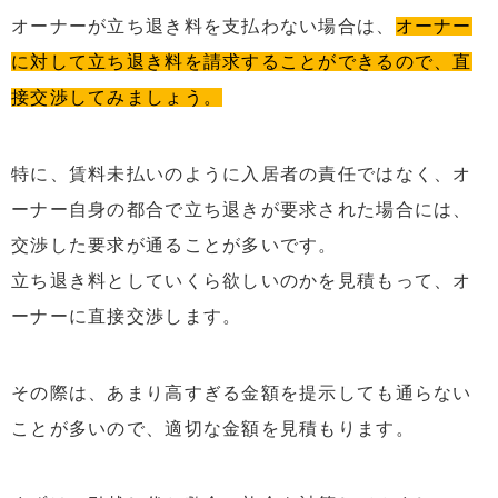
オーナーが立ち退き料を支払わない場合は、
オーナー
に対して立ち退き料を請求することができるので、直
接交渉してみましょう。
特に、賃料未払いのように入居者の責任ではなく、オ
ーナー自身の都合で立ち退きが要求された場合には、
交渉した要求が通ることが多いです。
立ち退き料としていくら欲しいのかを見積もって、オ
ーナーに直接交渉します。
その際は、あまり高すぎる金額を提示しても通らない
ことが多いので、適切な金額を見積もります。