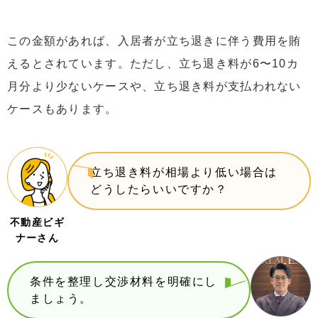
この金額があれば、入居者が立ち退きに伴う費用を賄
えるとされています。ただし、立ち退き料が6〜10カ
月分より少ないケースや、立ち退き料が支払われない
ケースもあります。
立ち退き料が相場より低い場合は
どうしたらいいですか？
不動産ビギ
ナーさん
条件を整理し交渉材料を明確にし
ましょう。