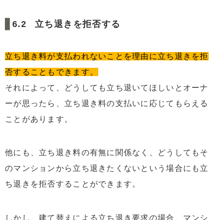
立ち退きを拒否する
立ち退き料が支払われないことを理由に立ち退きを拒
否することもできます。
それによって、どうしても立ち退いてほしいとオーナ
ーが思ったら、立ち退き料の支払いに応じてもらえる
ことがあります。
他にも、立ち退き料の有無に関係なく、どうしてもそ
のマンションから立ち退きたくないという場合にも立
ち退きを拒否することができます。
しかし、建て替えによる立ち退き要求の場合、マンシ