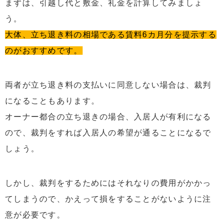
まずは、引越し代と敷金、礼金を計算してみましょ
う。
大体、立ち退き料の相場である賃料6カ月分を提示する
のがおすすめです。
両者が立ち退き料の支払いに同意しない場合は、裁判
になることもあります。
オーナー都合の立ち退きの場合、入居人が有利になる
ので、裁判をすれば入居人の希望が通ることになるで
しょう。
しかし、裁判をするためにはそれなりの費用がかかっ
てしまうので、かえって損をすることがないように注
意が必要です。