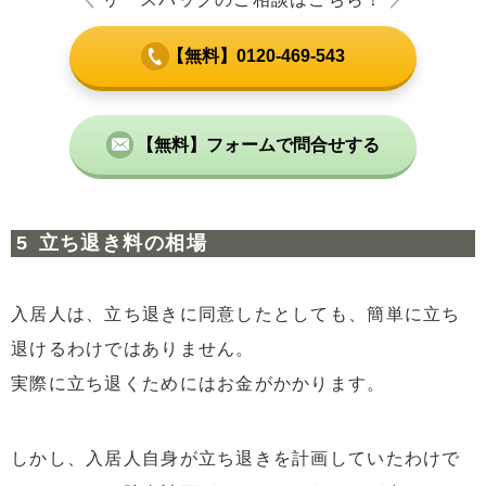
【無料】0120-469-543
【無料】フォームで問合せする
立ち退き料の相場
入居人は、立ち退きに同意したとしても、簡単に立ち
退けるわけではありません。
実際に立ち退くためにはお金がかかります。
しかし、入居人自身が立ち退きを計画していたわけで