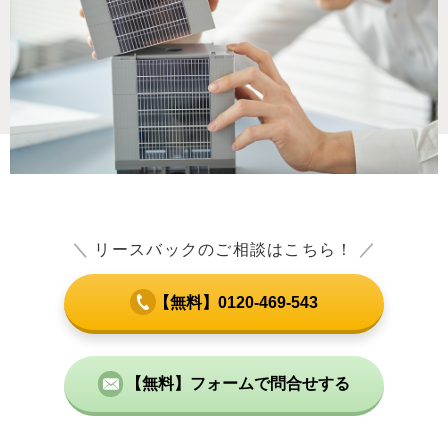
＼
リースバックのご相談はこちら！
／
【無料】0120-469-543
【無料】フォームで問合せする