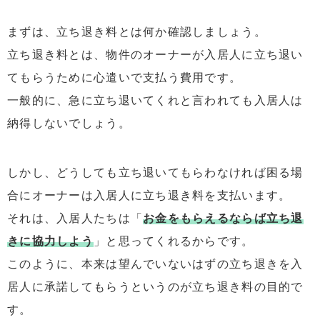
まずは、立ち退き料とは何か確認しましょう。
立ち退き料とは、物件のオーナーが入居人に立ち退い
てもらうために心遣いで支払う費用です。
一般的に、急に立ち退いてくれと言われても入居人は
納得しないでしょう。
しかし、どうしても立ち退いてもらわなければ困る場
合にオーナーは入居人に立ち退き料を支払います。
それは、入居人たちは「
お金をもらえるならば立ち退
きに協力しよう
」と思ってくれるからです。
このように、本来は望んでいないはずの立ち退きを入
居人に承諾してもらうというのが立ち退き料の目的で
す。