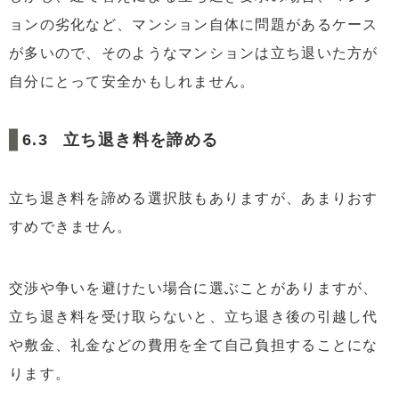
ョンの劣化など、マンション自体に問題があるケース
が多いので、そのようなマンションは立ち退いた方が
自分にとって安全かもしれません。
立ち退き料を諦める
立ち退き料を諦める選択肢もありますが、あまりおす
すめできません。
交渉や争いを避けたい場合に選ぶことがありますが、
立ち退き料を受け取らないと、立ち退き後の引越し代
や敷金、礼金などの費用を全て自己負担することにな
ります。