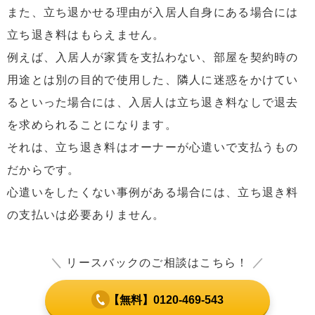
また、立ち退かせる理由が入居人自身にある場合には
立ち退き料はもらえません。
例えば、入居人が家賃を支払わない、部屋を契約時の
用途とは別の目的で使用した、隣人に迷惑をかけてい
るといった場合には、入居人は立ち退き料なしで退去
を求められることになります。
それは、立ち退き料はオーナーが心遣いで支払うもの
だからです。
心遣いをしたくない事例がある場合には、立ち退き料
の支払いは必要ありません。
＼
リースバックのご相談はこちら！
／
【無料】0120-469-543