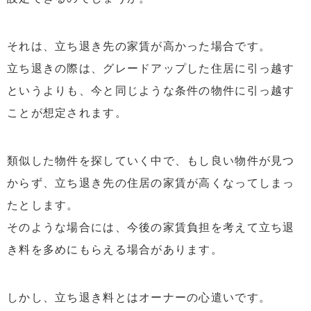
それは、立ち退き先の家賃が高かった場合です。
立ち退きの際は、グレードアップした住居に引っ越す
というよりも、今と同じような条件の物件に引っ越す
ことが想定されます。
類似した物件を探していく中で、もし良い物件が見つ
からず、立ち退き先の住居の家賃が高くなってしまっ
たとします。
そのような場合には、今後の家賃負担を考えて立ち退
き料を多めにもらえる場合があります。
しかし、立ち退き料とはオーナーの心遣いです。