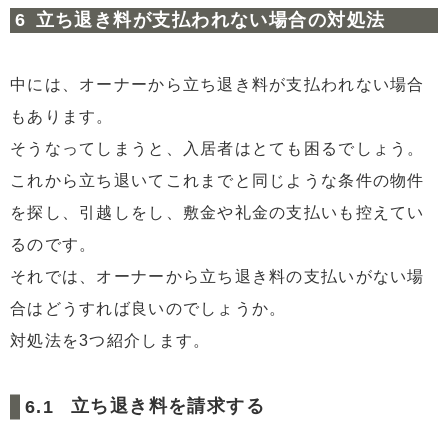
立ち退き料が支払われない場合の対処法
中には、オーナーから立ち退き料が支払われない場合
もあります。
そうなってしまうと、入居者はとても困るでしょう。
これから立ち退いてこれまでと同じような条件の物件
を探し、引越しをし、敷金や礼金の支払いも控えてい
るのです。
それでは、オーナーから立ち退き料の支払いがない場
合はどうすれば良いのでしょうか。
対処法を3つ紹介します。
立ち退き料を請求する