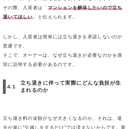
その際、入居者は「
マンションを解体したいので立ち
退いてほしい
」と伝えられます。
しかし、入居者は簡単には立ち退きを承諾しないのが
普通です。
そこで、オーナーは、なぜ立ち退きが必要なのかを適
切に説明する必要があるのです。
立ち退きに伴って実際にどんな負担が生
まれるのか
立ち退き料の金額がなぜ大きくなるのか。それは、退
去が単に“引越しをするだけ”では済まないからです。新