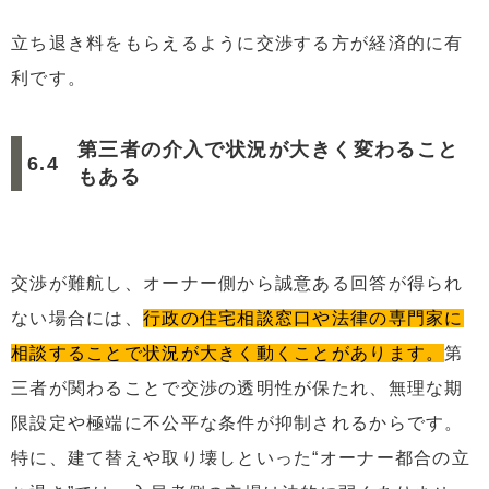
立ち退き料をもらえるように交渉する方が経済的に有
利です。
第三者の介入で状況が大きく変わること
もある
交渉が難航し、オーナー側から誠意ある回答が得られ
ない場合には、
行政の住宅相談窓口や法律の専門家に
相談することで状況が大きく動くことがあります。
第
三者が関わることで交渉の透明性が保たれ、無理な期
限設定や極端に不公平な条件が抑制されるからです。
特に、建て替えや取り壊しといった“オーナー都合の立