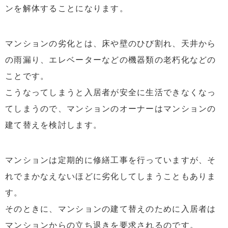
ンを解体することになります。
マンションの劣化とは、床や壁のひび割れ、天井から
の雨漏り、エレベーターなどの機器類の老朽化などの
ことです。
こうなってしまうと入居者が安全に生活できなくなっ
てしまうので、マンションのオーナーはマンションの
建て替えを検討します。
マンションは定期的に修繕工事を行っていますが、そ
れでまかなえないほどに劣化してしまうこともありま
す。
そのときに、マンションの建て替えのために入居者は
マンションからの立ち退きを要求されるのです。