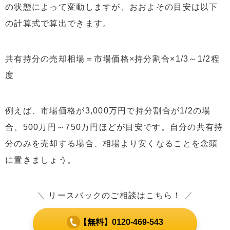
の状態によって変動しますが、おおよその目安は以下
の計算式で算出できます。
共有持分の売却相場＝市場価格×持分割合×1/3～1/2程
度
例えば、市場価格が3,000万円で持分割合が1/2の場
合、500万円～750万円ほどが目安です。自分の共有持
分のみを売却する場合、相場より安くなることを念頭
に置きましょう。
＼
リースバックのご相談はこちら！
／
【無料】0120-469-543