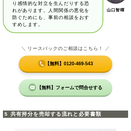
り感情的な対立を生んだりする恐
山口智暉
れがあります。人間関係の悪化を
防ぐためにも、事前の相談をおす
すめします。
＼
リースバックのご相談はこちら！
／
【無料】0120-469-543
【無料】フォームで問合せする
共有持分を売却する流れと必要書類