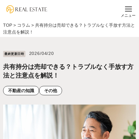
メニュー
TOP
>
コラム
>
共有持分は売却できる？トラブルなく手放す方法と
注意点を解説！
2026/04/20
最終更新⽇時
共有持分は売却できる？トラブルなく手放す方
法と注意点を解説！
不動産の知識
その他