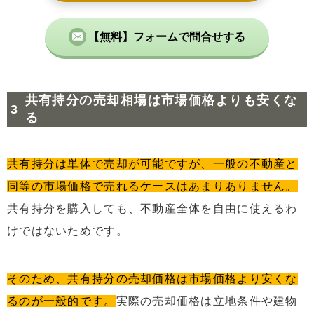
【無料】フォームで問合せする
共有持分の売却相場は市場価格よりも安くな
る
共有持分は単体で売却が可能ですが、一般の不動産と
同等の市場価格で売れるケースはあまりありません。
共有持分を購入しても、不動産全体を自由に使えるわ
けではないためです。
そのため、共有持分の売却価格は市場価格より安くな
るのが一般的です。
実際の売却価格は立地条件や建物