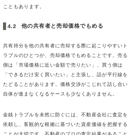
こともあります。
他の共有者と売却価格でもめる
共有持分を他の共有者に売却する際に起こりやすいト
ラブルのひとつが、売却価格でもめることです。売る
側は「市場価格に近い金額で売りたい」、買う側は
「できるだけ安く買いたい」と主張し、話が平行線を
たどることがあります。価格交渉がこじれて話し合い
自体が進まなくなるケースも少なくありません。
金銭トラブルを未然に防ぐには、不動産会社に査定を
依頼し、客観的な根拠に基づいた資産価値を把握する
ことが大切です。不動産のプロの査定結果があること