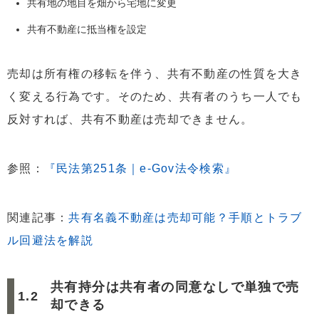
共有地の地目を畑から宅地に変更
共有不動産に抵当権を設定
売却は所有権の移転を伴う、共有不動産の性質を大き
く変える行為です。そのため、共有者のうち一人でも
反対すれば、共有不動産は売却できません。
参照：
『民法第251条｜e-Gov法令検索』
関連記事：
共有名義不動産は売却可能？手順とトラブ
ル回避法を解説
共有持分は共有者の同意なしで単独で売
却できる