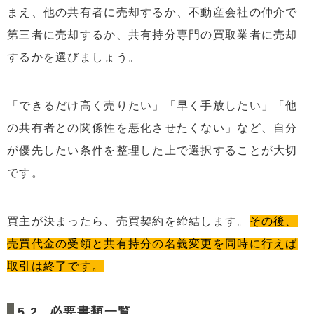
まえ、他の共有者に売却するか、不動産会社の仲介で
第三者に売却するか、共有持分専門の買取業者に売却
するかを選びましょう。
「できるだけ高く売りたい」「早く手放したい」「他
の共有者との関係性を悪化させたくない」など、自分
が優先したい条件を整理した上で選択することが大切
です。
買主が決まったら、売買契約を締結します。
その後、
売買代金の受領と共有持分の名義変更を同時に行えば
取引は終了です。
必要書類一覧