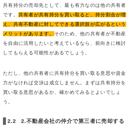
共有持分の売却先として、最も有力なのは他の共有者
です。
共有者が共有持分を買い取ると、持分割合が増
え、共有不動産に対してできる選択肢が広がるという
メリットがあります。
そのため、他の共有者が不動産
を自由に活用したいと考えているなら、前向きに検討
してもらえる可能性があるでしょう。
ただし、他の共有者に共有持分を買い取る意思や資金
力がなければ交渉は成立しません。まずは共有持分を
買い取る意思があるか、確かめてみるとよいでしょ
う。
2.不動産会社の仲介で第三者に売却する