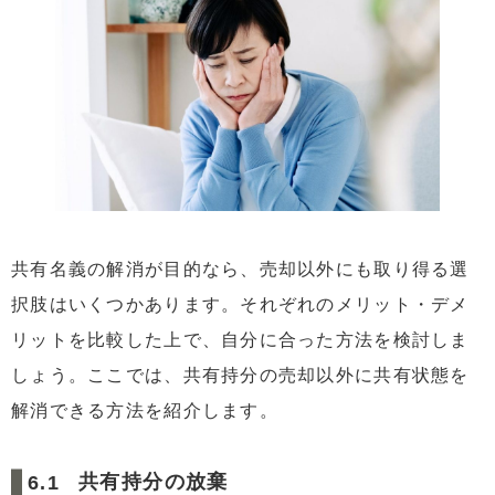
共有名義の解消が目的なら、売却以外にも取り得る選
択肢はいくつかあります。それぞれのメリット・デメ
リットを比較した上で、自分に合った方法を検討しま
しょう。ここでは、共有持分の売却以外に共有状態を
解消できる方法を紹介します。
共有持分の放棄