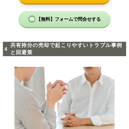
【無料】フォームで問合せする
共有持分の売却で起こりやすいトラブル事例
と回避策