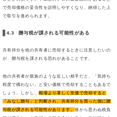
で売却価格の妥当性を説明しやすくなり、納得した上
で取引を進められます。
贈与税が課される可能性がある
共有持分を他の共有者に売却するときに注意したいの
が、贈与税を課される恐れがあることです。
他の共有者が親族のような近しい相手だと、「気持ち
程度で構わない」と安い価格で売却することもあるで
しょう。しかし、
相場より著しく安価で売却すると
「みなし贈与」と判断され、共有持分を買った側に贈
与税が課される可能性があります。
後から思わぬ税負