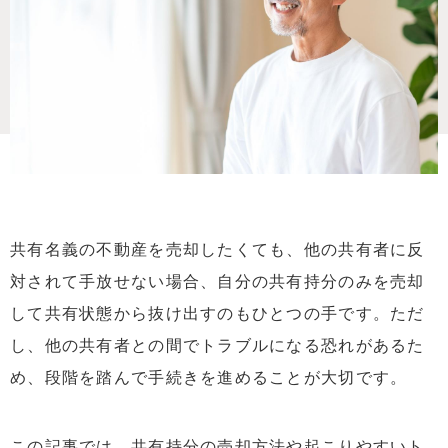
共有名義の不動産を売却したくても、他の共有者に反
対されて手放せない場合、自分の共有持分のみを売却
して共有状態から抜け出すのもひとつの手です。ただ
し、他の共有者との間でトラブルになる恐れがあるた
め、段階を踏んで手続きを進めることが大切です。
この記事では、共有持分の売却方法や起こりやすいト