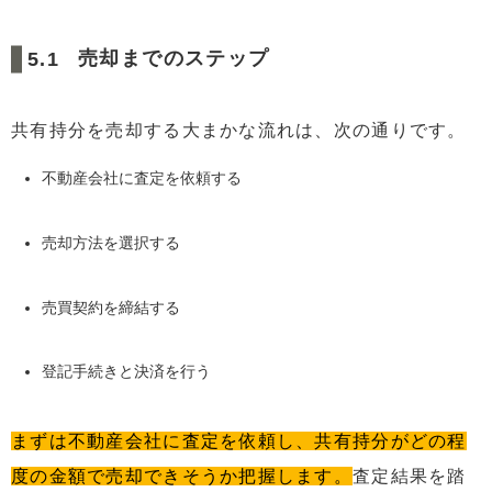
売却までのステップ
共有持分を売却する大まかな流れは、次の通りです。
不動産会社に査定を依頼する
売却方法を選択する
売買契約を締結する
登記手続きと決済を行う
まずは不動産会社に査定を依頼し、共有持分がどの程
度の金額で売却できそうか把握します。
査定結果を踏