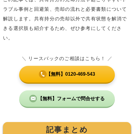
ラブル事例と回避策、売却の流れと必要書類について
解説します。共有持分の売却以外で共有状態を解消で
きる選択肢も紹介するため、ぜひ参考にしてくださ
い。
＼
リースバックのご相談はこちら！
／
【無料】0120-469-543
【無料】フォームで問合せする
記事まとめ