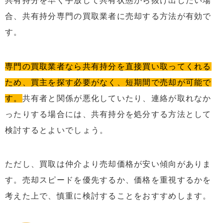
共有持分を早く手放して共有状態から抜け出したい場
合、共有持分専門の買取業者に売却する方法が有効で
す。
専門の買取業者なら共有持分を直接買い取ってくれる
ため、買主を探す必要がなく、短期間で売却が可能で
す。
共有者と関係が悪化していたり、連絡が取れなか
ったりする場合には、共有持分を処分する方法として
検討するとよいでしょう。
ただし、買取は仲介より売却価格が安い傾向がありま
す。売却スピードを優先するか、価格を重視するかを
考えた上で、慎重に検討することをおすすめします。