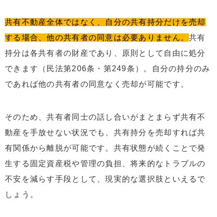
共有不動産全体ではなく、自分の共有持分だけを売却
する場合、他の共有者の同意は必要ありません。
共有
持分は各共有者の財産であり、原則として自由に処分
できます（民法第206条・第249条）。自分の持分のみ
であれば他の共有者の同意なく売却が可能です。
そのため、共有者同士の話し合いがまとまらず共有不
動産を手放せない状況でも、共有持分を売却すれば共
有関係から離脱が可能です。共有状態が続くことで発
生する固定資産税や管理の負担、将来的なトラブルの
不安を減らす手段として、現実的な選択肢といえるで
しょう。