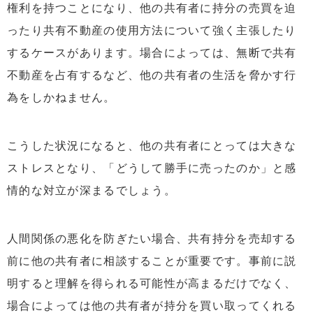
権利を持つことになり、他の共有者に持分の売買を迫
ったり共有不動産の使用方法について強く主張したり
するケースがあります。場合によっては、無断で共有
不動産を占有するなど、他の共有者の生活を脅かす行
為をしかねません。
こうした状況になると、他の共有者にとっては大きな
ストレスとなり、「どうして勝手に売ったのか」と感
情的な対立が深まるでしょう。
人間関係の悪化を防ぎたい場合、共有持分を売却する
前に他の共有者に相談することが重要です。事前に説
明すると理解を得られる可能性が高まるだけでなく、
場合によっては他の共有者が持分を買い取ってくれる