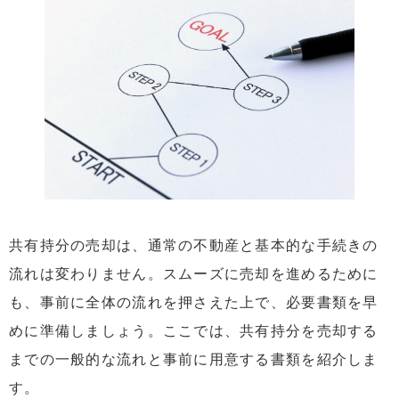
共有持分の売却は、通常の不動産と基本的な手続きの
流れは変わりません。スムーズに売却を進めるために
も、事前に全体の流れを押さえた上で、必要書類を早
めに準備しましょう。ここでは、共有持分を売却する
までの一般的な流れと事前に用意する書類を紹介しま
す。