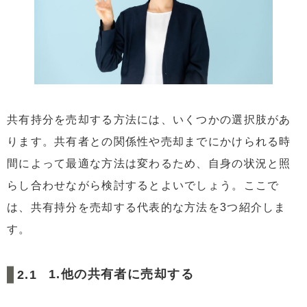
共有持分を売却する方法には、いくつかの選択肢があ
ります。共有者との関係性や売却までにかけられる時
間によって最適な方法は変わるため、自身の状況と照
らし合わせながら検討するとよいでしょう。ここで
は、共有持分を売却する代表的な方法を3つ紹介しま
す。
1.他の共有者に売却する