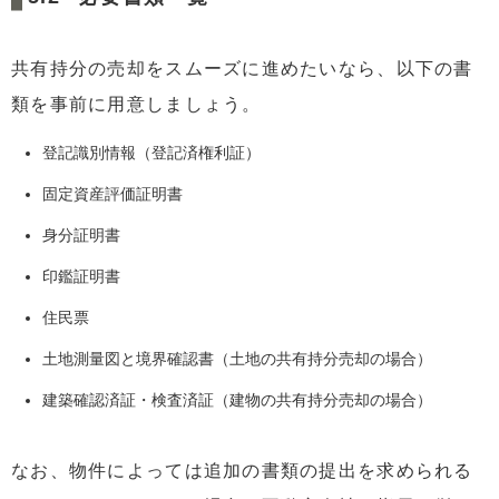
共有持分の売却をスムーズに進めたいなら、以下の書
類を事前に用意しましょう。
登記識別情報（登記済権利証）
固定資産評価証明書
身分証明書
印鑑証明書
住民票
土地測量図と境界確認書（土地の共有持分売却の場合）
建築確認済証・検査済証（建物の共有持分売却の場合）
なお、物件によっては追加の書類の提出を求められる