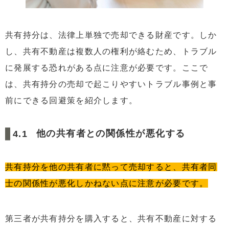
共有持分は、法律上単独で売却できる財産です。しか
し、共有不動産は複数人の権利が絡むため、トラブル
に発展する恐れがある点に注意が必要です。ここで
は、共有持分の売却で起こりやすいトラブル事例と事
前にできる回避策を紹介します。
他の共有者との関係性が悪化する
共有持分を他の共有者に黙って売却すると、共有者同
士の関係性が悪化しかねない点に注意が必要です。
第三者が共有持分を購入すると、共有不動産に対する