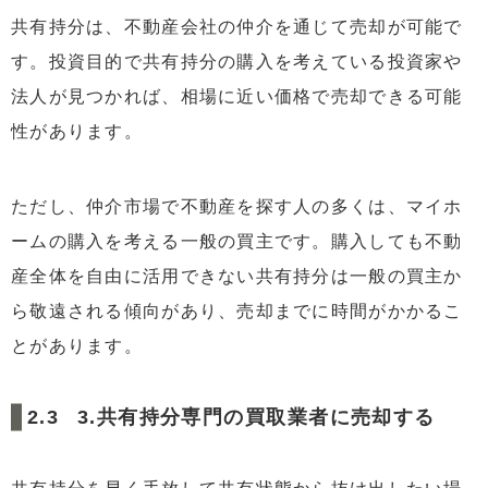
共有持分は、不動産会社の仲介を通じて売却が可能で
す。投資目的で共有持分の購入を考えている投資家や
法人が見つかれば、相場に近い価格で売却できる可能
性があります。
ただし、仲介市場で不動産を探す人の多くは、マイホ
ームの購入を考える一般の買主です。購入しても不動
産全体を自由に活用できない共有持分は一般の買主か
ら敬遠される傾向があり、売却までに時間がかかるこ
とがあります。
3.共有持分専門の買取業者に売却する