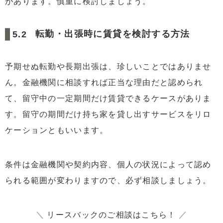
があります。慎重に検討しましょう。
転勤・出張時に賃貸を検討する方法
予期せぬ転勤や長期出張は、珍しいことではありませ
ん。金融機関に相談すれば正当な理由だと認められ
て、留守中の一定期間だけ賃貸できるケースがありま
す。留守の期間だけ持ち家を貸し出すサービスをリロ
ケーションともいいます。
条件は金融機関や契約内容、個人の状況によって認め
られる範囲が変わりますので、必ず相談しましょう。
＼
リースバックのご相談はこちら！
／