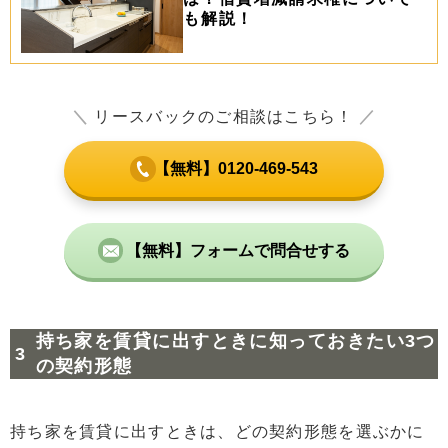
も解説！
＼
リースバックのご相談はこちら！
／
【無料】0120-469-543
【無料】フォームで問合せする
持ち家を賃貸に出すときに知っておきたい3つ
の契約形態
持ち家を賃貸に出すときは、どの契約形態を選ぶかに