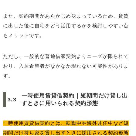
また、契約期間があらかじめ決まっているため、賃貸
に出した後に自宅をどう活用するかを検討しやすい点
もメリットです。
ただし、一般的な普通借家契約よりニーズが限られて
おり、入居希望者がなかなか現れない可能性がありま
す。
一時使用賃貸借契約｜短期間だけ貸し出
すときに用いられる契約形態
一時使用賃貸借契約とは、転勤中や海外赴任中など短
期間だけ持ち家を貸し出すときに採用される契約形態