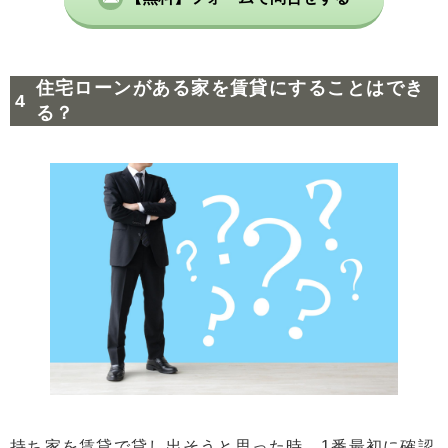
住宅ローンがある家を賃貸にすることはでき
る？
持ち家を賃貸で貸し出そうと思った時、1番最初に確認