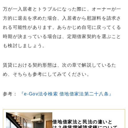
万が一入居者とトラブルになった際に、オーナーが一
方的に退去を求めた場合、入居者から慰謝料を請求さ
れる可能性があります。あらかじめ自宅に戻ってくる
時期が決まっている場合は、定期借家契約を選ぶこと
も検討しましょう。
賃貸における契約形態は、次の章で解説しているた
め、そちらも参考にしてみてください。
参考：
『e-Gov法令検索 借地借家法第二十八条』
借地借家法と民法の違いと
は？借賃増減請求権について