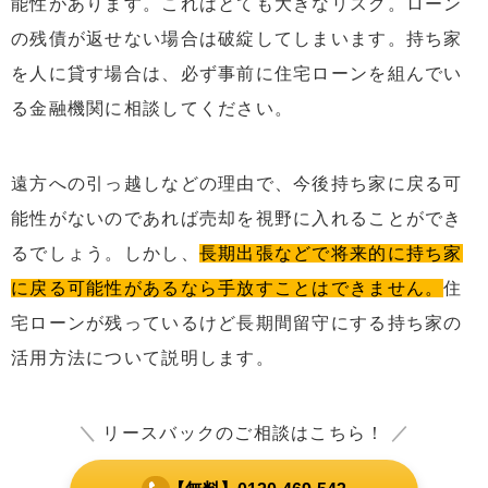
能性があります。これはとても大きなリスク。ローン
の残債が返せない場合は破綻してしまいます。持ち家
を人に貸す場合は、必ず事前に住宅ローンを組んでい
る金融機関に相談してください。
遠方への引っ越しなどの理由で、今後持ち家に戻る可
能性がないのであれば売却を視野に入れることができ
るでしょう。しかし、
長期出張などで将来的に持ち家
に戻る可能性があるなら手放すことはできません。
住
宅ローンが残っているけど長期間留守にする持ち家の
活用方法について説明します。
＼
リースバックのご相談はこちら！
／