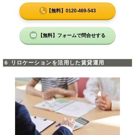
【無料】0120-469-543
【無料】フォームで問合せする
リロケーションを活用した賃貸運用