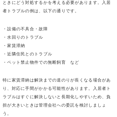
ときにどう対処するかを考える必要があります。入居
者トラブルの例は、以下の通りです。
・設備の不具合・故障
・水回りのトラブル
・家賃滞納
・近隣住民とのトラブル
・ペット禁止物件での無断飼育 など
特に家賃滞納は解決までの道のりが長くなる場合があ
り、対応に手間がかかる可能性があります。入居者ト
ラブルはすぐに解決しないと長期化しやすいため、負
担が大きいときは管理会社への委託を検討しましょ
う。