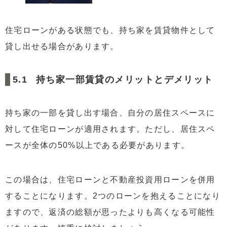
住宅ローンがある状態でも、持ち家を賃貸物件として
貸し出せる場合があります。
持ち家一部賃貸のメリットとデメリット
持ち家の一部を貸し出す場合、自分の居住スペースに
対して住宅ローンが適用されます。ただし、居住スペ
ースが全体の50%以上である必要があります。
この場合は、住宅ローンと不動産投資用ローンを併用
することになります。2つのローンを抱えることになり
ますので、返済の総額が思ったよりも高くなる可能性