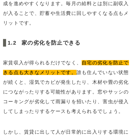
成を進めやすくなります。毎月の給料とは別に副収入
が入ることで、貯蓄や生活費に回しやすくなる点もメ
リットです。
家の劣化を防止できる
家賃収入が得られるだけでなく、
自宅の劣化を防止で
きる点も大きなメリットです。
誰も住んでいない状態
が続くと、湿気でカビが発生したり、木材や畳の劣化
につながったりする可能性があります。窓やサッシの
コーキングが劣化して雨漏りを招いたり、害虫が侵入
してしまったりするケースも考えられるでしょう。
しかし、賃貸に出して人が日常的に出入りする環境に