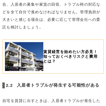
合、入居者の募集や家賃の回収、トラブル時の対応な
どを全て自分で進めなければなりません。管理負担が
大きいと感じる場合は、必要に応じて管理会社への委
託も検討しましょう。
賃貸経営を始めたい方必見！
知っておくべきリスクと費用
とは？
入居者トラブルが発生する可能性がある
自宅を賃貸に出すときは、入居者トラブルが発生した