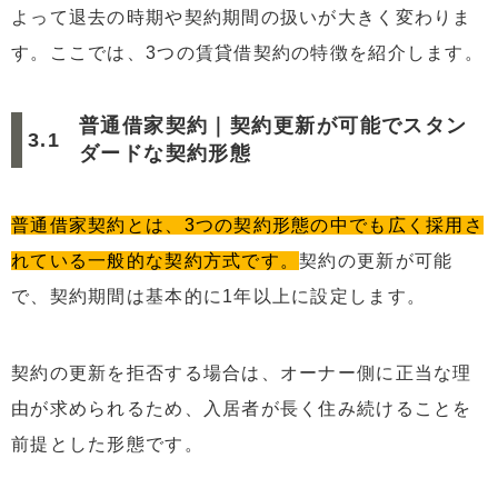
よって退去の時期や契約期間の扱いが大きく変わりま
す。ここでは、3つの賃貸借契約の特徴を紹介します。
普通借家契約｜契約更新が可能でスタン
ダードな契約形態
普通借家契約とは、3つの契約形態の中でも広く採用さ
れている一般的な契約方式です。
契約の更新が可能
で、契約期間は基本的に1年以上に設定します。
契約の更新を拒否する場合は、オーナー側に正当な理
由が求められるため、入居者が長く住み続けることを
前提とした形態です。