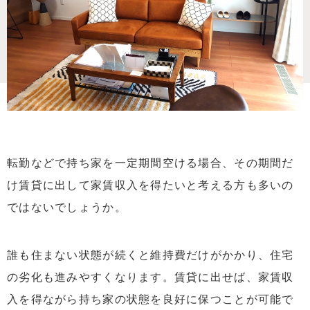
転勤などで持ち家を一定期間空ける場合、その期間だ
け賃貸に出して家賃収入を得たいと考える方も多いの
ではないでしょうか。
誰も住まない状態が続くと維持費だけがかかり、住宅
の劣化も進みやすくなります。賃貸に出せば、家賃収
入を得ながら持ち家の状態を良好に保つことが可能で