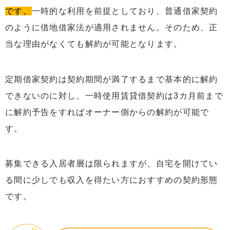
です。
一時的な利用を前提としており、普通借家契約
のように借地借家法が適用されません。そのため、正
当な理由がなくても解約が可能となります。
定期借家契約は契約期間が満了するまで基本的に解約
できないのに対し、一時使用賃貸借契約は3カ月前まで
に解約予告をすればオーナー側からの解約が可能で
す。
募集できる入居者層は限られますが、自宅を開けてい
る間に少しでも収入を得たい方におすすめの契約形態
です。