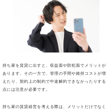
持ち家を賃貸に出すと、収益面や防犯面でメリットが
あります。その一方で、管理の手間や維持コストが増
えたり、契約上の制約で中途解約できなかったりする
点には注意が必要です。
持ち家の賃貸経営を考える際は、メリットだけでなく