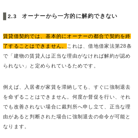
オーナーから一方的に解約できない
賃貸借契約では、基本的にオーナーの都合で契約を終
了することはできません。
これは、借地借家法第28条
で「建物の賃貸人は正当な理由がなければ解約が認め
られない」と定められているためです。
例えば、入居者が家賃を滞納しても、すぐに強制退去
を命ずることはできません。何度か督促を行い、それ
でも改善されない場合に裁判所へ申し立て、正当な理
由があると判断された場合に強制退去の命令が可能と
なります。