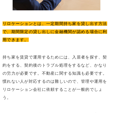
リロケーションとは、一定期間持ち家を貸し出す方法
で、期間限定の貸し出しに金融機関が認める場合に利
用できます。
持ち家を賃貸で運用するためには、入居者を探す、契
約をする、契約後のトラブル処理をするなど、かなり
の労力が必要です。不動産に関する知識も必要です。
慣れない人が対応するのは難しいので、管理や運用を
リロケーション会社に依頼することが一般的でしょ
う。