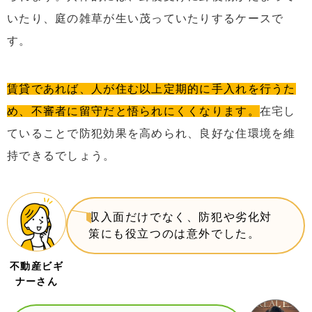
いたり、庭の雑草が生い茂っていたりするケースで
す。
賃貸であれば、人が住む以上定期的に手入れを行うた
め、不審者に留守だと悟られにくくなります。
在宅し
ていることで防犯効果を高められ、良好な住環境を維
持できるでしょう。
収入面だけでなく、防犯や劣化対
策にも役立つのは意外でした。
不動産ビギ
ナーさん