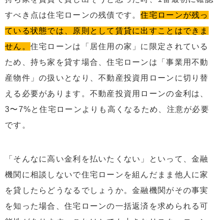
すべき点は住宅ローンの残債です。
住宅ローンが残っ
ている状態では、原則として賃貸に出すことはできま
せん。
住宅ローンは「居住用の家」に限定されている
ため、持ち家を貸す場合、住宅ローンは「事業用不動
産物件」の扱いとなり、不動産投資用ローンに切り替
える必要があります。不動産投資用ローンの金利は、
3〜7%と住宅ローンよりも高くなるため、注意が必要
です。
「そんなに高い金利を払いたくない」といって、金融
機関に相談しないで住宅ローンを組んだまま他人に家
を貸したらどうなるでしょうか。金融機関がその事実
を知った場合、住宅ローンの一括返済を求められる可