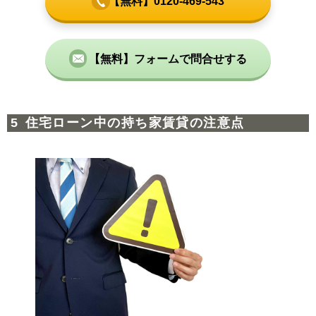
【無料】0120-469-543
【無料】フォームで問合せする
住宅ローン中の持ち家賃貸の注意点