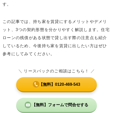
す。
この記事では、持ち家を賃貸にするメリットやデメリ
ット、3つの契約形態を分かりやすく解説します。住宅
ローンの残債がある状態で貸し出す際の注意点も紹介
しているため、今後持ち家を賃貸に出したい方はぜひ
参考にしてみてください。
＼
リースバックのご相談はこちら！
／
【無料】0120-469-543
【無料】フォームで問合せする