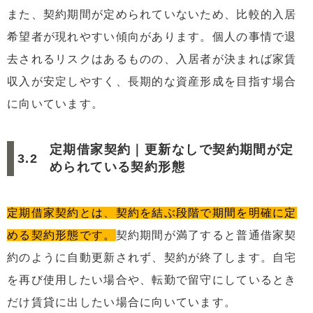
また、契約期間が定められていないため、比較的入居
希望者が現れやすい傾向があります。個人の事情で退
去されるリスクはあるものの、入居者が決まれば家賃
収入が安定しやすく、長期的な資産形成を目指す場合
に向いています。
定期借家契約｜更新なしで契約期間が定
められている契約形態
定期借家契約とは、契約を結ぶ段階で期間を明確に定
める契約形態です。
契約期間が満了すると普通借家契
約のように自動更新されず、契約が終了します。自宅
を再び使用したい場合や、転勤で留守にしているとき
だけ賃貸に出したい場合に向いています。