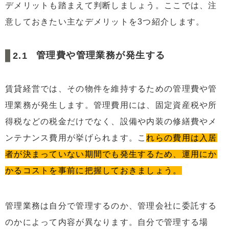
デメリットも踏まえて判断しましょう。ここでは、注
意しておきたい主なデメリットを3つ紹介します。
管理費や管理業務が発生する
賃貸経営では、その物件を維持するための管理費や管
理業務が発生します。管理費用には、固定資産税や所
得税などの税金だけでなく、設備や内装の修繕費やメ
ンテナンス費用が挙げられます。こ
れらの費用は入居
者が決まっていない期間でも発生するため、運用にか
かるコストを事前に把握しておきましょう。
管理業務は自分で管理するのか、管理会社に委託する
のかによって内容が異なります。自分で管理する場