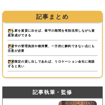
記事まとめ
持ち家を賃貸に出せば、留守の期間を有効活用しながら資
産形成ができる
賃貸中の管理負担や維持費、一方的に解約できない点にも
注意が必要
期間限定の貸し出しであれば、リロケーション会社に相談
すると良い
記事執筆・監修