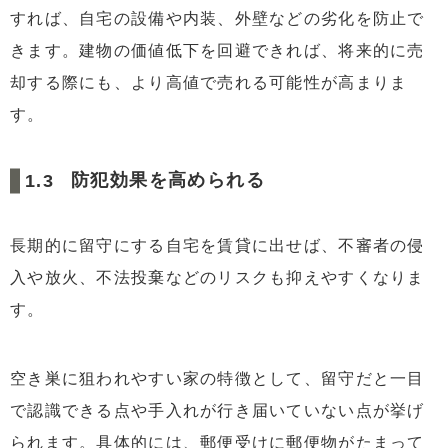
すれば、自宅の設備や内装、外壁などの劣化を防止で
きます。建物の価値低下を回避できれば、将来的に売
却する際にも、より高値で売れる可能性が高まりま
す。
防犯効果を高められる
長期的に留守にする自宅を賃貸に出せば、不審者の侵
入や放火、不法投棄などのリスクも抑えやすくなりま
す。
空き巣に狙われやすい家の特徴として、留守だと一目
で認識できる点や手入れが行き届いていない点が挙げ
られます。具体的には、郵便受けに郵便物がたまって