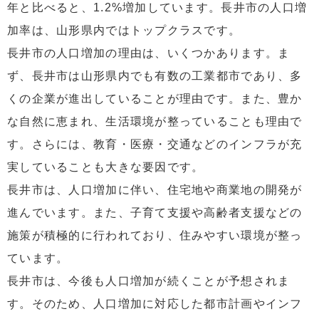
年と比べると、1.2%増加しています。長井市の人口増
加率は、山形県内ではトップクラスです。
長井市の人口増加の理由は、いくつかあります。ま
ず、長井市は山形県内でも有数の工業都市であり、多
くの企業が進出していることが理由です。また、豊か
な自然に恵まれ、生活環境が整っていることも理由で
す。さらには、教育・医療・交通などのインフラが充
実していることも大きな要因です。
長井市は、人口増加に伴い、住宅地や商業地の開発が
進んでいます。また、子育て支援や高齢者支援などの
施策が積極的に行われており、住みやすい環境が整っ
ています。
長井市は、今後も人口増加が続くことが予想されま
す。そのため、人口増加に対応した都市計画やインフ