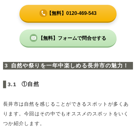
【無料】0120-469-543
【無料】フォームで問合せする
自然や祭りを一年中楽しめる長井市の魅力！
①自然
長井市は自然を感じることができるスポットが多くあ
ります。今回はその中でもオススメのスポットをいく
つか紹介します。