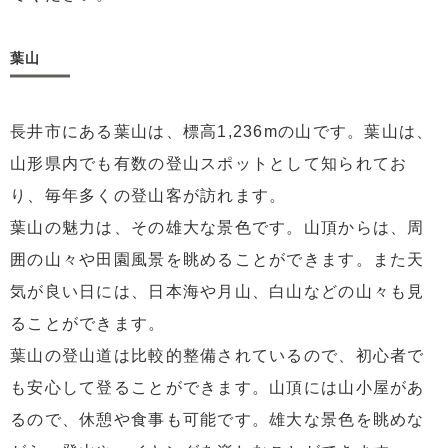
葉山
長井市にある葉山は、標高1,236mの山です。葉山は、
山形県内でも有数の登山スポットとして知られてお
り、毎年多くの登山客が訪れます。
葉山の魅力は、その雄大な景色です。山頂からは、周
囲の山々や田園風景を眺めることができます。また天
気が良い日には、日本海や月山、白山などの山々も見
ることができます。
葉山の登山道は比較的整備されているので、初心者で
も安心して登ることができます。山頂には山小屋があ
るので、休憩や食事も可能です。雄大な景色を眺めな