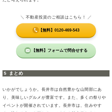
＼
不動産投資のご相談はこちら！
／
【無料】0120-469-543
【無料】フォームで問合せする
まとめ
いかがでしょうか。長井市は自然豊かな山間部にあ
り、美味しいグルメが豊富です。また、多くの祭りや
イベントが開催されています。長井市は、住みやす