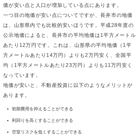
価が安い点と人口が増加している点にあります。
一つ目の地価が安い点についてですが、長井市の地価
は、山形県内でも比較的安いほうです。平成28年度の
公示地価によると、長井市の平均地価は1平方メートル
あたり12万円です。これは、山形県の平均地価（1平
方メートルあたり14万円）よりも2万円安く、全国平
均（1平方メートルあたり23万円）よりも11万円安く
なっています。
地価が安いと、不動産投資に以下のようなメリットが
あります。
初期費用を抑えることができる
利回りを高くすることができる
空室リスクを低くすることができる