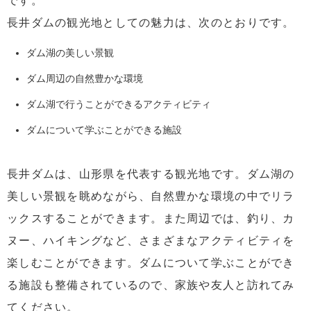
です。
長井ダムの観光地としての魅力は、次のとおりです。
ダム湖の美しい景観
ダム周辺の自然豊かな環境
ダム湖で行うことができるアクティビティ
ダムについて学ぶことができる施設
長井ダムは、山形県を代表する観光地です。ダム湖の
美しい景観を眺めながら、自然豊かな環境の中でリラ
ックスすることができます。また周辺では、釣り、カ
ヌー、ハイキングなど、さまざまなアクティビティを
楽しむことができます。ダムについて学ぶことができ
る施設も整備されているので、家族や友人と訪れてみ
てください。