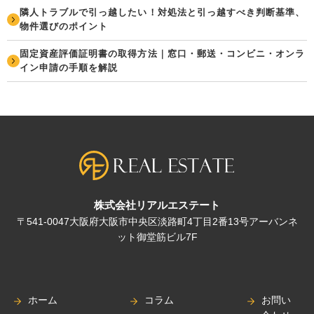
隣人トラブルで引っ越したい！対処法と引っ越すべき判断基準、
物件選びのポイント
固定資産評価証明書の取得方法｜窓口・郵送・コンビニ・オンラ
イン申請の手順を解説
株式会社リアルエステート
〒541-0047大阪府大阪市中央区淡路町4丁目2番13号アーバンネ
ット御堂筋ビル7F
ホーム
コラム
お問い