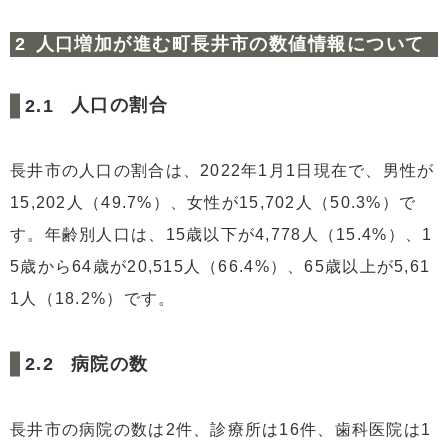
人口増加が進む町長井市の数値情報について
人口の割合
長井市の人口の割合は、2022年1月1日現在で、男性が
15,202人（49.7%）、女性が15,702人（50.3%）で
す。年齢別人口は、15歳以下が4,778人（15.4%）、1
5歳から64歳が20,515人（66.4%）、65歳以上が5,61
1人（18.2%）です。
病院の数
長井市の病院の数は2件、診療所は16件、歯科医院は1