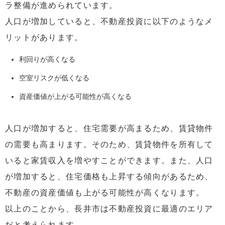
ラ整備が進められています。
人口が増加していると、不動産投資に以下のようなメ
リットがあります。
利回りが高くなる
空室リスクが低くなる
資産価値が上がる可能性が高くなる
人口が増加すると、住宅需要が高まるため、賃貸物件
の需要も高まります。そのため、賃貸物件を所有して
いると家賃収入を増やすことができます。また、人口
が増加すると、住宅価格も上昇する傾向があるため、
不動産の資産価値も上がる可能性が高くなります。
以上のことから、長井市は不動産投資に最適のエリア
だと考えられます。