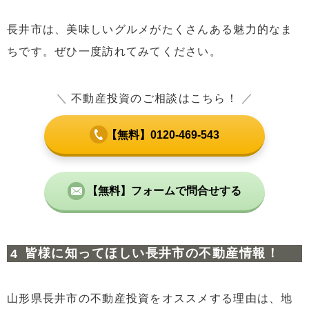
長井市は、美味しいグルメがたくさんある魅力的なま
ちです。ぜひ一度訪れてみてください。
＼
不動産投資のご相談はこちら！
／
【無料】0120-469-543
【無料】フォームで問合せする
皆様に知ってほしい長井市の不動産情報！
山形県長井市の不動産投資をオススメする理由は、地