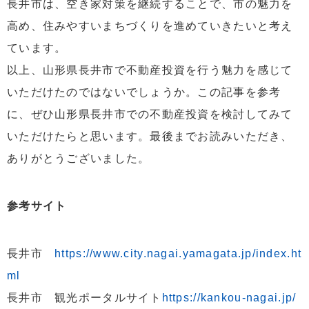
長井市は、空き家対策を継続することで、市の魅力を
高め、住みやすいまちづくりを進めていきたいと考え
ています。
以上、山形県長井市で不動産投資を行う魅力を感じて
いただけたのではないでしょうか。この記事を参考
に、ぜひ山形県長井市での不動産投資を検討してみて
いただけたらと思います。最後までお読みいただき、
ありがとうございました。
参考サイト
長井市
https://www.city.nagai.yamagata.jp/index.ht
ml
長井市 観光ポータルサイト
https://kankou-nagai.jp/