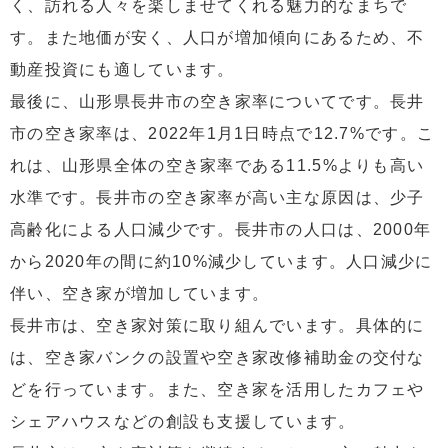
く、訪れる人々を楽しませてくれる魅力的なまちで
す。また地価が安く、人口が増加傾向にあるため、不
動産投資にも適しています。
最後に、山形県長井市の空き家率についてです。長井
市の空き家率は、2022年1月1日時点で12.7%です。こ
れは、山形県全体の空き家率である11.5%よりも高い
水準です。長井市の空き家率が高い主な原因は、少子
高齢化による人口減少です。長井市の人口は、2000年
から2020年の間に約10%減少しています。人口減少に
伴い、空き家が増加しています。
長井市は、空き家対策に取り組んでいます。具体的に
は、空き家バンクの設置や空き家改修補助金の交付な
どを行っています。また、空き家を活用したカフェや
シェアハウスなどの創設も支援しています。