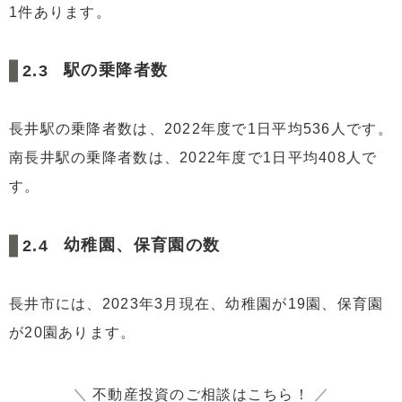
1件あります。
駅の乗降者数
長井駅の乗降者数は、2022年度で1日平均536人です。
南長井駅の乗降者数は、2022年度で1日平均408人で
す。
幼稚園、保育園の数
長井市には、2023年3月現在、幼稚園が19園、保育園
が20園あります。
＼
不動産投資のご相談はこちら！
／