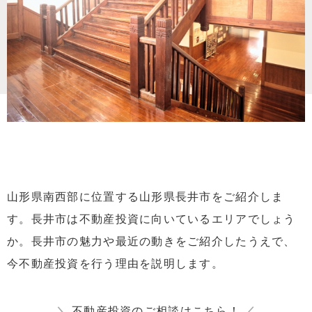
山形県南西部に位置する山形県長井市をご紹介しま
す。長井市は不動産投資に向いているエリアでしょう
か。長井市の魅力や最近の動きをご紹介したうえで、
今不動産投資を行う理由を説明します。
＼
不動産投資のご相談はこちら！
／