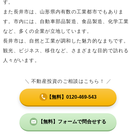
す。
また長井市は、山形県内有数の工業都市でもありま
す。市内には、自動車部品製造、食品製造、化学工業
など、多くの企業が立地しています。
長井市は、自然と工業が調和した魅力的なまちです。
観光、ビジネス、移住など、さまざまな目的で訪れる
人々がいます。
＼
不動産投資のご相談はこちら！
／
【無料】0120-469-543
【無料】フォームで問合せする