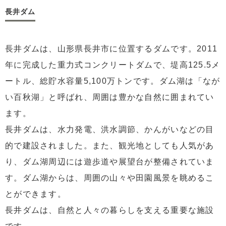
長井ダム
長井ダムは、山形県長井市に位置するダムです。2011
年に完成した重力式コンクリートダムで、堤高125.5メ
ートル、総貯水容量5,100万トンです。ダム湖は「なが
い百秋湖」と呼ばれ、周囲は豊かな自然に囲まれてい
ます。
長井ダムは、水力発電、洪水調節、かんがいなどの目
的で建設されました。また、観光地としても人気があ
り、ダム湖周辺には遊歩道や展望台が整備されていま
す。ダム湖からは、周囲の山々や田園風景を眺めるこ
とができます。
長井ダムは、自然と人々の暮らしを支える重要な施設