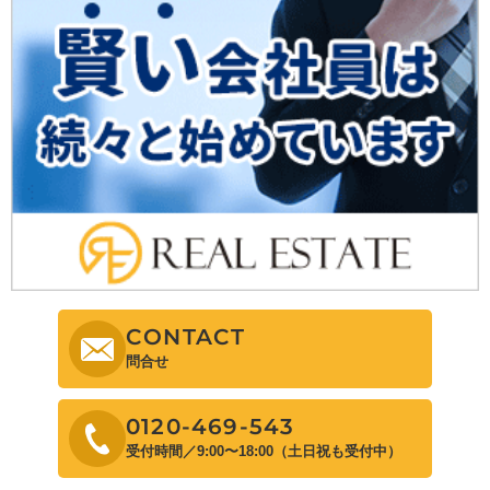
CONTACT
問合せ
0120-469-543
受付時間／9:00〜18:00（土日祝も受付中）