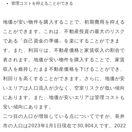
管理コストを抑えることができる
地価が安い物件を購入することで、初期費用を抑える
ことができます。これは、不動産投資の最大のリスク
である「自己資金の準備」を楽にすることができま
す。また、利回りは、不動産価格と家賃収入の割合で
表されます。地価が安い物件を購入することで、家賃
収入を維持したまま不動産価格を下げることができ、
利回りを高くすることができます。さらに、地価が安
いエリアは人口流入が少なく、空室リスクが低い傾向
にあります。また、地価が安いエリアは管理コストも
安い傾向にあります。
二つ目の人口が増加している点についてですが、長井
市の人口は2023年1月1日現在で30,904人です。2022