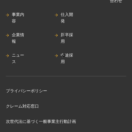
合わせ
事業内
仕入開
容
発
企業情
新卒採
報
用
ニュー
中途採
ス
用
プライバシーポリシー
クレーム対応窓口
次世代法に基づく⼀般事業主⾏動計画