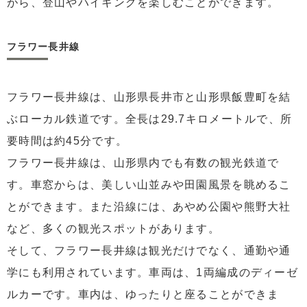
がら、登山やハイキングを楽しむことができます。
フラワー長井線
フラワー長井線は、山形県長井市と山形県飯豊町を結
ぶローカル鉄道です。全長は29.7キロメートルで、所
要時間は約45分です。
フラワー長井線は、山形県内でも有数の観光鉄道で
す。車窓からは、美しい山並みや田園風景を眺めるこ
とができます。また沿線には、あやめ公園や熊野大社
など、多くの観光スポットがあります。
そして、フラワー長井線は観光だけでなく、通勤や通
学にも利用されています。車両は、1両編成のディーゼ
ルカーです。車内は、ゆったりと座ることができま