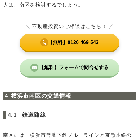
人は、南区を検討するでしょう。
＼
不動産投資のご相談はこちら！
／
【無料】0120-469-543
【無料】フォームで問合せする
横浜市南区の交通情報
鉄道路線
南区には、横浜市営地下鉄ブルーラインと京急本線の