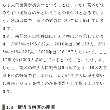
らず人口密度が横浜一ということは、いかに南区が住
みやすい場所なのかということの裏付けとなるでしょ
う。次項以降で、南区の魅力について多く触れていき
ます。
また、南区の人口推移はほとんど横ばいを示していま
す。2005年は196,822人、2010年は196,153人、201
5年は194,827人、2020年は198,157人ですので、ここ
17年で約1000人増加しているということになります。
しかし、南区の年少人口割合は9.5％であり、18区内で
最下位の数値です。南区は、いかに年少人口率を増や
し将来ビジョンを描くのかを課題として取り上げてい
ます。
横浜市南区の産業