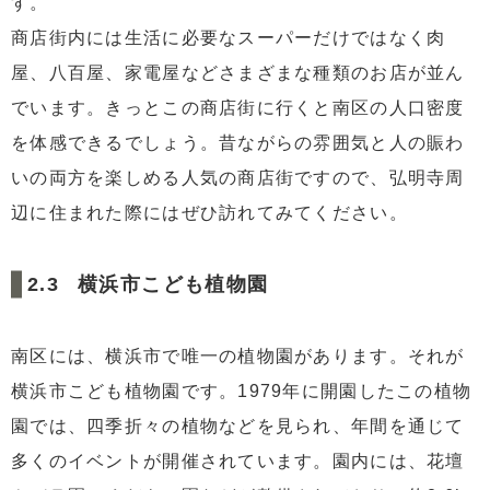
す。
商店街内には生活に必要なスーパーだけではなく肉
屋、八百屋、家電屋などさまざまな種類のお店が並ん
でいます。きっとこの商店街に行くと南区の人口密度
を体感できるでしょう。昔ながらの雰囲気と人の賑わ
いの両方を楽しめる人気の商店街ですので、弘明寺周
辺に住まれた際にはぜひ訪れてみてください。
横浜市こども植物園
南区には、横浜市で唯一の植物園があります。それが
横浜市こども植物園です。1979年に開園したこの植物
園では、四季折々の植物などを見られ、年間を通じて
多くのイベントが開催されています。園内には、花壇