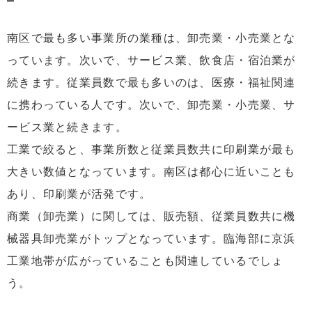
南区で最も多い事業所の業種は、卸売業・小売業とな
っています。次いで、サービス業、飲食店・宿泊業が
続きます。従業員数で最も多いのは、医療・福祉関連
に携わっている人です。次いで、卸売業・小売業、サ
ービス業と続きます。
工業で絞ると、事業所数と従業員数共に印刷業が最も
大きい数値となっています。南区は都心に近いことも
あり、印刷業が活発です。
商業（卸売業）に関しては、販売額、従業員数共に機
械器具卸売業がトップとなっています。臨海部に京浜
工業地帯が広がっていることも関連しているでしょ
う。