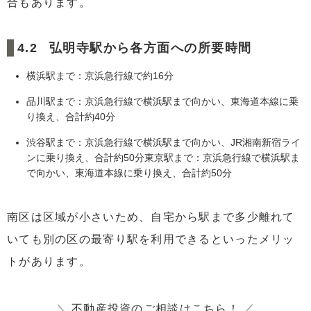
合もあります。
弘明寺駅から各方面への所要時間
横浜駅まで：京浜急行線で約16分
品川駅まで：京浜急行線で横浜駅まで向かい、東海道本線に乗
り換え、合計約40分
渋谷駅まで：京浜急行線で横浜駅まで向かい、JR湘南新宿ライ
ンに乗り換え、合計約50分東京駅まで：京浜急行線で横浜駅ま
で向かい、東海道本線に乗り換え、合計約50分
南区は区域が小さいため、自宅から駅まで多少離れて
いても別の区の最寄り駅を利用できるといったメリッ
トがあります。
＼
不動産投資のご相談はこちら！
／