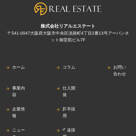
株式会社リアルエステート
〒541-0047大阪府大阪市中央区淡路町4丁目2番13号アーバンネ
ット御堂筋ビル7F
ホーム
コラム
お問い
合わせ
事業内
仕入開
容
発
企業情
新卒採
報
用
ニュー
中途採