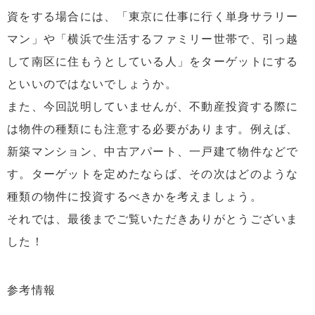
資をする場合には、「東京に仕事に行く単身サラリー
マン」や「横浜で生活するファミリー世帯で、引っ越
して南区に住もうとしている人」をターゲットにする
といいのではないでしょうか。
また、今回説明していませんが、不動産投資する際に
は物件の種類にも注意する必要があります。例えば、
新築マンション、中古アパート、一戸建て物件などで
す。ターゲットを定めたならば、その次はどのような
種類の物件に投資するべきかを考えましょう。
それでは、最後までご覧いただきありがとうございま
した！
参考情報