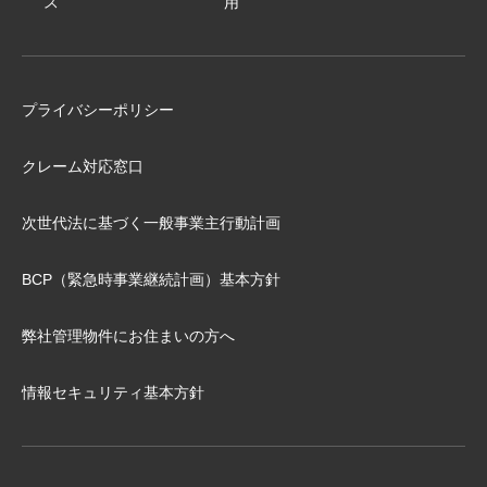
ス
用
プライバシーポリシー
クレーム対応窓口
次世代法に基づく⼀般事業主⾏動計画
BCP（緊急時事業継続計画）基本⽅針
弊社管理物件にお住まいの⽅へ
情報セキュリティ基本方針