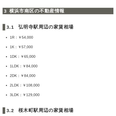
横浜市南区の不動産情報
弘明寺駅周辺の家賃相場
1R：￥54,000
1K：￥57,000
1DK：￥65,000
1LDK：￥84,000
2DK：￥84,000
2LDK：￥108,000
3LDK：￥129,000
桜木町駅周辺の家賃相場