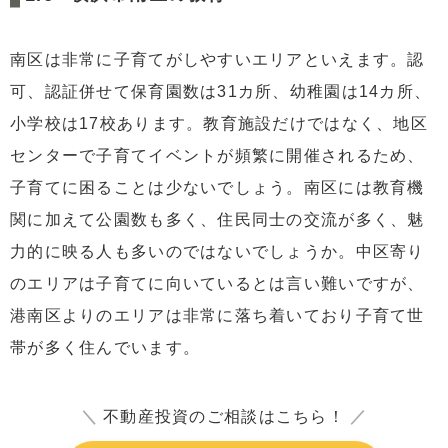
南区は非常に子育てがしやすいエリアといえます。認
可、認証併せて保育園数は31カ所、幼稚園は14カ所、
小学校は17校あります。教育施設だけではなく、地区
センターで子育てイベントが頻繁に開催されるため、
子育てに困ることは少ないでしょう。南区には教育機
関に加えて公園数も多く、住民同士の交流が多く、魅
力的に映る人も多いのではないでしょうか。中区寄り
のエリアは子育てに向いているとは言い難いですが、
港南区よりのエリアは非常に落ち着いており子育て世
帯が多く住んでいます。
＼
不動産投資のご相談はこちら！
／