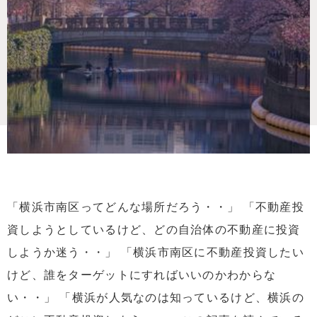
「横浜市南区ってどんな場所だろう・・」 「不動産投
資しようとしているけど、どの自治体の不動産に投資
しようか迷う・・」 「横浜市南区に不動産投資したい
けど、誰をターゲットにすればいいのかわからな
い・・」 「横浜が人気なのは知っているけど、横浜の