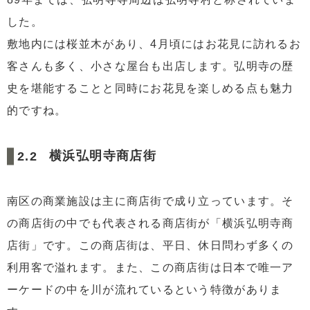
した。
敷地内には桜並木があり、4月頃にはお花見に訪れるお
客さんも多く、小さな屋台も出店します。弘明寺の歴
史を堪能することと同時にお花見を楽しめる点も魅力
的ですね。
横浜弘明寺商店街
南区の商業施設は主に商店街で成り立っています。そ
の商店街の中でも代表される商店街が「横浜弘明寺商
店街」です。この商店街は、平日、休日問わず多くの
利用客で溢れます。また、この商店街は日本で唯一ア
ーケードの中を川が流れているという特徴がありま