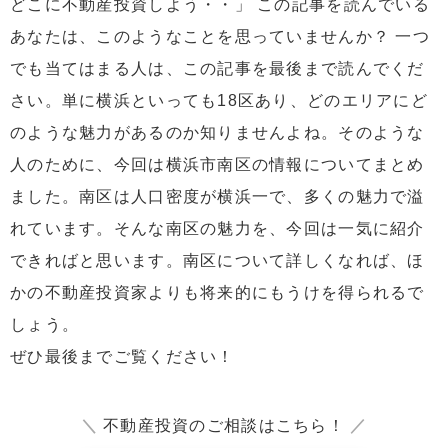
どこに不動産投資しよう・・」 この記事を読んでいる
あなたは、このようなことを思っていませんか？ 一つ
でも当てはまる人は、この記事を最後まで読んでくだ
さい。単に横浜といっても18区あり、どのエリアにど
のような魅力があるのか知りませんよね。そのような
人のために、今回は横浜市南区の情報についてまとめ
ました。南区は人口密度が横浜一で、多くの魅力で溢
れています。そんな南区の魅力を、今回は一気に紹介
できればと思います。南区について詳しくなれば、ほ
かの不動産投資家よりも将来的にもうけを得られるで
しょう。
ぜひ最後までご覧ください！
＼
不動産投資のご相談はこちら！
／