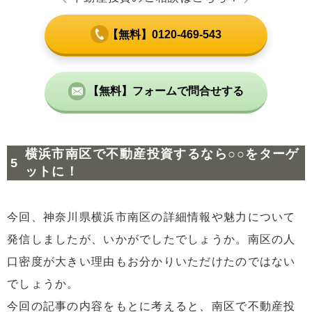
【無料】0120-469-543
【無料】フォームで問合せする
横浜市南区で不動産投資するなら○○をターゲ
ットに！
今回、神奈川県横浜市南区の詳細情報や魅力について
発信しましたが、いかがでしたでしょうか。南区の人
口密度が大きい理由もお分かりいただけたのではない
でしょうか。
今回の記事の内容をもとに考えると、南区で不動産投