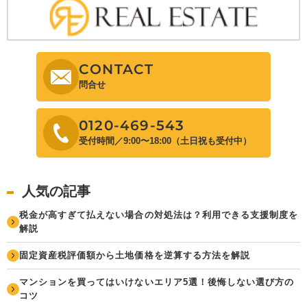
CONTACT
問合せ
0120-469-543
受付時間／9:00〜18:00（土日祝も受付中）
人気の記事
税金が高すぎて払えない場合の対処法は？利用できる支援制度を
解説
固定資産税評価額から土地価格を逆算する方法を解説
マンションを買ってはいけないエリア5選！後悔しない選び方の
コツ