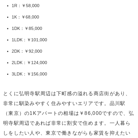
1R：￥58,000
1K：￥68,000
1DK：￥85,000
1LDK：￥101,000
2DK：￥92,000
2LDK：￥124,000
3LDK：￥156,000
とくに弘明寺駅周辺は下町感の溢れる商店街があり、
非常に馴染みやすく住みやすいエリアです。品川駅
（東京）の1Kアパートの相場は￥86,000ですので、弘
明寺駅周辺であれば非常に割安で住めます。一人暮ら
しをしたい人や、東京で働きながらも家賃を抑えたい