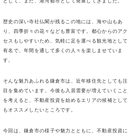
として、また、港湾都市として発展してきました。
歴史の深い寺社仏閣が残るこの地には、海や山もあ
り、四季折々の花々なども豊富です。都心からのアク
セスもしやすいため、気軽に足を運べる観光地として
有名で、年間を通して多くの人々を楽しませていま
す。
そんな魅力あふれる鎌倉市は、近年移住先としても注
目を集めています。今後も入居需要が増えていくこと
を考えると、不動産投資を始めるエリアの候補として
もオススメしたいところです。
今回は、鎌倉市の様子や魅力とともに、不動産投資に