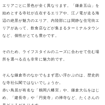
エリアごとに景色が全く異なります。「鎌倉五山」を
始めとする寺社が点在するエリアや、江ノ電が走る海
辺の絶景が魅力のエリア、内陸部には閑静な住宅街エ
リアがあって、飲食店などが集まるターミナルタウン
など、個性がとても豊かです。
そのため、ライフスタイルのニーズに合わせて住む場
所を選べる点も非常に魅力的です。
そんな鎌倉市のなかでもまず思い浮かぶのは、歴史的
な寺社仏閣ではないでしょうか。
赤い鳥居が有名な「鶴岡八幡宮」や、鎌倉大仏をはじ
め、「建長寺」や「円覚寺」の禅寺など、たくさんの