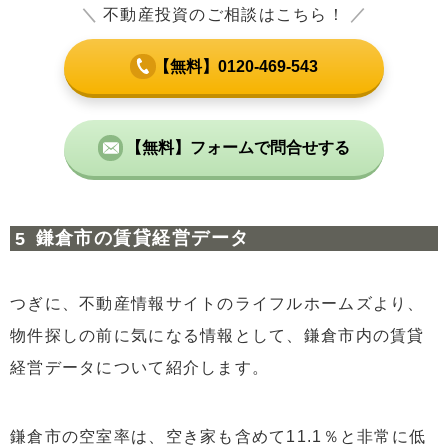
＼
不動産投資のご相談はこちら！
／
【無料】0120-469-543
【無料】フォームで問合せする
鎌倉市の賃貸経営データ
つぎに、不動産情報サイトのライフルホームズより、
物件探しの前に気になる情報として、鎌倉市内の賃貸
経営データについて紹介します。
鎌倉市の空室率は、空き家も含めて11.1％と非常に低