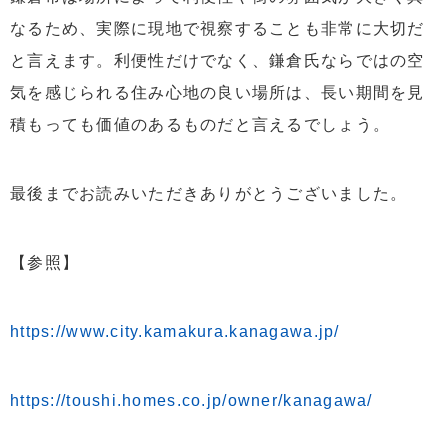
なるため、実際に現地で視察することも非常に大切だ
と言えます。利便性だけでなく、鎌倉氏ならではの空
気を感じられる住み心地の良い場所は、長い期間を見
積もっても価値のあるものだと言えるでしょう。
最後までお読みいただきありがとうございました。
【参照】
https://www.city.kamakura.kanagawa.jp/
https://toushi.homes.co.jp/owner/kanagawa/