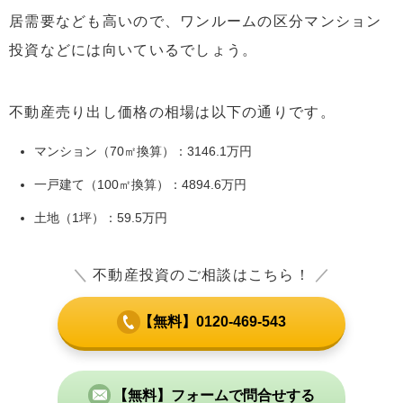
居需要なども高いので、ワンルームの区分マンション
投資などには向いているでしょう。
不動産売り出し価格の相場は以下の通りです。
マンション（70㎡換算）：3146.1万円
一戸建て（100㎡換算）：4894.6万円
土地（1坪）：59.5万円
＼
不動産投資のご相談はこちら！
／
【無料】0120-469-543
【無料】フォームで問合せする