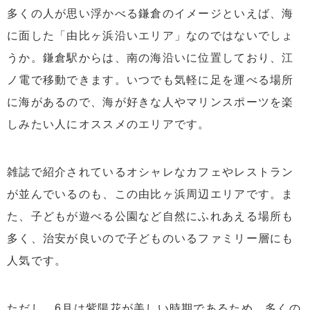
多くの人が思い浮かべる鎌倉のイメージといえば、海
に面した「由比ヶ浜沿いエリア」なのではないでしょ
うか。鎌倉駅からは、南の海沿いに位置しており、江
ノ電で移動できます。いつでも気軽に足を運べる場所
に海があるので、海が好きな人やマリンスポーツを楽
しみたい人にオススメのエリアです。
雑誌で紹介されているオシャレなカフェやレストラン
が並んでいるのも、この由比ヶ浜周辺エリアです。ま
た、子どもが遊べる公園など自然にふれあえる場所も
多く、治安が良いので子どものいるファミリー層にも
人気です。
ただし、6月は紫陽花が美しい時期であるため、多くの