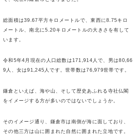
総面積は39.67平方キロメートルで、東西に8.75キロ
メートル、南北に5.20キロメートルの大きさを有して
います。
令和5年4月現在の人口総数は171,914人で、男は80,66
9人、女は91,245人です。世帯数は76,979世帯です。
鎌倉といえば、海や山、そして歴史あふれる寺社仏閣
をイメージする方が多いのではないでしょうか。
そのイメージ通り、鎌倉市は南側が海に面しており、
その他三方は山に囲まれた自然に囲まれた立地です。