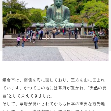
鎌倉市は、南側を海に面しており、三方を山に囲まれ
ています。かつてこの地には幕府が置かれ、“天然の要
塞”として栄えてきました。
そして、幕府が廃止されてからも日本の重要な観光地