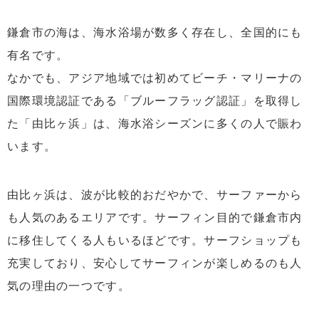
鎌倉市の海は、海水浴場が数多く存在し、全国的にも
有名です。
なかでも、アジア地域では初めてビーチ・マリーナの
国際環境認証である「ブルーフラッグ認証」を取得し
た「由比ヶ浜」は、海水浴シーズンに多くの人で賑わ
います。
由比ヶ浜は、波が比較的おだやかで、サーファーから
も人気のあるエリアです。サーフィン目的で鎌倉市内
に移住してくる人もいるほどです。サーフショップも
充実しており、安心してサーフィンが楽しめるのも人
気の理由の一つです。