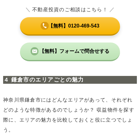
＼
不動産投資のご相談はこちら！
／
【無料】0120-469-543
【無料】フォームで問合せする
鎌倉市のエリアごとの魅力
神奈川県鎌倉市にはどんなエリアがあって、それぞれ
どのような特徴があるのでしょうか？ 収益物件を探す
際に、エリアの魅力を比較しておくと役に立つでしょ
う。