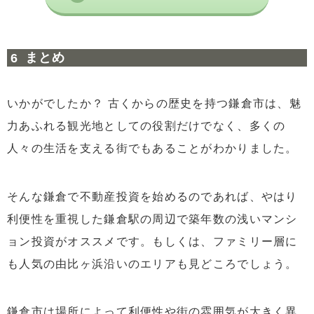
まとめ
いかがでしたか？ 古くからの歴史を持つ鎌倉市は、魅
力あふれる観光地としての役割だけでなく、多くの
人々の生活を支える街でもあることがわかりました。
そんな鎌倉で不動産投資を始めるのであれば、やはり
利便性を重視した鎌倉駅の周辺で築年数の浅いマンシ
ョン投資がオススメです。もしくは、ファミリー層に
も人気の由比ヶ浜沿いのエリアも見どころでしょう。
鎌倉市は場所によって利便性や街の雰囲気が大きく異