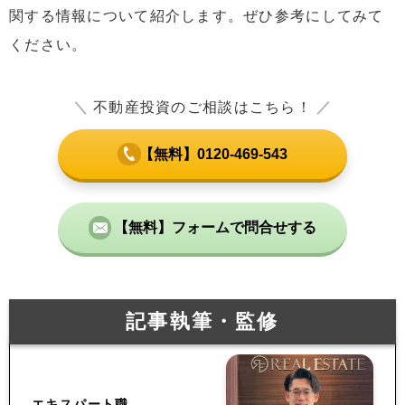
関する情報について紹介します。ぜひ参考にしてみて
ください。
＼
不動産投資のご相談はこちら！
／
【無料】0120-469-543
【無料】フォームで問合せする
記事執筆・監修
エキスパート職