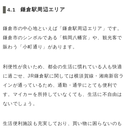
鎌倉駅周辺エリア
鎌倉市の中心地といえば「鎌倉駅周辺エリア」です。
鎌倉市のシンボルである「鶴岡八幡宮」や、観光客で
賑わう「小町通り」があります。
利便性が良いため、都会の生活に慣れている人も快適
に過ごせ、JR鎌倉駅に関しては横須賀線・湘南新宿ラ
インが通っているため、通勤・通学にとても便利で
す。マイカーを所持していなくても、生活に不自由は
ないでしょう。
生活便利施設も充実しており、買い物に困らないのも