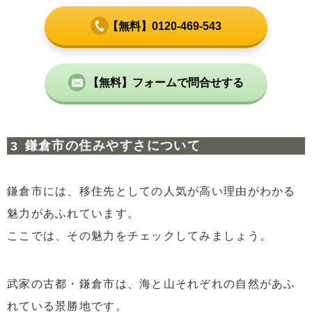
【無料】0120-469-543
【無料】フォームで問合せする
鎌倉市の住みやすさについて
鎌倉市には、移住先としての人気が高い理由がわかる
魅力があふれています。
ここでは、その魅力をチェックしてみましょう。
武家の古都・鎌倉市は、海と山それぞれの自然があふ
れている景勝地です。