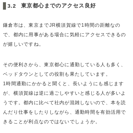
東京都心までのアクセス良好
鎌倉市は、東京までJR横須賀線で1時間の距離なの
で、都内に用事がある場合に気軽にアクセスできるの
が嬉しいですね。
その便利さから、東京都心に通勤している人も多く、
ベッドタウンとしての役割も果たしています。
1時間通勤にかかると聞くと、長いようにも感じます
が、横須賀線は逆に過ごしやすいと感じる人が多いよ
うです。都内に比べて社内が混雑しないので、本を読
んだり仕事をしたりしながら、通勤時間を有効活用で
きることが利点なのではないでしょうか。