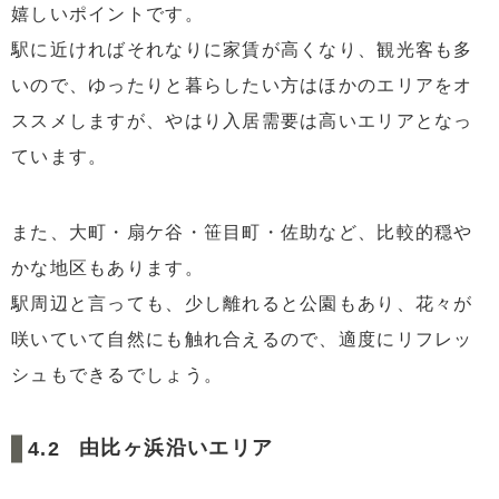
嬉しいポイントです。
駅に近ければそれなりに家賃が高くなり、観光客も多
いので、ゆったりと暮らしたい方はほかのエリアをオ
ススメしますが、やはり入居需要は高いエリアとなっ
ています。
また、大町・扇ケ谷・笹目町・佐助など、比較的穏や
かな地区もあります。
駅周辺と言っても、少し離れると公園もあり、花々が
咲いていて自然にも触れ合えるので、適度にリフレッ
シュもできるでしょう。
由比ヶ浜沿いエリア