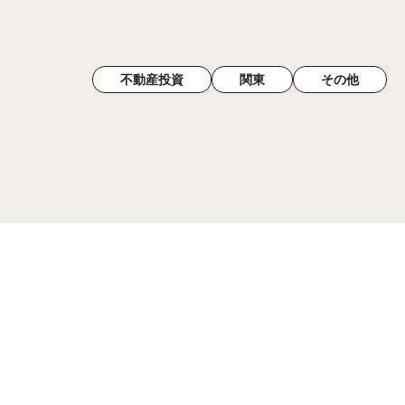
不動産投資
関東
その他