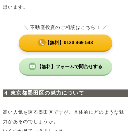
思います。
＼
不動産投資のご相談はこちら！
／
【無料】0120-469-543
【無料】フォームで問合せする
東京都墨田区の魅力について
高い人気を誇る墨田区ですが、具体的にどのような魅
力があるのでしょうか。
いくつか見ていきましょう。