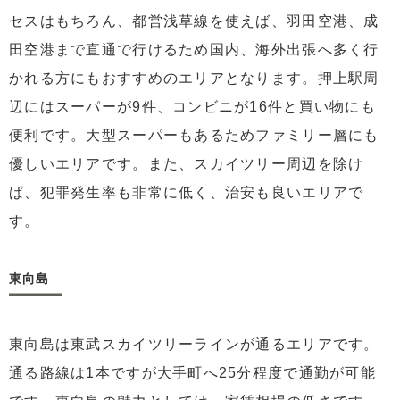
セスはもちろん、都営浅草線を使えば、羽田空港、成
田空港まで直通で行けるため国内、海外出張へ多く行
かれる方にもおすすめのエリアとなります。押上駅周
辺にはスーパーが9件、コンビニが16件と買い物にも
便利です。大型スーパーもあるためファミリー層にも
優しいエリアです。また、スカイツリー周辺を除け
ば、犯罪発生率も非常に低く、治安も良いエリアで
す。
東向島
東向島は東武スカイツリーラインが通るエリアです。
通る路線は1本ですが大手町へ25分程度で通勤が可能