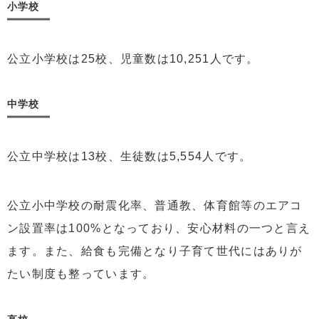
小学校
公立小学校は25校、児童数は10,251人です。
中学校
公立中学校は13校、生徒数は5,554人です。
公立小中学校の耐震化率、普通教、体育館等のエアコ
ン設置率は100%となっており、安心材料の一つと言え
ます。また、給食も完備となり子育て世代にはありが
たい制度も整っています。