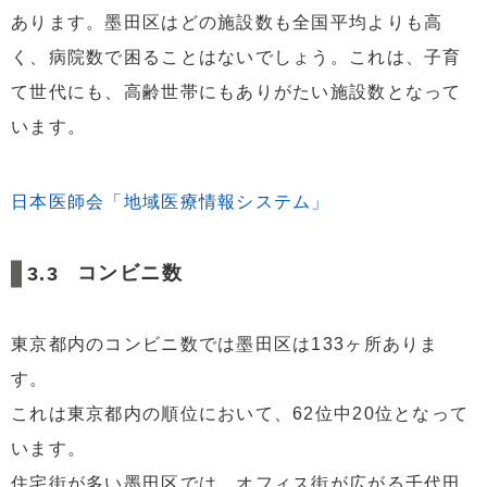
あります。墨田区はどの施設数も全国平均よりも高
く、病院数で困ることはないでしょう。これは、子育
て世代にも、高齢世帯にもありがたい施設数となって
います。
日本医師会「地域医療情報システム」
コンビニ数
東京都内のコンビニ数では墨田区は133ヶ所ありま
す。
これは東京都内の順位において、62位中20位となって
います。
住宅街が多い墨田区では、オフィス街が広がる千代田