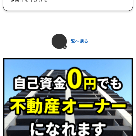
一覧へ戻る