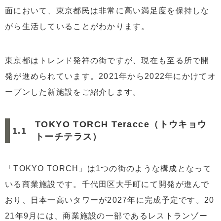
面において、東京都民は非常に高い満足度を保持しな
がら生活していることがわかります。
東京都はトレンド発祥の街ですが、現在も至る所で開
発が進められています。2021年から2022年にかけてオ
ープンした新施設をご紹介します。
TOKYO TORCH Teracce（トウキョウ
トーチテラス）
「TOKYO TORCH」は1つの街のような構成となって
いる商業施設です。千代田区大手町にて開発が進んで
おり、日本一高いタワーが2027年に完成予定です。20
21年9月には、商業施設の一部であるレストランゾー