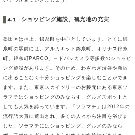
ショッピング施設、観光地の充実
墨田区は押上、錦糸町を中心としています。とくに錦
糸町の駅前には、アルカキット錦糸町、オリナス錦糸
町、錦糸町PARCO、ヨドバシカメラ等多数のショッピ
ング施設があります。そのため、わざわざ渋谷や新宿
に出ることなく十分ショッピングを楽しむことができ
ます。また、東京スカイツリーのお膝元にある東京ソ
ラマチはショッピングのみならず、グルメスポットと
しても人気を誇っています。「ソラマチ」は2012年の
流行語大賞に選出され、多くの人々から注目を浴びま
した。ソラマチにはショッピング、グルメのみなら