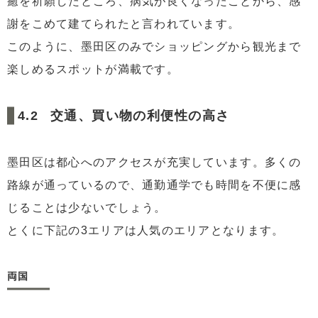
癒を祈願したところ、病気が良くなったことから、感
謝をこめて建てられたと言われています。
このように、墨田区のみでショッピングから観光まで
楽しめるスポットが満載です。
交通、買い物の利便性の高さ
墨田区は都心へのアクセスが充実しています。多くの
路線が通っているので、通勤通学でも時間を不便に感
じることは少ないでしょう。
とくに下記の3エリアは人気のエリアとなります。
両国