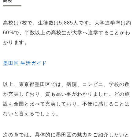
高校
高校は7校で、生徒数は5,885人です。大学進学率は約
60%で、半数以上の高校生が大学へ進学することがわ
かります。
墨田区 生活ガイド
以上、東京都墨田区では、病院、コンビニ、学校の数
が充実しており、質も高い事がわかりました。どの施
設も全国と比べて充実しており、不便に感じることは
ないと言えるでしょう。
次の章では、具体的に墨田区の魅力をご紹介したいと