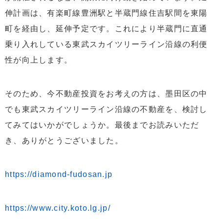
伸計画は、有楽町線豊洲駅と半蔵門線住吉駅間を東陽
町を経由し、延伸予定です。これにより半蔵門に直通
乗り入れしている東武スカイツリーライン沿線の利便
性が向上します。
そのため、今不動産投資をお考えの方は、墨田区の中
でも東武スカイツリーライン沿線の不動産を、検討し
てみてはいかがでしょうか。最後までお読みいただ
き、ありがとうございました。
https://diamond-fudosan.jp
https://www.city.koto.lg.jp/