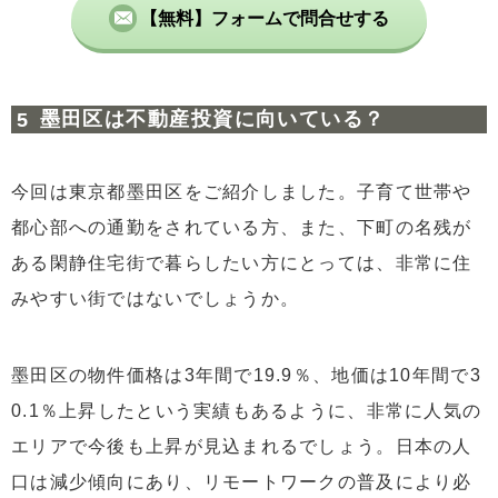
【無料】フォームで問合せする
墨田区は不動産投資に向いている？
今回は東京都墨田区をご紹介しました。子育て世帯や
都心部への通勤をされている方、また、下町の名残が
ある閑静住宅街で暮らしたい方にとっては、非常に住
みやすい街ではないでしょうか。
墨田区の物件価格は3年間で19.9％、地価は10年間で3
0.1％上昇したという実績もあるように、非常に人気の
エリアで今後も上昇が見込まれるでしょう。日本の人
口は減少傾向にあり、リモートワークの普及により必