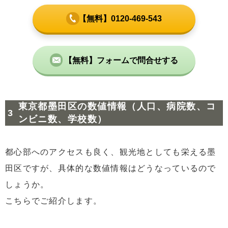
【無料】0120-469-543
【無料】フォームで問合せする
東京都墨田区の数値情報（人口、病院数、コ
ンビニ数、学校数）
都心部へのアクセスも良く、観光地としても栄える墨
田区ですが、具体的な数値情報はどうなっているので
しょうか。
こちらでご紹介します。