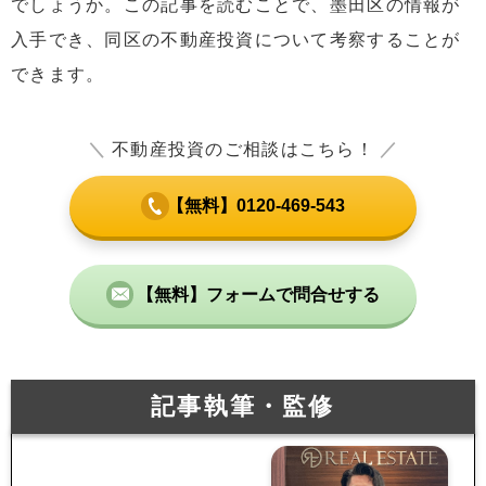
でしょうか。この記事を読むことで、墨田区の情報が
入手でき、同区の不動産投資について考察することが
できます。
＼
不動産投資のご相談はこちら！
／
【無料】0120-469-543
【無料】フォームで問合せする
記事執筆・監修