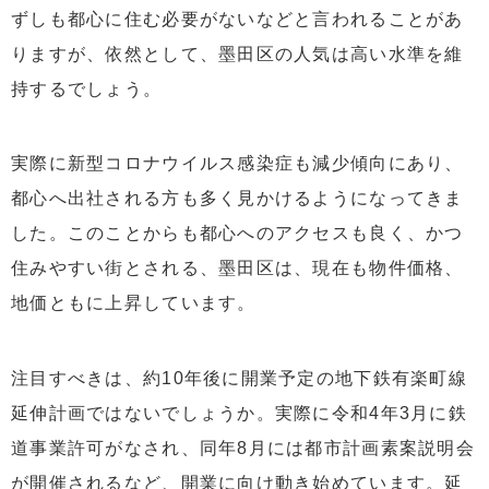
ずしも都心に住む必要がないなどと言われることがあ
りますが、依然として、墨田区の人気は高い水準を維
持するでしょう。
実際に新型コロナウイルス感染症も減少傾向にあり、
都心へ出社される方も多く見かけるようになってきま
した。このことからも都心へのアクセスも良く、かつ
住みやすい街とされる、墨田区は、現在も物件価格、
地価ともに上昇しています。
注目すべきは、約10年後に開業予定の地下鉄有楽町線
延伸計画ではないでしょうか。実際に令和4年3月に鉄
道事業許可がなされ、同年8月には都市計画素案説明会
が開催されるなど、開業に向け動き始めています。延