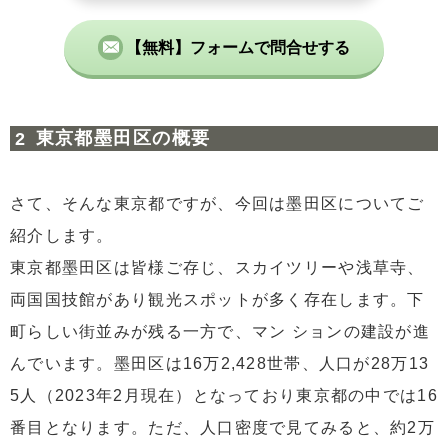
【無料】フォームで問合せする
東京都墨田区の概要
さて、そんな東京都ですが、今回は墨田区についてご
紹介します。
東京都墨田区は皆様ご存じ、スカイツリーや浅草寺、
両国国技館があり観光スポットが多く存在します。下
町らしい街並みが残る一方で、マン ションの建設が進
んでいます。墨田区は16万2,428世帯、人口が28万13
5人（2023年2月現在）となっており東京都の中では16
番目となります。ただ、人口密度で見てみると、約2万