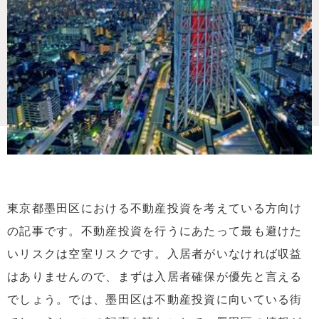
東京都墨田区における不動産投資を考えている方向け
の記事です。不動産投資を行うにあたって最も避けた
いリスクは空室リスクです。入居者がいなければ収益
はありませんので、まずは入居者確保が優先と言える
でしょう。では、墨田区は不動産投資に向いている街