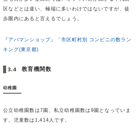
区などとは違い、極端に多いわけではないですが、徒
歩圏内にあると言えるでしょう。
『アパマンショップ』「市区町村別 コンビニの数ラン
キング(東京都)
教育機関数
幼稚園
公立幼稚園数は7園、私立幼稚園数は9園となっていま
す。児童数は1,414人です。