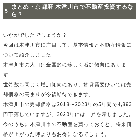
まとめ・京都府 木津川市で不動産投資するな
ら？
いかがでしたでしょうか？
今回は木津川市に注目して、基本情報と不動産情報に
ついて紹介しました。
木津川市の人口は全国的に珍しく増加傾向にありま
す。
世帯数も同じく増加傾向にあり、賃貸需要ひいては売
却価格の高まりが今後期待できます。
木津川市の売却価格は2018〜2023年の5年間で4,893
円下落していますが、2023年には上昇を示しました。
今のうちに木津川市の不動産を買っておくと、将来価
格が上がった時よりもお得になるでしょう。