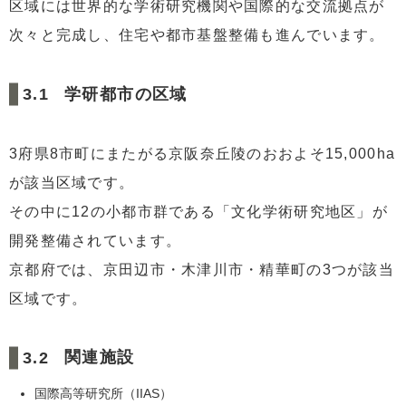
区域には世界的な学術研究機関や国際的な交流拠点が
次々と完成し、住宅や都市基盤整備も進んでいます。
学研都市の区域
3府県8市町にまたがる京阪奈丘陵のおおよそ15,000ha
が該当区域です。
その中に12の小都市群である「文化学術研究地区」が
開発整備されています。
京都府では、京田辺市・木津川市・精華町の3つが該当
区域です。
関連施設
国際高等研究所（IIAS）