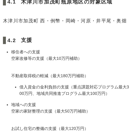
木津川市加茂町瓶原地区の対象区域
木津川市加茂町 西・例幣・岡崎・河原・井平尾・奥畑
支援
移住者への支援
空家改修等の支援（最大10万円補助）
不動産取得税の軽減（最大180万円補助）
借入資金の金利負担の支援（重点課題対応プログラム最大3
00万円、地域共同推進プログラム最大100万円）
地域への支援
空家の家財整理の支援（最大50万円補助）
お試し住宅の整備の支援（最大120万円）