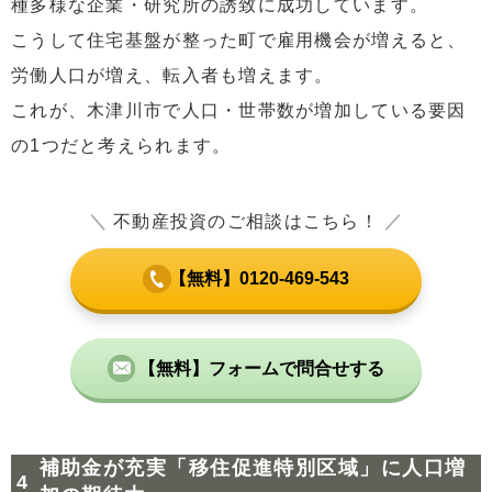
種多様な企業・研究所の誘致に成功しています。
こうして住宅基盤が整った町で雇用機会が増えると、
労働人口が増え、転入者も増えます。
これが、木津川市で人口・世帯数が増加している要因
の1つだと考えられます。
＼
不動産投資のご相談はこちら！
／
【無料】0120-469-543
【無料】フォームで問合せする
補助金が充実「移住促進特別区域」に人口増