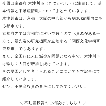
今回は京都府 木津川市（きづがわし）に注目して、基
本情報と不動産情報についてまとめていきます。
木津川市は、京都・大阪の中心部から約30km圏内にあ
る都市です。
京都府内では京都市に次いで数々の文化資源がある一
方で、最先端の研究機関が立地する「関西文化学術研
究都市」でもあります。
また、全国的に人口減少が問題となる中で、木津川市
は珍しく人口が増加し続けています。
その要因として考えられることについても本記事にて
紹介していきます。
ぜひ、不動産投資の参考にしてみてください。
＼
不動産投資のご相談はこちら！
／