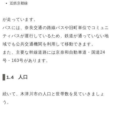
近鉄京都線
が走っています。
バスには、奈良交通の路線バスや旧町単位でコミュニ
ティバスが運行しているため、鉄道が通っていない地
域でも公共交通機関を利用して移動できます。
また、主要な幹線道路には京奈和自動車道・国道24
号・163号があります。
人口
続いて、木津川市の人口と世帯数を見ていきましょ
う。