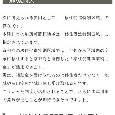
加の期待大
次に考えられる要因として、「移住促進特別区域」の
存在です。
木津川市の加茂町瓶原地域は「移住促進特別区域」に
指定されています。
京都府の移住促進特別区域では、市外から区域内の空
家に移住すると京都府と連携した「移住促進事業補助
金」が活用できます。
実は、補助金を受け取れるのは移住者だけでなく、地
域や農山漁村地域自体も受け取れるんです。
こういった制度が活用されることで、さらに木津川市
の発展が進むことが期待できそうですよね。