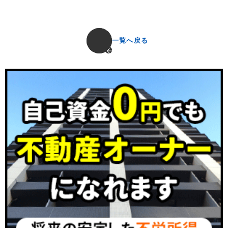
一覧へ戻る