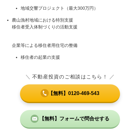
地域交響プロジェクト（最大300万円）
農山漁村地域における特別支援
移住者受入体制づくりの活動支援
企業等による移住者用住宅の整備
移住者の起業の支援
＼
不動産投資のご相談はこちら！
／
【無料】0120-469-543
【無料】フォームで問合せする