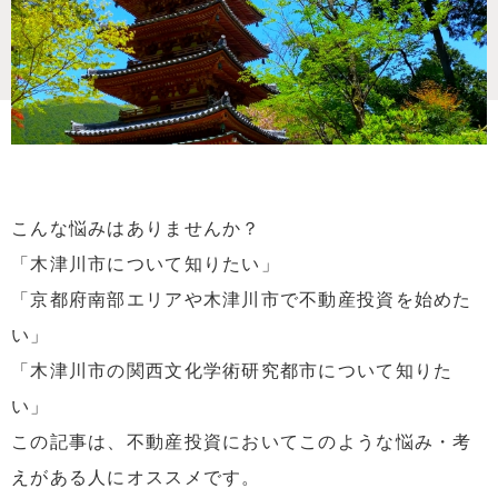
こんな悩みはありませんか？
「木津川市について知りたい」
「京都府南部エリアや木津川市で不動産投資を始めた
い」
「木津川市の関西文化学術研究都市について知りた
い」
この記事は、不動産投資においてこのような悩み・考
えがある人にオススメです。