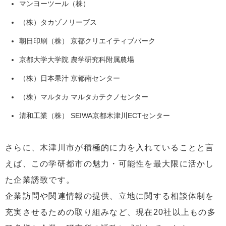
マンヨーツール（株）
（株）タカゾノリーブス
朝日印刷（株） 京都クリエイティブパーク
京都大学大学院 農学研究科附属農場
（株）日本果汁 京都南センター
（株）マルタカ マルタカテクノセンター
清和工業（株） SEIWA京都木津川ECTセンター
さらに、木津川市が積極的に力を入れていることと言
えば、この学研都市の魅力・可能性を最大限に活かし
た企業誘致です。
企業訪問や関連情報の提供、立地に関する相談体制を
充実させるための取り組みなど、現在20社以上もの多