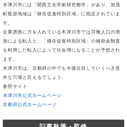
木津川市には「関西文化学術研究都市」があり、加茂
町瓶原地域は「移住促進特別区域」に指定されていま
す。
企業誘致に力を入れている木津川市では労働人口の増
加による転入と、「移住促進特別区域」の補助金制度
を利用した転入によって社会増になることが予想され
ます。
木津川市は、京都府の中でも今後注目していくべき意
外な穴場と言えるでしょう。
参照サイト
木津川市公式ホームページ
京都府公式ホームページ
記事執筆・監修