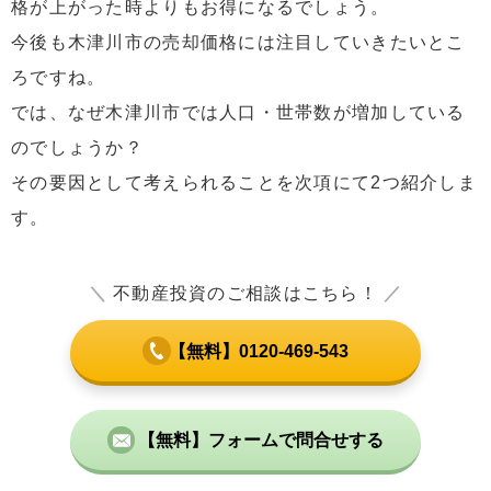
格が上がった時よりもお得になるでしょう。
今後も木津川市の売却価格には注目していきたいとこ
ろですね。
では、なぜ木津川市では人口・世帯数が増加している
のでしょうか？
その要因として考えられることを次項にて2つ紹介しま
す。
＼
不動産投資のご相談はこちら！
／
【無料】0120-469-543
【無料】フォームで問合せする