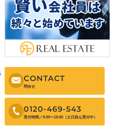
気
CONTACT
問合せ
0120-469-543
受付時間／9:00〜18:00（土日祝も受付中）