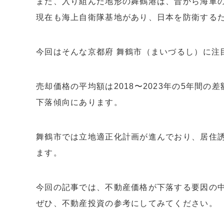
また、入り組んだ地形の舞鶴港は、昔から海軍
現在も海上自衛隊基地があり、日本を防衛する
今回はそんな京都府 舞鶴市（まいづるし）に注
売却価格の平均額は2018〜2023年の5年間の差
下落傾向にあります。
舞鶴市では立地適正化計画が進んでおり、居住
ます。
今回の記事では、不動産価格が下落する要因の
ぜひ、不動産投資の参考にしてみてください。