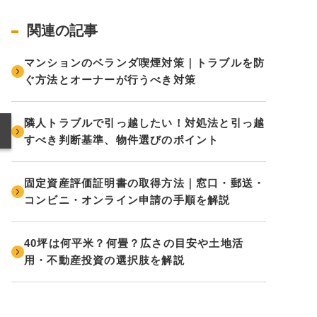
関連の記事
マンションのベランダ喫煙対策｜トラブルを防
ぐ方法とオーナーが行うべき対策
隣人トラブルで引っ越したい！対処法と引っ越
すべき判断基準、物件選びのポイント
固定資産評価証明書の取得方法｜窓口・郵送・
コンビニ・オンライン申請の手順を解説
40坪は何平米？何畳？広さの目安や土地活
用・不動産投資の選択肢を解説