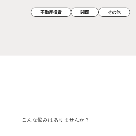
不動産投資
関西
その他
こんな悩みはありませんか？