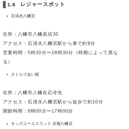
レジャースポット
石清水八幡宮
住所：八幡市八幡高坊30
アクセス：石清水八幡宮駅から車で約9分
営業時間：5時30分〜18時30分（時期によって異な
る）
さくらであい館
住所：八幡市八幡在応寺先
アクセス：石清水八幡宮駅から徒歩で約10分
開館時間：9時00分〜17時00分
キッズユーエスランド 京都八幡店