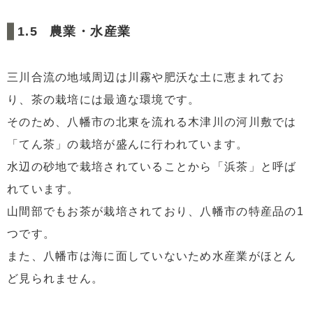
農業・水産業
三川合流の地域周辺は川霧や肥沃な土に恵まれてお
り、茶の栽培には最適な環境です。
そのため、八幡市の北東を流れる木津川の河川敷では
「てん茶」の栽培が盛んに行われています。
水辺の砂地で栽培されていることから「浜茶」と呼ば
れています。
山間部でもお茶が栽培されており、八幡市の特産品の1
つです。
また、八幡市は海に面していないため水産業がほとん
ど見られません。