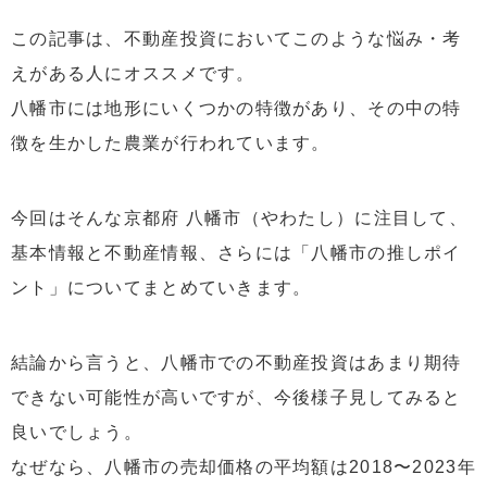
この記事は、不動産投資においてこのような悩み・考
えがある人にオススメです。
八幡市には地形にいくつかの特徴があり、その中の特
徴を生かした農業が行われています。
今回はそんな京都府 八幡市（やわたし）に注目して、
基本情報と不動産情報、さらには「八幡市の推しポイ
ント」についてまとめていきます。
結論から言うと、八幡市での不動産投資はあまり期待
できない可能性が高いですが、今後様子見してみると
良いでしょう。
なぜなら、八幡市の売却価格の平均額は2018〜2023年