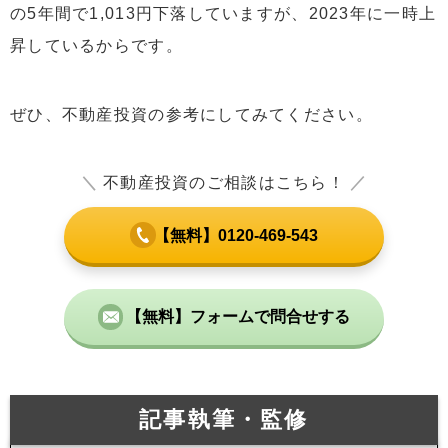
の5年間で1,013円下落していますが、2023年に一時上
昇しているからです。
ぜひ、不動産投資の参考にしてみてください。
＼
不動産投資のご相談はこちら！
／
【無料】0120-469-543
【無料】フォームで問合せする
記事執筆・監修