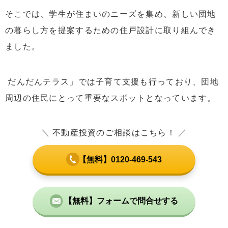
そこでは、学生が住まいのニーズを集め、新しい団地
の暮らし方を提案するための住戸設計に取り組んでき
ました。
だんだんテラス」では子育て支援も行っており、団地
周辺の住民にとって重要なスポットとなっています。
＼
不動産投資のご相談はこちら！
／
【無料】0120-469-543
【無料】フォームで問合せする