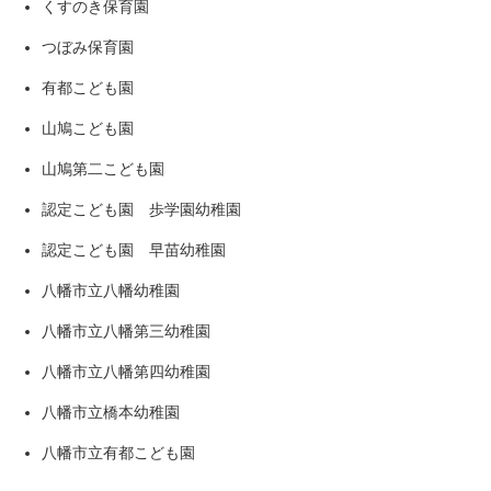
くすのき保育園
つぼみ保育園
有都こども園
山鳩こども園
山鳩第二こども園
認定こども園 歩学園幼稚園
認定こども園 早苗幼稚園
八幡市立八幡幼稚園
八幡市立八幡第三幼稚園
八幡市立八幡第四幼稚園
八幡市立橋本幼稚園
八幡市立有都こども園