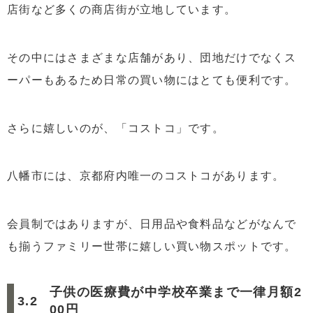
店街など多くの商店街が立地しています。
その中にはさまざまな店舗があり、団地だけでなくス
ーパーもあるため日常の買い物にはとても便利です。
さらに嬉しいのが、「コストコ」です。
八幡市には、京都府内唯一のコストコがあります。
会員制ではありますが、日用品や食料品などがなんで
も揃うファミリー世帯に嬉しい買い物スポットです。
子供の医療費が中学校卒業まで一律月額2
00円