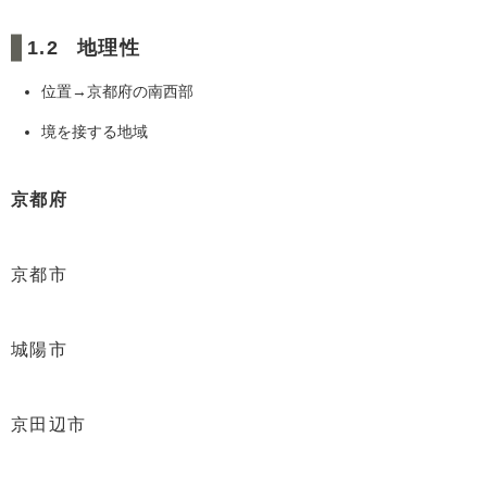
地理性
位置→京都府の南西部
境を接する地域
京都府
京都市
城陽市
京田辺市