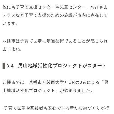
他にも子育て支援センターや児童センター、おひさま
テラスなど子育て支援のための施設が市内に点在して
います。
八幡市は子育て世帯に最適な街であることが感じられ
ますよね。
男山地域活性化プロジェクトがスタート
八幡市では、八幡市と関西大学とURの3者による「男
山地域活性化プロジェクト」が始まりました。
子育て世帯や高齢者も安心できる新たな街づくりが行