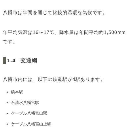
八幡市は年間を通じて比較的温暖な気候です。
年平均気温は16〜17℃、降水量は年間平均約1,500mm
です。
交通網
八幡市内には、以下の鉄道駅が4駅あります。
橋本駅
石清水八幡宮駅
ケーブル八幡宮口駅
ケーブル八幡宮山上駅