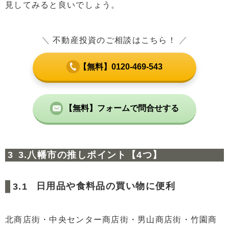
見してみると良いでしょう。
＼
不動産投資のご相談はこちら！
／
【無料】0120-469-543
【無料】フォームで問合せする
3.八幡市の推しポイント【4つ】
日用品や食料品の買い物に便利
北商店街・中央センター商店街・男山商店街・竹園商