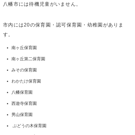
八幡市には待機児童がいません。
市内には20の保育園・認可保育園・幼稚園がありま
す。
南ヶ丘保育園
南ヶ丘第二保育園
みその保育園
わかたけ保育園
八幡保育園
西遊寺保育園
男山保育園
ぶどうの木保育園