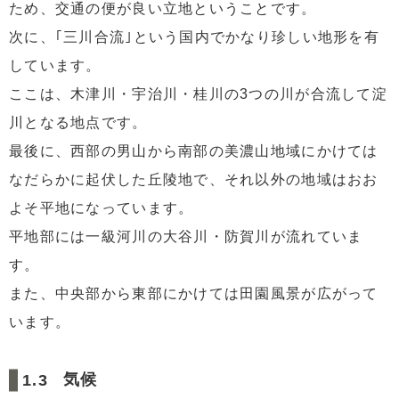
ため、交通の便が良い立地ということです。
次に、｢三川合流｣という国内でかなり珍しい地形を有
しています。
ここは、木津川・宇治川・桂川の3つの川が合流して淀
川となる地点です。
最後に、西部の男山から南部の美濃山地域にかけては
なだらかに起伏した丘陵地で、それ以外の地域はおお
よそ平地になっています。
平地部には一級河川の大谷川・防賀川が流れていま
す。
また、中央部から東部にかけては田園風景が広がって
います。
気候