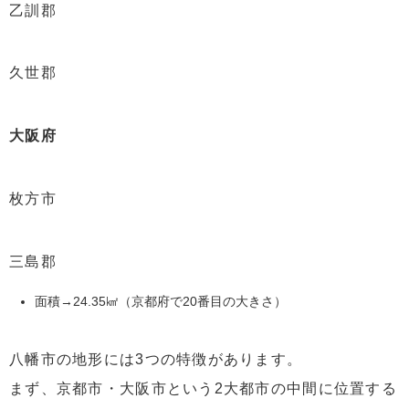
乙訓郡
久世郡
大阪府
枚方市
三島郡
面積→24.35㎢（京都府で20番目の大きさ）
八幡市の地形には3つの特徴があります。
まず、京都市・大阪市という2大都市の中間に位置する