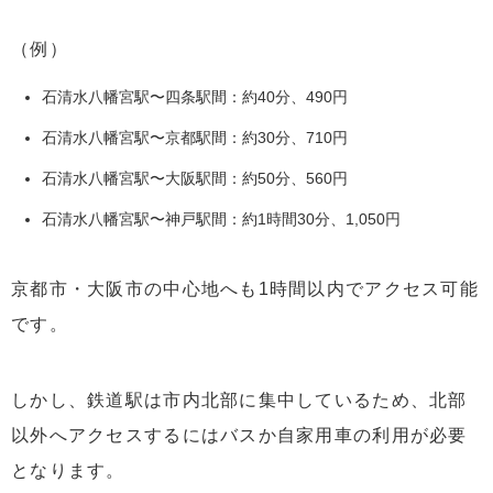
（例）
石清水八幡宮駅〜四条駅間：約40分、490円
石清水八幡宮駅〜京都駅間：約30分、710円
石清水八幡宮駅〜大阪駅間：約50分、560円
石清水八幡宮駅〜神戸駅間：約1時間30分、1,050円
京都市・大阪市の中心地へも1時間以内でアクセス可能
です。
しかし、鉄道駅は市内北部に集中しているため、北部
以外へアクセスするにはバスか自家用車の利用が必要
となります。