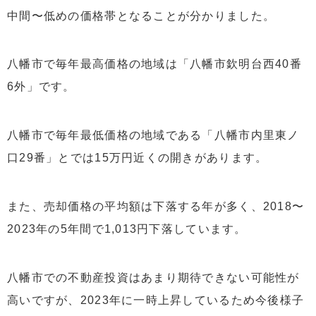
中間〜低めの価格帯となることが分かりました。
八幡市で毎年最高価格の地域は「八幡市欽明台西40番
6外」です。
八幡市で毎年最低価格の地域である「八幡市内里東ノ
口29番」とでは15万円近くの開きがあります。
また、売却価格の平均額は下落する年が多く、2018〜
2023年の5年間で1,013円下落しています。
八幡市での不動産投資はあまり期待できない可能性が
高いですが、2023年に一時上昇しているため今後様子