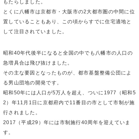
もたらしました。
とくに八幡市は京都市・大阪市の2大都市圏の中間に位
置していることもあり、この頃からすでに住宅適地と
して注目されていました。
昭和40年代後半になると全国の中でも八幡市の人口の
急増具合は飛び抜けました。
その主な要因となったものが、都市基盤整備公団によ
る男山団地の開発です。
昭和50年には人口が5万人を超え、ついに1977（昭和5
2）年11月1日に京都府内で11番目の市として市制が施
行されました。
2017（平成29）年には市制施行40周年を迎えていま
す。