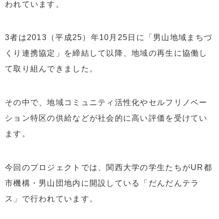
われています。
3者は2013（平成25）年10月25日に「男山地域まちづ
くり連携協定」を締結して以降、地域の再生に協働し
て取り組んできました。
その中で、地域コミュニティ活性化やセルフリノベー
ション特区の供給などが社会的に高い評価を受けてい
ます。
今回のプロジェクトでは、関西大学の学生たちがUR都
市機構・男山団地内に開設している「だんだんテラ
ス」で行われています。