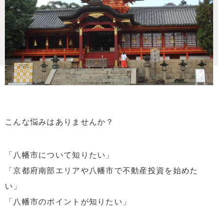
こんな悩みはありませんか？
「八幡市について知りたい」
「京都府南部エリアや八幡市で不動産投資を始めた
い」
「八幡市のポイントが知りたい」