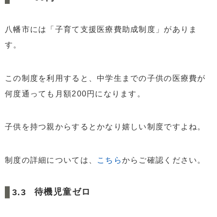
八幡市には「子育て支援医療費助成制度」がありま
す。
この制度を利用すると、中学生までの子供の医療費が
何度通っても月額200円になります。
子供を持つ親からするとかなり嬉しい制度ですよね。
制度の詳細については、
こちら
からご確認ください。
待機児童ゼロ