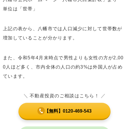
単位は「世帯」
上記の表から、八幡市では人口減少に対して世帯数が
増加していることが分かります。
また、令和5年4月末時点で男性よりも女性の方が2,00
0人ほど多く、市内全体の人口の約3%は外国人が占め
ています。
＼
不動産投資のご相談はこちら！
／
【無料】0120-469-543