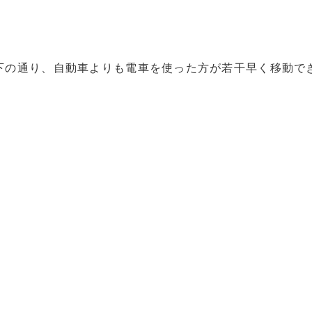
下の通り、自動車よりも電車を使った方が若干早く移動で