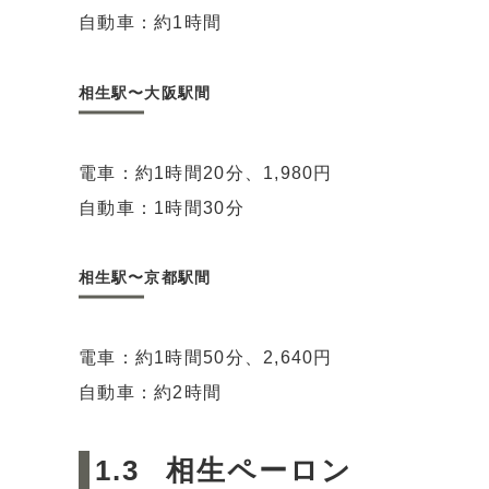
自動車：約1時間
相生駅〜大阪駅間
電車：約1時間20分、1,980円
自動車：1時間30分
相生駅〜京都駅間
電車：約1時間50分、2,640円
自動車：約2時間
相生ペーロン