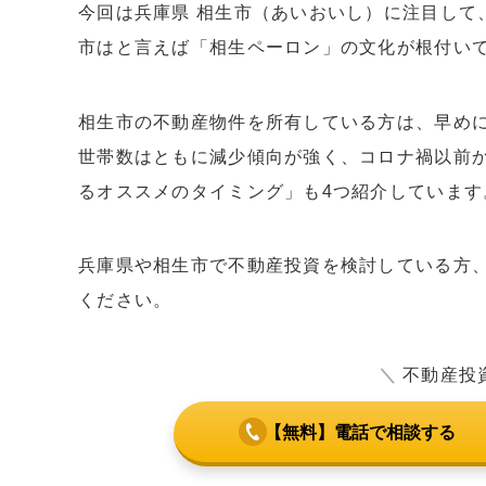
今回は兵庫県 相生市（あいおいし）に注目して
市はと言えば「相生ペーロン」の文化が根付い
相生市の不動産物件を所有している方は、早め
世帯数はともに減少傾向が強く、コロナ禍以前
るオススメのタイミング」も4つ紹介しています
兵庫県や相生市で不動産投資を検討している方
ください。
＼
不動産投
【無料】電話で相談する