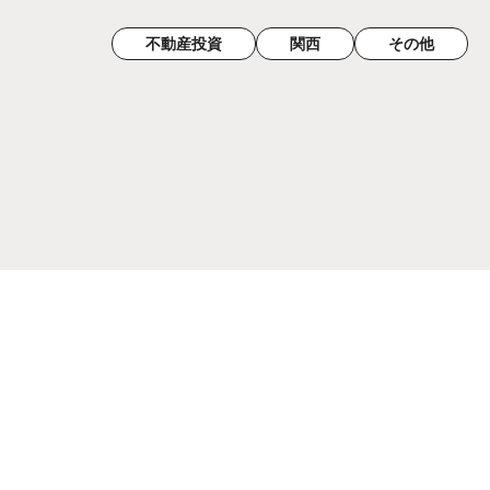
不動産投資
関西
その他