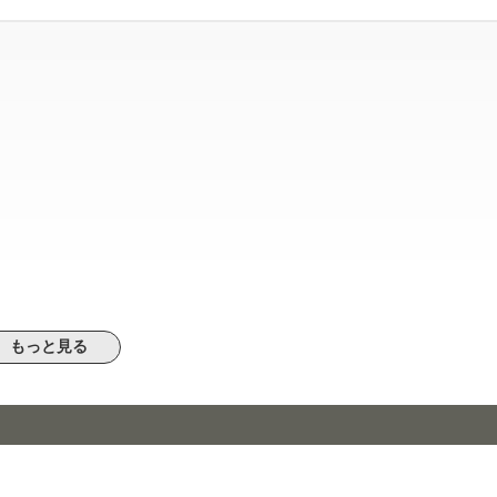
もっと見る
物件より高いとき