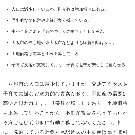
人口は減少しているが、世帯数は増加傾向にある。
歴史的な文化財や史跡が多く残っている。
中小企業による「ものづくりのまち」として有名。
大阪市の中心地や東大阪市などよりも家賃相場は安い。
土地価格は前年と比べ上昇している。
子育て支援が充実しており、子育て世帯が安心して暮らせる。
八尾市の人口は減少していますが、交通アクセスや
子育て支援など魅力的な要素が多く、不動産の需要は
高いと思われます。世帯数が増加しており、土地価格
も上昇していることから、不動産投資を考えておられ
る方はぜひ前向きに行動に移してみてください。特
に、発展している近鉄八尾駅周辺の不動産は高く取引