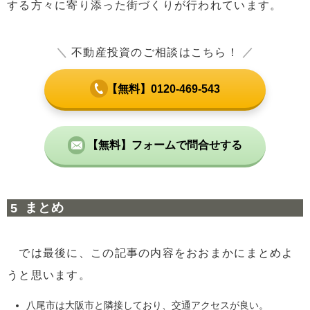
する方々に寄り添った街づくりが行われています。
＼
不動産投資のご相談はこちら！
／
【無料】0120-469-543
【無料】フォームで問合せする
まとめ
では最後に、この記事の内容をおおまかにまとめよ
うと思います。
八尾市は大阪市と隣接しており、交通アクセスが良い。