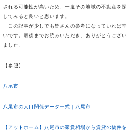
される可能性が高いため、一度その地域の不動産を探
してみると良いと思います。
この記事が少しでも皆さんの参考になっていれば幸
いです。最後までお読みいただき、ありがとうござい
ました。
【参照】
八尾市
八尾市の人口関係データ一式｜八尾市
【アットホーム】八尾市の家賃相場から賃貸の物件を