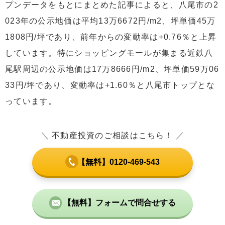
プンデータをもとにまとめた記事によると、八尾市の2
023年の公示地価は平均13万6672円/m2、坪単価45万
1808円/坪であり、前年からの変動率は+0.76％と上昇
しています。特にショッピングモールが集まる近鉄八
尾駅周辺の公示地価は17万8666円/m2、坪単価59万06
33円/坪であり、変動率は+1.60％と八尾市トップとな
っています。
＼
不動産投資のご相談はこちら！
／
【無料】0120-469-543
【無料】フォームで問合せする