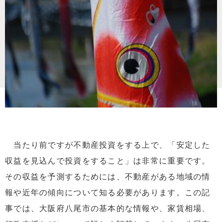
当たり前ですが不動産投資をする上で、「安定した
収益を見込んで投資をすること」は非常に重要です。
その収益を予測するためには、不動産がある地域の情
報や近年の傾向について知る必要があります。この記
事では、大阪府八尾市の基本的な情報や、家賃相場、