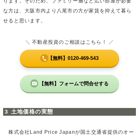
ります。そのため、ファミリー層など広い部屋が必要
な方は、大阪市内より八尾市の方が家賃を抑えて暮ら
せると思います。
＼
不動産投資のご相談はこちら！
／
【無料】0120-469-543
【無料】フォームで問合せする
土地価格の実態
株式会社Land Price Japanが国土交通省提供のオー