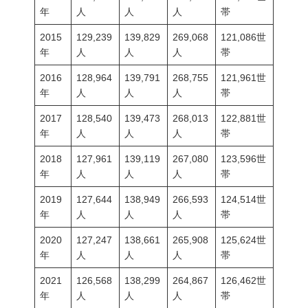
年
人
人
人
帯
2015
129,239
139,829
269,068
121,086世
年
人
人
人
帯
2016
128,964
139,791
268,755
121,961世
年
人
人
人
帯
2017
128,540
139,473
268,013
122,881世
年
人
人
人
帯
2018
127,961
139,119
267,080
123,596世
年
人
人
人
帯
2019
127,644
138,949
266,593
124,514世
年
人
人
人
帯
2020
127,247
138,661
265,908
125,624世
年
人
人
人
帯
2021
126,568
138,299
264,867
126,462世
年
人
人
人
帯