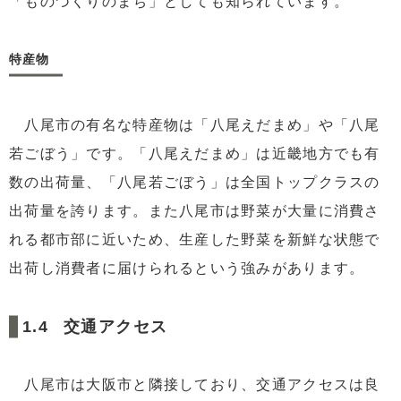
「ものづくりのまち」としても知られています。
特産物
八尾市の有名な特産物は「八尾えだまめ」や「八尾
若ごぼう」です。「八尾えだまめ」は近畿地方でも有
数の出荷量、「八尾若ごぼう」は全国トップクラスの
出荷量を誇ります。また八尾市は野菜が大量に消費さ
れる都市部に近いため、生産した野菜を新鮮な状態で
出荷し消費者に届けられるという強みがあります。
交通アクセス
八尾市は大阪市と隣接しており、交通アクセスは良