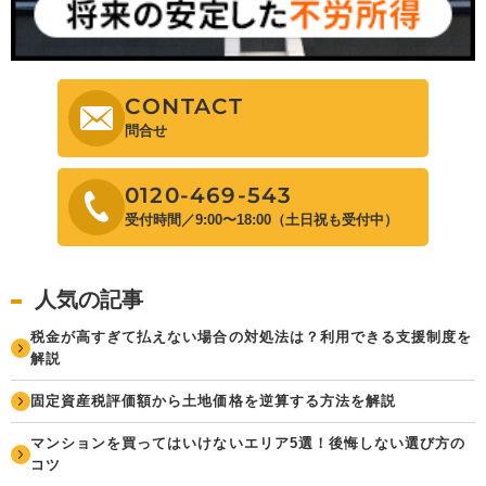
CONTACT
問合せ
0120-469-543
受付時間／9:00〜18:00（土日祝も受付中）
人気の記事
税金が高すぎて払えない場合の対処法は？利用できる支援制度を
解説
固定資産税評価額から土地価格を逆算する方法を解説
マンションを買ってはいけないエリア5選！後悔しない選び方の
コツ