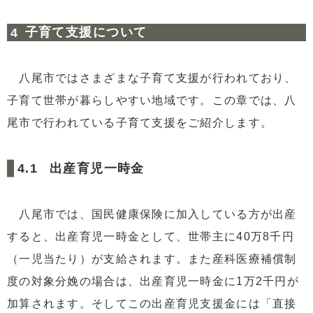
子育て支援について
八尾市ではさまざまな子育て支援が行われており、
子育て世帯が暮らしやすい地域です。この章では、八
尾市で行われている子育て支援をご紹介します。
出産育児一時金
八尾市では、国民健康保険に加入している方が出産
すると、出産育児一時金として、世帯主に40万8千円
（一児当たり）が支給されます。また産科医療補償制
度の対象分娩の場合は、出産育児一時金に1万2千円が
加算されます。そしてこの出産育児支援金には「直接