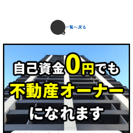
一覧へ戻る