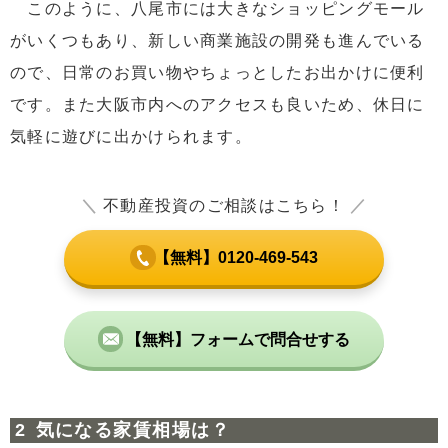
このように、八尾市には大きなショッピングモール
がいくつもあり、新しい商業施設の開発も進んでいる
ので、日常のお買い物やちょっとしたお出かけに便利
です。また大阪市内へのアクセスも良いため、休日に
気軽に遊びに出かけられます。
＼
不動産投資のご相談はこちら！
／
【無料】0120-469-543
【無料】フォームで問合せする
気になる家賃相場は？