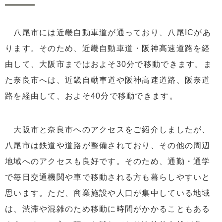
八尾市には近畿自動車道が通っており、八尾ICがあ
ります。そのため、近畿自動車道・阪神高速道路を経
由して、大阪市まではおよそ30分で移動できます。ま
た奈良市へは、近畿自動車道や阪神高速道路、阪奈道
路を経由して、およそ40分で移動できます。
大阪市と奈良市へのアクセスをご紹介しましたが、
八尾市は鉄道や道路が整備されており、その他の周辺
地域へのアクセスも良好です。そのため、通勤・通学
で毎日交通機関や車で移動される方も暮らしやすいと
思います。ただ、商業施設や人口が集中している地域
は、渋滞や混雑のため移動に時間がかかることもある