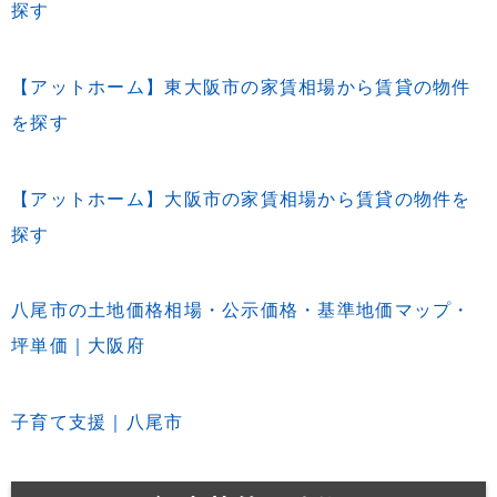
探す
【アットホーム】東大阪市の家賃相場から賃貸の物件
を探す
【アットホーム】大阪市の家賃相場から賃貸の物件を
探す
八尾市の土地価格相場・公示価格・基準地価マップ・
坪単価｜大阪府
子育て支援｜八尾市