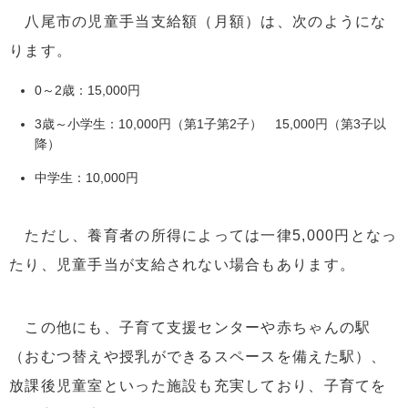
八尾市の児童手当支給額（月額）は、次のようにな
ります。
0～2歳：15,000円
3歳～小学生：10,000円（第1子第2子） 15,000円（第3子以
降）
中学生：10,000円
ただし、養育者の所得によっては一律5,000円となっ
たり、児童手当が支給されない場合もあります。
この他にも、子育て支援センターや赤ちゃんの駅
（おむつ替えや授乳ができるスペースを備えた駅）、
放課後児童室といった施設も充実しており、子育てを