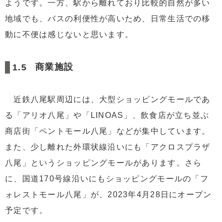
ようです。一方、駅から離れており比較的自然が多い
地域でも、バスの利便性が高いため、日常生活での移
動に不便は感じないと思います。
商業施設
近鉄八尾駅周辺には、大型ショッピングモールであ
る「アリオ八尾」や「LINOAS」、飲食店が立ち並ぶ
商店街「ペントモール八尾」などが集中しています。
また、少し離れた外環状線沿いにも「アクロスプラザ
八尾」というショッピングモールがあります。さら
に、国道170号線沿いにもショッピングモールの「フ
ォレストモール八尾」が、2023年4月28日にオープン
予定です。