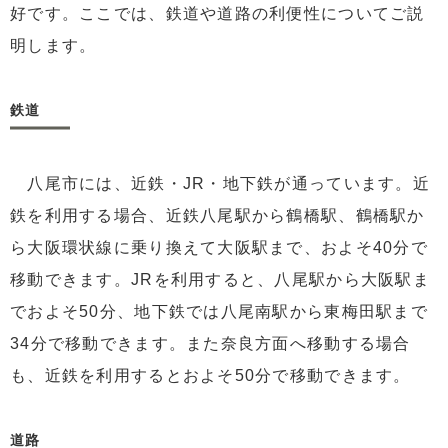
好です。ここでは、鉄道や道路の利便性についてご説
明します。
鉄道
八尾市には、近鉄・JR・地下鉄が通っています。近
鉄を利用する場合、近鉄八尾駅から鶴橋駅、鶴橋駅か
ら大阪環状線に乗り換えて大阪駅まで、およそ40分で
移動できます。JRを利用すると、八尾駅から大阪駅ま
でおよそ50分、地下鉄では八尾南駅から東梅田駅まで
34分で移動できます。また奈良方面へ移動する場合
も、近鉄を利用するとおよそ50分で移動できます。
道路