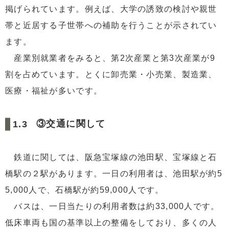
掲げられています。例えば、大学の誘致の検討や親世
帯と近居する子世帯への補助を行うことが示されてい
ます。
産業別就業者をみると、第2次産業と第3次産業が9
割を占めています。とくに卸売業・小売業、製造業、
医療・福祉が多いです。
③交通に関して
鉄道に関しては、阪急宝塚線の池田駅、宝塚線と石
橋駅の２駅があります。一日の利用者は、池田駅が約5
5,000人で、石橋駅が約59,000人です。
バスは、一日当たりの利用者数は約33,000人です。
低床車両も国の基準以上の整備をしており、多くの人