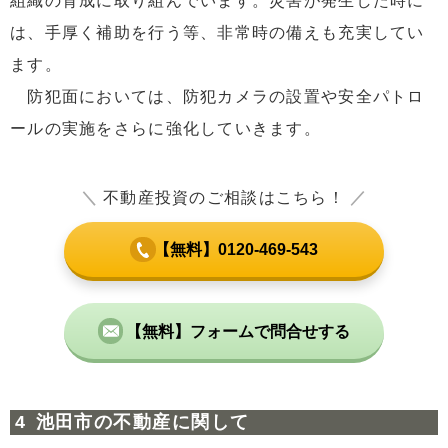
組織の育成に取り組んでいます。災害が発生した時に
は、手厚く補助を行う等、非常時の備えも充実してい
ます。
防犯面においては、防犯カメラの設置や安全パトロ
ールの実施をさらに強化していきます。
＼
不動産投資のご相談はこちら！
／
【無料】0120-469-543
【無料】フォームで問合せする
池田市の不動産に関して