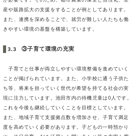
産や販路拡大の支援をすることが例としてあります。
また、連携を深めることで、就労が難しい人たちも働
きやすい環境の基盤を構築しています。
③子育て環境の充実
子育てと仕事が両立しやすい環境整備を進めていく
ことが掲げられています。また、小学校に通う子供た
ち等、将来を担っていく世代が希望を持てる社会の実
現に注力しています。池田市内の待機児童は0人です。
これを今後も継続していくことを目標としています。
また、地域子育て支援拠点数を増加させ、子育て満足
度を高めていく必要があります。子どもの一時預かり