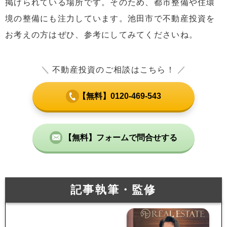
掲げられている場所です。そのため、都市整備や住環
境の整備にも注力しています。池田市で不動産投資を
お考えの方はぜひ、参考にしてみてくださいね。
＼
不動産投資のご相談はこちら！
／
【無料】0120-469-543
【無料】フォームで問合せする
記事執筆・監修