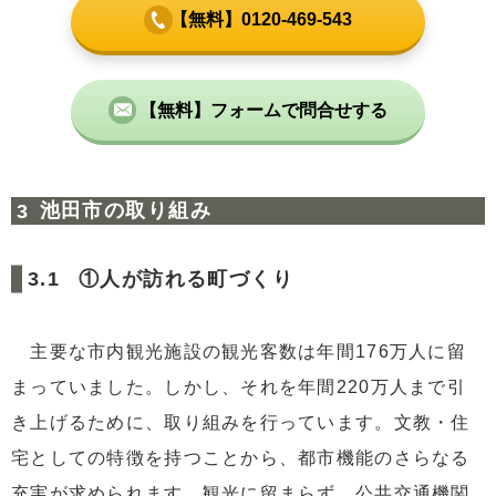
【無料】0120-469-543
【無料】フォームで問合せする
池田市の取り組み
①人が訪れる町づくり
主要な市内観光施設の観光客数は年間176万人に留
まっていました。しかし、それを年間220万人まで引
き上げるために、取り組みを行っています。文教・住
宅としての特徴を持つことから、都市機能のさらなる
充実が求められます。観光に留まらず、公共交通機関