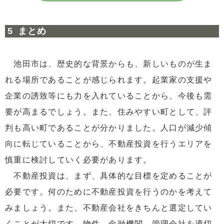
まとめ
池田市は、歴史的な背景からも、新しいものが生ま
れる場所であることが感じられます。起業家の支援や
企業の誘致等にも力を入れていることから、今後も需
要が高まるでしょう。また、住みやすい町として、評
判も高い町であることが分かりました。人口が減少傾
向に転じていることから、不動産投資を行うエリアを
慎重に検討していく必要があります。
不動産投資は、まず、具体的な目標を定めることが
必要です。何のために不動産投資を行うのかを考えて
みましょう。また、不動産会社をきちんと選定してい
くことが大切です。物件、金融機関、管理会社を適切