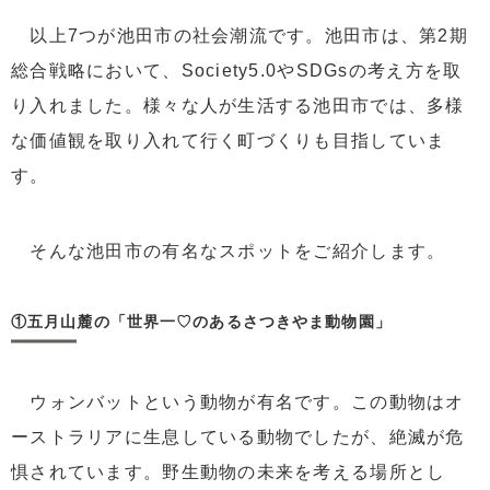
以上7つが池田市の社会潮流です。池田市は、第2期
総合戦略において、Society5.0やSDGsの考え方を取
り入れました。様々な人が生活する池田市では、多様
な価値観を取り入れて行く町づくりも目指していま
す。
そんな池田市の有名なスポットをご紹介します。
①五月山麓の「世界一♡のあるさつきやま動物園」
ウォンバットという動物が有名です。この動物はオ
ーストラリアに生息している動物でしたが、絶滅が危
惧されています。野生動物の未来を考える場所とし