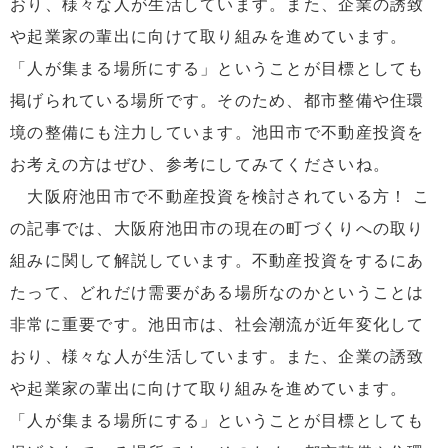
おり、様々な人が生活しています。また、企業の誘致
や起業家の輩出に向けて取り組みを進めています。
「人が集まる場所にする」ということが目標としても
掲げられている場所です。そのため、都市整備や住環
境の整備にも注力しています。池田市で不動産投資を
お考えの方はぜひ、参考にしてみてくださいね。
大阪府池田市で不動産投資を検討されている方！ こ
の記事では、大阪府池田市の現在の町づくりへの取り
組みに関して解説しています。不動産投資をするにあ
たって、どれだけ需要がある場所なのかということは
非常に重要です。池田市は、社会潮流が近年変化して
おり、様々な人が生活しています。また、企業の誘致
や起業家の輩出に向けて取り組みを進めています。
「人が集まる場所にする」ということが目標としても