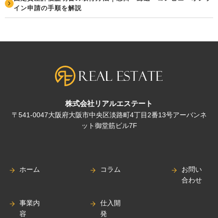
イン申請の手順を解説
株式会社リアルエステート
〒541-0047大阪府大阪市中央区淡路町4丁目2番13号アーバンネ
ット御堂筋ビル7F
ホーム
コラム
お問い
合わせ
事業内
仕入開
容
発