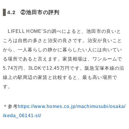
②池田市の評判
LIFELL HOME’Sの調べによると、池田市の良いと
ころは自然の多さと治安の良さです。治安が良いこと
から、一人暮らしの静かに暮らしたい人には向いてい
る場所であると言えます。家賃相場は、ワンルームで
5.74万円、3LDKで12.45万円です。阪急宝塚本線の沿
線上の駅周辺の家賃と比較すると、最も高い場所で
す。
＊参考
https://www.homes.co.jp/machimusubi/osaka/
ikeda_06141-st/