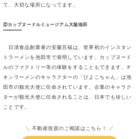
て、大切な場所になってます。
②カップヌードルミュージアム大阪池田
日清食品創業者の安藤百福は、世界初のインスタン
トラーメンを池田市で発明しています。カップヌード
ルのファクトリー等の体験をすることもできます。チ
キンラーメンのキャラクターの「ひよこちゃん」は池
田市の観光大使に任命されています。企業のキャラク
ターが観光大使に任命されることは、日本でも珍しい
ことです。
＼
不動産投資のご相談はこちら！
／