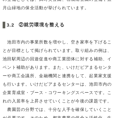
月山緑地の保全活動が挙げられています。
②就労環境を整える
池田市内の事業所数を増やし、空き家率を下げるこ
とが目標として掲げられています。取り組みの例は、
池田駅周辺の回遊促進や商工業団体に対する補助、イ
ベント補助があります。また、いけだピアまるセンタ
ーや商工会議所、金融機関と連携をして、起業家支援
も行います。いけだピアまるセンターは、池田市内の
企業育成室・ブース・コワーキングスペースです。こ
れの入居率を上昇させていくことが今後の課題です。
農園芸の分野では、十分な人手を確保していくこと
が必要です。そのため、都市農業の保全と活性化、生