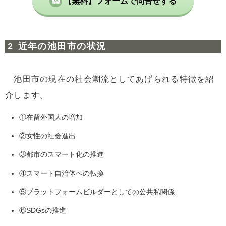
【無料】フォームで問合せする
近年の池田市の状況
池田市の現在の社会潮流としてあげられる特徴を紹
介します。
①在留外国人の増加
②女性の社会進出
③都市のスマート化の推進
④スマート自治体への転換
⑤プラットフォームビルダーとしての公共私関係
⑥SDGsの推進