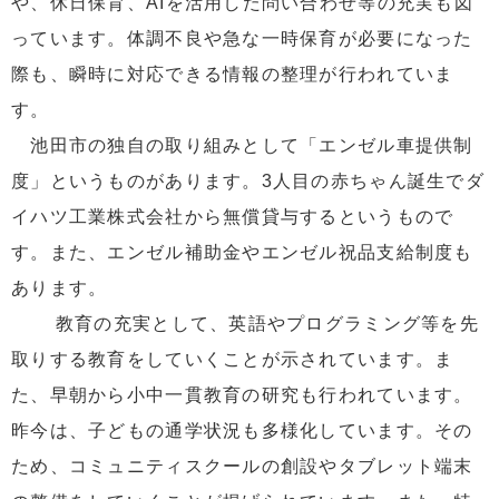
や、休日保育、AIを活用した問い合わせ等の充実も図
っています。体調不良や急な一時保育が必要になった
際も、瞬時に対応できる情報の整理が行われていま
す。
池田市の独自の取り組みとして「エンゼル車提供制
度」というものがあります。3人目の赤ちゃん誕生でダ
イハツ工業株式会社から無償貸与するというもので
す。また、エンゼル補助金やエンゼル祝品支給制度も
あります。
教育の充実として、英語やプログラミング等を先
取りする教育をしていくことが示されています。ま
た、早朝から小中一貫教育の研究も行われています。
昨今は、子どもの通学状況も多様化しています。その
ため、コミュニティスクールの創設やタブレット端末