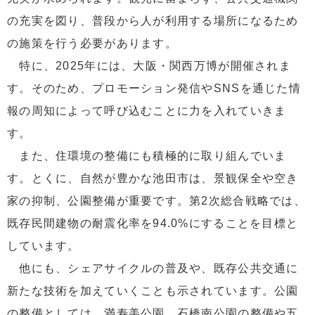
の充実を図り、普段から人が利用する場所になるため
の施策を行う必要があります。
特に、2025年には、大阪・関西万博が開催されま
す。そのため、プロモーション発信やSNSを通じた情
報の周知によって呼び込むことに力を入れていきま
す。
また、住環境の整備にも積極的に取り組んでいま
す。とくに、自然が豊かな池田市は、景観保全や空き
家の抑制、公園整備が重要です。第2次総合戦略では、
既存民間建物の耐震化率を94.0%にすることを目標と
しています。
他にも、シェアサイクルの普及や、既存公共交通に
新たな技術を加えていくことも示されています。公園
の整備としては、満寿美公園、石橋南公園の整備や五