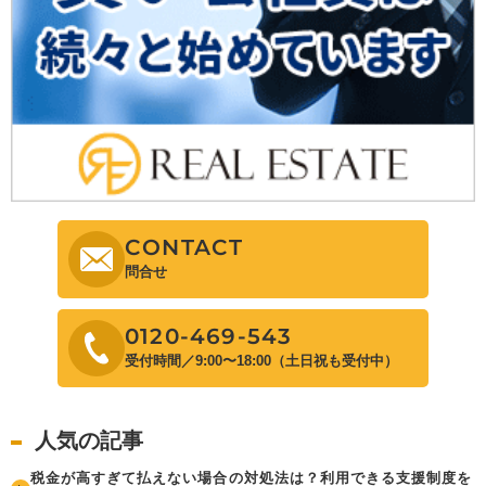
CONTACT
問合せ
0120-469-543
受付時間／9:00〜18:00（土日祝も受付中）
人気の記事
税金が高すぎて払えない場合の対処法は？利用できる支援制度を