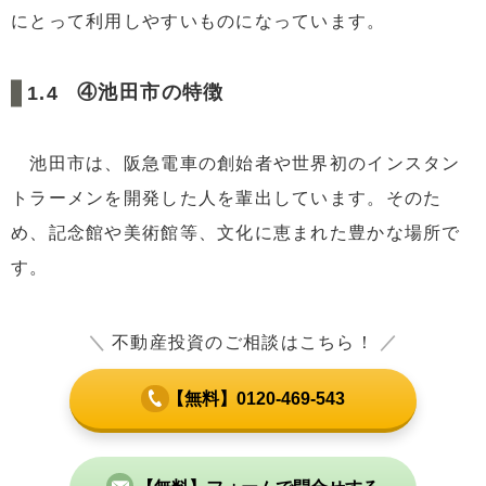
にとって利用しやすいものになっています。
④池田市の特徴
池田市は、阪急電車の創始者や世界初のインスタン
トラーメンを開発した人を輩出しています。そのた
め、記念館や美術館等、文化に恵まれた豊かな場所で
す。
＼
不動産投資のご相談はこちら！
／
【無料】0120-469-543