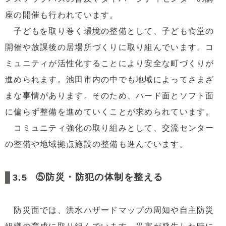
座の開催も行われています。
子どもを取り巻く環境の整備として、子ども食堂の
開催や放課後の居場所づくりに取り組んでいます。コ
ミュニティが活性化することにより安全な町づくりが
進められます。池田市内の中でも地域によってさまざ
まな事情があります。そのため、ハード面とソフト面
に偏らず整備を進めていくことが求められています。
コミュニティ強化の取り組みとして、交流センター
の整備や地域拠点施設の整備も進んでいます。
⑤防災・防犯の体制を整える
防災面では、洪水ハザードマップの周知や自主防災