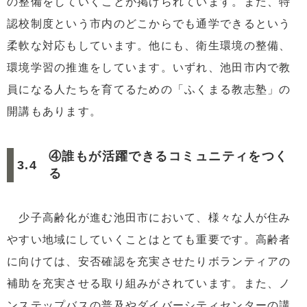
の整備をしていくことが掲げられています。また、特
認校制度という市内のどこからでも通学できるという
柔軟な対応もしています。他にも、衛生環境の整備、
環境学習の推進をしています。いずれ、池田市内で教
員になる人たちを育てるための「ふくまる教志塾」の
開講もあります。
④誰もが活躍できるコミュニティをつく
る
少子高齢化が進む池田市において、様々な人が住み
やすい地域にしていくことはとても重要です。高齢者
に向けては、安否確認を充実させたりボランティアの
補助を充実させる取り組みがされています。また、ノ
ンステップバスの普及やダイバーシティセンターの講