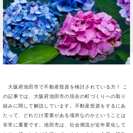
大阪府池田市で不動産投資を検討されている方！ こ
の記事では、大阪府池田市の現在の町づくりへの取り
組みに関して解説しています。不動産投資をするにあ
たって、どれだけ需要がある場所なのかということは
非常に重要です。池田市は、社会潮流が近年変化して