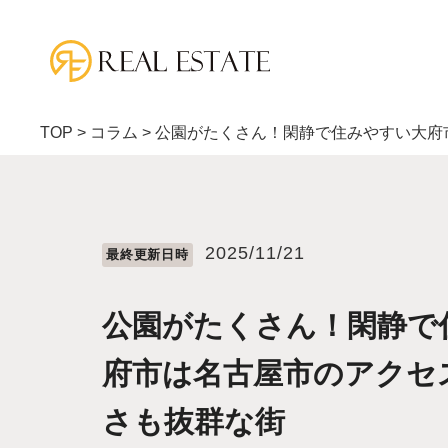
TOP
>
コラム
>
公園がたくさん！閑静で住みやすい大府
2025/11/21
最終更新⽇時
公園がたくさん！閑静で
府市は名古屋市のアクセ
さも抜群な街