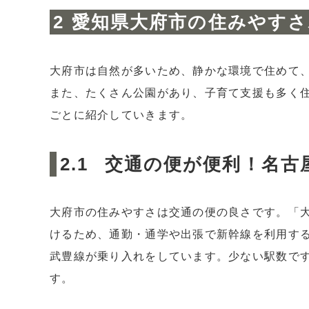
愛知県大府市の住みやすさ
大府市は自然が多いため、静かな環境で住めて
また、たくさん公園があり、子育て支援も多く
ごとに紹介していきます。
交通の便が便利！名古屋
大府市の住みやすさは交通の便の良さです。「大
けるため、通勤・通学や出張で新幹線を利用す
武豊線が乗り入れをしています。少ない駅数で
す。