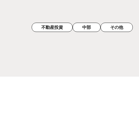
不動産投資
中部
その他