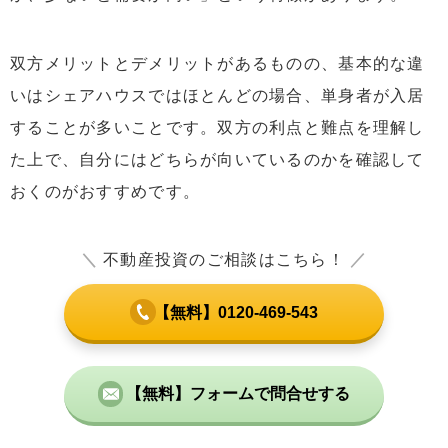
双方メリットとデメリットがあるものの、基本的な違
いはシェアハウスではほとんどの場合、単身者が入居
することが多いことです。双方の利点と難点を理解し
た上で、自分にはどちらが向いているのかを確認して
おくのがおすすめです。
＼
不動産投資のご相談はこちら！
／
【無料】0120-469-543
【無料】フォームで問合せする