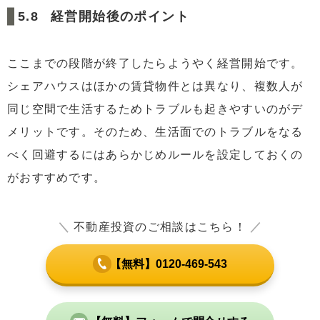
経営開始後のポイント
ここまでの段階が終了したらようやく経営開始です。
シェアハウスはほかの賃貸物件とは異なり、複数人が
同じ空間で生活するためトラブルも起きやすいのがデ
メリットです。そのため、生活面でのトラブルをなる
べく回避するにはあらかじめルールを設定しておくの
がおすすめです。
＼
不動産投資のご相談はこちら！
／
【無料】0120-469-543