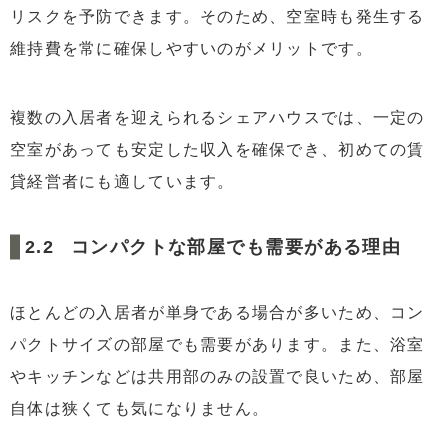
リスクを予防できます。そのため、空室時も発生する
維持費を常に確保しやすいのがメリットです。
複数の入居者を迎えられるシェアハウスでは、一定の
空室があっても安定した収入を確保でき、初めての賃
貸経営者にも適しています。
コンパクトな部屋でも需要がある理由
ほとんどの入居者が単身である場合が多いため、コン
パクトサイズの部屋でも需要があります。また、浴室
やキッチンなどは共用部のみの設置で良いため、部屋
自体は狭くても気になりません。