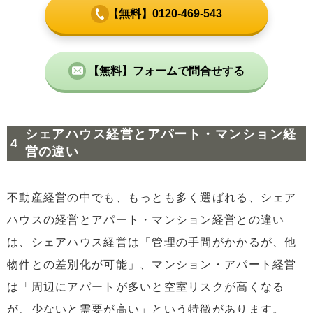
【無料】0120-469-543
【無料】フォームで問合せする
シェアハウス経営とアパート・マンション経
営の違い
不動産経営の中でも、もっとも多く選ばれる、シェア
ハウスの経営とアパート・マンション経営との違い
は、シェアハウス経営は「管理の手間がかかるが、他
物件との差別化が可能」、マンション・アパート経営
は「周辺にアパートが多いと空室リスクが高くなる
が、少ないと需要が高い」という特徴があります。