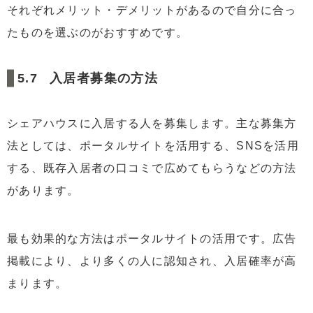
それぞれメリット・デメリットがあるので自分に合っ
たものを選ぶのがおすすめです。
入居者募集の方法
シェアハウスに入居する人を募集します。主な募集方
法としては、ポータルサイトを活用する、SNSを活用
する、既存入居者の口コミで広めてもらうなどの方法
があります。
最も効果的な方法はポータルサイトの活用です。広告
掲載により、より多くの人に認知され、入居確率が高
まります。