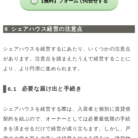
【無料】フォームで問合せする
シェアハウス経営の注意点
シェアハウスを経営するにあたり、いくつかの注意点
があります。注意点を踏まえたうえで経営することに
より、より円滑に進められます。
必要な届け出と手続き
シェアハウスを経営する際は、入居者と個別に賃貸借
契約を結ぶので、オーナーとしては必要最低限の手続
きを済ませるだけで経営が成り立ちます。しかし、戸