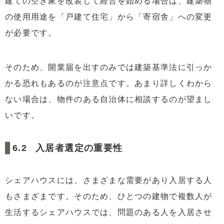
建ての空き家を改装して経営を始める場合は、建築物
の使用用途を「戸建て住宅」から「寄宿舎」への変更
が必要です。
そのため、開業届を出すのみでは建築基準法に引っか
かる恐れもあるのが注意点です。あまり詳しくわから
ない場合は、物件のある自治体に相談するのが望まし
いです。
入居者選定の重要性
シェアハウスには、さまざまな需要があり入居する人
もさまざまです。そのため、ひとつの建物で複数人が
生活するシェアハウスでは、問題のある人を入居させ