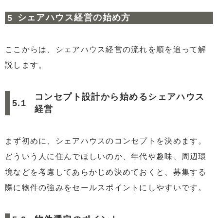
シェアハウス経営の始め方
ここからは、シェアハウス経営の流れを順を追って解
説します。
コンセプト設計から始めるシェアハウス
経営
まず初めに、シェアハウスのコンセプトを決めます。
どういう人に住んでほしいのか、年代や趣味、周辺環
境などを考慮してあらかじめ決めておくと、募集する
際に物件の強みをセールスポイントにしやすいです。