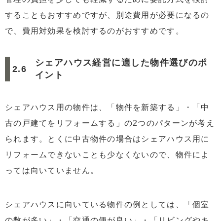
することもおすすめですが、別途費用が必要になるの
で、費用対効果を検討するのがおすすめです。
シェアハウス経営に適した物件選びのポ
イント
シェアハウス用の物件は、「物件を新築する」・「中
古の戸建てをリフォームする」の2つのパターンが考え
られます。とくに中古物件の場合はシェアハウス用に
リフォームできないことも少なくないので、物件によ
っては向いていません。
シェアハウスに向いている物件の例としては、「個室
の数が多い」・「交通の便が良い」・「リビングやキ