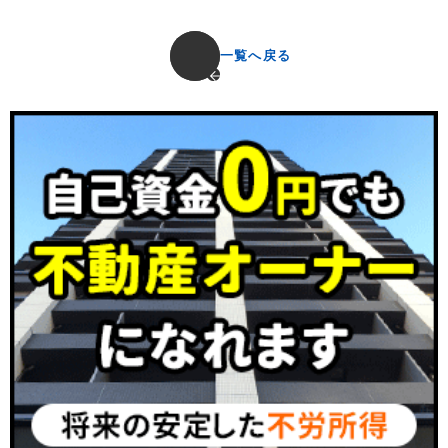
一覧へ戻る