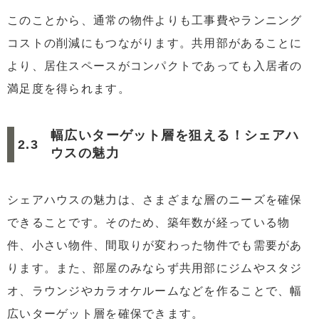
このことから、通常の物件よりも工事費やランニング
コストの削減にもつながります。共用部があることに
より、居住スペースがコンパクトであっても入居者の
満足度を得られます。
幅広いターゲット層を狙える！シェアハ
ウスの魅力
シェアハウスの魅力は、さまざまな層のニーズを確保
できることです。そのため、築年数が経っている物
件、小さい物件、間取りが変わった物件でも需要があ
ります。また、部屋のみならず共用部にジムやスタジ
オ、ラウンジやカラオケルームなどを作ることで、幅
広いターゲット層を確保できます。