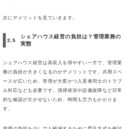
次にデメリットを見ていきます。
シェアハウス経営の負担は？管理業務の
実態
シェアハウス経営は高収入を得やすい一方で、管理業
務の負担が大きくなるのがデメリットです。共用スペ
ースが広いため、管理が大変かつ入居者同士のトラブ
ル対応なども必要です。清掃状況や設備故障など日常
的な確認が欠かせないため、時間も労力もかかりま
す。
管理の負担を少しでも軽減するために委託方式を検討