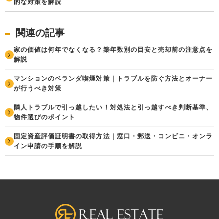
的な対策を解説
関連の記事
家の価値は何年でなくなる？築年数別の目安と売却前の注意点を
解説
マンションのベランダ喫煙対策｜トラブルを防ぐ方法とオーナー
が行うべき対策
隣人トラブルで引っ越したい！対処法と引っ越すべき判断基準、
物件選びのポイント
固定資産評価証明書の取得方法｜窓口・郵送・コンビニ・オンラ
イン申請の手順を解説