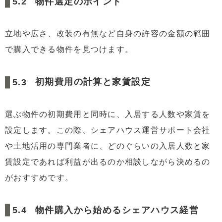
物件選定のポイント
立地や広さ、改装の有無など自身の許容の金額の範囲
で購入できる物件を見つけます。
初期費用の計算と家賃設定
選ぶ物件の初期費用と同時に、入居する人数や家賃を
設定します。この際、シェアハウス運営サポート会社
や土地活用の専門業者に、どのぐらいの入居人数と家
賃設定であれば利益が出るのか相談しながら決めるの
がおすすめです。
物件購入から始めるシェアハウス経営