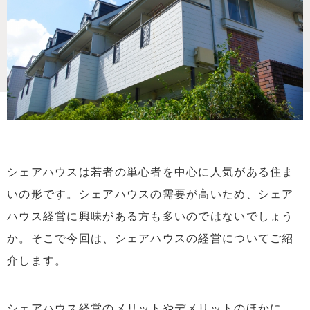
シェアハウスは若者の単心者を中心に人気がある住ま
いの形です。シェアハウスの需要が高いため、シェア
ハウス経営に興味がある方も多いのではないでしょう
か。そこで今回は、シェアハウスの経営についてご紹
介します。
シェアハウス経営のメリットやデメリットのほかに、