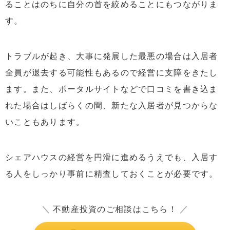
ることはのちに自分の首を絞めることにもつながりま
す。
トラブルが起き、大事に発展した最悪の場合は入居者
全員が退去する可能性もあるので経営に支障をきたし
ます。また、ポータルサイトなどで口コミを書き込ま
れた場合はしばらくの間、新たな入居者が見つからな
いこともあります。
シェアハウスの経営を円滑に進めるうえでも、入居す
る人をしっかり事前に精査しておくことが必要です。
＼
不動産投資のご相談はこちら！
／