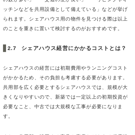
ッチンなどを共用設備として備えている」などが挙げ
られます。シェアハウス用の物件を見つける際は以上
のことを重きに置いて検討するのがおすすめです。
シェアハウス経営にかかるコストとは？
シェアハウスの経営には初期費用やランニングコスト
がかかるため、その負担も考慮する必要があります。
共用部を広く必要とするシェアハウスでは、規模が大
きくなりやすいので、新築では一定以上の初期投資が
必要なこと、中古では大規模な工事が必要になりま
す。