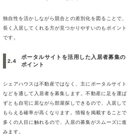
独自性を活かしながら競合との差別化を図ることで、
長く入居してくれる方が見つかりやすいのもポイント
です。
ポータルサイトを活用した入居者募集の
ポイント
シェアハウスは不動産ではなく、主にポータルサイト
などを通して入居者を募集します。不動産に足を運ば
ずとも自宅に居ながら部屋探しできるので、入居して
もらえる確率が高くなります。情報を掲載することで
多くの人目に触れるので、入居の募集がスムーズに進
みます。