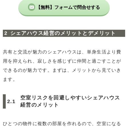
【無料】フォームで問合せする
6.2
入居者選定の重要性
7
まとめ
シェアハウス経営のメリットとデメリット
共有と交流が魅力のシェアハウスは、単身生活より費
用を抑えられ、寂しさを感じずに仲間と過ごすことが
できるのが魅力です。まずは、メリットから見ていき
ます。
空室リスクを回避しやすいシェアハウス
経営のメリット
ひとつの物件に複数の部屋を作れるので、空室になる