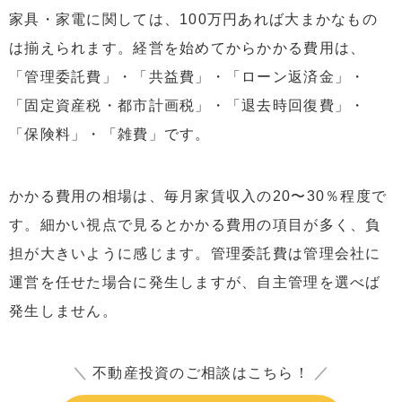
家具・家電に関しては、100万円あれば大まかなもの
は揃えられます。経営を始めてからかかる費用は、
「管理委託費」・「共益費」・「ローン返済金」・
「固定資産税・都市計画税」・「退去時回復費」・
「保険料」・「雑費」です。
かかる費用の相場は、毎月家賃収入の20〜30％程度で
す。細かい視点で見るとかかる費用の項目が多く、負
担が大きいように感じます。管理委託費は管理会社に
運営を任せた場合に発生しますが、自主管理を選べば
発生しません。
＼
不動産投資のご相談はこちら！
／