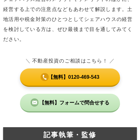
経営する上での注意点などもあわせて解説します。土
地活用や税金対策のひとつとしてシェアハウスの経営
を検討している方は、ぜひ最後まで目を通してみてく
ださい。
＼
不動産投資のご相談はこちら！
／
【無料】0120-469-543
【無料】フォームで問合せする
記事執筆・監修