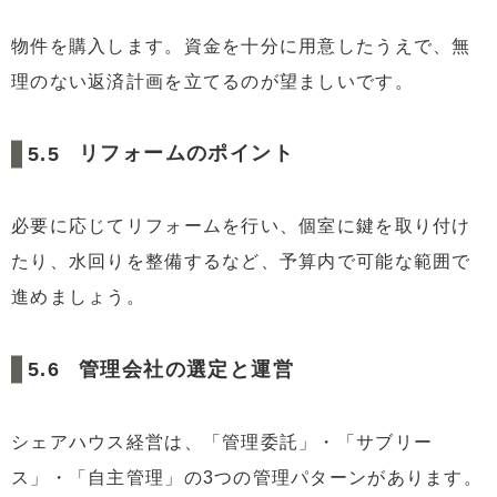
物件を購入します。資金を十分に用意したうえで、無
理のない返済計画を立てるのが望ましいです。
リフォームのポイント
必要に応じてリフォームを行い、個室に鍵を取り付け
たり、水回りを整備するなど、予算内で可能な範囲で
進めましょう。
管理会社の選定と運営
シェアハウス経営は、「管理委託」・「サブリー
ス」・「自主管理」の3つの管理パターンがあります。