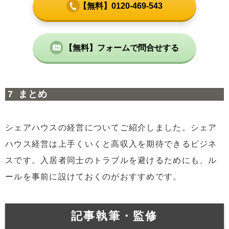
【無料】0120-469-543
【無料】フォームで問合せする
まとめ
シェアハウスの経営についてご紹介しました。シェア
ハウス経営は上手くいくと高収入を期待できるビジネ
スです。入居者同士のトラブルを避けるためにも、ル
ールを事前に設けておくのがおすすめです。
記事執筆・監修