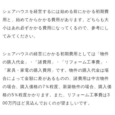
シェアハウスを経営するには始める前にかかる初期費
用と、始めてからかかる費用があります。どちらも大
小はあれ必ずかかる費用になってくるので、参考にし
てみてください。
シェアハウスの経営にかかる初期費用としては「物件
の購入代金」・「諸費用」・「リフォーム工事費」・
「家具・家電の購入費用」です。物件の購入代金は場
合によって金額に差があるものの、諸費用は中古物件
の場合、購入価格の7％程度、新築物件の場合、購入価
格の5％程度かかります。また、リフォーム工事費は3
00万円ほど見込んでおくのが望ましいです。