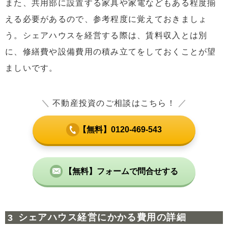
また、共用部に設置する家具や家電などもある程度揃
える必要があるので、参考程度に覚えておきましょ
う。シェアハウスを経営する際は、賃料収入とは別
に、修繕費や設備費用の積み立てをしておくことが望
ましいです。
＼
不動産投資のご相談はこちら！
／
【無料】0120-469-543
【無料】フォームで問合せする
シェアハウス経営にかかる費用の詳細