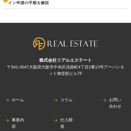
イン申請の手順を解説
株式会社リアルエステート
〒541-0047大阪府大阪市中央区淡路町4丁目2番13号アーバンネ
ット御堂筋ビル7F
ホーム
コラム
お問い
合わせ
事業内
仕入開
容
発