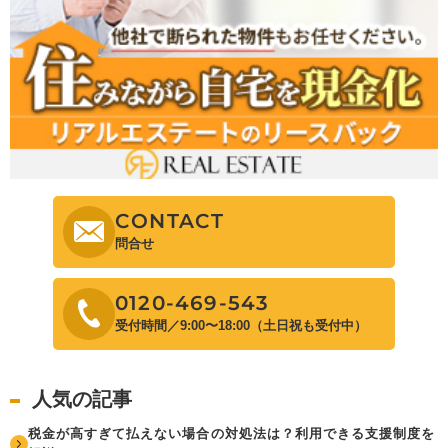
CONTACT
問合せ
0120-469-543
受付時間／9:00〜18:00（土日祝も受付中）
人気の記事
税金が高すぎて払えない場合の対処法は？利用できる支援制度を