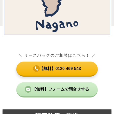
＼
リースバックのご相談はこちら！
／
【無料】0120-469-543
【無料】フォームで問合せする