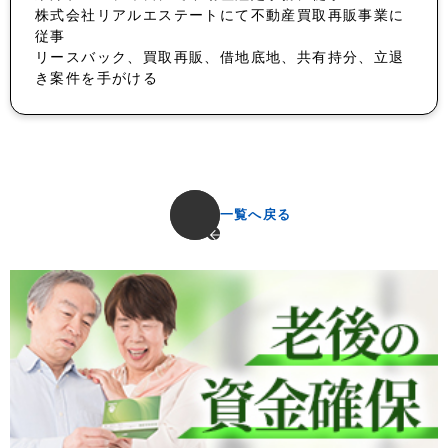
株式会社リアルエステートにて不動産買取再販事業に
従事
リースバック、買取再販、借地底地、共有持分、立退
き案件を手がける
一覧へ戻る