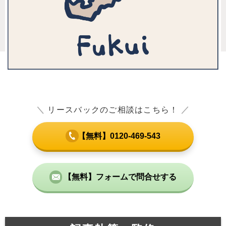
＼
リースバックのご相談はこちら！
／
【無料】0120-469-543
【無料】フォームで問合せする