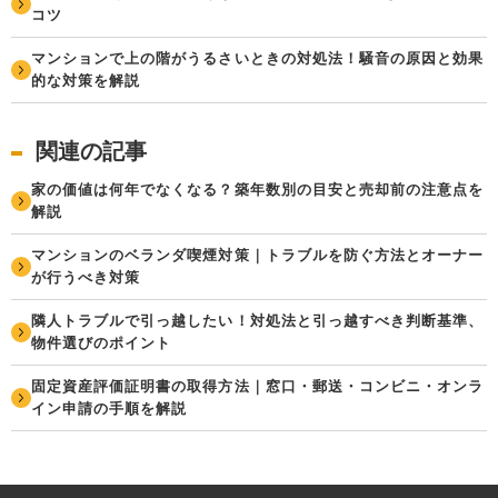
コツ
マンションで上の階がうるさいときの対処法！騒音の原因と効果
的な対策を解説
関連の記事
家の価値は何年でなくなる？築年数別の目安と売却前の注意点を
解説
マンションのベランダ喫煙対策｜トラブルを防ぐ方法とオーナー
が行うべき対策
隣人トラブルで引っ越したい！対処法と引っ越すべき判断基準、
物件選びのポイント
固定資産評価証明書の取得方法｜窓口・郵送・コンビニ・オンラ
イン申請の手順を解説