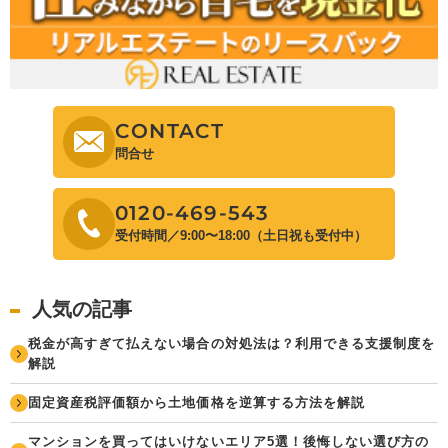
CONTACT
問合せ
0120-469-543
受付時間／9:00〜18:00（土日祝も受付中）
人気の記事
税金が高すぎて払えない場合の対処法は？利用できる支援制度を
解説
固定資産税評価額から土地価格を逆算する方法を解説
マンションを買ってはいけないエリア5選！後悔しない選び方の