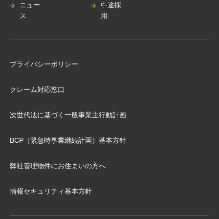
ニュー
中途採
ス
用
プライバシーポリシー
クレーム対応窓口
次世代法に基づく⼀般事業主⾏動計画
BCP（緊急時事業継続計画）基本⽅針
弊社管理物件にお住まいの⽅へ
情報セキュリティ基本方針