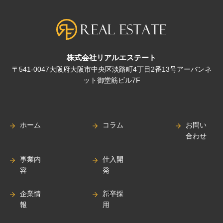
株式会社リアルエステート
〒541-0047大阪府大阪市中央区淡路町4丁目2番13号アーバンネ
ット御堂筋ビル7F
ホーム
コラム
お問い
合わせ
事業内
仕入開
容
発
企業情
新卒採
報
用