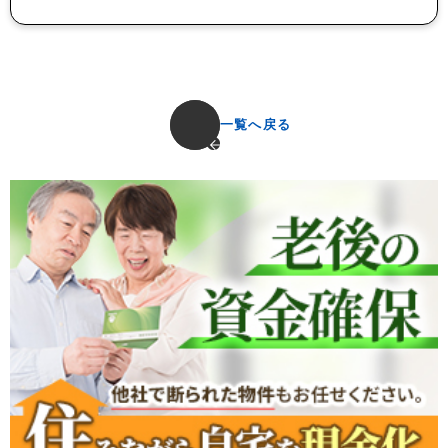
一覧へ戻る