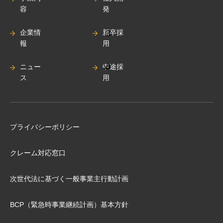
容
発
企業情
新卒採
報
用
ニュー
中途採
ス
用
プライバシーポリシー
クレーム対応窓口
次世代法に基づく⼀般事業主⾏動計画
BCP（緊急時事業継続計画）基本⽅針