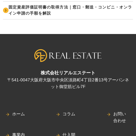
固定資産評価証明書の取得方法｜窓口・郵送・コンビニ・オンラ
イン申請の手順を解説
株式会社リアルエステート
〒541-0047大阪府大阪市中央区淡路町4丁目2番13号アーバンネ
ット御堂筋ビル7F
ホーム
コラム
お問い
合わせ
事業内
仕入開