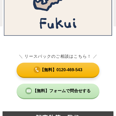
＼
リースバックのご相談はこちら！
／
【無料】0120-469-543
【無料】フォームで問合せする