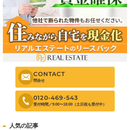
CONTACT
問合せ
0120-469-543
受付時間／9:00〜18:00（土日祝も受付中）
人気の記事