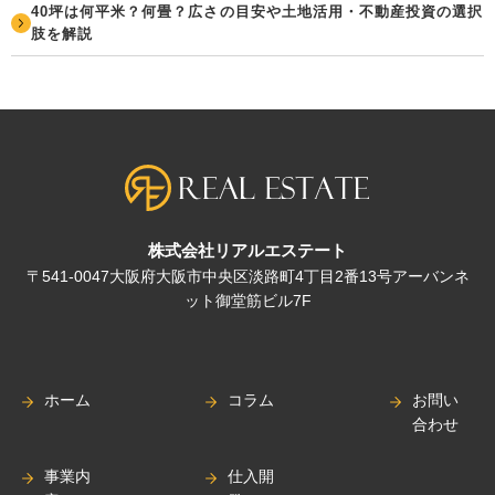
40坪は何平米？何畳？広さの目安や土地活用・不動産投資の選択
肢を解説
株式会社リアルエステート
〒541-0047大阪府大阪市中央区淡路町4丁目2番13号アーバンネ
ット御堂筋ビル7F
ホーム
コラム
お問い
合わせ
事業内
仕入開