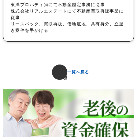
東洋プロパティ㈱にて不動産鑑定事務に従事
株式会社リアルエステートにて不動産買取再販事業に
従事
リースバック、買取再販、借地底地、共有持分、立退
き案件を手がける
一覧へ戻る