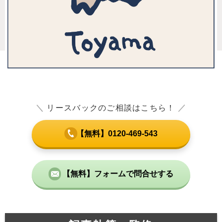
＼
リースバックのご相談はこちら！
／
【無料】0120-469-543
【無料】フォームで問合せする