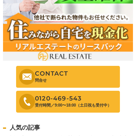
CONTACT
問合せ
0120-469-543
受付時間／9:00〜18:00（土日祝も受付中）
人気の記事