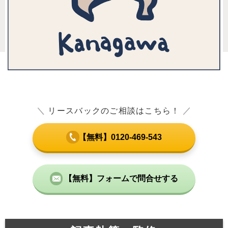
＼
リースバックのご相談はこちら！
／
【無料】0120-469-543
【無料】フォームで問合せする