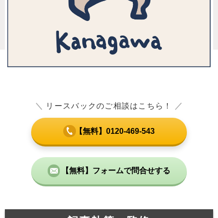
＼
リースバックのご相談はこちら！
／
【無料】0120-469-543
【無料】フォームで問合せする