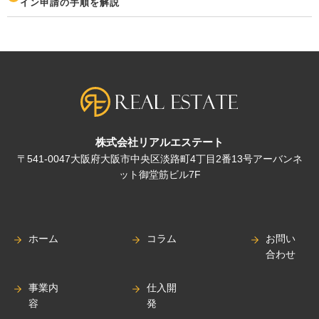
イン申請の手順を解説
株式会社リアルエステート
〒541-0047大阪府大阪市中央区淡路町4丁目2番13号アーバンネ
ット御堂筋ビル7F
ホーム
コラム
お問い
合わせ
事業内
仕入開
容
発