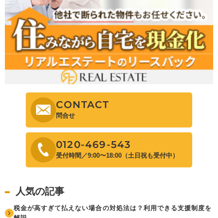
CONTACT
問合せ
0120-469-543
受付時間／9:00〜18:00（土日祝も受付中）
人気の記事
税金が高すぎて払えない場合の対処法は？利用できる支援制度を
解説