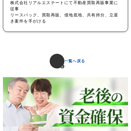
株式会社リアルエステートにて不動産買取再販事業に
従事
リースバック、買取再販、借地底地、共有持分、立退
き案件を手がける
一覧へ戻る